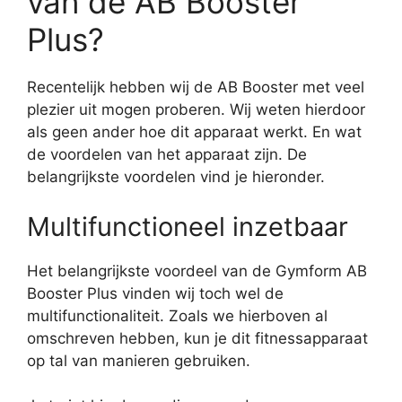
van de AB Booster
Plus?
Recentelijk hebben wij de AB Booster met veel
plezier uit mogen proberen. Wij weten hierdoor
als geen ander hoe dit apparaat werkt. En wat
de voordelen van het apparaat zijn. De
belangrijkste voordelen vind je hieronder.
Multifunctioneel inzetbaar
Het belangrijkste voordeel van de Gymform AB
Booster Plus vinden wij toch wel de
multifunctionaliteit. Zoals we hierboven al
omschreven hebben, kun je dit fitnessapparaat
op tal van manieren gebruiken.