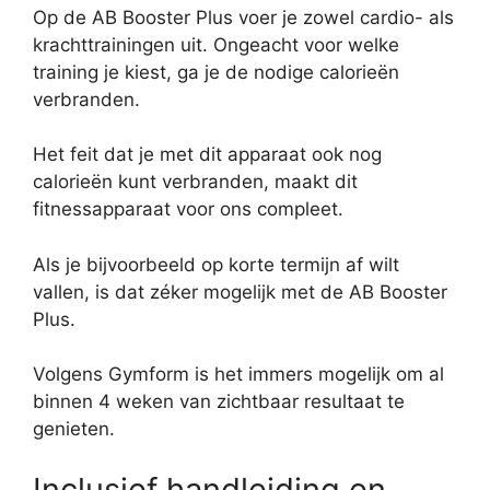
Op de AB Booster Plus voer je zowel cardio- als
krachttrainingen uit. Ongeacht voor welke
training je kiest, ga je de nodige calorieën
verbranden.
Het feit dat je met dit apparaat ook nog
calorieën kunt verbranden, maakt dit
fitnessapparaat voor ons compleet.
Als je bijvoorbeeld op korte termijn af wilt
vallen, is dat zéker mogelijk met de AB Booster
Plus.
Volgens Gymform is het immers mogelijk om al
binnen 4 weken van zichtbaar resultaat te
genieten.
Inclusief handleiding en