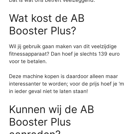
Dat is wat ons betreft veelzeggend.
Wat kost de AB
Booster Plus?
Wil jij gebruik gaan maken van dit veelzijdige
fitnessapparaat? Dan hoef je slechts 139 euro
voor te betalen.
Deze machine kopen is daardoor alleen maar
interessanter te worden; voor de prijs hoef je ‘m
in ieder geval niet te laten staan!
Kunnen wij de AB
Booster Plus