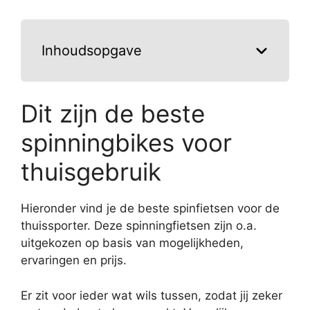
Inhoudsopgave
Dit zijn de beste
spinningbikes voor
thuisgebruik
Hieronder vind je de beste spinfietsen voor de
thuissporter. Deze spinningfietsen zijn o.a.
uitgekozen op basis van mogelijkheden,
ervaringen en prijs.
Er zit voor ieder wat wils tussen, zodat jij zeker