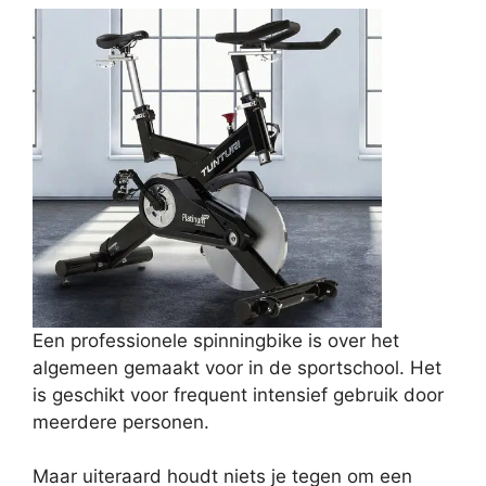
Een professionele spinningbike is over het
algemeen gemaakt voor in de sportschool. Het
is geschikt voor frequent intensief gebruik door
meerdere personen.
Maar uiteraard houdt niets je tegen om een