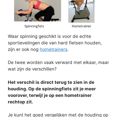
Waar spinning geschikt is voor de echte
sportievelingen die van hard fietsen houden,
zijn er ook nog
hometrainers
.
De twee worden vaak verward met elkaar, maar
wat zijn de verschillen?
Het verschil is direct terug te zien in de
houding. Op de spinningfiets zit je meer
voorover, terwijl je op een hometrainer
rechtop zit.
Je kunt het goed vergelijken met de houding op