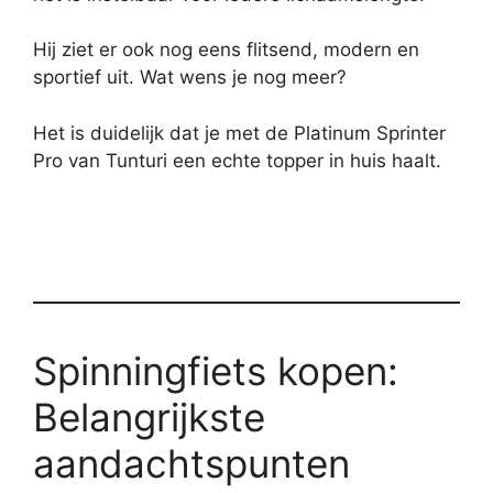
Hij ziet er ook nog eens flitsend, modern en
sportief uit. Wat wens je nog meer?
Het is duidelijk dat je met de Platinum Sprinter
Pro van Tunturi een echte topper in huis haalt.
Spinningfiets kopen:
Belangrijkste
aandachtspunten