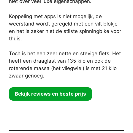
niet over veel luxe eigenschappen.
Koppeling met apps is niet mogelijk, de
weerstand wordt geregeld met een vilt blokje
en het is zeker niet de stilste spinningbike voor
thuis.
Toch is het een zeer nette en stevige fiets. Het
heeft een draaglast van 135 kilo en ook de
roterende massa (het vliegwiel) is met 21 kilo
zwaar genoeg.
Bekijk reviews en beste prijs