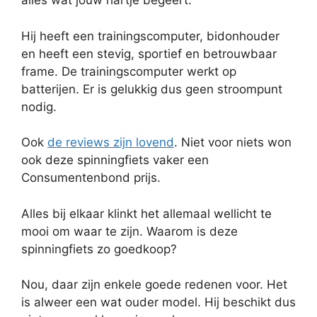
alles wat jouw hartje begeert.
Hij heeft een trainingscomputer, bidonhouder
en heeft een stevig, sportief en betrouwbaar
frame. De trainingscomputer werkt op
batterijen. Er is gelukkig dus geen stroompunt
nodig.
Ook
de reviews zijn lovend
. Niet voor niets won
ook deze spinningfiets vaker een
Consumentenbond prijs.
Alles bij elkaar klinkt het allemaal wellicht te
mooi om waar te zijn. Waarom is deze
spinningfiets zo goedkoop?
Nou, daar zijn enkele goede redenen voor. Het
is alweer een wat ouder model. Hij beschikt dus