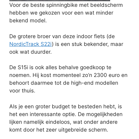
Voor de beste spinningbike met beeldscherm
hebben we gekozen voor een wat minder
bekend model.
De grotere broer van deze indoor fiets (de
NordicTrack S22i
) is een stuk bekender, maar
ook wat duurder.
De S15i is ook alles behalve goedkoop te
noemen. Hij kost momenteel zo’n 2300 euro en
behoort daarmee tot de high-end modellen
voor thuis.
Als je een groter budget te besteden hebt, is
het een interessante optie. De mogelijkheden
lijken namelijk eindeloos, wat onder andere
komt door het zeer uitgebreide scherm.