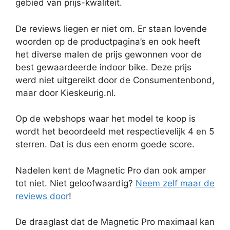
gebied van prijs-kwaliteit.
De reviews liegen er niet om. Er staan lovende
woorden op de productpagina’s en ook heeft
het diverse malen de prijs gewonnen voor de
best gewaardeerde indoor bike. Deze prijs
werd niet uitgereikt door de Consumentenbond,
maar door Kieskeurig.nl.
Op de webshops waar het model te koop is
wordt het beoordeeld met respectievelijk 4 en 5
sterren. Dat is dus een enorm goede score.
Nadelen kent de Magnetic Pro dan ook amper
tot niet. Niet geloofwaardig?
Neem zelf maar de
reviews door
!
De draaglast dat de Magnetic Pro maximaal kan