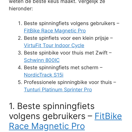
weten de beste keus maakt. Vergelijk ze
hieronder:
Beste spinningfiets volgens gebruikers –
FitBike Race Magnetic Pro
Beste spinfiets voor een klein prijsje –
VirtuFit Tour Indoor Cycle
Beste spinbike voor thuis met Zwift –
Schwinn 800IC
Beste spinningfiets met scherm –
NordicTrack S15i
Professionele spinningbike voor thuis –
Tunturi Platinum Sprinter Pro
1. Beste spinningfiets
volgens gebruikers –
FitBike
Race Magnetic Pro