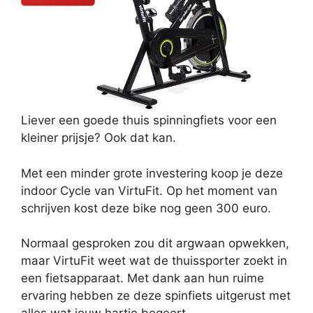
Liever een goede thuis spinningfiets voor een
kleiner prijsje? Ook dat kan.
Met een minder grote investering koop je deze
indoor Cycle van VirtuFit. Op het moment van
schrijven kost deze bike nog geen 300 euro.
Normaal gesproken zou dit argwaan opwekken,
maar VirtuFit weet wat de thuissporter zoekt in
een fietsapparaat. Met dank aan hun ruime
ervaring hebben ze deze spinfiets uitgerust met