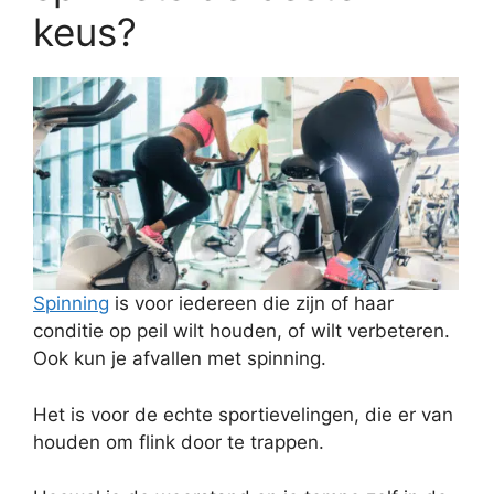
keus?
Spinning
is voor iedereen die zijn of haar
conditie op peil wilt houden, of wilt verbeteren.
Ook kun je afvallen met spinning.
Het is voor de echte sportievelingen, die er van
houden om flink door te trappen.