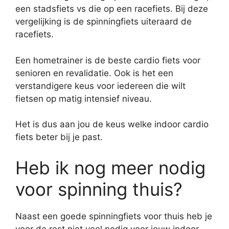
een stadsfiets vs die op een racefiets. Bij deze
vergelijking is de spinningfiets uiteraard de
racefiets.
Een hometrainer is de beste cardio fiets voor
senioren en revalidatie. Ook is het een
verstandigere keus voor iedereen die wilt
fietsen op matig intensief niveau.
Het is dus aan jou de keus welke indoor cardio
fiets beter bij je past.
Heb ik nog meer nodig
voor spinning thuis?
Naast een goede spinningfiets voor thuis heb je
voor de rest niet veel nodig voor jouw indoor