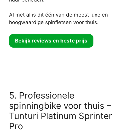
Al met al is dit één van de meest luxe en
hoogwaardige spinfietsen voor thuis.
Bekijk reviews en beste prijs
5. Professionele
spinningbike voor thuis –
Tunturi Platinum Sprinter
Pro