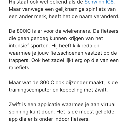
Hij staat ook wel bekend als de
Schwinn IC8
.
Maar vanwege een gelijknamige spinfiets van
een ander merk, heeft het de naam veranderd.
De 800IC is er voor de wielrenners. De fietsers
die geen genoeg kunnen krijgen van het
intensief sporten. Hij heeft klikpedalen
waarmee je jouw fietsschoenen vastzet op de
trappers. Ook het zadel lijkt erg op die van een
racefiets.
Maar wat de 800IC ook bijzonder maakt, is de
trainingscomputer en koppeling met Zwift.
Zwift is een applicatie waarmee je aan virtual
spinning kunt doen. Het is de meest geliefde
app die er is onder indoor fietsers.