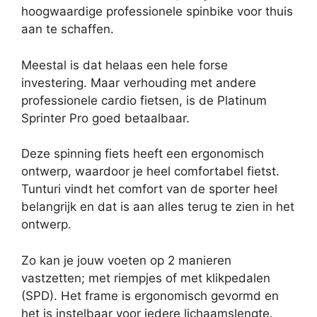
hoogwaardige professionele spinbike voor thuis
aan te schaffen.
Meestal is dat helaas een hele forse
investering. Maar verhouding met andere
professionele cardio fietsen, is de Platinum
Sprinter Pro goed betaalbaar.
Deze spinning fiets heeft een ergonomisch
ontwerp, waardoor je heel comfortabel fietst.
Tunturi vindt het comfort van de sporter heel
belangrijk en dat is aan alles terug te zien in het
ontwerp.
Zo kan je jouw voeten op 2 manieren
vastzetten; met riempjes of met klikpedalen
(SPD). Het frame is ergonomisch gevormd en
het is instelbaar voor iedere lichaamslengte.