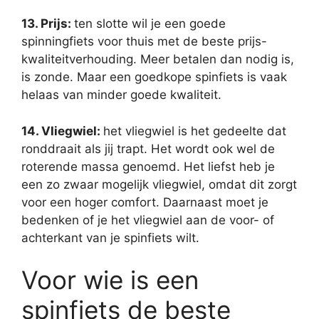
13. Prijs:
ten slotte wil je een goede
spinningfiets voor thuis met de beste prijs-
kwaliteitverhouding. Meer betalen dan nodig is,
is zonde. Maar een goedkope spinfiets is vaak
helaas van minder goede kwaliteit.
14. Vliegwiel:
het vliegwiel is het gedeelte dat
ronddraait als jij trapt. Het wordt ook wel de
roterende massa genoemd. Het liefst heb je
een zo zwaar mogelijk vliegwiel, omdat dit zorgt
voor een hoger comfort. Daarnaast moet je
bedenken of je het vliegwiel aan de voor- of
achterkant van je spinfiets wilt.
Voor wie is een
spinfiets de beste