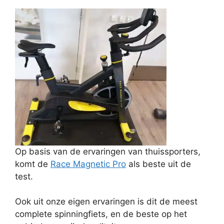
Op basis van de ervaringen van thuissporters,
komt de
Race Magnetic Pro
als beste uit de
test.
Ook uit onze eigen ervaringen is dit de meest
complete spinningfiets, en de beste op het