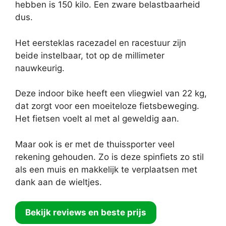
hebben is 150 kilo. Een zware belastbaarheid
dus.
Het eersteklas racezadel en racestuur zijn
beide instelbaar, tot op de millimeter
nauwkeurig.
Deze indoor bike heeft een vliegwiel van 22 kg,
dat zorgt voor een moeiteloze fietsbeweging.
Het fietsen voelt al met al geweldig aan.
Maar ook is er met de thuissporter veel
rekening gehouden. Zo is deze spinfiets zo stil
als een muis en makkelijk te verplaatsen met
dank aan de wieltjes.
Bekijk reviews en beste prijs