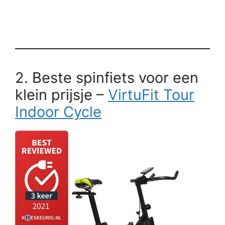
2. Beste spinfiets voor een
klein prijsje –
VirtuFit Tour
Indoor Cycle