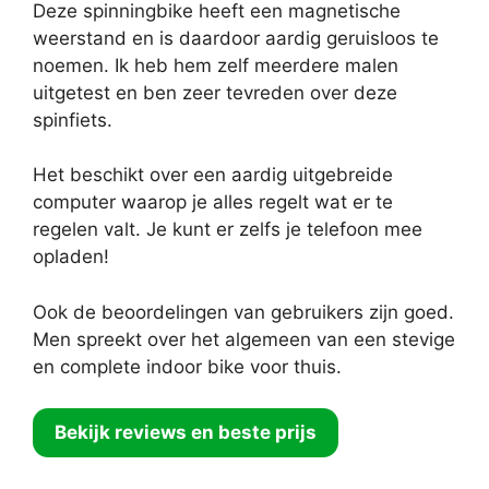
Deze spinningbike heeft een magnetische
weerstand en is daardoor aardig geruisloos te
noemen. Ik heb hem zelf meerdere malen
uitgetest en ben zeer tevreden over deze
spinfiets.
Het beschikt over een aardig uitgebreide
computer waarop je alles regelt wat er te
regelen valt. Je kunt er zelfs je telefoon mee
opladen!
Ook de beoordelingen van gebruikers zijn goed.
Men spreekt over het algemeen van een stevige
en complete indoor bike voor thuis.
Bekijk reviews en beste prijs