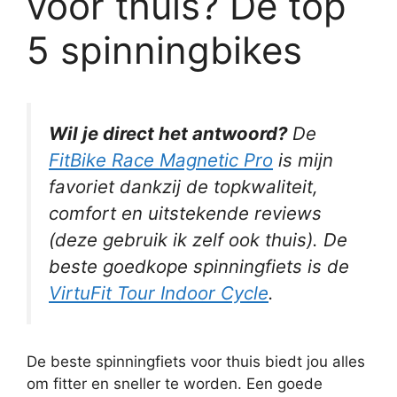
voor thuis? De top
5 spinningbikes
Wil je direct het antwoord?
De
FitBike Race Magnetic Pro
is mijn
favoriet dankzij de topkwaliteit,
comfort en uitstekende reviews
(deze gebruik ik zelf ook thuis). De
beste goedkope spinningfiets is de
VirtuFit Tour Indoor Cycle
.
De beste spinningfiets voor thuis biedt jou alles
om fitter en sneller te worden. Een goede