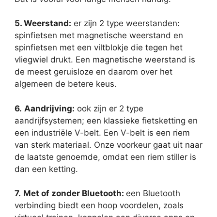
5. Weerstand:
er zijn 2 type weerstanden:
spinfietsen met magnetische weerstand en
spinfietsen met een viltblokje die tegen het
vliegwiel drukt. Een magnetische weerstand is
de meest geruisloze en daarom over het
algemeen de betere keus.
6.
Aandrijving:
ook zijn er 2 type
aandrijfsystemen; een klassieke fietsketting en
een industriële V-belt. Een V-belt is een riem
van sterk materiaal. Onze voorkeur gaat uit naar
de laatste genoemde, omdat een riem stiller is
dan een ketting.
7.
Met of zonder Bluetooth:
een Bluetooth
verbinding biedt een hoop voordelen, zoals