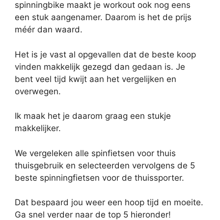
spinningbike maakt je workout ook nog eens
een stuk aangenamer. Daarom is het de prijs
méér dan waard.
Het is je vast al opgevallen dat de beste koop
vinden makkelijk gezegd dan gedaan is. Je
bent veel tijd kwijt aan het vergelijken en
overwegen.
Ik maak het je daarom graag een stukje
makkelijker.
We vergeleken alle spinfietsen voor thuis
thuisgebruik en selecteerden vervolgens de 5
beste spinningfietsen voor de thuissporter.
Dat bespaard jou weer een hoop tijd en moeite.
Ga snel verder naar de top 5 hieronder!