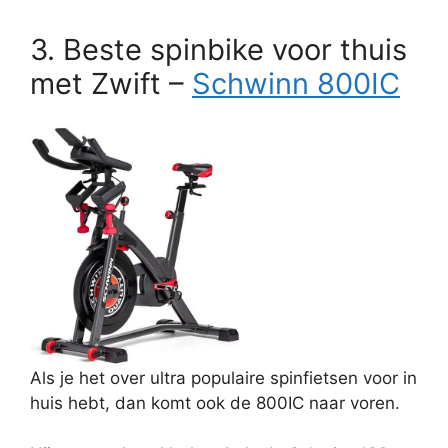
3. Beste spinbike voor thuis
met Zwift –
Schwinn 800IC
Als je het over ultra populaire spinfietsen voor in
huis hebt, dan komt ook de 800IC naar voren.