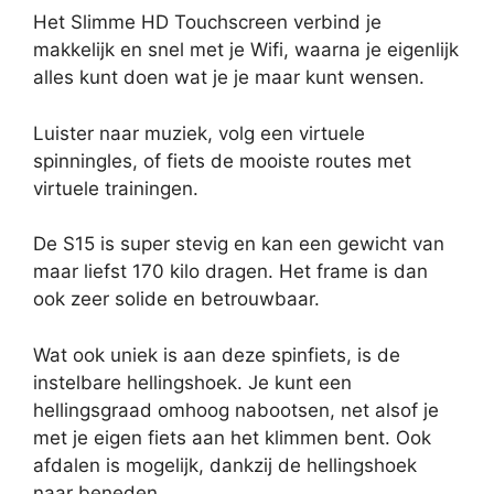
Het Slimme HD Touchscreen verbind je
makkelijk en snel met je Wifi, waarna je eigenlijk
alles kunt doen wat je je maar kunt wensen.
Luister naar muziek, volg een virtuele
spinningles, of fiets de mooiste routes met
virtuele trainingen.
De S15 is super stevig en kan een gewicht van
maar liefst 170 kilo dragen. Het frame is dan
ook zeer solide en betrouwbaar.
Wat ook uniek is aan deze spinfiets, is de
instelbare hellingshoek. Je kunt een
hellingsgraad omhoog nabootsen, net alsof je
met je eigen fiets aan het klimmen bent. Ook
afdalen is mogelijk, dankzij de hellingshoek
naar beneden.