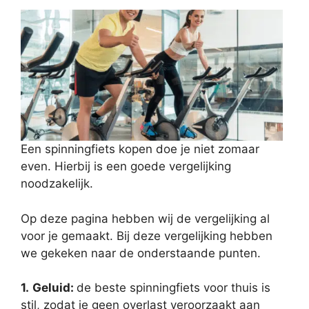
Een spinningfiets kopen doe je niet zomaar
even. Hierbij is een goede vergelijking
noodzakelijk.
Op deze pagina hebben wij de vergelijking al
voor je gemaakt. Bij deze vergelijking hebben
we gekeken naar de onderstaande punten.
1.
Geluid:
de beste spinningfiets voor thuis is
stil, zodat je geen overlast veroorzaakt aan