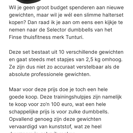
Wil je geen groot budget spenderen aan nieuwe
gewichten, maar wil je wél een slimme halterset
kopen? Dan raad ik je aan om eens een kijkje te
nemen naar de Selector dumbbells van het
Finse thuisfitness merk Tunturi.
Deze set bestaat uit 10 verschillende gewichten
en gaat steeds met stapjes van 2,5 kg omhoog.
Ze zijn dus niet zo accuraat verstelbaar als de
absolute professionele gewichten.
Maar voor deze prijs doe je toch een hele
goede koop. Deze trainingshulpjes zijn namelijk
te koop voor zo’n 100 euro, wat een hele
schappelijke prijs is voor zulke dumbbells.
Opvallend genoeg zijn deze gewichten
vervaardigd van kunststof, wat ze heel