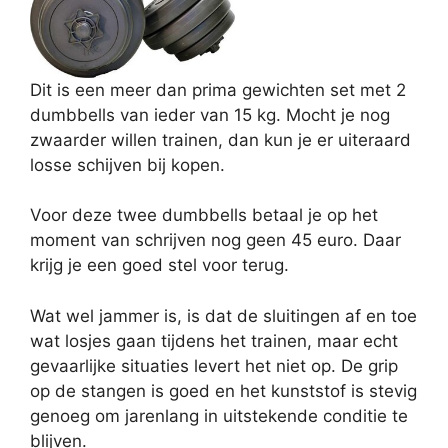
Dit is een meer dan prima gewichten set met 2
dumbbells van ieder van 15 kg. Mocht je nog
zwaarder willen trainen, dan kun je er uiteraard
losse schijven bij kopen.
Voor deze twee dumbbells betaal je op het
moment van schrijven nog geen 45 euro. Daar
krijg je een goed stel voor terug.
Wat wel jammer is, is dat de sluitingen af en toe
wat losjes gaan tijdens het trainen, maar echt
gevaarlijke situaties levert het niet op. De grip
op de stangen is goed en het kunststof is stevig
genoeg om jarenlang in uitstekende conditie te
blijven.