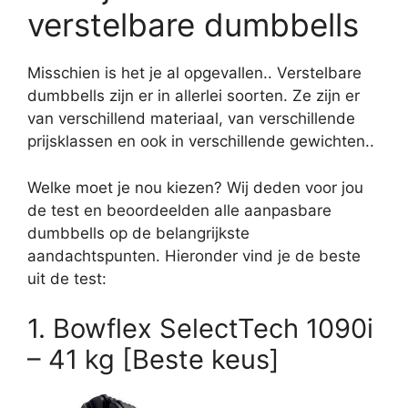
verstelbare dumbbells
Misschien is het je al opgevallen.. Verstelbare
dumbbells zijn er in allerlei soorten. Ze zijn er
van verschillend materiaal, van verschillende
prijsklassen en ook in verschillende gewichten..
Welke moet je nou kiezen? Wij deden voor jou
de test en beoordeelden alle aanpasbare
dumbbells op de belangrijkste
aandachtspunten. Hieronder vind je de beste
uit de test:
1. Bowflex SelectTech 1090i
– 41 kg [Beste keus]