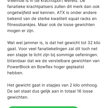
vreemde is in de krachtsport wereld. De
fanatieke krachtpatsers zullen dit merk dan ook
ongetwijfeld wel kennen. ATX is onder andere
bekend van de sterke kwaliteit squat racks en
fitnessbankjes. Maar ook de losse gewichten
mogen er zijn.
Wat wel jammer is, is dat het gewicht tot 32 kilo
gaat. Voor veel fanatiekelingen zal dit toch net
een stapje te licht zijn bij sommige oefeningen.
bVandaar dat we de verstelbare gewichten van
PowerBlock en Bowflex hoger geplaatst
hebben.
Het gewicht gaat in stapjes van 2 kilo omhoog.
De set staat dus gelijk aan in totaal 16 losse
gewichten.