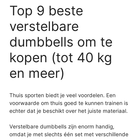
Top 9 beste
verstelbare
dumbbells om te
kopen (tot 40 kg
en meer)
Thuis sporten biedt je veel voordelen. Een
voorwaarde om thuis goed te kunnen trainen is
echter dat je beschikt over het juiste materiaal.
Verstelbare dumbbells zijn enorm handig,
omdat je met slechts één set met verschillende