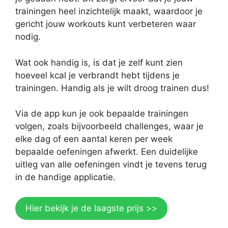
trainingen heel inzichtelijk maakt, waardoor je
gericht jouw workouts kunt verbeteren waar
nodig.
Wat ook handig is, is dat je zelf kunt zien
hoeveel kcal je verbrandt hebt tijdens je
trainingen. Handig als je wilt droog trainen dus!
Via de app kun je ook bepaalde trainingen
volgen, zoals bijvoorbeeld challenges, waar je
elke dag of een aantal keren per week
bepaalde oefeningen afwerkt. Een duidelijke
uitleg van alle oefeningen vindt je tevens terug
in de handige applicatie.
Hier bekijk je de laagste prijs >>