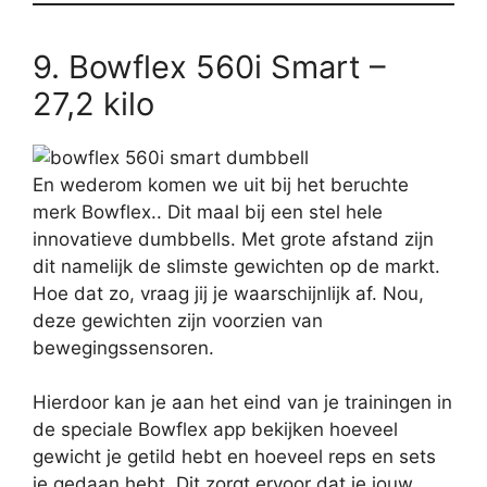
9. Bowflex 560i Smart –
27,2 kilo
En wederom komen we uit bij het beruchte
merk Bowflex.. Dit maal bij een stel hele
innovatieve dumbbells. Met grote afstand zijn
dit namelijk de slimste gewichten op de markt.
Hoe dat zo, vraag jij je waarschijnlijk af. Nou,
deze gewichten zijn voorzien van
bewegingssensoren.
Hierdoor kan je aan het eind van je trainingen in
de speciale Bowflex app bekijken hoeveel
gewicht je getild hebt en hoeveel reps en sets
je gedaan hebt. Dit zorgt ervoor dat je jouw