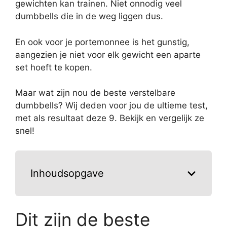
gewichten kan trainen. Niet onnodig veel
dumbbells die in de weg liggen dus.
En ook voor je portemonnee is het gunstig,
aangezien je niet voor elk gewicht een aparte
set hoeft te kopen.
Maar wat zijn nou de beste verstelbare
dumbbells? Wij deden voor jou de ultieme test,
met als resultaat deze 9. Bekijk en vergelijk ze
snel!
Inhoudsopgave
Dit zijn de beste