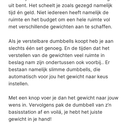
uit bent. Het scheelt je zoals gezegd namelijk
tijd én geld. Niet iedereen heeft namelijk de
ruimte en het budget om een hele ruimte vol
met verschillende gewichten aan te schaffen.
Als je verstelbare dumbbells koopt heb je aan
slechts één set genoeg. En de tijden dat het
verstellen van de gewichten veel ruimte in
beslag nam zijn ondertussen ook voorbij.. Er
bestaan namelijk slimme dumbbells, die
automatisch voor jou het gewicht naar keus
instellen.
Met een knop voer je dan het gewicht naar jouw
wens in. Vervolgens pak de dumbbell van z’n
basisstation af en voilá, je hebt het juiste
gewicht in je hand!