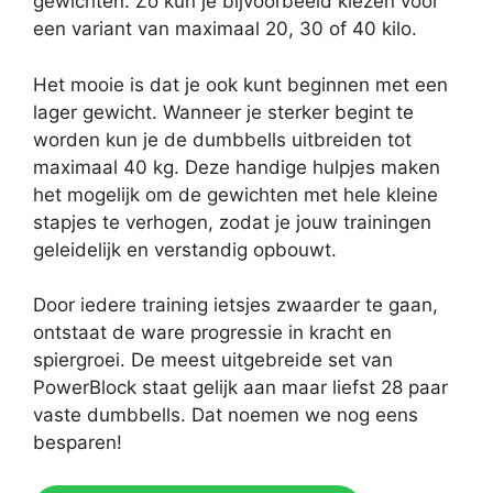
gewichten. Zo kun je bijvoorbeeld kiezen voor
een variant van maximaal 20, 30 of 40 kilo.
Het mooie is dat je ook kunt beginnen met een
lager gewicht. Wanneer je sterker begint te
worden kun je de dumbbells uitbreiden tot
maximaal 40 kg. Deze handige hulpjes maken
het mogelijk om de gewichten met hele kleine
stapjes te verhogen, zodat je jouw trainingen
geleidelijk en verstandig opbouwt.
Door iedere training ietsjes zwaarder te gaan,
ontstaat de ware progressie in kracht en
spiergroei. De meest uitgebreide set van
PowerBlock staat gelijk aan maar liefst 28 paar
vaste dumbbells. Dat noemen we nog eens
besparen!