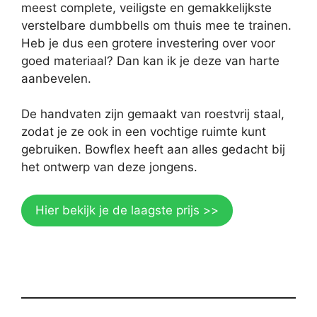
meest complete, veiligste en gemakkelijkste
verstelbare dumbbells om thuis mee te trainen.
Heb je dus een grotere investering over voor
goed materiaal? Dan kan ik je deze van harte
aanbevelen.
De handvaten zijn gemaakt van roestvrij staal,
zodat je ze ook in een vochtige ruimte kunt
gebruiken. Bowflex heeft aan alles gedacht bij
het ontwerp van deze jongens.
Hier bekijk je de laagste prijs >>