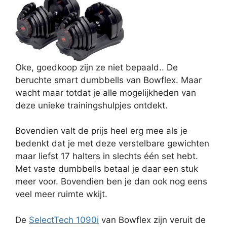
Oke, goedkoop zijn ze niet bepaald.. De
beruchte smart dumbbells van Bowflex. Maar
wacht maar totdat je alle mogelijkheden van
deze unieke trainingshulpjes ontdekt.
Bovendien valt de prijs heel erg mee als je
bedenkt dat je met deze verstelbare gewichten
maar liefst 17 halters in slechts één set hebt.
Met vaste dumbbells betaal je daar een stuk
meer voor. Bovendien ben je dan ook nog eens
veel meer ruimte wkijt.
De
SelectTech 1090i
van Bowflex zijn veruit de