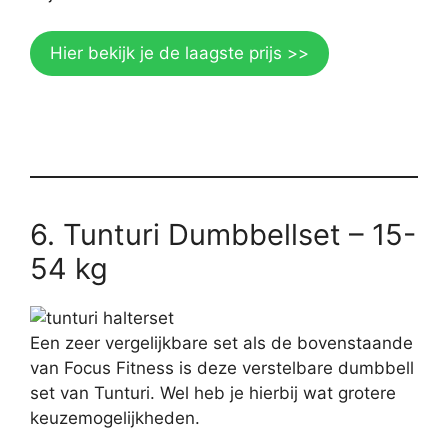
Hier bekijk je de laagste prijs >>
6. Tunturi Dumbbellset – 15-
54 kg
Een zeer vergelijkbare set als de bovenstaande
van Focus Fitness is deze verstelbare dumbbell
set van Tunturi. Wel heb je hierbij wat grotere
keuzemogelijkheden.