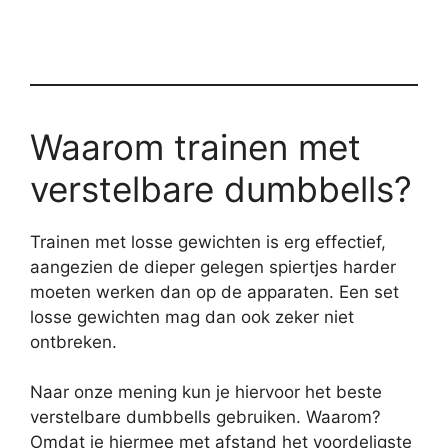
Waarom trainen met
verstelbare dumbbells?
Trainen met losse gewichten is erg effectief,
aangezien de dieper gelegen spiertjes harder
moeten werken dan op de apparaten. Een set
losse gewichten mag dan ook zeker niet
ontbreken.
Naar onze mening kun je hiervoor het beste
verstelbare dumbbells gebruiken. Waarom?
Omdat je hiermee met afstand het voordeligste