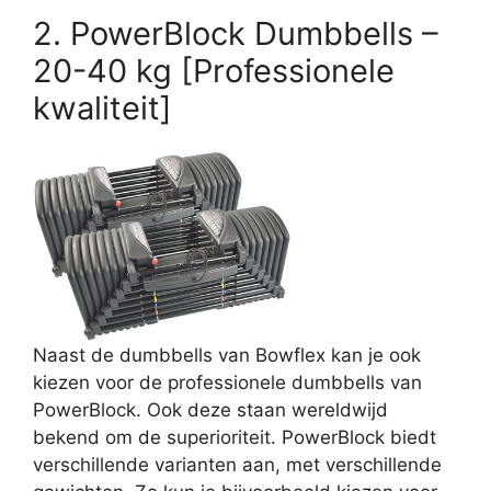
2. PowerBlock Dumbbells –
20-40 kg [Professionele
kwaliteit]
Naast de dumbbells van Bowflex kan je ook
kiezen voor de professionele dumbbells van
PowerBlock. Ook deze staan wereldwijd
bekend om de superioriteit. PowerBlock biedt
verschillende varianten aan, met verschillende