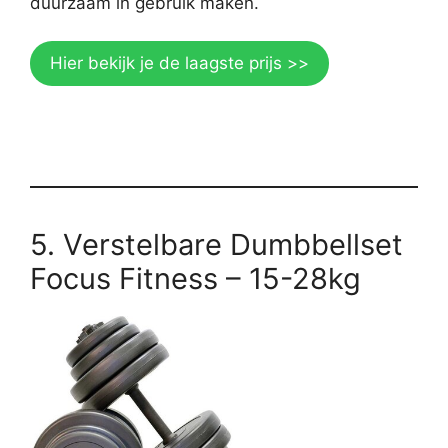
duurzaam in gebruik maken.
Hier bekijk je de laagste prijs >>
5. Verstelbare Dumbbellset
Focus Fitness – 15-28kg