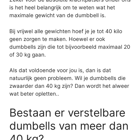
is het heel belangrijk om te weten wat het
maximale gewicht van de dumbbell is.
Bij vrijwel alle gewichten hoef je je tot 40 kilo
geen zorgen te maken. Hoewel er ook
dumbbells zijn die tot bijvoorbeeld maximaal 20
of 30 kg gaan.
Als dat voldoende voor jou is, dan is dat
natuurlijk geen probleem. Wil je dumbbells die
zwaarder dan 40 kg zijn? Dan wordt het alweer
wat beter opletten..
Bestaan er verstelbare
dumbells van meer dan
40 kg?