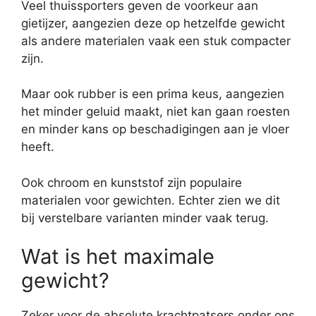
Veel thuissporters geven de voorkeur aan
gietijzer, aangezien deze op hetzelfde gewicht
als andere materialen vaak een stuk compacter
zijn.
Maar ook rubber is een prima keus, aangezien
het minder geluid maakt, niet kan gaan roesten
en minder kans op beschadigingen aan je vloer
heeft.
Ook chroom en kunststof zijn populaire
materialen voor gewichten. Echter zien we dit
bij verstelbare varianten minder vaak terug.
Wat is het maximale
gewicht?
Zeker voor de absolute krachtpatsers onder ons