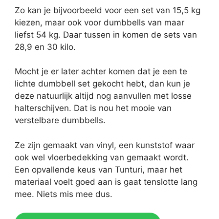
Zo kan je bijvoorbeeld voor een set van 15,5 kg
kiezen, maar ook voor dumbbells van maar
liefst 54 kg. Daar tussen in komen de sets van
28,9 en 30 kilo.
Mocht je er later achter komen dat je een te
lichte dumbbell set gekocht hebt, dan kun je
deze natuurlijk altijd nog aanvullen met losse
halterschijven. Dat is nou het mooie van
verstelbare dumbbells.
Ze zijn gemaakt van vinyl, een kunststof waar
ook wel vloerbedekking van gemaakt wordt.
Een opvallende keus van Tunturi, maar het
materiaal voelt goed aan is gaat tenslotte lang
mee. Niets mis mee dus.