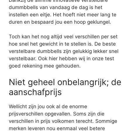
dummbbells van vandaag de dag is het
instellen een eitje. Het hoeft niet meer lang te
duren en bespaard jou een hoop geklungel.
Toch kan het nog altijd veel verschillen per set
hoe snel het gewicht in te stellen is. De beste
verstelbare dumbbells zijn gelukkig lekker snel
verstelbaar. Ook hier hebben wij in onze test
goed rekening mee gehouden.
Niet geheel onbelangrijk; de
aanschafprijs
Wellicht zijn jou ook al de enorme
prijsverschillen opgevallen. Soms zijn die
verschillen in prijs volkomen terecht. Sommige
merken leveren nou eenmaal veel betere