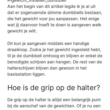
Aan het begin van dit artikel legde ik je al uit
dat er zogenoemde slimme dumbbells bestaan,
die het gewicht voor jou aanpassen. Het enige
wat jij daarvoor hoeft te doen is aangeven welk
gewicht je wilt.
Dit kun je aangeven middels een handige
draaiknop. Zodra je het gewicht ingesteld hebt,
til je de dumbbell omhoog en blijven er enkel de
benodigde schijven aan hangen. De rest van de
halterschijven blijven dan gewoon in het
basisstation liggen.
Hoe is de grip op de halter?
De grip op de halter is altijd een belangrijk punt
bij de aanschaf van de gewichten. Of je nu een