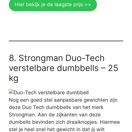
Hier bekijk je de laagste prijs >>
8. Strongman Duo-Tech
verstelbare dumbbells – 25
kg
Nog een goed stel aanpasbare gewichten zijn
deze Duo Tech dumbbells van het merk
Strongman. Aan de zijkanten van deze
dumbells bevinden zich draaiknopjes. Hiermee
stel je heel snel het gewicht in dat jij wilt