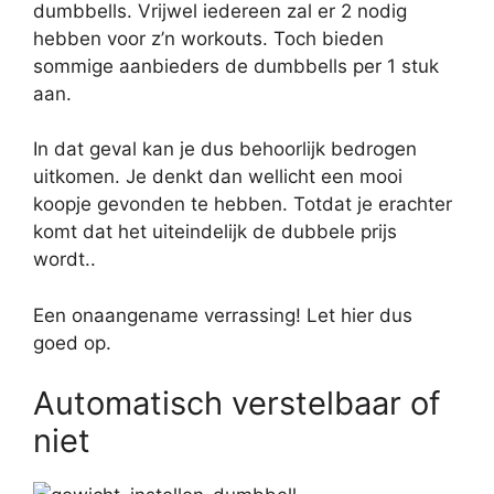
dumbbells. Vrijwel iedereen zal er 2 nodig
hebben voor z’n workouts. Toch bieden
sommige aanbieders de dumbbells per 1 stuk
aan.
In dat geval kan je dus behoorlijk bedrogen
uitkomen. Je denkt dan wellicht een mooi
koopje gevonden te hebben. Totdat je erachter
komt dat het uiteindelijk de dubbele prijs
wordt..
Een onaangename verrassing! Let hier dus
goed op.
Automatisch verstelbaar of
niet