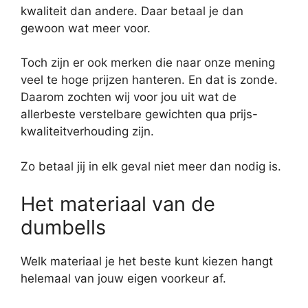
kwaliteit dan andere. Daar betaal je dan
gewoon wat meer voor.
Toch zijn er ook merken die naar onze mening
veel te hoge prijzen hanteren. En dat is zonde.
Daarom zochten wij voor jou uit wat de
allerbeste verstelbare gewichten qua prijs-
kwaliteitverhouding zijn.
Zo betaal jij in elk geval niet meer dan nodig is.
Het materiaal van de
dumbells
Welk materiaal je het beste kunt kiezen hangt
helemaal van jouw eigen voorkeur af.