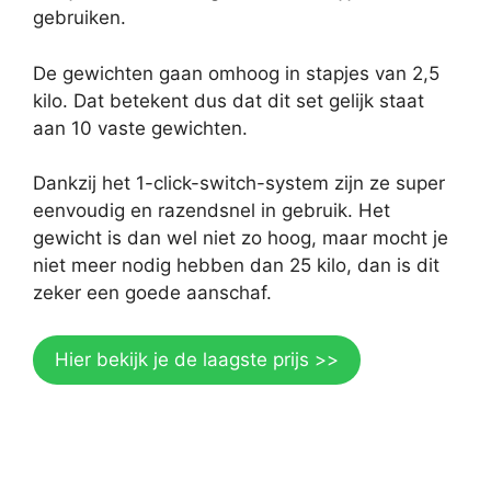
gebruiken.
De gewichten gaan omhoog in stapjes van 2,5
kilo. Dat betekent dus dat dit set gelijk staat
aan 10 vaste gewichten.
Dankzij het 1-click-switch-system zijn ze super
eenvoudig en razendsnel in gebruik. Het
gewicht is dan wel niet zo hoog, maar mocht je
niet meer nodig hebben dan 25 kilo, dan is dit
zeker een goede aanschaf.
Hier bekijk je de laagste prijs >>