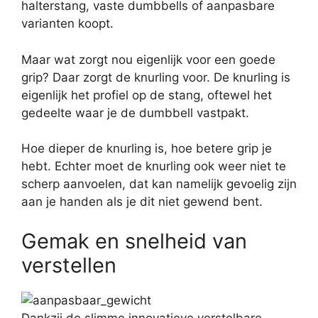
halterstang, vaste dumbbells of aanpasbare
varianten koopt.
Maar wat zorgt nou eigenlijk voor een goede
grip? Daar zorgt de knurling voor. De knurling is
eigenlijk het profiel op de stang, oftewel het
gedeelte waar je de dumbbell vastpakt.
Hoe dieper de knurling is, hoe betere grip je
hebt. Echter moet de knurling ook weer niet te
scherp aanvoelen, dat kan namelijk gevoelig zijn
aan je handen als je dit niet gewend bent.
Gemak en snelheid van
verstellen
Dankzij de slimme innovatieve verstelbare