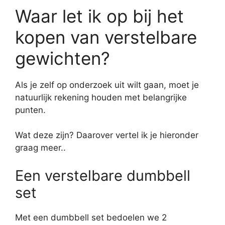
Waar let ik op bij het
kopen van verstelbare
gewichten?
Als je zelf op onderzoek uit wilt gaan, moet je
natuurlijk rekening houden met belangrijke
punten.
Wat deze zijn? Daarover vertel ik je hieronder
graag meer..
Een verstelbare dumbbell
set
Met een dumbbell set bedoelen we 2