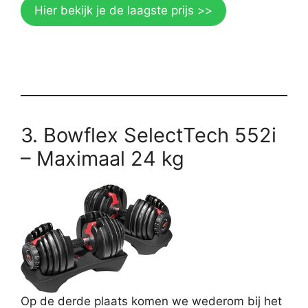
Hier bekijk je de laagste prijs >>
3. Bowflex SelectTech 552i
– Maximaal 24 kg
Op de derde plaats komen we wederom bij het