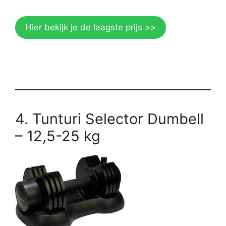
Hier bekijk je de laagste prijs >>
4. Tunturi Selector Dumbell
– 12,5-25 kg