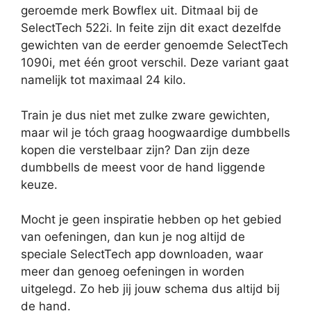
geroemde merk Bowflex uit. Ditmaal bij de
SelectTech 522i. In feite zijn dit exact dezelfde
gewichten van de eerder genoemde SelectTech
1090i, met één groot verschil. Deze variant gaat
namelijk tot maximaal 24 kilo.
Train je dus niet met zulke zware gewichten,
maar wil je tóch graag hoogwaardige dumbbells
kopen die verstelbaar zijn? Dan zijn deze
dumbbells de meest voor de hand liggende
keuze.
Mocht je geen inspiratie hebben op het gebied
van oefeningen, dan kun je nog altijd de
speciale SelectTech app downloaden, waar
meer dan genoeg oefeningen in worden
uitgelegd. Zo heb jij jouw schema dus altijd bij
de hand.