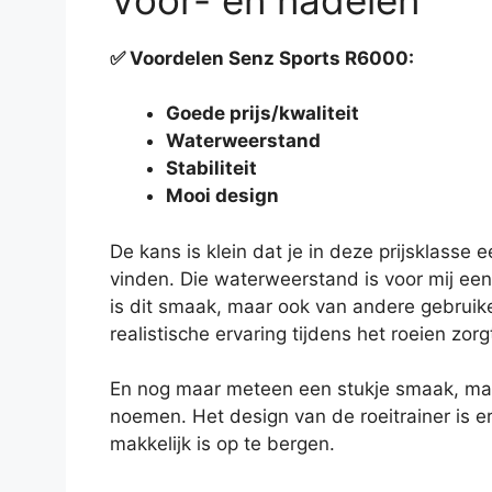
✅
Voordelen Senz Sports R6000:
Goede prijs/kwaliteit
Waterweerstand
Stabiliteit
Mooi design
De kans is klein dat je in deze prijsklasse
vinden. Die waterweerstand is voor mij een 
is dit smaak, maar ook van andere gebruik
realistische ervaring tijdens het roeien zorg
En nog maar meteen een stukje smaak, maar 
noemen. Het design van de roeitrainer is er
makkelijk is op te bergen.