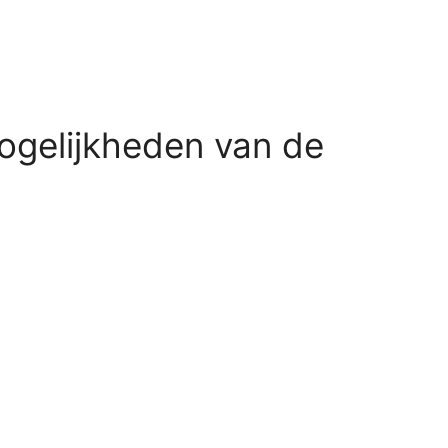
mogelijkheden van de