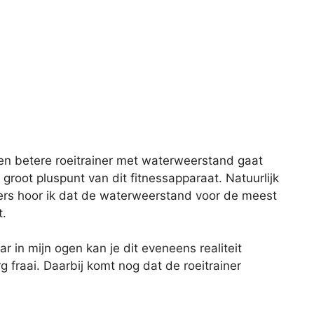
 een betere roeitrainer met waterweerstand gaat
groot pluspunt van dit fitnessapparaat. Natuurlijk
ers hoor ik dat de waterweerstand voor de meest
t.
in mijn ogen kan je dit eveneens realiteit
g fraai. Daarbij komt nog dat de roeitrainer