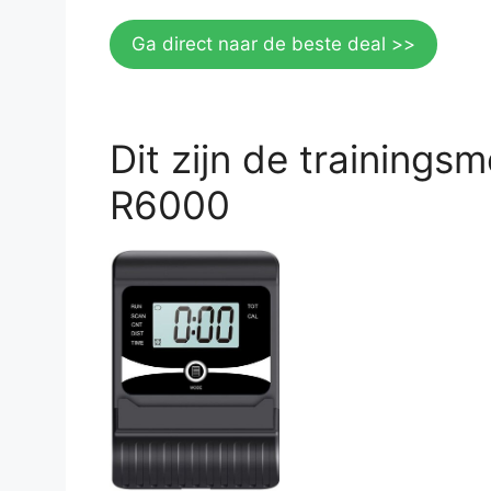
Ga direct naar de beste deal >>
Dit zijn de trainings
R6000