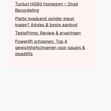
Tunturi HG60 homegym – Onze
Beoordeling
Platte loopband zonder steun
kopen? Advies & beste aanbod
TestoPrime: Review & ervaringen
Powerlift schoenen: Top 4
gewichthefschoenen voor squats &
deadlifts