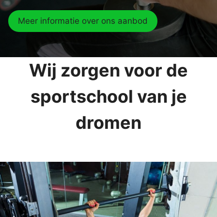
Meer informatie over ons aanbod
Wij zorgen voor de
sportschool van je
dromen