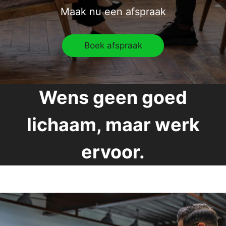
Maak nu een afspraak
Boek afspraak
Wens geen goed
lichaam, maar werk
ervoor.