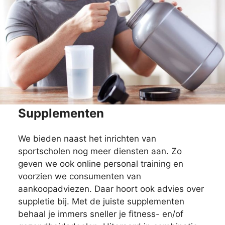
Supplementen
We bieden naast het inrichten van
sportscholen nog meer diensten aan. Zo
geven we ook online personal training en
voorzien we consumenten van
aankoopadviezen. Daar hoort ook advies over
suppletie bij. Met de juiste supplementen
behaal je immers sneller je fitness- en/of