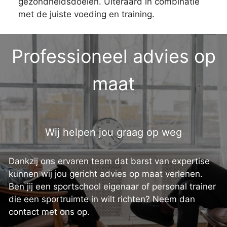
gezondheidsdoelen. Uiteraard in combinatie
met de juiste voeding en training.
Professioneel advies op
maat
Wij helpen jou graag op weg
Dankzij ons ervaren team dat barst van expertise
kunnen wij jou gericht advies op maat verlenen.
Ben jij een sportschool eigenaar of personal trainer
die een sportruimte in wilt richten? Neem dan
contact met ons op.