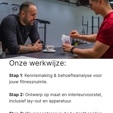
Onze werkwijze:
Stap 1:
Kennismaking & behoefteanalyse voor
jouw fitnessruimte.
Stap 2:
Ontwerp op maat en interieurvoorstel,
inclusief lay-out en apparatuur.