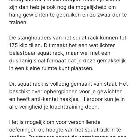
zijn dan heb je ook nog de mogelijkheid om
hang gewichten te gebruiken en zo zwaarder te
trainen.
De stanghouders van het squat rack kunnen tot
175 kilo tillen. Dit maakt het een wat lichter
belastbaar squat rack, maar wel met een
dusdanig smal formaat dat je deze gemakkelijk
in een kleine ruimte kunt plaatsen.
Dit squat rack is volledig gemaakt van staal. Het
beschikt over opbergpinnen voor je gewichten
en heeft anti-kantel haakjes. Hierdoor kun je in
alle veiligheid je krachttraining doen.
Het is mogelijk om voor verschillende
oefeningen de hoogte van het squatrack in te