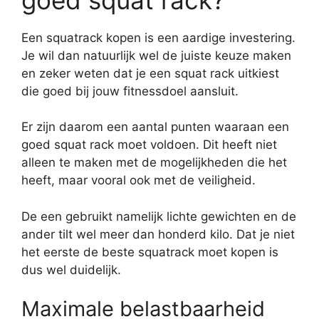
Een squatrack kopen is een aardige investering.
Je wil dan natuurlijk wel de juiste keuze maken
en zeker weten dat je een squat rack uitkiest
die goed bij jouw fitnessdoel aansluit.
Er zijn daarom een aantal punten waaraan een
goed squat rack moet voldoen. Dit heeft niet
alleen te maken met de mogelijkheden die het
heeft, maar vooral ook met de veiligheid.
De een gebruikt namelijk lichte gewichten en de
ander tilt wel meer dan honderd kilo. Dat je niet
het eerste de beste squatrack moet kopen is
dus wel duidelijk.
Maximale belastbaarheid