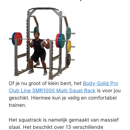
Of je nu groot of klein bent, het
Body-Solid Pro
Club Line SMR1000 Multi Squat Rack
is voor jou
geschikt. Hiermee kun je veilig en comfortabel
trainen.
Het squatrack is namelijk gemaakt van massief
staal. Het beschikt over 13 verschillende