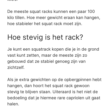
De meeste squat racks kunnen een paar 100
kilo tillen. Hoe meer gewicht eraan kan hangen,
hoe stabieler het squat rack moet zijn.
Hoe stevig is het rack?
Je kunt een squatrack kopen die je in de grond
vast kunt zetten, maar de meeste zijn zo
gebouwd dat ze stabiel genoeg zijn van
zichtzelf.
Als je extra gewichten op de opbergpinnen hebt
hangen, dan hoort het squat rack gewoon
stevig te blijven staan. Uiteraard is het niet de
bedoeling dat je hiermee rare capriolen uit gaat
halen.