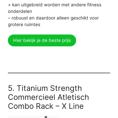
+ kan uitgebreid worden met andere fitness
onderdelen
– robuust en daardoor alleen geschikt voor
grotere ruimtes
Hier bekijk je de beste prijs
5. Titanium Strength
Commercieel Atletisch
Combo Rack – X Line