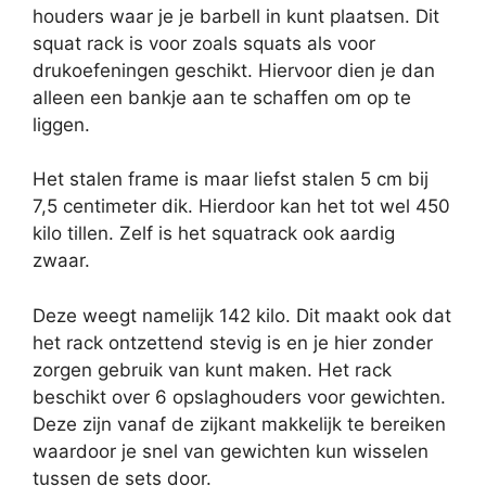
houders waar je je barbell in kunt plaatsen. Dit
squat rack is voor zoals squats als voor
drukoefeningen geschikt. Hiervoor dien je dan
alleen een bankje aan te schaffen om op te
liggen.
Het stalen frame is maar liefst stalen 5 cm bij
7,5 centimeter dik. Hierdoor kan het tot wel 450
kilo tillen. Zelf is het squatrack ook aardig
zwaar.
Deze weegt namelijk 142 kilo. Dit maakt ook dat
het rack ontzettend stevig is en je hier zonder
zorgen gebruik van kunt maken. Het rack
beschikt over 6 opslaghouders voor gewichten.
Deze zijn vanaf de zijkant makkelijk te bereiken
waardoor je snel van gewichten kun wisselen
tussen de sets door.