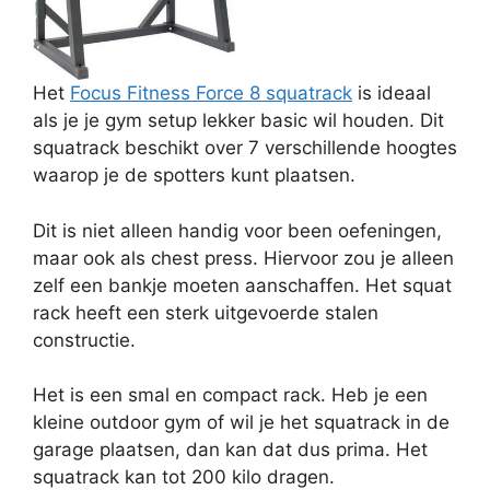
Het
Focus Fitness Force 8 squatrack
is ideaal
als je je gym setup lekker basic wil houden. Dit
squatrack beschikt over 7 verschillende hoogtes
waarop je de spotters kunt plaatsen.
Dit is niet alleen handig voor been oefeningen,
maar ook als chest press. Hiervoor zou je alleen
zelf een bankje moeten aanschaffen. Het squat
rack heeft een sterk uitgevoerde stalen
constructie.
Het is een smal en compact rack. Heb je een
kleine outdoor gym of wil je het squatrack in de
garage plaatsen, dan kan dat dus prima. Het
squatrack kan tot 200 kilo dragen.