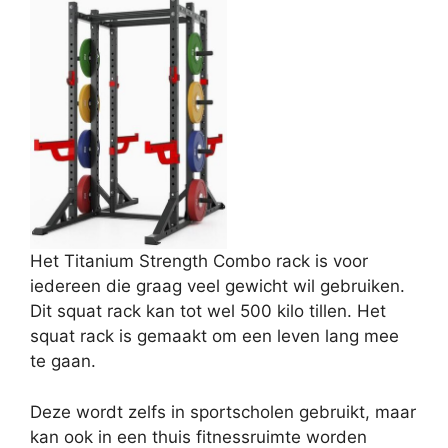
Het Titanium Strength Combo rack is voor
iedereen die graag veel gewicht wil gebruiken.
Dit squat rack kan tot wel 500 kilo tillen. Het
squat rack is gemaakt om een leven lang mee
te gaan.
Deze wordt zelfs in sportscholen gebruikt, maar
kan ook in een thuis fitnessruimte worden