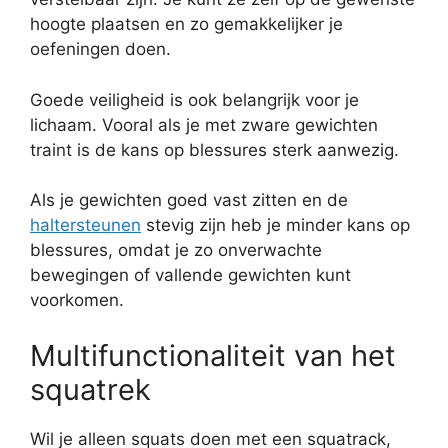
hoogte plaatsen en zo gemakkelijker je
oefeningen doen.
Goede veiligheid is ook belangrijk voor je
lichaam. Vooral als je met zware gewichten
traint is de kans op blessures sterk aanwezig.
Als je gewichten goed vast zitten en de
haltersteunen
stevig zijn heb je minder kans op
blessures, omdat je zo onverwachte
bewegingen of vallende gewichten kunt
voorkomen.
Multifunctionaliteit van het
squatrek
Wil je alleen squats doen met een squatrack,