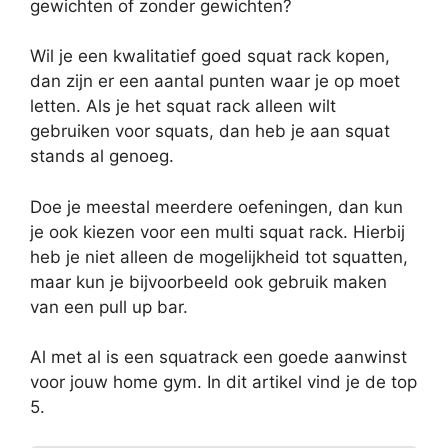
gewichten of zonder gewichten?
Wil je een kwalitatief goed squat rack kopen,
dan zijn er een aantal punten waar je op moet
letten. Als je het squat rack alleen wilt
gebruiken voor squats, dan heb je aan squat
stands al genoeg.
Doe je meestal meerdere oefeningen, dan kun
je ook kiezen voor een multi squat rack. Hierbij
heb je niet alleen de mogelijkheid tot squatten,
maar kun je bijvoorbeeld ook gebruik maken
van een pull up bar.
Al met al is een squatrack een goede aanwinst
voor jouw home gym. In dit artikel vind je de top
5.