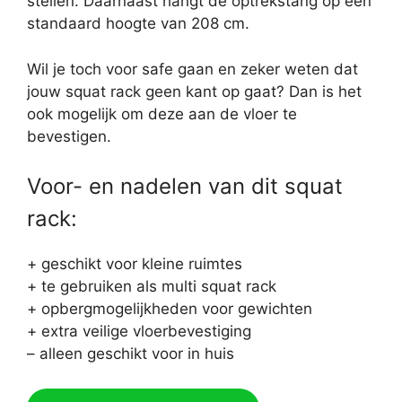
stellen. Daarnaast hangt de optrekstang op een
standaard hoogte van 208 cm.
Wil je toch voor safe gaan en zeker weten dat
jouw squat rack geen kant op gaat? Dan is het
ook mogelijk om deze aan de vloer te
bevestigen.
Voor- en nadelen van dit squat
rack:
+ geschikt voor kleine ruimtes
+ te gebruiken als multi squat rack
+ opbergmogelijkheden voor gewichten
+ extra veilige vloerbevestiging
– alleen geschikt voor in huis