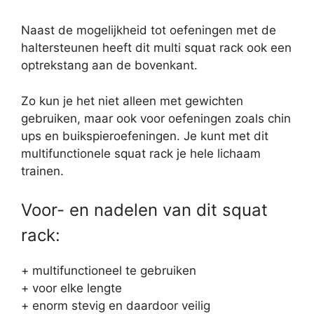
Naast de mogelijkheid tot oefeningen met de
haltersteunen heeft dit multi squat rack ook een
optrekstang aan de bovenkant.
Zo kun je het niet alleen met gewichten
gebruiken, maar ook voor oefeningen zoals chin
ups en buikspieroefeningen. Je kunt met dit
multifunctionele squat rack je hele lichaam
trainen.
Voor- en nadelen van dit squat
rack:
+ multifunctioneel te gebruiken
+ voor elke lengte
+ enorm stevig en daardoor veilig