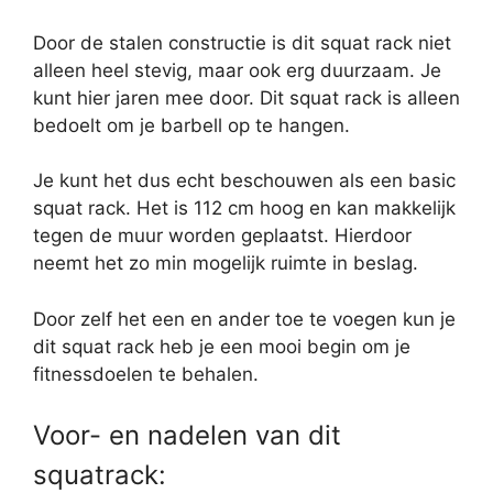
Door de stalen constructie is dit squat rack niet
alleen heel stevig, maar ook erg duurzaam. Je
kunt hier jaren mee door. Dit squat rack is alleen
bedoelt om je barbell op te hangen.
Je kunt het dus echt beschouwen als een basic
squat rack. Het is 112 cm hoog en kan makkelijk
tegen de muur worden geplaatst. Hierdoor
neemt het zo min mogelijk ruimte in beslag.
Door zelf het een en ander toe te voegen kun je
dit squat rack heb je een mooi begin om je
fitnessdoelen te behalen.
Voor- en nadelen van dit
squatrack: