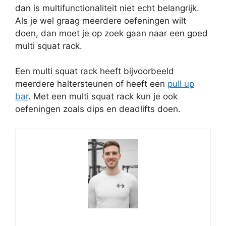
dan is multifunctionaliteit niet echt belangrijk.
Als je wel graag meerdere oefeningen wilt
doen, dan moet je op zoek gaan naar een goed
multi squat rack.
Een multi squat rack heeft bijvoorbeeld
meerdere haltersteunen of heeft een
pull up
bar
. Met een multi squat rack kun je ook
oefeningen zoals dips en deadlifts doen.