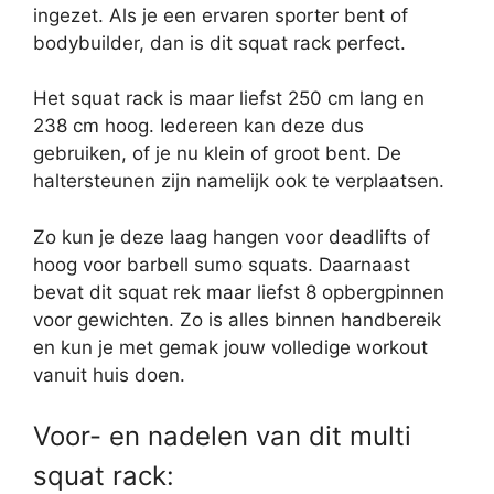
ingezet. Als je een ervaren sporter bent of
bodybuilder, dan is dit squat rack perfect.
Het squat rack is maar liefst 250 cm lang en
238 cm hoog. Iedereen kan deze dus
gebruiken, of je nu klein of groot bent. De
haltersteunen zijn namelijk ook te verplaatsen.
Zo kun je deze laag hangen voor deadlifts of
hoog voor barbell sumo squats. Daarnaast
bevat dit squat rek maar liefst 8 opbergpinnen
voor gewichten. Zo is alles binnen handbereik
en kun je met gemak jouw volledige workout
vanuit huis doen.
Voor- en nadelen van dit multi
squat rack: