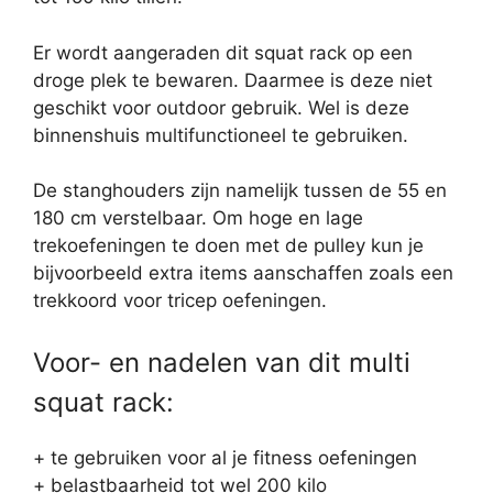
Er wordt aangeraden dit squat rack op een
droge plek te bewaren. Daarmee is deze niet
geschikt voor outdoor gebruik. Wel is deze
binnenshuis multifunctioneel te gebruiken.
De stanghouders zijn namelijk tussen de 55 en
180 cm verstelbaar. Om hoge en lage
trekoefeningen te doen met de pulley kun je
bijvoorbeeld extra items aanschaffen zoals een
trekkoord voor tricep oefeningen.
Voor- en nadelen van dit multi
squat rack:
+ te gebruiken voor al je fitness oefeningen
+ belastbaarheid tot wel 200 kilo