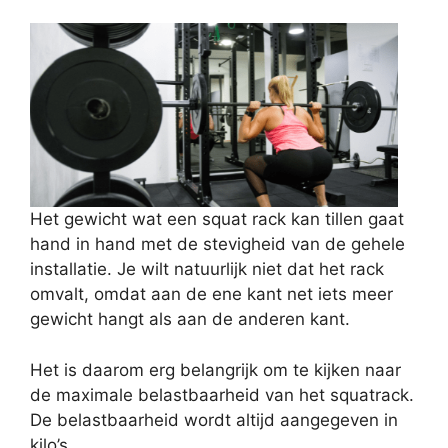
Het gewicht wat een squat rack kan tillen gaat
hand in hand met de stevigheid van de gehele
installatie. Je wilt natuurlijk niet dat het rack
omvalt, omdat aan de ene kant net iets meer
gewicht hangt als aan de anderen kant.
Het is daarom erg belangrijk om te kijken naar
de maximale belastbaarheid van het squatrack.
De belastbaarheid wordt altijd aangegeven in
kilo’s.