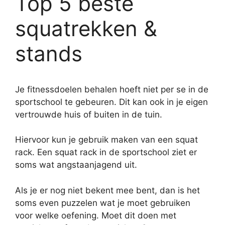
Top 5 beste
squatrekken &
stands
Je fitnessdoelen behalen hoeft niet per se in de
sportschool te gebeuren. Dit kan ook in je eigen
vertrouwde huis of buiten in de tuin.
Hiervoor kun je gebruik maken van een squat
rack. Een squat rack in de sportschool ziet er
soms wat angstaanjagend uit.
Als je er nog niet bekent mee bent, dan is het
soms even puzzelen wat je moet gebruiken
voor welke oefening. Moet dit doen met