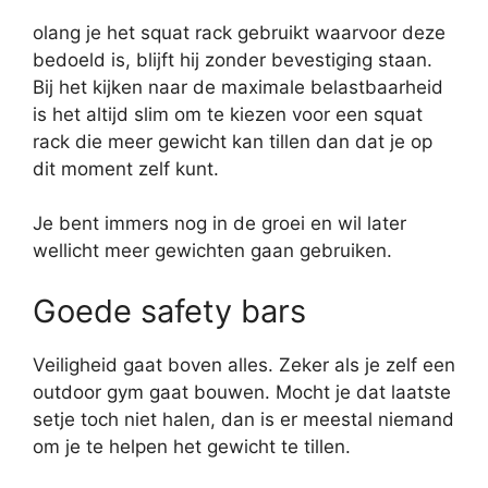
olang je het squat rack gebruikt waarvoor deze
bedoeld is, blijft hij zonder bevestiging staan.
Bij het kijken naar de maximale belastbaarheid
is het altijd slim om te kiezen voor een squat
rack die meer gewicht kan tillen dan dat je op
dit moment zelf kunt.
Je bent immers nog in de groei en wil later
wellicht meer gewichten gaan gebruiken.
Goede safety bars
Veiligheid gaat boven alles. Zeker als je zelf een
outdoor gym gaat bouwen. Mocht je dat laatste
setje toch niet halen, dan is er meestal niemand
om je te helpen het gewicht te tillen.