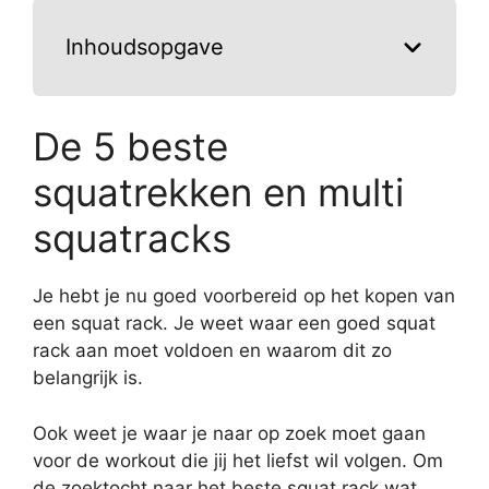
Inhoudsopgave
De 5 beste
squatrekken en multi
squatracks
Je hebt je nu goed voorbereid op het kopen van
een squat rack. Je weet waar een goed squat
rack aan moet voldoen en waarom dit zo
belangrijk is.
Ook weet je waar je naar op zoek moet gaan
voor de workout die jij het liefst wil volgen. Om
de zoektocht naar het beste squat rack wat