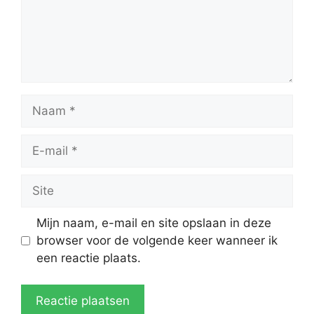
Naam
E-
mail
Site
Mijn naam, e-mail en site opslaan in deze
browser voor de volgende keer wanneer ik
een reactie plaats.