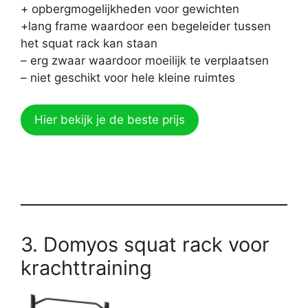
+ opbergmogelijkheden voor gewichten
+lang frame waardoor een begeleider tussen
het squat rack kan staan
– erg zwaar waardoor moeilijk te verplaatsen
– niet geschikt voor hele kleine ruimtes
Hier bekijk je de beste prijs
3. Domyos squat rack voor
krachttraining