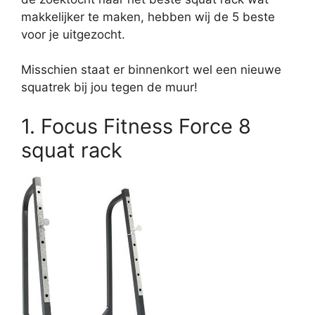
makkelijker te maken, hebben wij de 5 beste
voor je uitgezocht.
Misschien staat er binnenkort wel een nieuwe
squatrek bij jou tegen de muur!
1. Focus Fitness Force 8
squat rack