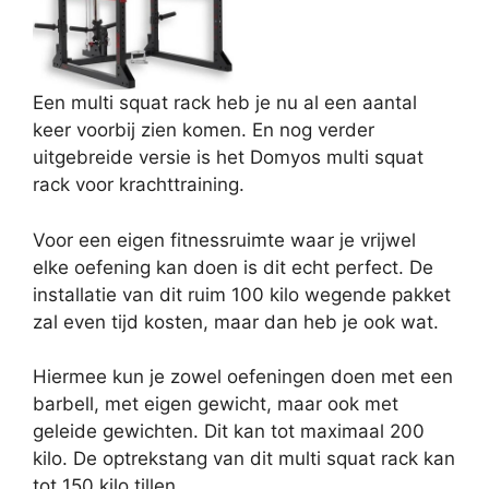
Een multi squat rack heb je nu al een aantal
keer voorbij zien komen. En nog verder
uitgebreide versie is het Domyos multi squat
rack voor krachttraining.
Voor een eigen fitnessruimte waar je vrijwel
elke oefening kan doen is dit echt perfect. De
installatie van dit ruim 100 kilo wegende pakket
zal even tijd kosten, maar dan heb je ook wat.
Hiermee kun je zowel oefeningen doen met een
barbell, met eigen gewicht, maar ook met
geleide gewichten. Dit kan tot maximaal 200
kilo. De optrekstang van dit multi squat rack kan
tot 150 kilo tillen.