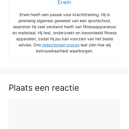
Erwin
Erwin heeft een passie voor krachttraining. Hij is
jarenlang eigenaar geweest van een sportschool,
waardoor hij veel verstand heeft van fitnessapparatuur
en materiaal. Hij test, onderzoekt en beoordeeld fitness
apparaten, zodat hij jou kan voorzien van het beste
advies. Ons
redactioneel proces
laat zien hoe wij
betrouwbaarheid waarborgen.
Plaats een reactie
Reactie