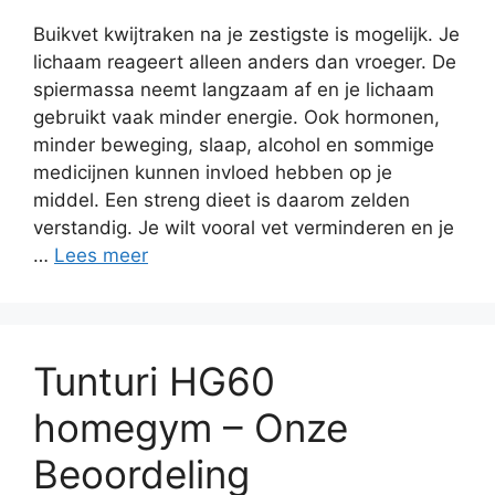
Buikvet kwijtraken na je zestigste is mogelijk. Je
lichaam reageert alleen anders dan vroeger. De
spiermassa neemt langzaam af en je lichaam
gebruikt vaak minder energie. Ook hormonen,
minder beweging, slaap, alcohol en sommige
medicijnen kunnen invloed hebben op je
middel. Een streng dieet is daarom zelden
verstandig. Je wilt vooral vet verminderen en je
…
Lees meer
Tunturi HG60
homegym – Onze
Beoordeling