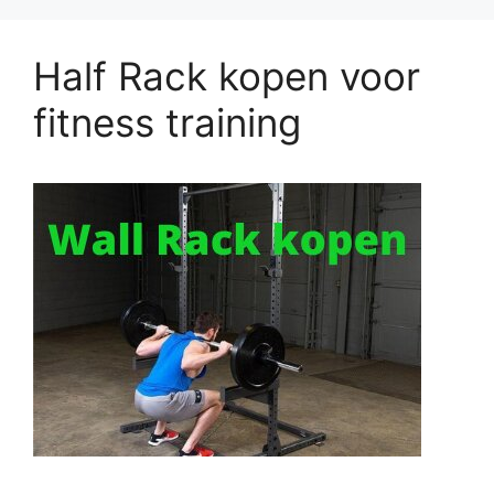
Half Rack kopen voor
fitness training