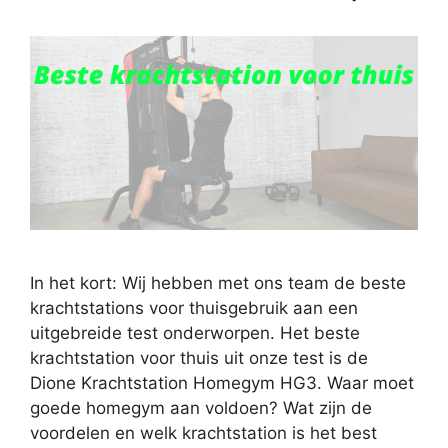
In het kort: Wij hebben met ons team de beste
krachtstations voor thuisgebruik aan een
uitgebreide test onderworpen. Het beste
krachtstation voor thuis uit onze test is de
Dione Krachtstation Homegym HG3. Waar moet
goede homegym aan voldoen? Wat zijn de
voordelen en welk krachtstation is het best