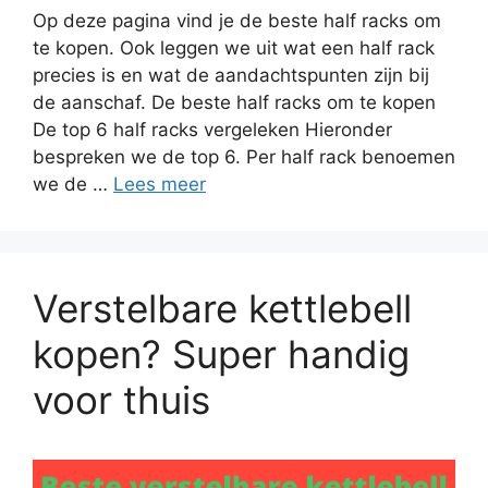
Op deze pagina vind je de beste half racks om
te kopen. Ook leggen we uit wat een half rack
precies is en wat de aandachtspunten zijn bij
de aanschaf. De beste half racks om te kopen
De top 6 half racks vergeleken Hieronder
bespreken we de top 6. Per half rack benoemen
we de …
Lees meer
Verstelbare kettlebell
kopen? Super handig
voor thuis