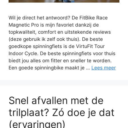
Wil je direct het antwoord? De FitBike Race
Magnetic Pro is mijn favoriet dankzij de
topkwaliteit, comfort en uitstekende reviews
(deze gebruik ik zelf ook thuis). De beste
goedkope spinningfiets is de VirtuFit Tour
Indoor Cycle. De beste spinningfiets voor thuis
biedt jou alles om fitter en sneller te worden.
Een goede spinningbike maakt je …
Lees meer
Snel afvallen met de
trilplaat? Zó doe je dat
(ervaringen)