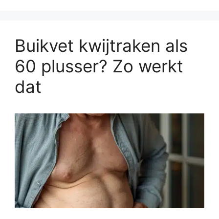
Buikvet kwijtraken als
60 plusser? Zo werkt
dat