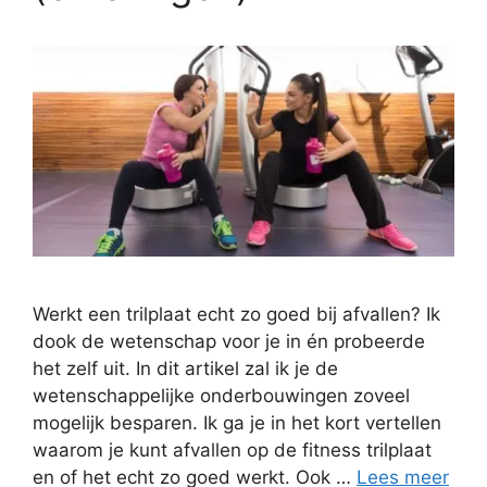
Werkt een trilplaat echt zo goed bij afvallen? Ik
dook de wetenschap voor je in én probeerde
het zelf uit. In dit artikel zal ik je de
wetenschappelijke onderbouwingen zoveel
mogelijk besparen. Ik ga je in het kort vertellen
waarom je kunt afvallen op de fitness trilplaat
en of het echt zo goed werkt. Ook …
Lees meer