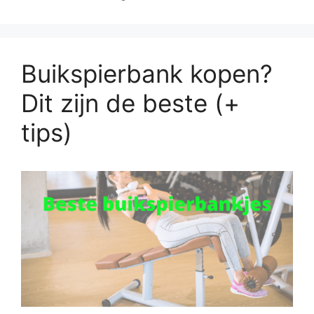
Buikspierbank kopen?
Dit zijn de beste (+
tips)