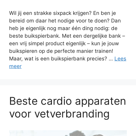
Wil jij een strakke sixpack krijgen? En ben je
bereid om daar het nodige voor te doen? Dan
heb je eigenlijk nog maar één ding nodig: de
beste buikspierbank. Met een dergelijke bank –
een vrij simpel product eigenlijk – kun je jouw
buikspieren op de perfecte manier trainen!
Maar, wat is een buikspierbank precies? …
Lees
meer
Beste cardio apparaten
voor vetverbranding