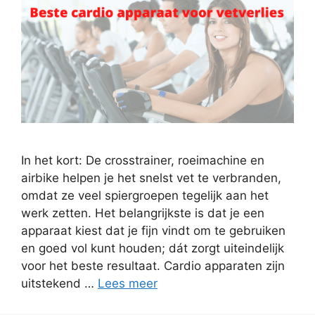
In het kort: De crosstrainer, roeimachine en
airbike helpen je het snelst vet te verbranden,
omdat ze veel spiergroepen tegelijk aan het
werk zetten. Het belangrijkste is dat je een
apparaat kiest dat je fijn vindt om te gebruiken
en goed vol kunt houden; dát zorgt uiteindelijk
voor het beste resultaat. Cardio apparaten zijn
uitstekend …
Lees meer