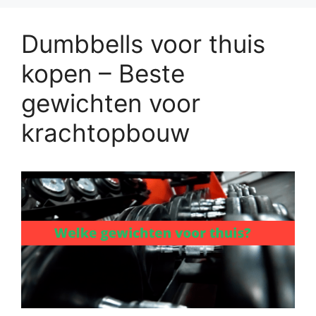
Dumbbells voor thuis
kopen – Beste
gewichten voor
krachtopbouw