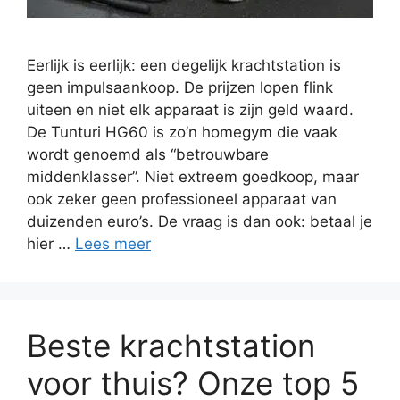
Eerlijk is eerlijk: een degelijk krachtstation is
geen impulsaankoop. De prijzen lopen flink
uiteen en niet elk apparaat is zijn geld waard.
De Tunturi HG60 is zo’n homegym die vaak
wordt genoemd als “betrouwbare
middenklasser”. Niet extreem goedkoop, maar
ook zeker geen professioneel apparaat van
duizenden euro’s. De vraag is dan ook: betaal je
hier …
Lees meer
Beste krachtstation
voor thuis? Onze top 5