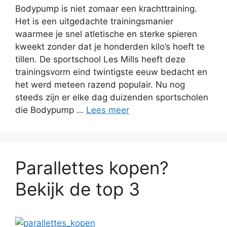
Bodypump is niet zomaar een krachttraining.
Het is een uitgedachte trainingsmanier
waarmee je snel atletische en sterke spieren
kweekt zonder dat je honderden kilo’s hoeft te
tillen. De sportschool Les Mills heeft deze
trainingsvorm eind twintigste eeuw bedacht en
het werd meteen razend populair. Nu nog
steeds zijn er elke dag duizenden sportscholen
die Bodypump …
Lees meer
Parallettes kopen?
Bekijk de top 3