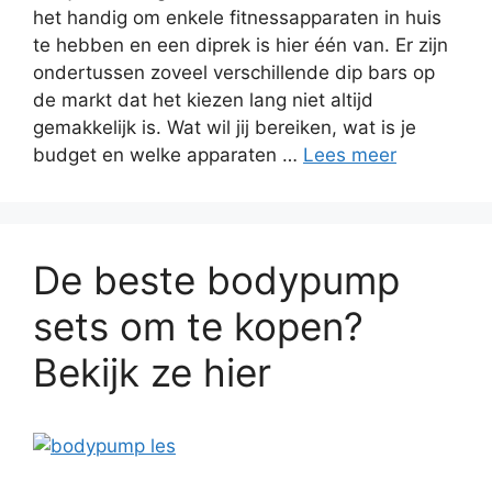
het handig om enkele fitnessapparaten in huis
te hebben en een diprek is hier één van. Er zijn
ondertussen zoveel verschillende dip bars op
de markt dat het kiezen lang niet altijd
gemakkelijk is. Wat wil jij bereiken, wat is je
budget en welke apparaten …
Lees meer
De beste bodypump
sets om te kopen?
Bekijk ze hier