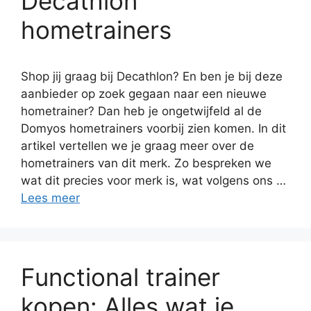
Decathlon
hometrainers
Shop jij graag bij Decathlon? En ben je bij deze
aanbieder op zoek gegaan naar een nieuwe
hometrainer? Dan heb je ongetwijfeld al de
Domyos hometrainers voorbij zien komen. In dit
artikel vertellen we je graag meer over de
hometrainers van dit merk. Zo bespreken we
wat dit precies voor merk is, wat volgens ons …
Lees meer
Functional trainer
kopen: Alles wat je