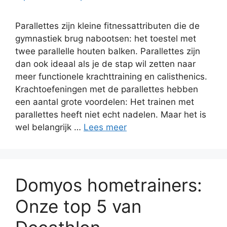
Parallettes zijn kleine fitnessattributen die de
gymnastiek brug nabootsen: het toestel met
twee parallelle houten balken. Parallettes zijn
dan ook ideaal als je de stap wil zetten naar
meer functionele krachttraining en calisthenics.
Krachtoefeningen met de parallettes hebben
een aantal grote voordelen: Het trainen met
parallettes heeft niet echt nadelen. Maar het is
wel belangrijk …
Lees meer
Domyos hometrainers:
Onze top 5 van