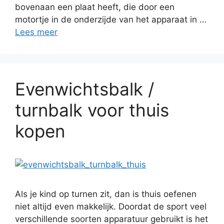
bovenaan een plaat heeft, die door een
motortje in de onderzijde van het apparaat in …
Lees meer
Evenwichtsbalk /
turnbalk voor thuis
kopen
Als je kind op turnen zit, dan is thuis oefenen
niet altijd even makkelijk. Doordat de sport veel
verschillende soorten apparatuur gebruikt is het