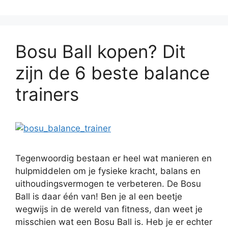
Bosu Ball kopen? Dit
zijn de 6 beste balance
trainers
Tegenwoordig bestaan er heel wat manieren en
hulpmiddelen om je fysieke kracht, balans en
uithoudingsvermogen te verbeteren. De Bosu
Ball is daar één van! Ben je al een beetje
wegwijs in de wereld van fitness, dan weet je
misschien wat een Bosu Ball is. Heb je er echter