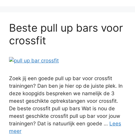
Beste pull up bars voor
crossfit
Zoek jij een goede pull up bar voor crossfit
trainingen? Dan ben je hier op de juiste plek. In
deze koopgids bespreken we namelijk de 3
meest geschikte optrekstangen voor crossfit.
De beste crossfit pull up bars Wat is nou de
meest geschikte crossfit pull up bar voor jouw
trainingen? Dat is natuurlijk een goede …
Lees
meer