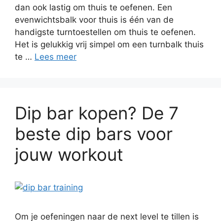
dan ook lastig om thuis te oefenen. Een
evenwichtsbalk voor thuis is één van de
handigste turntoestellen om thuis te oefenen.
Het is gelukkig vrij simpel om een turnbalk thuis
te …
Lees meer
Dip bar kopen? De 7
beste dip bars voor
jouw workout
Om je oefeningen naar de next level te tillen is