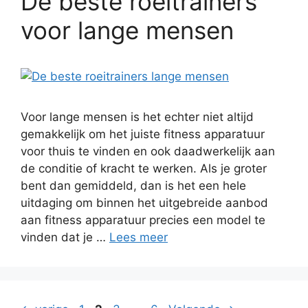
De beste roeitrainers
voor lange mensen
Voor lange mensen is het echter niet altijd
gemakkelijk om het juiste fitness apparatuur
voor thuis te vinden en ook daadwerkelijk aan
de conditie of kracht te werken. Als je groter
bent dan gemiddeld, dan is het een hele
uitdaging om binnen het uitgebreide aanbod
aan fitness apparatuur precies een model te
vinden dat je …
Lees meer