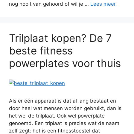
nog nooit van gehoord of wil je …
Lees meer
Trilplaat kopen? De 7
beste fitness
powerplates voor thuis
Als er één apparaat is dat al lang bestaat en
door heel wat mensen worden gebruikt, dan is
het wel de trilplaat. Ook wel powerplate
genoemd. Een triplaat is precies wat de naam
zelf zegt: het is een fitnesstoestel dat