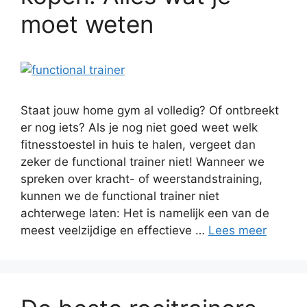
moet weten
Staat jouw home gym al volledig? Of ontbreekt
er nog iets? Als je nog niet goed weet welk
fitnesstoestel in huis te halen, vergeet dan
zeker de functional trainer niet! Wanneer we
spreken over kracht- of weerstandstraining,
kunnen we de functional trainer niet
achterwege laten: Het is namelijk een van de
meest veelzijdige en effectieve …
Lees meer