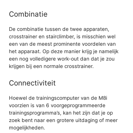
Combinatie
De combinatie tussen de twee apparaten,
crosstrainer en stairclimber, is misschien wel
een van de meest prominente voordelen van
het apparaat. Op deze manier krijg je namelijk
een nog volledigere work-out dan dat je zou
krijgen bij een normale crosstrainer.
Connectiviteit
Hoewel de trainingscomputer van de M8i
voorzien is van 6 voorgeprogrammeerde
trainingsprogramma’s, kan het zijn dat je op
zoek bent naar een grotere uitdaging of meer
mogelijkheden.