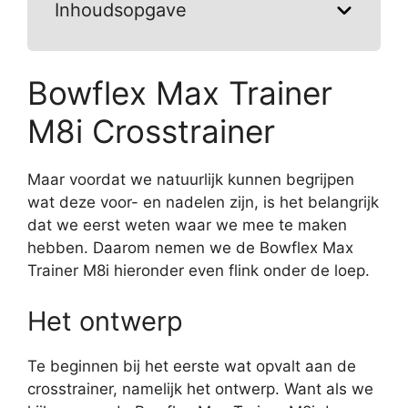
Inhoudsopgave
Bowflex Max Trainer
M8i Crosstrainer
Maar voordat we natuurlijk kunnen begrijpen
wat deze voor- en nadelen zijn, is het belangrijk
dat we eerst weten waar we mee te maken
hebben. Daarom nemen we de Bowflex Max
Trainer M8i hieronder even flink onder de loep.
Het ontwerp
Te beginnen bij het eerste wat opvalt aan de
crosstrainer, namelijk het ontwerp. Want als we