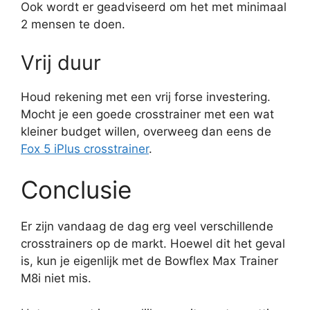
Ook wordt er geadviseerd om het met minimaal
2 mensen te doen.
Vrij duur
Houd rekening met een vrij forse investering.
Mocht je een goede crosstrainer met een wat
kleiner budget willen, overweeg dan eens de
Fox 5 iPlus crosstrainer
.
Conclusie
Er zijn vandaag de dag erg veel verschillende
crosstrainers op de markt. Hoewel dit het geval
is, kun je eigenlijk met de Bowflex Max Trainer
M8i niet mis.