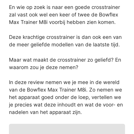
En wie op zoek is naar een goede crosstrainer
zal vast ook wel een keer of twee de Bowflex
Max Trainer M8i voorbij hebben zien komen.
Deze krachtige crosstrainer is dan ook een van
de meer geliefde modellen van de laatste tijd.
Maar wat maakt de crosstrainer zo geliefd? En
waarom zou je deze nemen?
In deze review nemen we je mee in de wereld
van de Bowflex Max Trainer M8i. Zo nemen we
het apparaat goed onder de loep, vertellen we
je precies wat deze inhoudt en wat de voor- en
nadelen van het apparaat zijn.