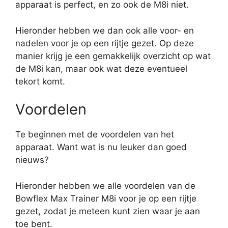
apparaat is perfect, en zo ook de M8i niet.
Hieronder hebben we dan ook alle voor- en
nadelen voor je op een rijtje gezet. Op deze
manier krijg je een gemakkelijk overzicht op wat
de M8i kan, maar ook wat deze eventueel
tekort komt.
Voordelen
Te beginnen met de voordelen van het
apparaat. Want wat is nu leuker dan goed
nieuws?
Hieronder hebben we alle voordelen van de
Bowflex Max Trainer M8i voor je op een rijtje
gezet, zodat je meteen kunt zien waar je aan
toe bent.