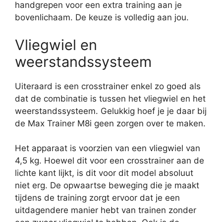
handgrepen voor een extra training aan je
bovenlichaam. De keuze is volledig aan jou.
Vliegwiel en
weerstandssysteem
Uiteraard is een crosstrainer enkel zo goed als
dat de combinatie is tussen het vliegwiel en het
weerstandssysteem. Gelukkig hoef je je daar bij
de Max Trainer M8i geen zorgen over te maken.
Het apparaat is voorzien van een vliegwiel van
4,5 kg. Hoewel dit voor een crosstrainer aan de
lichte kant lijkt, is dit voor dit model absoluut
niet erg. De opwaartse beweging die je maakt
tijdens de training zorgt ervoor dat je een
uitdagendere manier hebt van trainen zonder