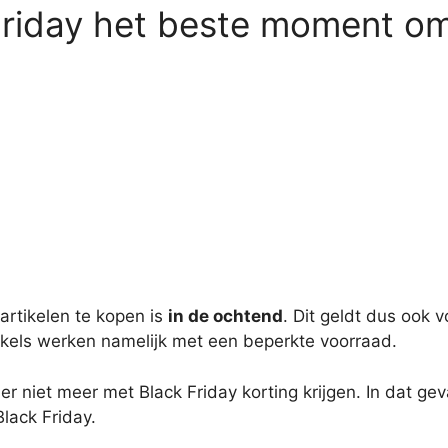
 Friday het beste moment om
artikelen te kopen is
in de ochtend
. Dit geldt dus ook v
Winkels werken namelijk met een beperkte voorraad.
er niet meer met Black Friday korting krijgen. In dat gev
Black Friday.