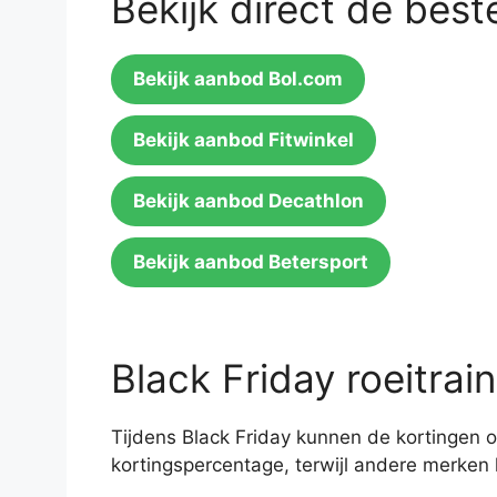
Bekijk direct de best
Bekijk aanbod Bol.com
Bekijk aanbod Fitwinkel
Bekijk aanbod Decathlon
Bekijk aanbod Betersport
Black Friday roeitrai
Tijdens Black Friday kunnen de kortingen o
kortingspercentage, terwijl andere merken