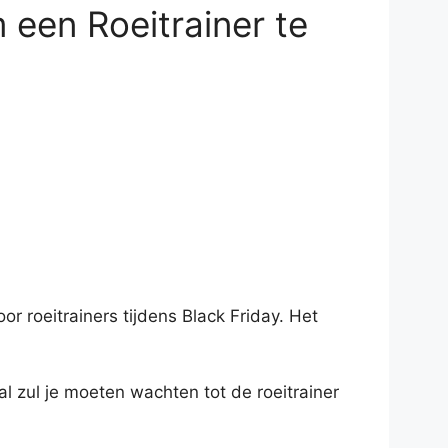
 een Roeitrainer te
oor roeitrainers tijdens Black Friday. Het
al zul je moeten wachten tot de roeitrainer