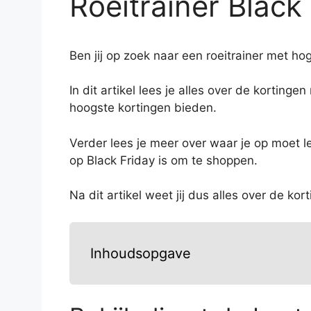
Roeitrainer Black
Ben jij op zoek naar een roeitrainer met ho
In dit artikel lees je alles over de korting
hoogste kortingen bieden.
Verder lees je meer over waar je op moet le
op Black Friday is om te shoppen.
Na dit artikel weet jij dus alles over de kor
Inhoudsopgave