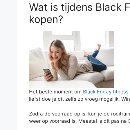
Wat is tijdens Black
kopen?
Het beste moment om
Black Friday fitness
liefst doe je dit zelfs zo vroeg mogelijk. 
Zodra de voorraad op is, kun je de roeitrain
weer op voorraad is. Meestal is dit pas na 