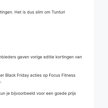
tingen. Het is dus slim om Tunturi
anbieders gaven vorige editie kortingen van
ner Black Friday acties op Focus Fitness
.
un je bijvoorbeeld voor een goede prijs