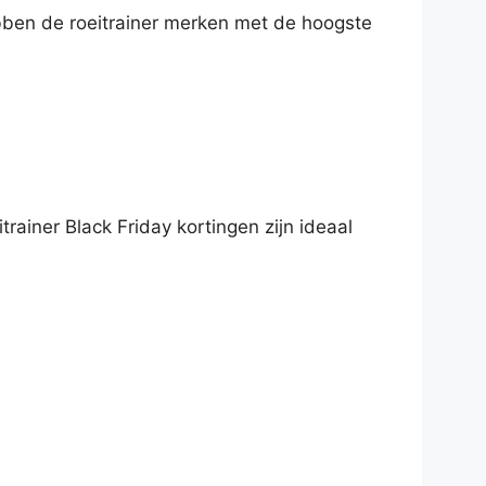
ben de roeitrainer merken met de hoogste
trainer Black Friday kortingen zijn ideaal