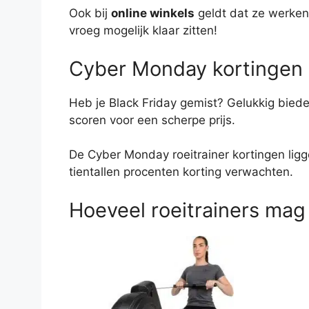
Ook bij
online winkels
geldt dat ze werken 
vroeg mogelijk klaar zitten!
Cyber Monday kortingen
Heb je Black Friday gemist? Gelukkig bied
scoren voor een scherpe prijs.
De Cyber Monday roeitrainer kortingen ligg
tientallen procenten korting verwachten.
Hoeveel roeitrainers mag 