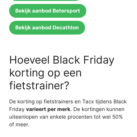
Bekijk aanbod Betersport
Bekijk aanbod Decathlon
Hoeveel Black Friday
korting op een
fietstrainer?
De korting op fietstrainers en Tacx tijdens Black
Friday
varieert per merk
. De kortingen kunnen
uiteenlopen van enkele procenten tot wel 50%
of meer.