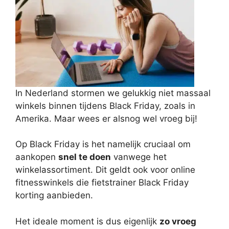
In Nederland stormen we gelukkig niet massaal
winkels binnen tijdens Black Friday, zoals in
Amerika. Maar wees er alsnog wel vroeg bij!
Op Black Friday is het namelijk cruciaal om
aankopen
snel te doen
vanwege het
winkelassortiment. Dit geldt ook voor online
fitnesswinkels die fietstrainer Black Friday
korting aanbieden.
Het ideale moment is dus eigenlijk
zo vroeg