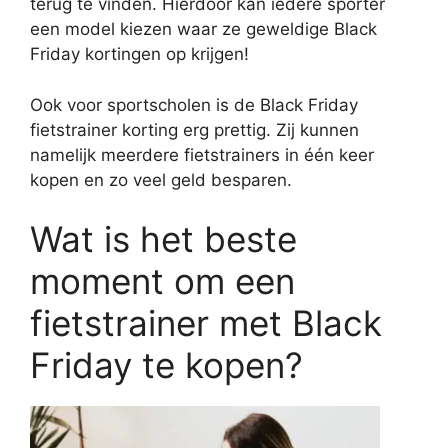
terug te vinden. Hierdoor kan iedere sporter
een model kiezen waar ze geweldige Black
Friday kortingen op krijgen!
Ook voor sportscholen is de Black Friday
fietstrainer korting erg prettig. Zij kunnen
namelijk meerdere fietstrainers in één keer
kopen en zo veel geld besparen.
Wat is het beste
moment om een
fietstrainer met Black
Friday te kopen?