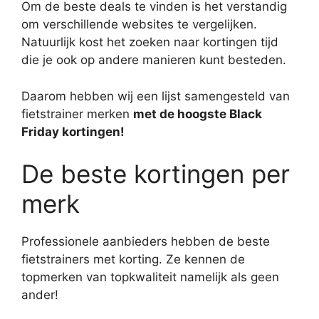
Om de beste deals te vinden is het verstandig
om verschillende websites te vergelijken.
Natuurlijk kost het zoeken naar kortingen tijd
die je ook op andere manieren kunt besteden.
Daarom hebben wij een lijst samengesteld van
fietstrainer merken
met de hoogste Black
Friday kortingen!
De beste kortingen per
merk
Professionele aanbieders hebben de beste
fietstrainers met korting. Ze kennen de
topmerken van topkwaliteit namelijk als geen
ander!