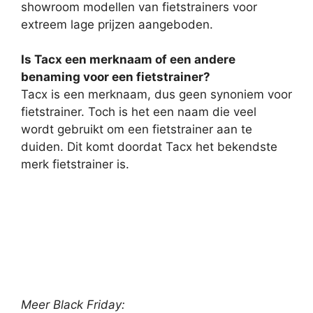
showroom modellen van fietstrainers voor
extreem lage prijzen aangeboden.
Is Tacx een merknaam of een andere
benaming voor een fietstrainer?
Tacx is een merknaam, dus geen synoniem voor
fietstrainer. Toch is het een naam die veel
wordt gebruikt om een fietstrainer aan te
duiden. Dit komt doordat Tacx het bekendste
merk fietstrainer is.
Meer Black Friday: