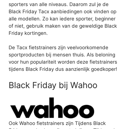
sporters van alle niveaus. Daarom zul je de
Black Friday Tacx aanbiedingen ook vinden op
alle modellen. Zo kan iedere sporter, beginner
of niet, gebruik maken van de geweldige Black
Friday kortingen.
De Tacx fietstrainers zijn veelvoorkomende
sportproducten bij mensen thuis. Als beloning
voor hun populariteit worden deze fietstrainers
tijdens Black Friday dus aanzienlijk goedkoper!
Black Friday bij Wahoo
Ook Wahoo fietstrainers zijn Tijdens Black