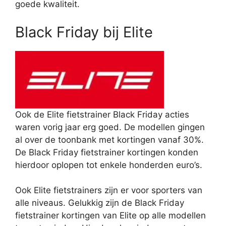
goede kwaliteit.
Black Friday bij Elite
Ook de Elite fietstrainer Black Friday acties
waren vorig jaar erg goed. De modellen gingen
al over de toonbank met kortingen vanaf 30%.
De Black Friday fietstrainer kortingen konden
hierdoor oplopen tot enkele honderden euro’s.
Ook Elite fietstrainers zijn er voor sporters van
alle niveaus. Gelukkig zijn de Black Friday
fietstrainer kortingen van Elite op alle modellen