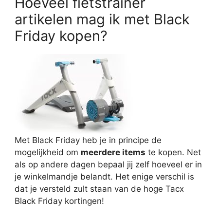
Hoeveel fietstrainer
artikelen mag ik met Black
Friday kopen?
Met Black Friday heb je in principe de
mogelijkheid om
meerdere items
te kopen. Net
als op andere dagen bepaal jij zelf hoeveel er in
je winkelmandje belandt. Het enige verschil is
dat je versteld zult staan van de hoge Tacx
Black Friday kortingen!