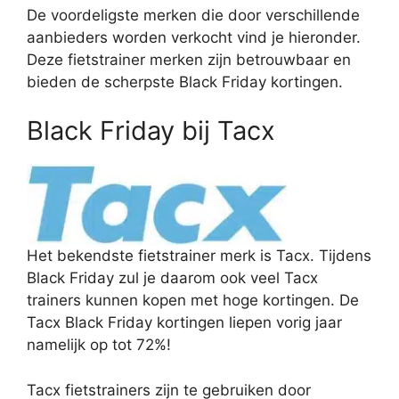
De voordeligste merken die door verschillende
aanbieders worden verkocht vind je hieronder.
Deze fietstrainer merken zijn betrouwbaar en
bieden de scherpste Black Friday kortingen.
Black Friday bij Tacx
Het bekendste fietstrainer merk is Tacx. Tijdens
Black Friday zul je daarom ook veel Tacx
trainers kunnen kopen met hoge kortingen. De
Tacx Black Friday kortingen liepen vorig jaar
namelijk op tot 72%!
Tacx fietstrainers zijn te gebruiken door