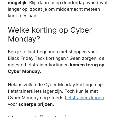
mogelijk
. Blijf daarom op donderdagavond wat
langer op, zodat je om middernacht meteen
kunt toeslaan!
Welke korting op Cyber
Monday?
Ben je te laat begonnen met shoppen voor
Black Friday Tacx kortingen? Geen zorgen, de
meeste fietstrainer kortingen
komen terug op
Cyber Monday.
Helaas zullen de Cyber Monday kortingen op
fietstrainers iets lager zijn. Toch kun je met
Cyber Monday nog steeds
fietstrainers kopen
voor
scherpe prijzen.