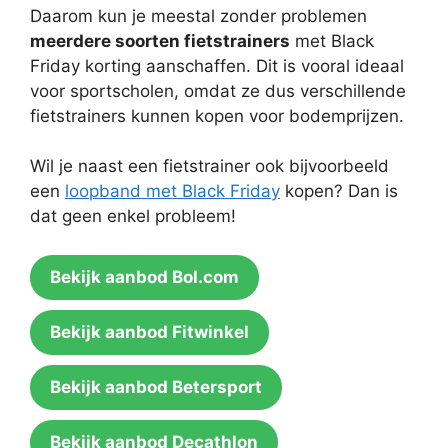
Daarom kun je meestal zonder problemen
meerdere soorten fietstrainers
met Black
Friday korting aanschaffen. Dit is vooral ideaal
voor sportscholen, omdat ze dus verschillende
fietstrainers kunnen kopen voor bodemprijzen.
Wil je naast een fietstrainer ook bijvoorbeeld
een
loopband met Black Friday
kopen? Dan is
dat geen enkel probleem!
Bekijk aanbod Bol.com
Bekijk aanbod Fitwinkel
Bekijk aanbod Betersport
Bekijk aanbod Decathlon