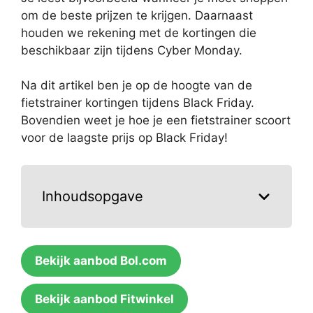
om de beste prijzen te krijgen. Daarnaast
houden we rekening met de kortingen die
beschikbaar zijn tijdens Cyber Monday.
Na dit artikel ben je op de hoogte van de
fietstrainer kortingen tijdens Black Friday.
Bovendien weet je hoe je een fietstrainer scoort
voor de laagste prijs op Black Friday!
Inhoudsopgave
Bekijk aanbod Bol.com
Bekijk aanbod Fitwinkel