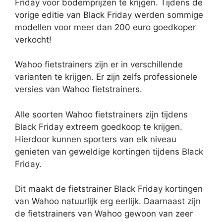
Friday voor bodemprijzen te krijgen. Tijdens de
vorige editie van Black Friday werden sommige
modellen voor meer dan 200 euro goedkoper
verkocht!
Wahoo fietstrainers zijn er in verschillende
varianten te krijgen. Er zijn zelfs professionele
versies van Wahoo fietstrainers.
Alle soorten Wahoo fietstrainers zijn tijdens
Black Friday extreem goedkoop te krijgen.
Hierdoor kunnen sporters van elk niveau
genieten van geweldige kortingen tijdens Black
Friday.
Dit maakt de fietstrainer Black Friday kortingen
van Wahoo natuurlijk erg eerlijk. Daarnaast zijn
de fietstrainers van Wahoo gewoon van zeer