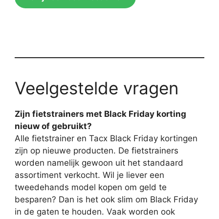
Veelgestelde vragen
Zijn fietstrainers met Black Friday korting
nieuw of gebruikt?
Alle fietstrainer en Tacx Black Friday kortingen
zijn op nieuwe producten. De fietstrainers
worden namelijk gewoon uit het standaard
assortiment verkocht. Wil je liever een
tweedehands model kopen om geld te
besparen? Dan is het ook slim om Black Friday
in de gaten te houden. Vaak worden ook