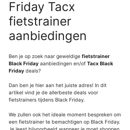
Friday Tacx
fietstrainer
aanbiedingen
Ben je op zoek naar geweldige
fietstrainer
Black Friday
aanbiedingen en/of
Tacx Black
Friday
deals?
Dan ben je hier aan het juiste adres! In dit
artikel vind je de allerbeste deals voor
fietstrainers tijdens Black Friday.
We zullen ook het ideale moment bespreken om
een fietstrainer te bemachtigen op Black Friday.
Je leest bijvoorbeeld wanneer je moet shoppen