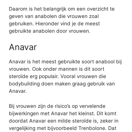
Daarom is het belangrijk om een overzicht te
geven van anabolen die vrouwen zoal
gebruiken. Hieronder vind je de meest
gebruikte anabolen door vrouwen.
Anavar
Anavar is het meest gebruikte soort anabool bij
vrouwen. Ook onder mannen is dit soort
steroïde erg populair. Vooral vrouwen die
bodybuilding doen maken graag gebruik van
Anavar.
Bij vrouwen zijn de risico’s op vervelende
bijwerkingen met Anavar het kleinst. Dit komt
doordat Anavar een milde steroïde is, zeker in
vergelijking met bijvoorbeeld Trenbolone. Dat