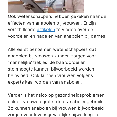
Ook wetenschappers hebben gekeken naar de
effecten van anabolen bij vrouwen. Er zijn
verschillende
artikelen
te vinden over de
voordelen en nadelen van anabolen bij dames.
Allereerst benoemen wetenschappers dat
anabolen bij vrouwen kunnen zorgen voor
‘mannelijke’ trekjes. Je baardgroei en
stemhoogte kunnen bijvoorbeeld worden
beïnvloed. Ook kunnen vrouwen volgens
experts kaal worden van anabolen.
Verder is het risico op gezondheidsproblemen
ook bij vrouwen groter door anabolengebruik.
Zo kunnen anabolen bij vrouwen bijvoorbeeld
zorgen voor levensgevaarlijke bijwerkingen.