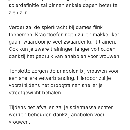
spierdefinitie zal binnen enkele dagen beter te
zien zijn.
Verder zal de spierkracht bij dames flink
toenemen. Krachtoefeningen zullen makkelijker
gaan, waardoor je veel zwaarder kunt trainen.
Ook kun je zware trainingen langer volhouden
dankzij het gebruik van anabolen voor vrouwen.
Tenslotte zorgen de anabolen bij vrouwen voor
een snellere vetverbranding. Hierdoor zul je
vooral tijdens het droogtrainen sneller je
streefgewicht behalen.
Tijdens het afvallen zal je spiermassa echter
worden behouden dankzij anabolen voor
vrouwen.