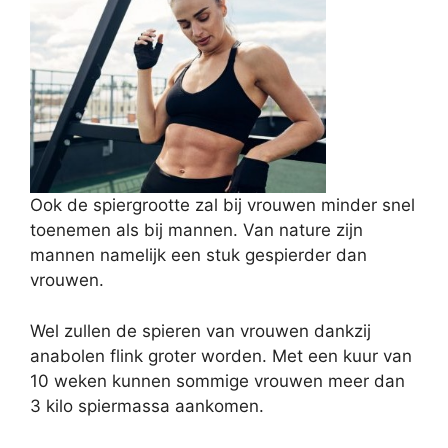
Ook de spiergrootte zal bij vrouwen minder snel
toenemen als bij mannen. Van nature zijn
mannen namelijk een stuk gespierder dan
vrouwen.
Wel zullen de spieren van vrouwen dankzij
anabolen flink groter worden. Met een kuur van
10 weken kunnen sommige vrouwen meer dan
3 kilo spiermassa aankomen.