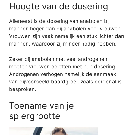
Hoogte van de dosering
Allereerst is de dosering van anabolen bij
mannen hoger dan bij anabolen voor vrouwen.
Vrouwen zijn vaak namelijk een stuk lichter dan
mannen, waardoor zij minder nodig hebben.
Zeker bij anabolen met veel androgenen
moeten vrouwen opletten met hun dosering.
Androgenen verhogen namelijk de aanmaak
van bijvoorbeeld baardgroei, zoals eerder al is
besproken.
Toename van je
spiergrootte