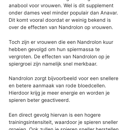
anabool voor vrouwen. Wel is dit supplement
onder dames veel minder populair dan Anavar.
Dit komt vooral doordat er weinig bekend is
over de effecten van Nandrolon op vrouwen.
Toch zijn er vrouwen die een Nandrolon kuur
hebben gevolgd om hun spiermassa te
vergroten. De effecten van Nandrolon op je
spiergroei zijn namelijk snel merkbaar.
Nandrolon zorgt bijvoorbeeld voor een snellere
en betere aanmaak van rode bloedcellen.
Hierdoor krijg je meer energie en worden je
spieren beter geactiveerd.
Een direct gevolg hiervan is een hogere
trainingsintensiteit, waardoor je spieren sneller
groeien. Ook zullen je spieren sneller herstellen