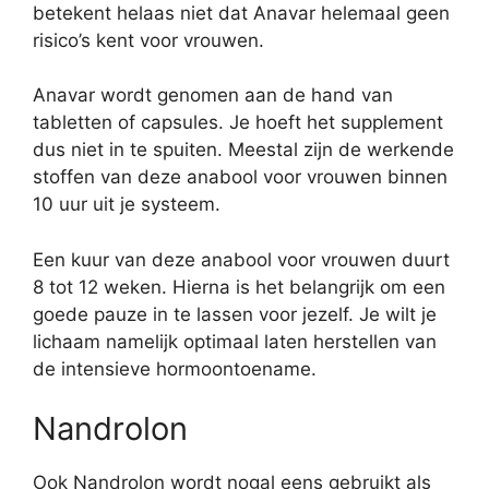
betekent helaas niet dat Anavar helemaal geen
risico’s kent voor vrouwen.
Anavar wordt genomen aan de hand van
tabletten of capsules. Je hoeft het supplement
dus niet in te spuiten. Meestal zijn de werkende
stoffen van deze anabool voor vrouwen binnen
10 uur uit je systeem.
Een kuur van deze anabool voor vrouwen duurt
8 tot 12 weken. Hierna is het belangrijk om een
goede pauze in te lassen voor jezelf. Je wilt je
lichaam namelijk optimaal laten herstellen van
de intensieve hormoontoename.
Nandrolon
Ook Nandrolon wordt nogal eens gebruikt als