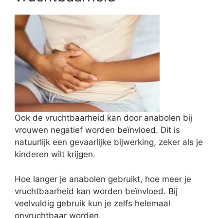
Ook de vruchtbaarheid kan door anabolen bij
vrouwen negatief worden beïnvloed. Dit is
natuurlijk een gevaarlijke bijwerking, zeker als je
kinderen wilt krijgen.
Hoe langer je anabolen gebruikt, hoe meer je
vruchtbaarheid kan worden beïnvloed. Bij
veelvuldig gebruik kun je zelfs helemaal
onvruchtbaar worden.