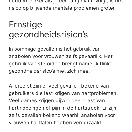
hebben. Zeker als je een lange kuur volgt, is het
risico op blijvende mentale problemen groter.
Ernstige
gezondheidsrisico’s
In sommige gevallen is het gebruik van
anabolen voor vrouwen zelfs gevaarlijk. Het
gebruik van steroïden brengt namelijk flinke
gezondheidsrisico’s met zich mee.
Allereerst zijn er veel gevallen bekend van
gebruikers die last krijgen van hartproblemen.
Veel dames krijgen bijvoorbeeld last van
hartkloppingen of pijn in de hartstreek. Er zijn
zelfs gevallen bekend waarbij anabolen voor
vrouwen hartfalen hebben veroorzaakt.