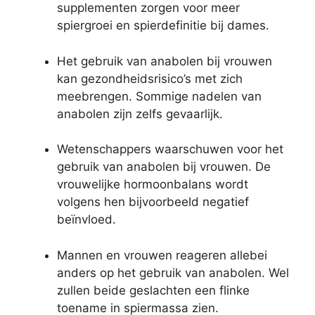
supplementen zorgen voor meer
spiergroei en spierdefinitie bij dames.
Het gebruik van anabolen bij vrouwen
kan gezondheidsrisico’s met zich
meebrengen. Sommige nadelen van
anabolen zijn zelfs gevaarlijk.
Wetenschappers waarschuwen voor het
gebruik van anabolen bij vrouwen. De
vrouwelijke hormoonbalans wordt
volgens hen bijvoorbeeld negatief
beïnvloed.
Mannen en vrouwen reageren allebei
anders op het gebruik van anabolen. Wel
zullen beide geslachten een flinke
toename in spiermassa zien.