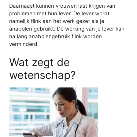
Daarnaast kunnen vrouwen last krijgen van
problemen met hun lever. De lever wordt
namelijk flink aan het werk gezet als je
anabolen gebruikt. De werking van je lever kan
na lang anabolengebruik flink worden
verminderd.
Wat zegt de
wetenschap?