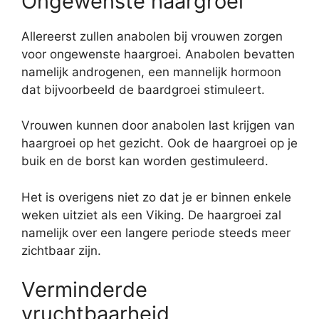
Ongewenste haargroei
Allereerst zullen anabolen bij vrouwen zorgen
voor ongewenste haargroei. Anabolen bevatten
namelijk androgenen, een mannelijk hormoon
dat bijvoorbeeld de baardgroei stimuleert.
Vrouwen kunnen door anabolen last krijgen van
haargroei op het gezicht. Ook de haargroei op je
buik en de borst kan worden gestimuleerd.
Het is overigens niet zo dat je er binnen enkele
weken uitziet als een Viking. De haargroei zal
namelijk over een langere periode steeds meer
zichtbaar zijn.
Verminderde
vruchtbaarheid