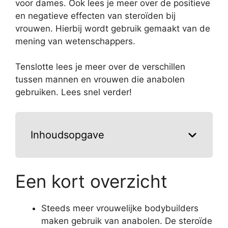
voor dames. Ook lees je meer over de positieve
en negatieve effecten van steroïden bij
vrouwen. Hierbij wordt gebruik gemaakt van de
mening van wetenschappers.
Tenslotte lees je meer over de verschillen
tussen mannen en vrouwen die anabolen
gebruiken. Lees snel verder!
Inhoudsopgave
Een kort overzicht
Steeds meer vrouwelijke bodybuilders
maken gebruik van anabolen. De steroïde