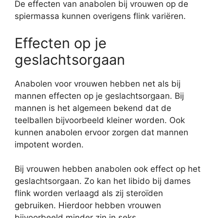
De effecten van anabolen bij vrouwen op de
spiermassa kunnen overigens flink variëren.
Effecten op je
geslachtsorgaan
Anabolen voor vrouwen hebben net als bij
mannen effecten op je geslachtsorgaan. Bij
mannen is het algemeen bekend dat de
teelballen bijvoorbeeld kleiner worden. Ook
kunnen anabolen ervoor zorgen dat mannen
impotent worden.
Bij vrouwen hebben anabolen ook effect op het
geslachtsorgaan. Zo kan het libido bij dames
flink worden verlaagd als zij steroïden
gebruiken. Hierdoor hebben vrouwen
bijvoorbeeld minder zin in seks.