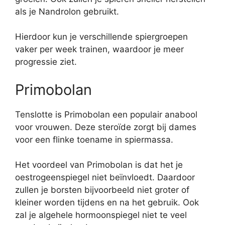
als je Nandrolon gebruikt.
Hierdoor kun je verschillende spiergroepen
vaker per week trainen, waardoor je meer
progressie ziet.
Primobolan
Tenslotte is Primobolan een populair anabool
voor vrouwen. Deze steroïde zorgt bij dames
voor een flinke toename in spiermassa.
Het voordeel van Primobolan is dat het je
oestrogeenspiegel niet beïnvloedt. Daardoor
zullen je borsten bijvoorbeeld niet groter of
kleiner worden tijdens en na het gebruik. Ook
zal je algehele hormoonspiegel niet te veel