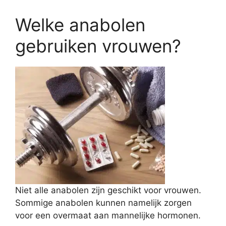
Welke anabolen
gebruiken vrouwen?
Niet alle anabolen zijn geschikt voor vrouwen.
Sommige anabolen kunnen namelijk zorgen
voor een overmaat aan mannelijke hormonen.