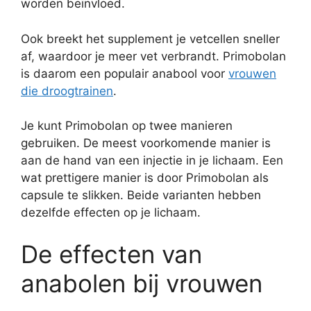
worden beïnvloed.
Ook breekt het supplement je vetcellen sneller
af, waardoor je meer vet verbrandt. Primobolan
is daarom een populair anabool voor
vrouwen
die droogtrainen
.
Je kunt Primobolan op twee manieren
gebruiken. De meest voorkomende manier is
aan de hand van een injectie in je lichaam. Een
wat prettigere manier is door Primobolan als
capsule te slikken. Beide varianten hebben
dezelfde effecten op je lichaam.
De effecten van
anabolen bij vrouwen