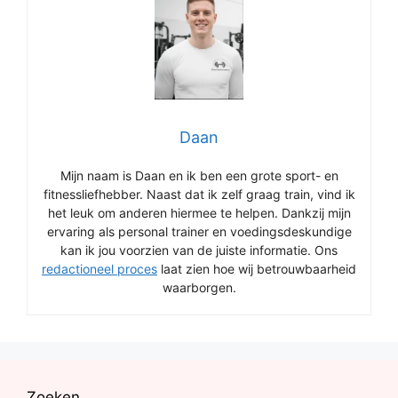
Daan
Mijn naam is Daan en ik ben een grote sport- en
fitnessliefhebber. Naast dat ik zelf graag train, vind ik
het leuk om anderen hiermee te helpen. Dankzij mijn
ervaring als personal trainer en voedingsdeskundige
kan ik jou voorzien van de juiste informatie. Ons
redactioneel proces
laat zien hoe wij betrouwbaarheid
waarborgen.
Zoeken