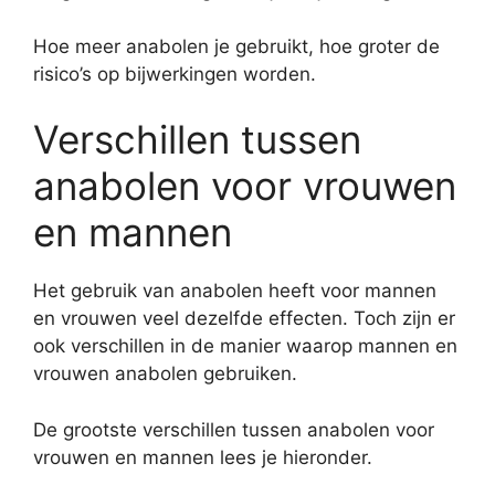
Hoe meer anabolen je gebruikt, hoe groter de
risico’s op bijwerkingen worden.
Verschillen tussen
anabolen voor vrouwen
en mannen
Het gebruik van anabolen heeft voor mannen
en vrouwen veel dezelfde effecten. Toch zijn er
ook verschillen in de manier waarop mannen en
vrouwen anabolen gebruiken.
De grootste verschillen tussen anabolen voor
vrouwen en mannen lees je hieronder.