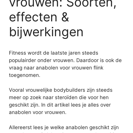
vrouwen: Soorten,
effecten &
bijwerkingen
Fitness wordt de laatste jaren steeds
populairder onder vrouwen. Daardoor is ook de
vraag naar anabolen voor vrouwen flink
toegenomen.
Vooral vrouwelijke bodybuilders zijn steeds
meer op zoek naar steroïden die voor hen
geschikt zijn. In dit artikel lees je alles over
anabolen voor vrouwen.
Allereerst lees je welke anabolen geschikt zijn