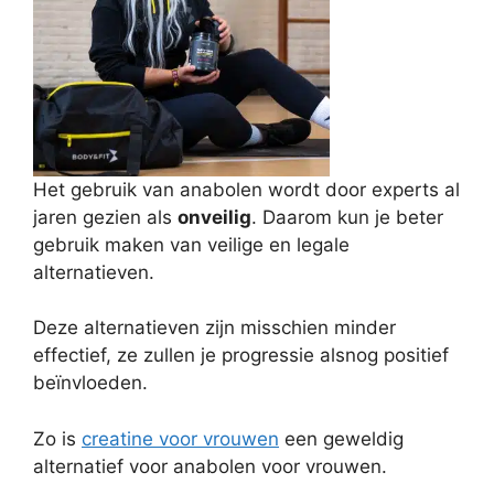
Het gebruik van anabolen wordt door experts al
jaren gezien als
onveilig
. Daarom kun je beter
gebruik maken van veilige en legale
alternatieven.
Deze alternatieven zijn misschien minder
effectief, ze zullen je progressie alsnog positief
beïnvloeden.
Zo is
creatine voor vrouwen
een geweldig
alternatief voor anabolen voor vrouwen.