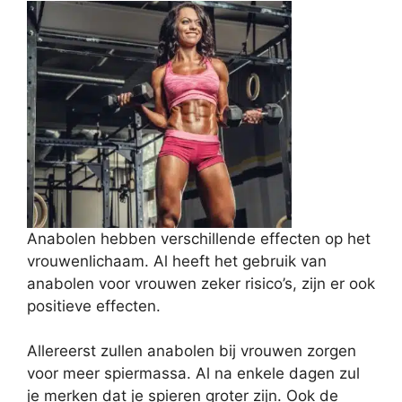
Anabolen hebben verschillende effecten op het
vrouwenlichaam. Al heeft het gebruik van
anabolen voor vrouwen zeker risico’s, zijn er ook
positieve effecten.
Allereerst zullen anabolen bij vrouwen zorgen
voor meer spiermassa. Al na enkele dagen zul
je merken dat je spieren groter zijn. Ook de