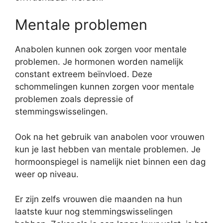
Mentale problemen
Anabolen kunnen ook zorgen voor mentale
problemen. Je hormonen worden namelijk
constant extreem beïnvloed. Deze
schommelingen kunnen zorgen voor mentale
problemen zoals depressie of
stemmingswisselingen.
Ook na het gebruik van anabolen voor vrouwen
kun je last hebben van mentale problemen. Je
hormoonspiegel is namelijk niet binnen een dag
weer op niveau.
Er zijn zelfs vrouwen die maanden na hun
laatste kuur nog stemmingswisselingen