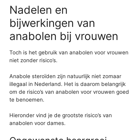
Nadelen en
bijwerkingen van
anabolen bij vrouwen
Toch is het gebruik van anabolen voor vrouwen
niet zonder risico’s.
Anabole steroïden zijn natuurlijk niet zomaar
illegaal in Nederland. Het is daarom belangrijk
om de risico’s van anabolen voor vrouwen goed
te benoemen.
Hieronder vind je de grootste risico’s van
anabolen voor dames.