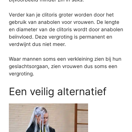
Verder kan je clitoris groter worden door het
gebruik van anabolen voor vrouwen. De lengte
en diameter van de clitoris wordt door anabolen
beïnvloed. Deze vergroting is permanent en
verdwijnt dus niet meer.
Waar mannen soms een verkleining zien bij hun
geslachtsorgaan, zien vrouwen dus soms een
vergroting.
Een veilig alternatief