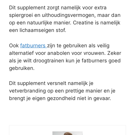
Dit supplement zorgt namelijk voor extra
spiergroei en uithoudingsvermogen, maar dan
op een natuurlijke manier. Creatine is namelijk
een lichaamseigen stof.
Ook
fatburners
zijn te gebruiken als veilig
alternatief voor anabolen voor vrouwen. Zeker
als je wilt droogtrainen kun je fatburners goed
gebruiken.
Dit supplement versnelt namelijk je
vetverbranding op een prettige manier en je
brengt je eigen gezondheid niet in gevaar.