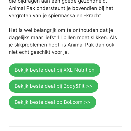
die bijdragen aan een goede gezondheid.
Animal Pak ondersteunt je bovendien bij het
vergroten van je spiermassa en -kracht.
Het is wel belangrijk om te onthouden dat je
dagelijks maar liefst 11 pillen moet slikken. Als
je slikproblemen hebt, is Animal Pak dan ook
niet echt geschikt voor je.
Bekijk beste deal bij XXL Nutrition
Bekijk beste deal bij Body&Fit >>
Bekijk beste deal op Bol.com >>