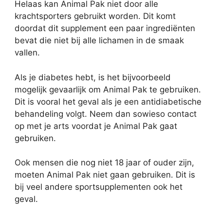
Helaas kan Animal Pak niet door alle
krachtsporters gebruikt worden. Dit komt
doordat dit supplement een paar ingrediënten
bevat die niet bij alle lichamen in de smaak
vallen.
Als je diabetes hebt, is het bijvoorbeeld
mogelijk gevaarlijk om Animal Pak te gebruiken.
Dit is vooral het geval als je een antidiabetische
behandeling volgt. Neem dan sowieso contact
op met je arts voordat je Animal Pak gaat
gebruiken.
Ook mensen die nog niet 18 jaar of ouder zijn,
moeten Animal Pak niet gaan gebruiken. Dit is
bij veel andere sportsupplementen ook het
geval.