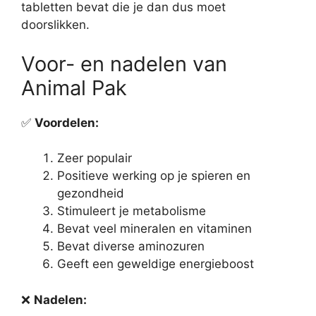
tabletten bevat die je dan dus moet
doorslikken.
Voor- en nadelen van
Animal Pak
✅
Voordelen:
Zeer populair
Positieve werking op je spieren en
gezondheid
Stimuleert je metabolisme
Bevat veel mineralen en vitaminen
Bevat diverse aminozuren
Geeft een geweldige energieboost
❌
Nadelen: