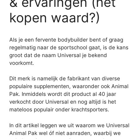
& ervaringen (het
kopen waard?)
Als je een fervente bodybuilder bent of graag
regelmatig naar de sportschool gaat, is de kans
groot dat de naam Universal je bekend
voorkomt.
Dit merk is namelijk de fabrikant van diverse
populaire supplementen, waaronder ook Animal
Pak. Inmiddels wordt dit product al 40 jaar
verkocht door Universal en nog altijd is het
mateloos populair onder krachtsporters.
In dit artikel leggen we uit waarom we Universal
Animal Pak wel óf niet aanraden, waarbij we