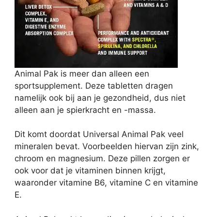
Animal Pak is meer dan alleen een
sportsupplement. Deze tabletten dragen
namelijk ook bij aan je gezondheid, dus niet
alleen aan je spierkracht en -massa.
Dit komt doordat Universal Animal Pak veel
mineralen bevat. Voorbeelden hiervan zijn zink,
chroom en magnesium. Deze pillen zorgen er
ook voor dat je vitaminen binnen krijgt,
waaronder vitamine B6, vitamine C en vitamine
E.