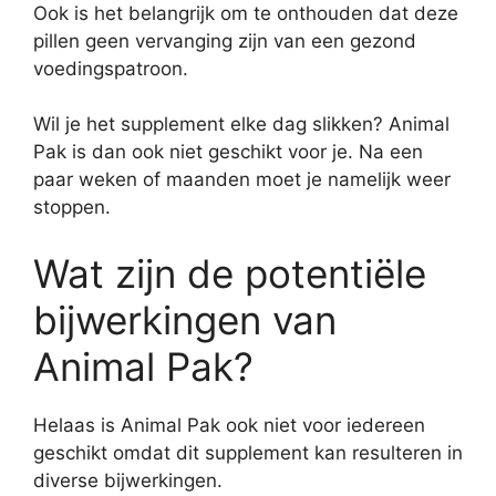
Ook is het belangrijk om te onthouden dat deze
pillen geen vervanging zijn van een gezond
voedingspatroon.
Wil je het supplement elke dag slikken? Animal
Pak is dan ook niet geschikt voor je. Na een
paar weken of maanden moet je namelijk weer
stoppen.
Wat zijn de potentiële
bijwerkingen van
Animal Pak?
Helaas is Animal Pak ook niet voor iedereen
geschikt omdat dit supplement kan resulteren in
diverse bijwerkingen.