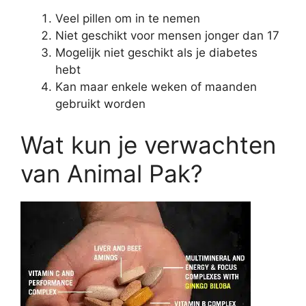
Veel pillen om in te nemen
Niet geschikt voor mensen jonger dan 17
Mogelijk niet geschikt als je diabetes
hebt
Kan maar enkele weken of maanden
gebruikt worden
Wat kun je verwachten
van Animal Pak?