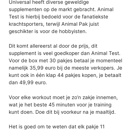
Universal heeft diverse geweldige
supplementen op de markt gebracht. Animal
Test is hierbij bedoeld voor de fanatiekste
krachtsporters, terwijl Animal Pak juist
geschikter is voor de hobbyisten.
Dit komt allereerst al door de prijs, dit
supplement is veel goedkoper dan Animal Test.
Voor de box met 30 pakjes betaal je momenteel
namelijk 35,99 euro bij de meeste verkopers. Je
kunt ook in één klap 44 pakjes kopen, je betaalt
dan 49,99 euro.
Voor elke workout moet je zo’n zakje innemen,
wat je het beste 45 minuten voor je training
kunt doen. Doe dit bij voorkeur na je maaltijd.
Het is goed om te weten dat elk pakje 11