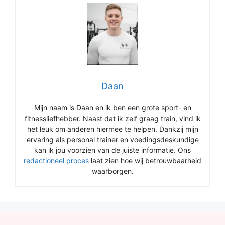
Daan
Mijn naam is Daan en ik ben een grote sport- en
fitnessliefhebber. Naast dat ik zelf graag train, vind ik
het leuk om anderen hiermee te helpen. Dankzij mijn
ervaring als personal trainer en voedingsdeskundige
kan ik jou voorzien van de juiste informatie. Ons
redactioneel proces
laat zien hoe wij betrouwbaarheid
waarborgen.