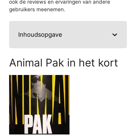
ook de reviews en ervaringen van andere
gebruikers meenemen.
Inhoudsopgave
Animal Pak in het kort