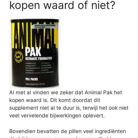
kopen waard of niet?
Al met al vinden we zeker dat Animal Pak het
kopen waard is. Dit komt doordat dit
supplement niet al te duur is, terwijl het ook niet
veel vervelende bijwerkingen oplevert.
Bovendien bevatten de pillen veel ingrediënten