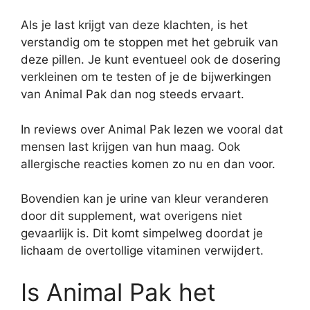
Als je last krijgt van deze klachten, is het
verstandig om te stoppen met het gebruik van
deze pillen. Je kunt eventueel ook de dosering
verkleinen om te testen of je de bijwerkingen
van Animal Pak dan nog steeds ervaart.
In reviews over Animal Pak lezen we vooral dat
mensen last krijgen van hun maag. Ook
allergische reacties komen zo nu en dan voor.
Bovendien kan je urine van kleur veranderen
door dit supplement, wat overigens niet
gevaarlijk is. Dit komt simpelweg doordat je
lichaam de overtollige vitaminen verwijdert.
Is Animal Pak het