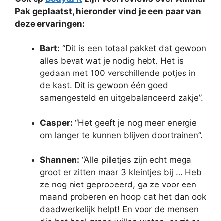
Pak geplaatst, hieronder vind je een paar van
deze ervaringen:
Bart:
“Dit is een totaal pakket dat gewoon
alles bevat wat je nodig hebt. Het is
gedaan met 100 verschillende potjes in
de kast. Dit is gewoon één goed
samengesteld en uitgebalanceerd zakje”.
Casper:
“Het geeft je nog meer energie
om langer te kunnen blijven doortrainen”.
Shannen:
“Alle pilletjes zijn echt mega
groot er zitten maar 3 kleintjes bij … Heb
ze nog niet geprobeerd, ga ze voor een
maand proberen en hoop dat het dan ook
daadwerkelijk helpt! En voor de mensen