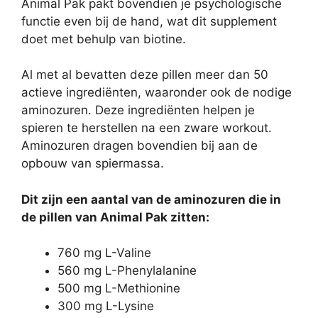
Animal Pak pakt bovendien je psychologische
functie even bij de hand, wat dit supplement
doet met behulp van biotine.
Al met al bevatten deze pillen meer dan 50
actieve ingrediënten, waaronder ook de nodige
aminozuren. Deze ingrediënten helpen je
spieren te herstellen na een zware workout.
Aminozuren dragen bovendien bij aan de
opbouw van spiermassa.
Dit zijn een aantal van de aminozuren die in
de pillen van Animal Pak zitten:
760 mg L-Valine
560 mg L-Phenylalanine
500 mg L-Methionine
300 mg L-Lysine