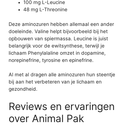
100 mg L-Leucine
48 mg L-Threonine
Deze aminozuren hebben allemaal een ander
doeleinde. Valine helpt bijvoorbeeld bij het
opbouwen van spiermassa. Leucine is juist
belangrijk voor de ewitsynthese, terwijl je
lichaam Phenylalaline omzet in dopamine,
norepinefrine, tyrosine en epinefrine.
Al met al dragen alle aminozuren hun steentje
bij aan het verbeteren van je lichaam en
gezondheid.
Reviews en ervaringen
over Animal Pak