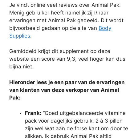
Je vindt online veel reviews over Animal Pak.
Menig gebruiker heeft namelijk zijn/haar
ervaringen met Animal Pak gedeeld. Dit wordt
bijvoorbeeld gedaan op de site van
Body
Supplies
.
Gemiddeld krijgt dit supplement op deze
website een score van 9,3, veel hoger kan dus
bijna niet.
Hieronder lees je een paar van de ervaringen
van klanten van deze verkoper van Animal
Pak:
Frank:
“Goed uitgebalanceerde vitamine
pack voor dagelijks gebruik, 2 à 3 pillen
zijn wel wat aan de forse kant om door te
slikken. Ik gebruik Animal Pak altijd