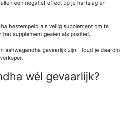
len een negatief effect op je hartslag en
 bestempeld als veilig supplement om te
het supplement gezien als positief.
an ashwagandha gevaarlijk zijn. Houd je daarom
 verkoper.
dha wél gevaarlijk?