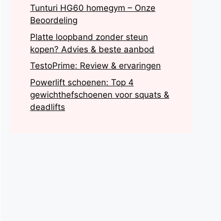
Tunturi HG60 homegym – Onze
Beoordeling
Platte loopband zonder steun
kopen? Advies & beste aanbod
TestoPrime: Review & ervaringen
Powerlift schoenen: Top 4
gewichthefschoenen voor squats &
deadlifts