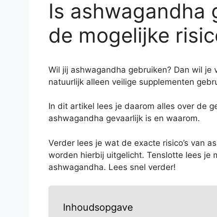
Is ashwagandha ge
de mogelijke risic
Wil jij ashwagandha gebruiken? Dan wil je 
natuurlijk alleen veilige supplementen gebr
In dit artikel lees je daarom alles over de
ashwagandha gevaarlijk is en waarom.
Verder lees je wat de exacte risico’s van a
worden hierbij uitgelicht. Tenslotte lees 
ashwagandha. Lees snel verder!
Inhoudsopgave