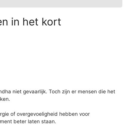
 in het kort
a niet gevaarlijk. Toch zijn er mensen die het
ken.
rgie of overgevoeligheid hebben voor
ment beter laten staan.