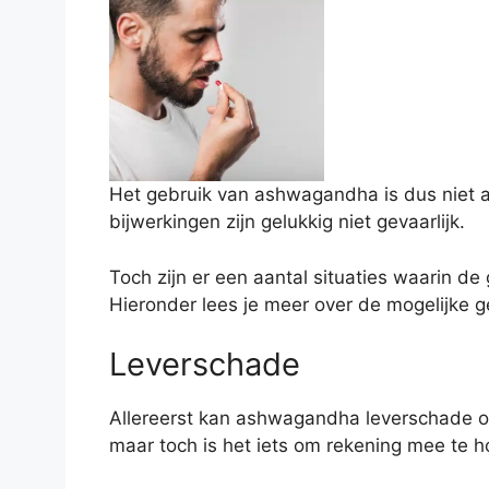
Het gebruik van ashwagandha is dus niet a
bijwerkingen zijn gelukkig niet gevaarlijk.
Toch zijn er een aantal situaties waarin d
Hieronder lees je meer over de mogelijke
Leverschade
Allereerst kan ashwagandha leverschade opl
maar toch is het iets om rekening mee te 