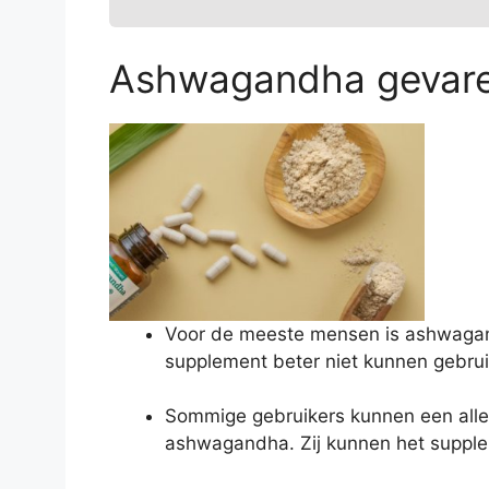
Ashwagandha gevaren
Voor de meeste mensen is ashwagandh
supplement beter niet kunnen gebrui
Sommige gebruikers kunnen een alle
ashwagandha. Zij kunnen het supple