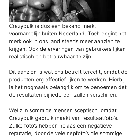
Crazybulk is dus een bekend merk,
voornamelijk buiten Nederland. Toch begint het
merk ook in ons land steeds meer aanzien te
krijgen. Ook de ervaringen van gebruikers lijken
realistisch en betrouwbaar te zijn.
Dit aanzien is wat ons betreft terecht, omdat de
producten erg effectief lijken te werken. Hierbij
is het nogmaals belangrijk om te benoemen dat
de resultaten bij iedereen zullen verschillen.
Wel zijn sommige mensen sceptisch, omdat
Crazybulk gebruik maakt van resultaatfoto’s.
Zulke foto’s hebben helaas een negatieve
reputatie, door de vele nepfoto’s die sommige