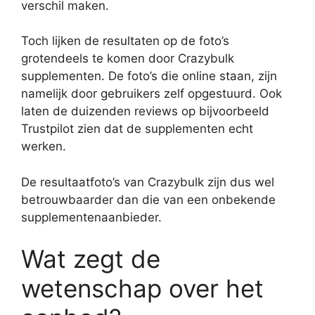
verschil maken.
Toch lijken de resultaten op de foto’s
grotendeels te komen door Crazybulk
supplementen. De foto’s die online staan, zijn
namelijk door gebruikers zelf opgestuurd. Ook
laten de duizenden reviews op bijvoorbeeld
Trustpilot zien dat de supplementen echt
werken.
De resultaatfoto’s van Crazybulk zijn dus wel
betrouwbaarder dan die van een onbekende
supplementenaanbieder.
Wat zegt de
wetenschap over het