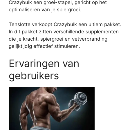
Crazybulk een groei-stapel, gericht op het
optimaliseren van je spiergroei.
Tenslotte verkoopt Crazybulk een ultiem pakket.
In dit pakket zitten verschillende supplementen
die je kracht, spiergroei en vetverbranding
gelijktijdig effectief stimuleren.
Ervaringen van
gebruikers