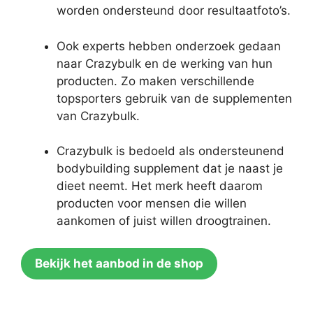
worden ondersteund door resultaatfoto’s.
Ook experts hebben onderzoek gedaan
naar Crazybulk en de werking van hun
producten. Zo maken verschillende
topsporters gebruik van de supplementen
van Crazybulk.
Crazybulk is bedoeld als ondersteunend
bodybuilding supplement dat je naast je
dieet neemt. Het merk heeft daarom
producten voor mensen die willen
aankomen of juist willen droogtrainen.
Bekijk het aanbod in de shop