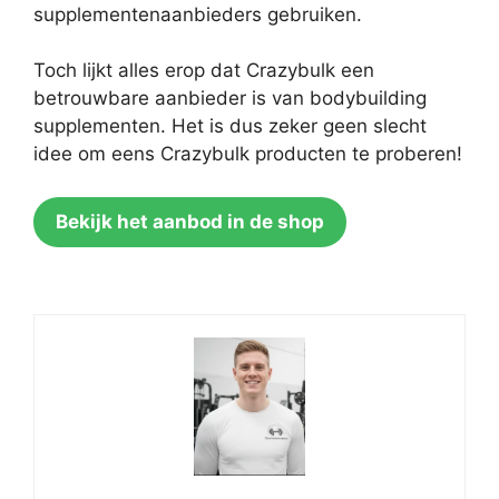
supplementenaanbieders gebruiken.
Toch lijkt alles erop dat Crazybulk een
betrouwbare aanbieder is van bodybuilding
supplementen. Het is dus zeker geen slecht
idee om eens Crazybulk producten te proberen!
Bekijk het aanbod in de shop