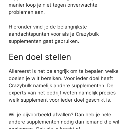
manier loop je niet tegen onverwachte
problemen aan.
Hieronder vind je de belangrijkste
aandachtspunten voor als je Crazybulk
supplementen gaat gebruiken.
Een doel stellen
Allereerst is het belangrijk om te bepalen welke
doelen je wilt bereiken. Voor ieder doel heeft
Crazybulk namelijk andere supplementen. De
experts van het bedrijf weten namelijk precies
welk supplement voor ieder doel geschikt is.
Wil je bijvoorbeeld afvallen? Dan heb je hele
andere supplementen nodig dan iemand die wil
aankomen. Ook als je kracht of