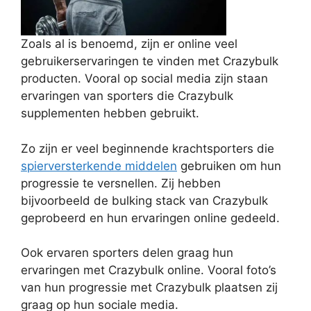
Zoals al is benoemd, zijn er online veel
gebruikerservaringen te vinden met Crazybulk
producten. Vooral op social media zijn staan
ervaringen van sporters die Crazybulk
supplementen hebben gebruikt.
Zo zijn er veel beginnende krachtsporters die
spierversterkende middelen
gebruiken om hun
progressie te versnellen. Zij hebben
bijvoorbeeld de bulking stack van Crazybulk
geprobeerd en hun ervaringen online gedeeld.
Ook ervaren sporters delen graag hun
ervaringen met Crazybulk online. Vooral foto’s
van hun progressie met Crazybulk plaatsen zij
graag op hun sociale media.