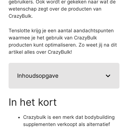
gebruikers. Ook wordt er gekeken naar wat de
wetenschap zegt over de producten van
CrazyBulk.
Tenslotte krijg je een aantal aandachtspunten
waarmee je het gebruik van CrazyBulk
producten kunt optimaliseren. Zo weet jij na dit
artikel alles over CrazyBulk!
Inhoudsopgave
In het kort
Crazybulk is een merk dat bodybuilding
supplementen verkoopt als alternatief