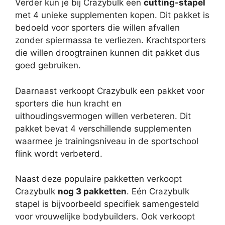
Verder kun je bij Crazybulk een
cutting-stapel
met 4 unieke supplementen kopen. Dit pakket is
bedoeld voor sporters die willen afvallen
zonder spiermassa te verliezen. Krachtsporters
die willen droogtrainen kunnen dit pakket dus
goed gebruiken.
Daarnaast verkoopt Crazybulk een pakket voor
sporters die hun kracht en
uithoudingsvermogen willen verbeteren. Dit
pakket bevat 4 verschillende supplementen
waarmee je trainingsniveau in de sportschool
flink wordt verbeterd.
Naast deze populaire pakketten verkoopt
Crazybulk
nog 3 pakketten
. Eén Crazybulk
stapel is bijvoorbeeld specifiek samengesteld
voor vrouwelijke bodybuilders. Ook verkoopt