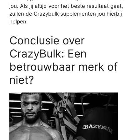
jou. Als jij altijd voor het beste resultaat gaat,
zullen de Crazybulk supplementen jou hierbij
helpen.
Conclusie over
CrazyBulk: Een
betrouwbaar merk of
niet?