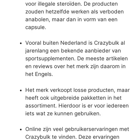
voor illegale steroïden. De producten
zouden hetzelfde werken als verboden
anabolen, maar dan in vorm van een
capsule.
Vooral buiten Nederland is Crazybulk al
jarenlang een bekende aanbieder van
sportsupplementen. De meeste artikelen
en reviews over het merk zijn daarom in
het Engels.
Het merk verkoopt losse producten, maar
heeft ook uitgebreide pakketten in het
assortiment. Hierdoor is er voor iedereen
iets wat ze kunnen gebruiken.
Online zijn veel gebruikerservaringen met
Crazybulk te vinden. Deze ervaringen