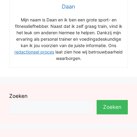
Daan
Mijn naam is Daan en ik ben een grote sport- en
fitnessliefhebber. Naast dat ik zelf graag train, vind ik
het leuk om anderen hiermee te helpen. Dankzij mijn
ervaring als personal trainer en voedingsdeskundige
kan ik jou voorzien van de juiste informatie. Ons
redactioneel proces
laat zien hoe wij betrouwbaarheid
waarborgen.
Zoeken
Zoeken