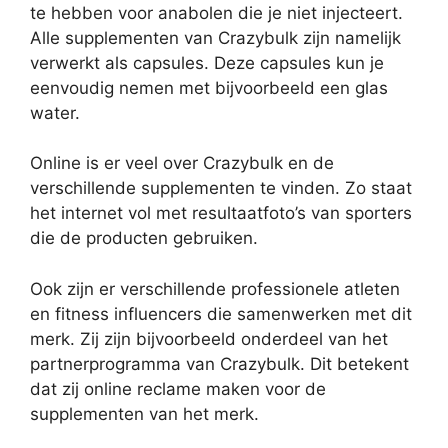
te hebben voor anabolen die je niet injecteert.
Alle supplementen van Crazybulk zijn namelijk
verwerkt als capsules. Deze capsules kun je
eenvoudig nemen met bijvoorbeeld een glas
water.
Online is er veel over Crazybulk en de
verschillende supplementen te vinden. Zo staat
het internet vol met resultaatfoto’s van sporters
die de producten gebruiken.
Ook zijn er verschillende professionele atleten
en fitness influencers die samenwerken met dit
merk. Zij zijn bijvoorbeeld onderdeel van het
partnerprogramma van Crazybulk. Dit betekent
dat zij online reclame maken voor de
supplementen van het merk.