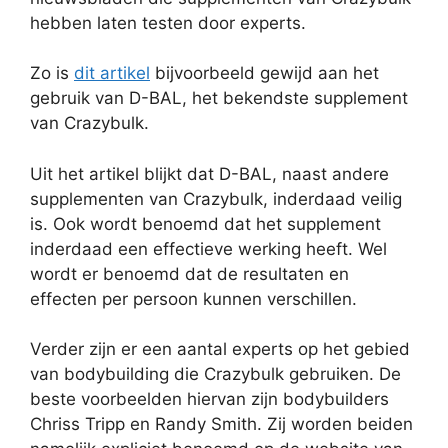
hebben laten testen door experts.
Zo is
dit artikel
bijvoorbeeld gewijd aan het
gebruik van D-BAL, het bekendste supplement
van Crazybulk.
Uit het artikel blijkt dat D-BAL, naast andere
supplementen van Crazybulk, inderdaad veilig
is. Ook wordt benoemd dat het supplement
inderdaad een effectieve werking heeft. Wel
wordt er benoemd dat de resultaten en
effecten per persoon kunnen verschillen.
Verder zijn er een aantal experts op het gebied
van bodybuilding die Crazybulk gebruiken. De
beste voorbeelden hiervan zijn bodybuilders
Chriss Tripp en Randy Smith. Zij worden beiden