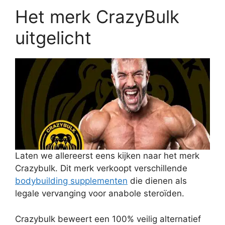
Het merk CrazyBulk
uitgelicht
Laten we allereerst eens kijken naar het merk
Crazybulk. Dit merk verkoopt verschillende
bodybuilding supplementen
die dienen als
legale vervanging voor anabole steroïden.
Crazybulk beweert een 100% veilig alternatief