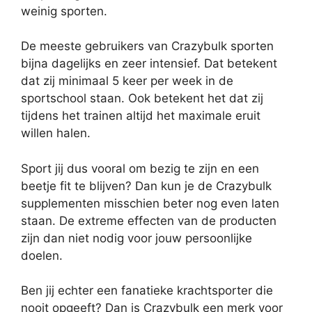
weinig sporten.
De meeste gebruikers van Crazybulk sporten
bijna dagelijks en zeer intensief. Dat betekent
dat zij minimaal 5 keer per week in de
sportschool staan. Ook betekent het dat zij
tijdens het trainen altijd het maximale eruit
willen halen.
Sport jij dus vooral om bezig te zijn en een
beetje fit te blijven? Dan kun je de Crazybulk
supplementen misschien beter nog even laten
staan. De extreme effecten van de producten
zijn dan niet nodig voor jouw persoonlijke
doelen.
Ben jij echter een fanatieke krachtsporter die
nooit opgeeft? Dan is Crazybulk een merk voor