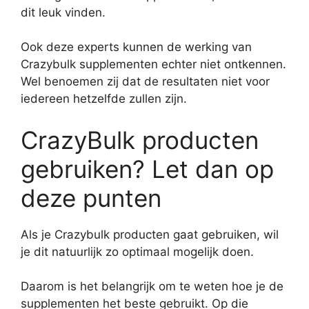
dit leuk vinden.
Ook deze experts kunnen de werking van
Crazybulk supplementen echter niet ontkennen.
Wel benoemen zij dat de resultaten niet voor
iedereen hetzelfde zullen zijn.
CrazyBulk producten
gebruiken? Let dan op
deze punten
Als je Crazybulk producten gaat gebruiken, wil
je dit natuurlijk zo optimaal mogelijk doen.
Daarom is het belangrijk om te weten hoe je de
supplementen het beste gebruikt. Op die