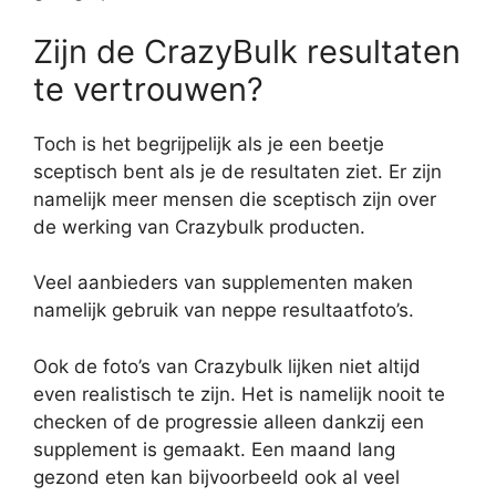
Zijn de CrazyBulk resultaten
te vertrouwen?
Toch is het begrijpelijk als je een beetje
sceptisch bent als je de resultaten ziet. Er zijn
namelijk meer mensen die sceptisch zijn over
de werking van Crazybulk producten.
Veel aanbieders van supplementen maken
namelijk gebruik van neppe resultaatfoto’s.
Ook de foto’s van Crazybulk lijken niet altijd
even realistisch te zijn. Het is namelijk nooit te
checken of de progressie alleen dankzij een
supplement is gemaakt. Een maand lang
gezond eten kan bijvoorbeeld ook al veel