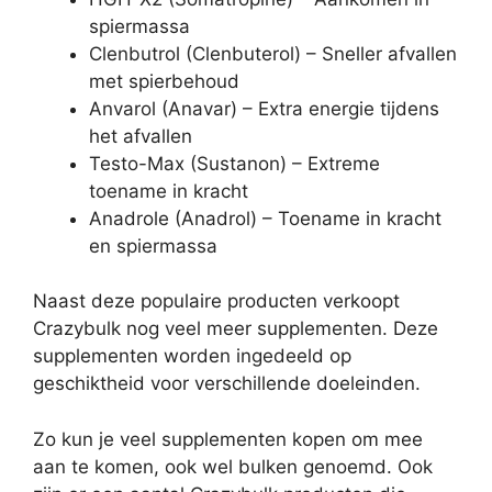
spiermassa
Clenbutrol (Clenbuterol) – Sneller afvallen
met spierbehoud
Anvarol (Anavar) – Extra energie tijdens
het afvallen
Testo-Max (Sustanon) – Extreme
toename in kracht
Anadrole (Anadrol) – Toename in kracht
en spiermassa
Naast deze populaire producten verkoopt
Crazybulk nog veel meer supplementen. Deze
supplementen worden ingedeeld op
geschiktheid voor verschillende doeleinden.
Zo kun je veel supplementen kopen om mee
aan te komen, ook wel bulken genoemd. Ook