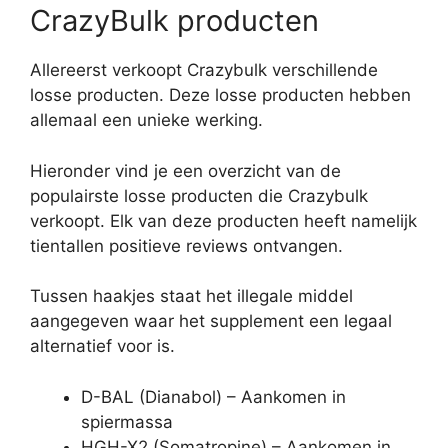
CrazyBulk producten
Allereerst verkoopt Crazybulk verschillende
losse producten. Deze losse producten hebben
allemaal een unieke werking.
Hieronder vind je een overzicht van de
populairste losse producten die Crazybulk
verkoopt. Elk van deze producten heeft namelijk
tientallen positieve reviews ontvangen.
Tussen haakjes staat het illegale middel
aangegeven waar het supplement een legaal
alternatief voor is.
D-BAL (Dianabol) – Aankomen in
spiermassa
HGH-X2 (Somatropine) – Aankomen in