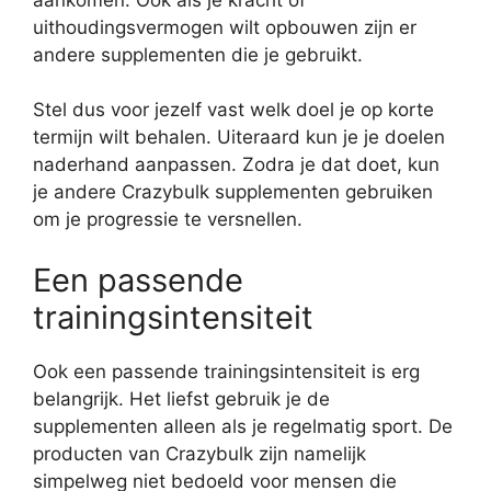
uithoudingsvermogen wilt opbouwen zijn er
andere supplementen die je gebruikt.
Stel dus voor jezelf vast welk doel je op korte
termijn wilt behalen. Uiteraard kun je je doelen
naderhand aanpassen. Zodra je dat doet, kun
je andere Crazybulk supplementen gebruiken
om je progressie te versnellen.
Een passende
trainingsintensiteit
Ook een passende trainingsintensiteit is erg
belangrijk. Het liefst gebruik je de
supplementen alleen als je regelmatig sport. De
producten van Crazybulk zijn namelijk
simpelweg niet bedoeld voor mensen die