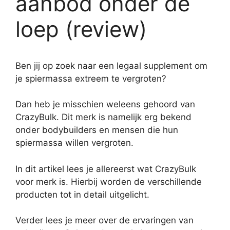
aanbod onder de
loep (review)
Ben jij op zoek naar een legaal supplement om
je spiermassa extreem te vergroten?
Dan heb je misschien weleens gehoord van
CrazyBulk. Dit merk is namelijk erg bekend
onder bodybuilders en mensen die hun
spiermassa willen vergroten.
In dit artikel lees je allereerst wat CrazyBulk
voor merk is. Hierbij worden de verschillende
producten tot in detail uitgelicht.
Verder lees je meer over de ervaringen van