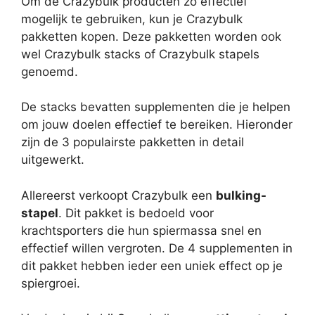
Om de Crazybulk producten zo effectief
mogelijk te gebruiken, kun je Crazybulk
pakketten kopen. Deze pakketten worden ook
wel Crazybulk stacks of Crazybulk stapels
genoemd.
De stacks bevatten supplementen die je helpen
om jouw doelen effectief te bereiken. Hieronder
zijn de 3 populairste pakketten in detail
uitgewerkt.
Allereerst verkoopt Crazybulk een
bulking-
stapel
. Dit pakket is bedoeld voor
krachtsporters die hun spiermassa snel en
effectief willen vergroten. De 4 supplementen in
dit pakket hebben ieder een uniek effect op je
spiergroei.