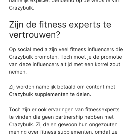
namelijk expliciet benoemd op de website van
Crazybulk.
Zijn de fitness experts te
vertrouwen?
Op social media zijn veel fitness influencers die
Crazybulk promoten. Toch moet je de promotie
van deze influencers altijd met een korrel zout
nemen.
Zij worden namelijk betaald om content met
Crazybulk supplementen te delen.
Toch zijn er ook ervaringen van fitnessexperts
te vinden die geen partnership hebben met
Crazybulk. Zij delen gewoon hun ongezouten
mening over fitness supplementen, omdat ze