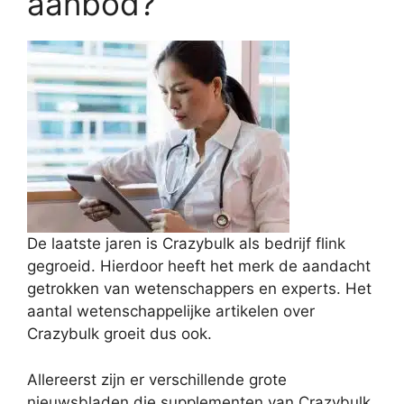
aanbod?
De laatste jaren is Crazybulk als bedrijf flink
gegroeid. Hierdoor heeft het merk de aandacht
getrokken van wetenschappers en experts. Het
aantal wetenschappelijke artikelen over
Crazybulk groeit dus ook.
Allereerst zijn er verschillende grote
nieuwsbladen die supplementen van Crazybulk