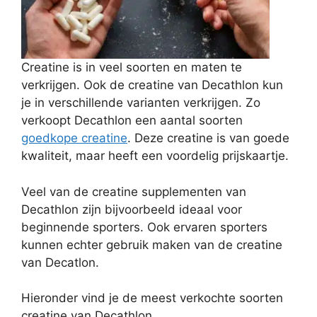
Creatine is in veel soorten en maten te
verkrijgen. Ook de creatine van Decathlon kun
je in verschillende varianten verkrijgen. Zo
verkoopt Decathlon een aantal soorten
goedkope creatine
. Deze creatine is van goede
kwaliteit, maar heeft een voordelig prijskaartje.
Veel van de creatine supplementen van
Decathlon zijn bijvoorbeeld ideaal voor
beginnende sporters. Ook ervaren sporters
kunnen echter gebruik maken van de creatine
van Decatlon.
Hieronder vind je de meest verkochte soorten
creatine van Decathlon.