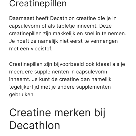
Creatinepillen
Daarnaast heeft Decathlon creatine die je in
capsulevorm of als tabletje inneemt. Deze
creatinepillen zijn makkelijk en snel in te nemen.
Je hoeft ze namelijk niet eerst te vermengen
met een vloeistof.
Creatinepillen zijn bijvoorbeeld ook ideaal als je
meerdere supplementen in capsulevorm
inneemt. Je kunt de creatine dan namelijk
tegelijkertijd met je andere supplementen
gebruiken.
Creatine merken bij
Decathlon