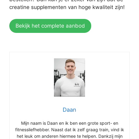
creatine supplementen van hoge kwaliteit zijn!
Bekijk het complete aanbod
Daan
Mijn naam is Daan en ik ben een grote sport- en
fitnessliefhebber. Naast dat ik zelf graag train, vind ik
het leuk om anderen hiermee te helpen. Dankzij mijn