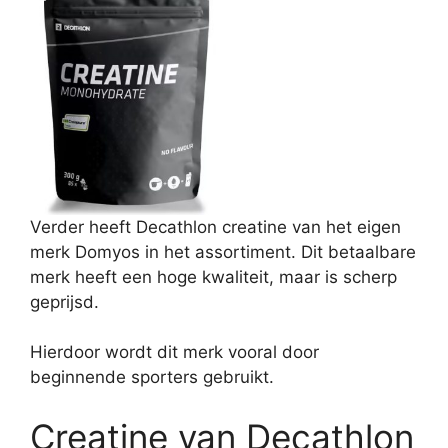
Verder heeft Decathlon creatine van het eigen
merk Domyos in het assortiment. Dit betaalbare
merk heeft een hoge kwaliteit, maar is scherp
geprijsd.
Hierdoor wordt dit merk vooral door
beginnende sporters gebruikt.
Creatine van Decathlon