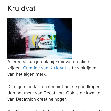
Kruidvat
Allereerst kun je ook bij Kruidvat creatine
krijgen.
Creatine van Kruidvat
is te verkrijgen
van het eigen merk.
Dit eigen merk is echter niet per se goedkoper
dan het merk van Decathlon. Ook is de kwaliteit
van Decathlon creatine hoger.