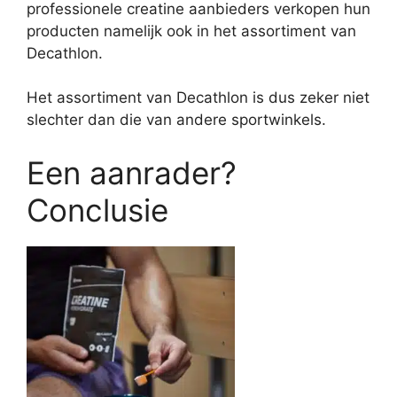
professionele creatine aanbieders verkopen hun
producten namelijk ook in het assortiment van
Decathlon.
Het assortiment van Decathlon is dus zeker niet
slechter dan die van andere sportwinkels.
Een aanrader?
Conclusie