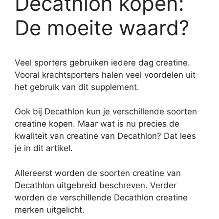
Decathlon kopen:
De moeite waard?
Veel sporters gebruiken iedere dag creatine.
Vooral krachtsporters halen veel voordelen uit
het gebruik van dit supplement.
Ook bij Decathlon kun je verschillende soorten
creatine kopen. Maar wat is nu precies de
kwaliteit van creatine van Decathlon? Dat lees
je in dit artikel.
Allereerst worden de soorten creatine van
Decathlon uitgebreid beschreven. Verder
worden de verschillende Decathlon creatine
merken uitgelicht.