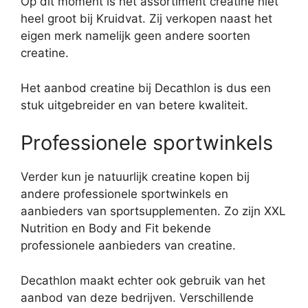
Op dit moment is het assortiment creatine niet
heel groot bij Kruidvat. Zij verkopen naast het
eigen merk namelijk geen andere soorten
creatine.
Het aanbod creatine bij Decathlon is dus een
stuk uitgebreider en van betere kwaliteit.
Professionele sportwinkels
Verder kun je natuurlijk creatine kopen bij
andere professionele sportwinkels en
aanbieders van sportsupplementen. Zo zijn XXL
Nutrition en Body and Fit bekende
professionele aanbieders van creatine.
Decathlon maakt echter ook gebruik van het
aanbod van deze bedrijven. Verschillende