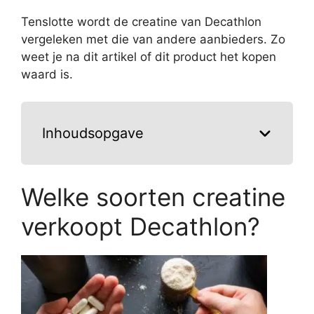
Tenslotte wordt de creatine van Decathlon
vergeleken met die van andere aanbieders. Zo
weet je na dit artikel of dit product het kopen
waard is.
Inhoudsopgave
Welke soorten creatine
verkoopt Decathlon?