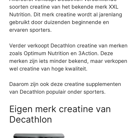
soorten creatine van het bekende merk XXL
Nutrition. Dit merk creatine wordt al jarenlang
gebruikt door duizenden beginnende en
ervaren sporters.
Verder verkoopt Decathlon creatine van merken
zoals Optimum Nutrition en 3Action. Deze
merken zijn iets minder bekend, maar verkopen
wel creatine van hoge kwaliteit.
Daarom zijn ook deze creatine supplementen
van Decathlon populair onder sporters.
Eigen merk creatine van
Decathlon