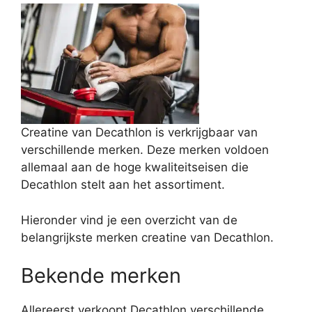
Creatine van Decathlon is verkrijgbaar van
verschillende merken. Deze merken voldoen
allemaal aan de hoge kwaliteitseisen die
Decathlon stelt aan het assortiment.
Hieronder vind je een overzicht van de
belangrijkste merken creatine van Decathlon.
Bekende merken
Allereerst verkoopt Decathlon verschillende