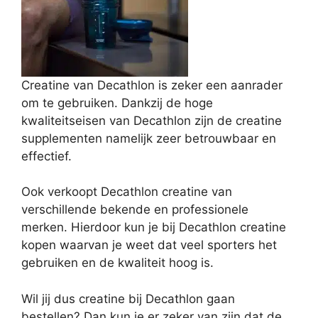
Creatine van Decathlon is zeker een aanrader
om te gebruiken. Dankzij de hoge
kwaliteitseisen van Decathlon zijn de creatine
supplementen namelijk zeer betrouwbaar en
effectief.
Ook verkoopt Decathlon creatine van
verschillende bekende en professionele
merken. Hierdoor kun je bij Decathlon creatine
kopen waarvan je weet dat veel sporters het
gebruiken en de kwaliteit hoog is.
Wil jij dus creatine bij Decathlon gaan
bestellen? Dan kun je er zeker van zijn dat de