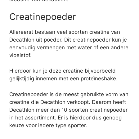
Creatinepoeder
Allereerst bestaan veel soorten creatine van
Decathlon uit poeder. Dit creatinepoeder kun je
eenvoudig vermengen met water of een andere
vloeistof.
Hierdoor kun je deze creatine bijvoorbeeld
gelijktijdig innemen met een proteïneshake.
Creatinepoeder is de meest gebruikte vorm van
creatine die Decathlon verkoopt. Daarom heeft
Decathlon meer dan 10 soorten creatinepoeder
in het assortiment. Er is hierdoor dus genoeg
keuze voor iedere type sporter.