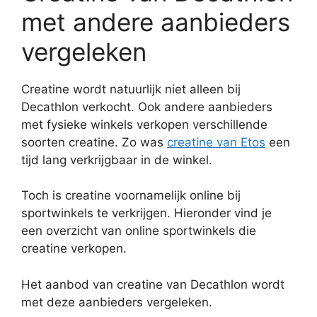
met andere aanbieders
vergeleken
Creatine wordt natuurlijk niet alleen bij
Decathlon verkocht. Ook andere aanbieders
met fysieke winkels verkopen verschillende
soorten creatine. Zo was
creatine van Etos
een
tijd lang verkrijgbaar in de winkel.
Toch is creatine voornamelijk online bij
sportwinkels te verkrijgen. Hieronder vind je
een overzicht van online sportwinkels die
creatine verkopen.
Het aanbod van creatine van Decathlon wordt
met deze aanbieders vergeleken.