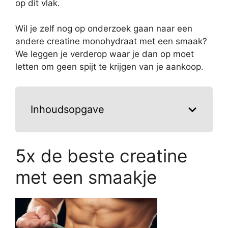
op dit vlak.
Wil je zelf nog op onderzoek gaan naar een
andere creatine monohydraat met een smaak?
We leggen je verderop waar je dan op moet
letten om geen spijt te krijgen van je aankoop.
Inhoudsopgave
5x de beste creatine
met een smaakje