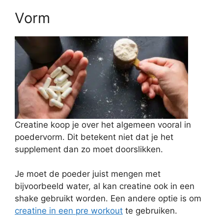
Vorm
Creatine koop je over het algemeen vooral in
poedervorm. Dit betekent niet dat je het
supplement dan zo moet doorslikken.
Je moet de poeder juist mengen met
bijvoorbeeld water, al kan creatine ook in een
shake gebruikt worden. Een andere optie is om
creatine in een pre workout
te gebruiken.