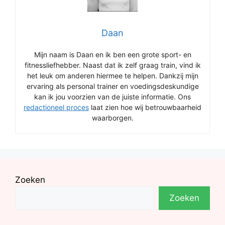
Daan
Mijn naam is Daan en ik ben een grote sport- en
fitnessliefhebber. Naast dat ik zelf graag train, vind ik
het leuk om anderen hiermee te helpen. Dankzij mijn
ervaring als personal trainer en voedingsdeskundige
kan ik jou voorzien van de juiste informatie. Ons
redactioneel proces
laat zien hoe wij betrouwbaarheid
waarborgen.
Zoeken
Zoeken