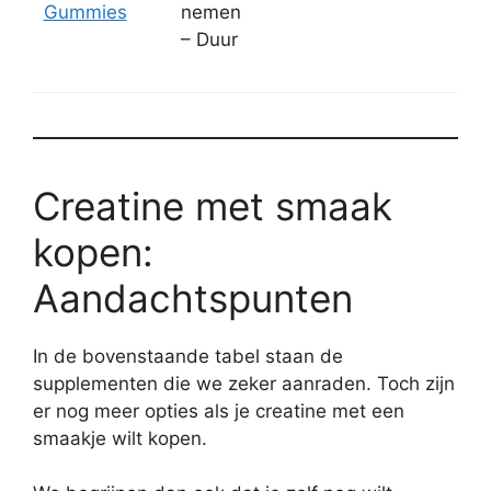
Gummies
nemen
– Duur
Creatine met smaak
kopen:
Aandachtspunten
In de bovenstaande tabel staan de
supplementen die we zeker aanraden. Toch zijn
er nog meer opties als je creatine met een
smaakje wilt kopen.