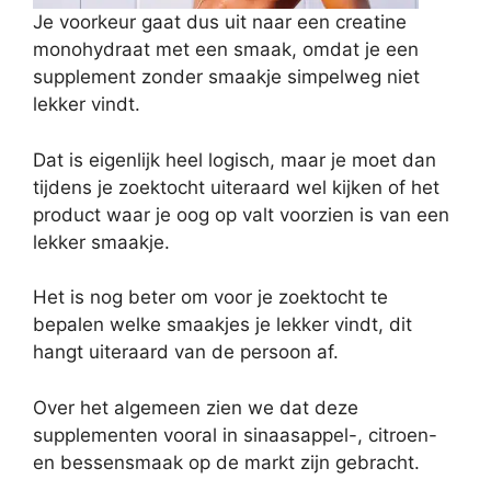
Je voorkeur gaat dus uit naar een creatine
monohydraat met een smaak, omdat je een
supplement zonder smaakje simpelweg niet
lekker vindt.
Dat is eigenlijk heel logisch, maar je moet dan
tijdens je zoektocht uiteraard wel kijken of het
product waar je oog op valt voorzien is van een
lekker smaakje.
Het is nog beter om voor je zoektocht te
bepalen welke smaakjes je lekker vindt, dit
hangt uiteraard van de persoon af.
Over het algemeen zien we dat deze
supplementen vooral in sinaasappel-, citroen-
en bessensmaak op de markt zijn gebracht.