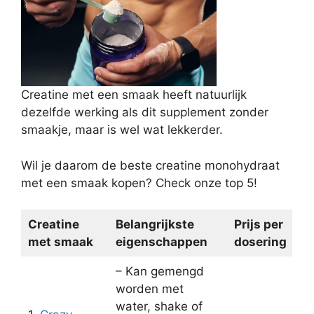
Creatine met een smaak heeft natuurlijk
dezelfde werking als dit supplement zonder
smaakje, maar is wel wat lekkerder.
Wil je daarom de beste creatine monohydraat
met een smaak kopen? Check onze top 5!
Creatine
Belangrijkste
Prijs per
met smaak
eigenschappen
dosering
– Kan gemengd
worden met
water, shake of