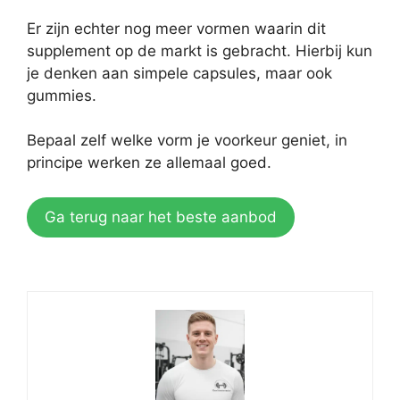
Er zijn echter nog meer vormen waarin dit
supplement op de markt is gebracht. Hierbij kun
je denken aan simpele capsules, maar ook
gummies.
Bepaal zelf welke vorm je voorkeur geniet, in
principe werken ze allemaal goed.
Ga terug naar het beste aanbod