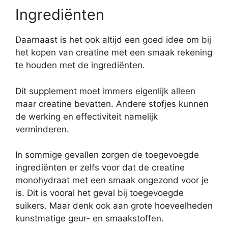
Ingrediënten
Daarnaast is het ook altijd een goed idee om bij
het kopen van creatine met een smaak rekening
te houden met de ingrediënten.
Dit supplement moet immers eigenlijk alleen
maar creatine bevatten. Andere stofjes kunnen
de werking en effectiviteit namelijk
verminderen.
In sommige gevallen zorgen de toegevoegde
ingrediënten er zelfs voor dat de creatine
monohydraat met een smaak ongezond voor je
is. Dit is vooral het geval bij toegevoegde
suikers. Maar denk ook aan grote hoeveelheden
kunstmatige geur- en smaakstoffen.