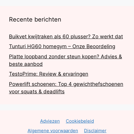
Recente berichten
Buikvet kwijtraken als 60 plusser? Zo werkt dat
Tunturi HG60 homegym – Onze Beoordeling
Platte loopband zonder steun kopen? Advies &
beste aanbod
TestoPrime: Review & ervaringen
Powerlift schoenen: Top 4 gewichthefschoenen
voor squats & deadlifts
Adviezen
Cookiebeleid
Algemene voorwaarden
Disclaimer