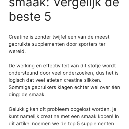
smaak: Vergelijk de
beste 5
Creatine is zonder twijfel een van de meest
gebruikte supplementen door sporters ter
wereld.
De werking en effectiviteit van dit stofje wordt
ondersteund door veel onderzoeken, dus het is
logisch dat veel atleten creatine slikken.
Sommige gebruikers klagen echter wel over één
ding: de smaak.
Gelukkig kan dit probleem opgelost worden, je
kunt namelijk creatine met een smaak kopen! In
dit artikel noemen we de top 5 supplementen