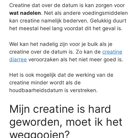
Creatine dat over de datum is kan zorgen voor
wat nadelen
. Net als andere voedingsmiddelen
kan creatine namelijk bederven. Gelukkig duurt
het meestal heel lang voordat dit het geval is.
Wel kan het nadelig zijn voor je buik als je
creatine over de datum is. Zo kan de
creatine
diarree
veroorzaken als het niet meer goed is.
Het is ook mogelijk dat de werking van de
creatine minder wordt als de
houdbaarheidsdatum is verstreken.
Mijn creatine is hard
geworden, moet ik het
weggooien?