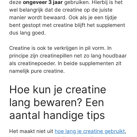
deze
ongeveer 3 jaar
gebruiken. Hierbij is het
wel belangrijk dat de creatine op de juiste
manier wordt bewaard. Ook als je een tijdje
bent gestopt met creatine blijft het supplement
dus lang goed.
Creatine is ook te verkrijgen in pil vorm. In
principe zijn creatinepillen net zo lang houdbaar
als creatinepoeder. In beide supplementen zit
namelijk pure creatine.
Hoe kun je creatine
lang bewaren? Een
aantal handige tips
Het maakt niet uit
hoe lang je creatine gebruikt
,