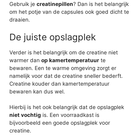
Gebruik je
creatinepillen
? Dan is het belangrijk
om het potje van de capsules ook goed dicht te
draaien.
De juiste opslagplek
Verder is het belangrijk om de creatine niet
warmer dan
op kamertemperatuur
te
bewaren. Een te warme omgeving zorgt er
namelijk voor dat de creatine sneller bederft.
Creatine kouder dan kamertemperatuur
bewaren kan dus wel.
Hierbij is het ook belangrijk dat de opslagplek
niet vochtig
is. Een voorraadkast is
bijvoorbeeld een goede opslagplek voor
creatine.