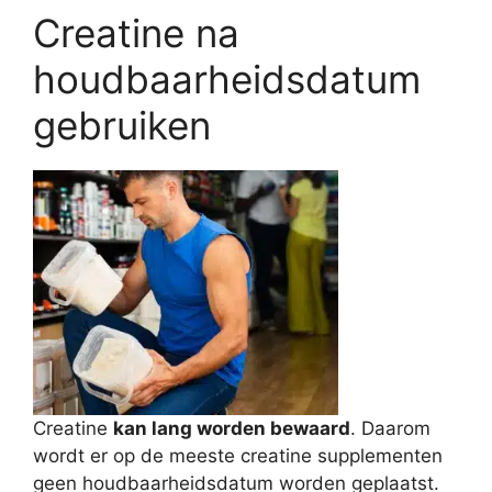
Creatine na
houdbaarheidsdatum
gebruiken
Creatine
kan lang worden bewaard
. Daarom
wordt er op de meeste creatine supplementen
geen houdbaarheidsdatum worden geplaatst.