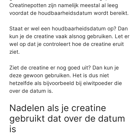
Creatinepotten zijn namelijk meestal al leeg
voordat de houdbaarheidsdatum wordt bereikt.
Staat er wel een houdbaarheidsdatum op? Dan
kun je de creatine vaak alsnog gebruiken. Let er
wel op dat je controleert hoe de creatine eruit
ziet.
Ziet de creatine er nog goed uit? Dan kun je
deze gewoon gebruiken. Het is dus niet
hetzelfde als bijvoorbeeld bij eiwitpoeder die
over de datum is.
Nadelen als je creatine
gebruikt dat over de datum
is