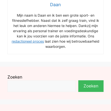
Daan
Mijn naam is Daan en ik ben een grote sport- en
fitnessliefhebber. Naast dat ik zelf graag train, vind ik
het leuk om anderen hiermee te helpen. Dankzij mijn
ervaring als personal trainer en voedingsdeskundige
kan ik jou voorzien van de juiste informatie. Ons
redactioneel proces
laat zien hoe wij betrouwbaarheid
waarborgen.
Zoeken
Zoeken