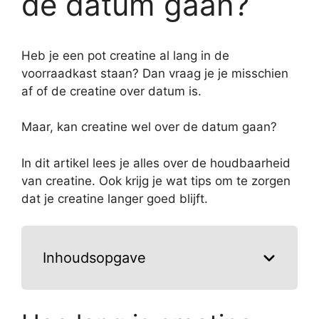
de datum gaan?
Heb je een pot creatine al lang in de
voorraadkast staan? Dan vraag je je misschien
af of de creatine over datum is.
Maar, kan creatine wel over de datum gaan?
In dit artikel lees je alles over de houdbaarheid
van creatine. Ook krijg je wat tips om te zorgen
dat je creatine langer goed blijft.
Inhoudsopgave