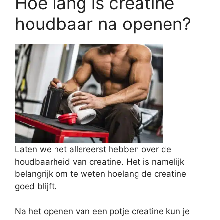
Hoe lang is creatine
houdbaar na openen?
Laten we het allereerst hebben over de
houdbaarheid van creatine. Het is namelijk
belangrijk om te weten hoelang de creatine
goed blijft.
Na het openen van een potje creatine kun je