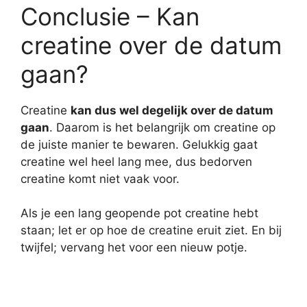
Conclusie – Kan
creatine over de datum
gaan?
Creatine
kan dus wel degelijk over de datum
gaan
. Daarom is het belangrijk om creatine op
de juiste manier te bewaren. Gelukkig gaat
creatine wel heel lang mee, dus bedorven
creatine komt niet vaak voor.
Als je een lang geopende pot creatine hebt
staan; let er op hoe de creatine eruit ziet. En bij
twijfel; vervang het voor een nieuw potje.