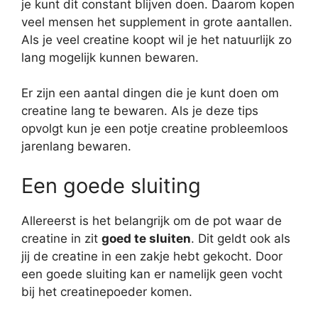
je kunt dit constant blijven doen. Daarom kopen
veel mensen het supplement in grote aantallen.
Als je veel creatine koopt wil je het natuurlijk zo
lang mogelijk kunnen bewaren.
Er zijn een aantal dingen die je kunt doen om
creatine lang te bewaren. Als je deze tips
opvolgt kun je een potje creatine probleemloos
jarenlang bewaren.
Een goede sluiting
Allereerst is het belangrijk om de pot waar de
creatine in zit
goed te sluiten
. Dit geldt ook als
jij de creatine in een zakje hebt gekocht. Door
een goede sluiting kan er namelijk geen vocht
bij het creatinepoeder komen.