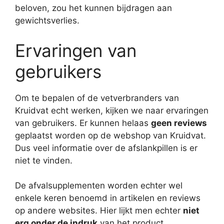
beloven, zou het kunnen bijdragen aan
gewichtsverlies.
Ervaringen van
gebruikers
Om te bepalen of de vetverbranders van
Kruidvat echt werken, kijken we naar ervaringen
van gebruikers. Er kunnen helaas
geen reviews
geplaatst worden op de webshop van Kruidvat.
Dus veel informatie over de afslankpillen is er
niet te vinden.
De afvalsupplementen worden echter wel
enkele keren benoemd in artikelen en reviews
op andere websites. Hier lijkt men echter
niet
erg onder de indruk
van het product.