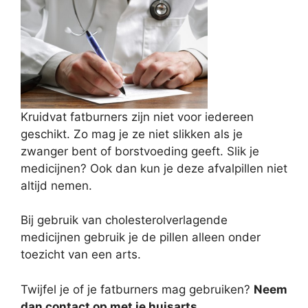
Kruidvat fatburners zijn niet voor iedereen
geschikt. Zo mag je ze niet slikken als je
zwanger bent of borstvoeding geeft. Slik je
medicijnen? Ook dan kun je deze afvalpillen niet
altijd nemen.
Bij gebruik van cholesterolverlagende
medicijnen gebruik je de pillen alleen onder
toezicht van een arts.
Twijfel je of je fatburners mag gebruiken?
Neem
dan contact op met je huisarts.