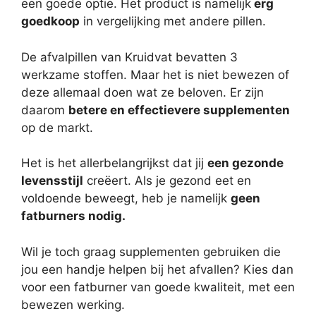
een goede optie. Het product is namelijk
erg
goedkoop
in vergelijking met andere pillen.
De afvalpillen van Kruidvat bevatten 3
werkzame stoffen. Maar het is niet bewezen of
deze allemaal doen wat ze beloven. Er zijn
daarom
betere en effectievere supplementen
op de markt.
Het is het allerbelangrijkst dat jij
een gezonde
levensstijl
creëert. Als je gezond eet en
voldoende beweegt, heb je namelijk
geen
fatburners nodig.
Wil je toch graag supplementen gebruiken die
jou een handje helpen bij het afvallen? Kies dan
voor een fatburner van goede kwaliteit, met een
bewezen werking.