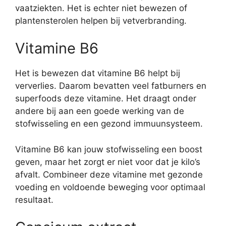
vaatziekten. Het is echter niet bewezen of
plantensterolen helpen bij vetverbranding.
Vitamine B6
Het is bewezen dat vitamine B6 helpt bij
ververlies. Daarom bevatten veel fatburners en
superfoods deze vitamine. Het draagt onder
andere bij aan een goede werking van de
stofwisseling en een gezond immuunsysteem.
Vitamine B6 kan jouw stofwisseling een boost
geven, maar het zorgt er niet voor dat je kilo’s
afvalt. Combineer deze vitamine met gezonde
voeding en voldoende beweging voor optimaal
resultaat.