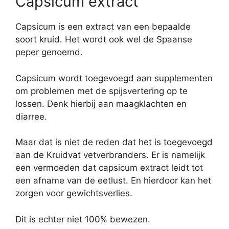
Capsicum extract
Capsicum is een extract van een bepaalde
soort kruid. Het wordt ook wel de Spaanse
peper genoemd.
Capsicum wordt toegevoegd aan supplementen
om problemen met de spijsvertering op te
lossen. Denk hierbij aan maagklachten en
diarree.
Maar dat is niet de reden dat het is toegevoegd
aan de Kruidvat vetverbranders. Er is namelijk
een vermoeden dat capsicum extract leidt tot
een afname van de eetlust. En hierdoor kan het
zorgen voor gewichtsverlies.
Dit is echter niet 100% bewezen.