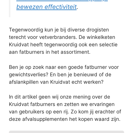
bewezen effectiviteit
.
Tegenwoordig kun je bij diverse drogisten
terecht voor vetverbranders. De winkelketen
Kruidvat heeft tegenwoordig ook een selectie
aan fatburners in het assortiment.
Ben je op zoek naar een goede fatburner voor
gewichtsverlies? En ben je benieuwd of de
afslankpillen van Kruidvat echt werken?
In dit artikel geen wij onze mening over de
Kruidvat fatburners en zetten we ervaringen
van gebruikers op een rij. Zo kom jij erachter of
deze afvalsupplementen het kopen waard zijn.