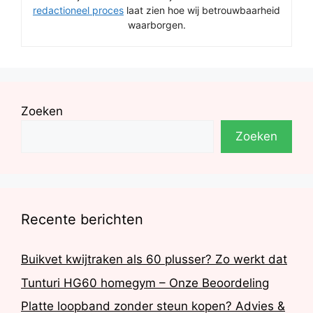
redactioneel proces
laat zien hoe wij betrouwbaarheid
waarborgen.
Zoeken
Zoeken
Recente berichten
Buikvet kwijtraken als 60 plusser? Zo werkt dat
Tunturi HG60 homegym – Onze Beoordeling
Platte loopband zonder steun kopen? Advies &