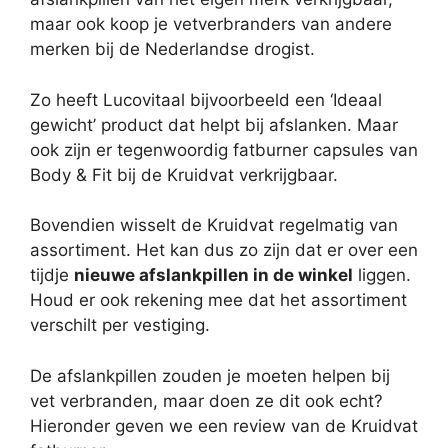
maar ook koop je vetverbranders van andere
merken bij de Nederlandse drogist.
Zo heeft Lucovitaal bijvoorbeeld een ‘Ideaal
gewicht’ product dat helpt bij afslanken. Maar
ook zijn er tegenwoordig fatburner capsules van
Body & Fit bij de Kruidvat verkrijgbaar.
Bovendien wisselt de Kruidvat regelmatig van
assortiment. Het kan dus zo zijn dat er over een
tijdje
nieuwe afslankpillen in de winkel
liggen.
Houd er ook rekening mee dat het assortiment
verschilt per vestiging.
De afslankpillen zouden je moeten helpen bij
vet verbranden, maar doen ze dit ook echt?
Hieronder geven we een review van de Kruidvat