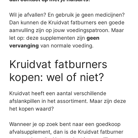
Wil je afvallen? En gebruik je geen medicijnen?
Dan kunnen de Kruidvat fatburners een goede
aanvulling zijn op jouw voedingspatroon. Maar
let op: deze supplementen zijn
geen
vervanging
van normale voeding.
Kruidvat fatburners
kopen: wel of niet?
Kruidvat heeft een aantal verschillende
afslankpillen in het assortiment. Maar zijn deze
het kopen waard?
Wanneer je op zoek bent naar een goedkoop
afvalsupplement, dan is de Kruidvat fatburner