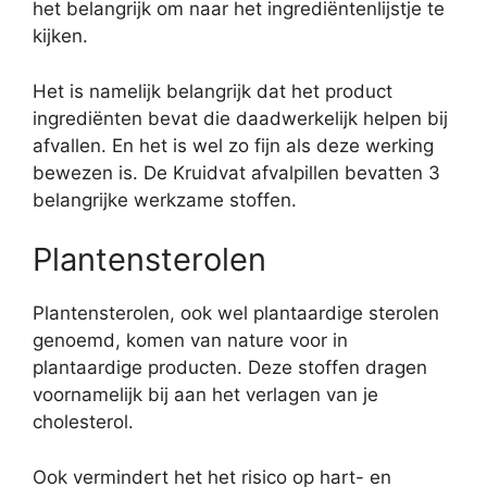
het belangrijk om naar het ingrediëntenlijstje te
kijken.
Het is namelijk belangrijk dat het product
ingrediënten bevat die daadwerkelijk helpen bij
afvallen. En het is wel zo fijn als deze werking
bewezen is. De Kruidvat afvalpillen bevatten 3
belangrijke werkzame stoffen.
Plantensterolen
Plantensterolen, ook wel plantaardige sterolen
genoemd, komen van nature voor in
plantaardige producten. Deze stoffen dragen
voornamelijk bij aan het verlagen van je
cholesterol.
Ook vermindert het het risico op hart- en