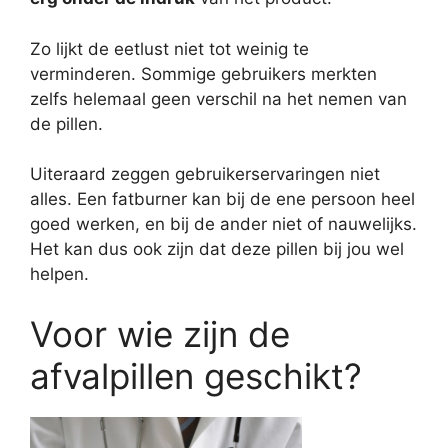
Zo lijkt de eetlust niet tot weinig te
verminderen. Sommige gebruikers merkten
zelfs helemaal geen verschil na het nemen van
de pillen.
Uiteraard zeggen gebruikerservaringen niet
alles. Een fatburner kan bij de ene persoon heel
goed werken, en bij de ander niet of nauwelijks.
Het kan dus ook zijn dat deze pillen bij jou wel
helpen.
Voor wie zijn de
afvalpillen geschikt?