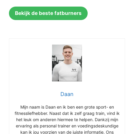
Bekijk de beste fatburners
Daan
Mijn naam is Daan en ik ben een grote sport- en
fitnessliefhebber. Naast dat ik zelf graag train, vind ik
het leuk om anderen hiermee te helpen. Dankzij mijn
ervaring als personal trainer en voedingsdeskundige
kan ik jou voorzien van de juiste informatie. Ons