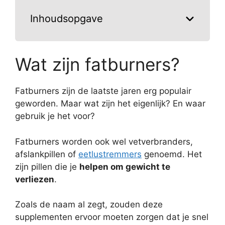
Inhoudsopgave
Wat zijn fatburners?
Fatburners zijn de laatste jaren erg populair
geworden. Maar wat zijn het eigenlijk? En waar
gebruik je het voor?
Fatburners worden ook wel vetverbranders,
afslankpillen of
eetlustremmers
genoemd. Het
zijn pillen die je
helpen om gewicht te
verliezen
.
Zoals de naam al zegt, zouden deze
supplementen ervoor moeten zorgen dat je snel