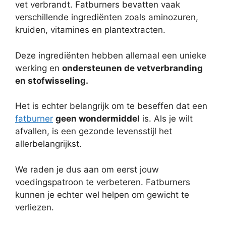
vet verbrandt. Fatburners bevatten vaak
verschillende ingrediënten zoals aminozuren,
kruiden, vitamines en plantextracten.
Deze ingrediënten hebben allemaal een unieke
werking en
ondersteunen de vetverbranding
en stofwisseling.
Het is echter belangrijk om te beseffen dat een
fatburner
geen wondermiddel
is. Als je wilt
afvallen, is een gezonde levensstijl het
allerbelangrijkst.
We raden je dus aan om eerst jouw
voedingspatroon te verbeteren. Fatburners
kunnen je echter wel helpen om gewicht te
verliezen.