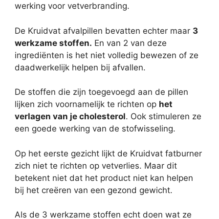
werking voor vetverbranding.
De Kruidvat afvalpillen bevatten echter maar
3
werkzame stoffen.
En van 2 van deze
ingrediënten is het niet volledig bewezen of ze
daadwerkelijk helpen bij afvallen.
De stoffen die zijn toegevoegd aan de pillen
lijken zich voornamelijk te richten op
het
verlagen van je cholesterol
. Ook stimuleren ze
een goede werking van de stofwisseling.
Op het eerste gezicht lijkt de Kruidvat fatburner
zich niet te richten op vetverlies. Maar dit
betekent niet dat het product niet kan helpen
bij het creëren van een gezond gewicht.
Als de 3 werkzame stoffen echt doen wat ze