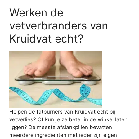
Werken de
vetverbranders van
Kruidvat echt?
Helpen de fatburners van Kruidvat echt bij
vetverlies? Of kun je ze beter in de winkel laten
liggen? De meeste afslankpillen bevatten
meerdere ingrediënten met ieder zijn eigen