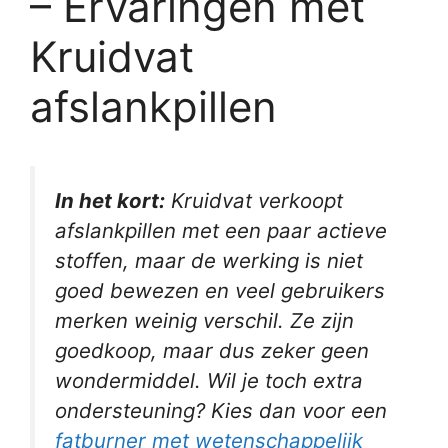
– Ervaringen met
Kruidvat
afslankpillen
In het kort:
Kruidvat verkoopt
afslankpillen met een paar actieve
stoffen, maar de werking is niet
goed bewezen en veel gebruikers
merken weinig verschil. Ze zijn
goedkoop, maar dus zeker geen
wondermiddel. Wil je toch extra
ondersteuning? Kies dan voor een
fatburner met wetenschappelijk