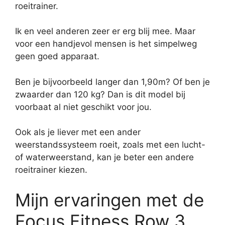
roeitrainer.
Ik en veel anderen zeer er erg blij mee. Maar
voor een handjevol mensen is het simpelweg
geen goed apparaat.
Ben je bijvoorbeeld langer dan 1,90m? Of ben je
zwaarder dan 120 kg? Dan is dit model bij
voorbaat al niet geschikt voor jou.
Ook als je liever met een ander
weerstandssysteem roeit, zoals met een lucht-
of waterweerstand, kan je beter een andere
roeitrainer kiezen.
Mijn ervaringen met de
Focus Fitness Row 3