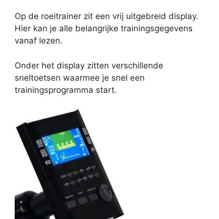
Op de roeitrainer zit een vrij uitgebreid display.
Hier kan je alle belangrijke trainingsgegevens
vanaf lezen.
Onder het display zitten verschillende
sneltoetsen waarmee je snel een
trainingsprogramma start.