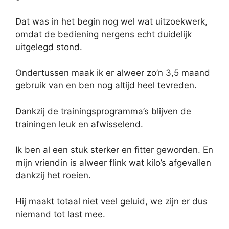
Dat was in het begin nog wel wat uitzoekwerk,
omdat de bediening nergens echt duidelijk
uitgelegd stond.
Ondertussen maak ik er alweer zo’n 3,5 maand
gebruik van en ben nog altijd heel tevreden.
Dankzij de trainingsprogramma’s blijven de
trainingen leuk en afwisselend.
Ik ben al een stuk sterker en fitter geworden. En
mijn vriendin is alweer flink wat kilo’s afgevallen
dankzij het roeien.
Hij maakt totaal niet veel geluid, we zijn er dus
niemand tot last mee.