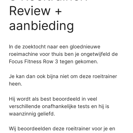
Review +
aanbieding
In de zoektocht naar een gloednieuwe
roeimachine voor thuis ben je ongetwijfeld de
Focus Fitness Row 3 tegen gekomen.
Je kan dan ook bijna niet om deze roeitrainer
heen.
Hij wordt als best beoordeeld in veel
verschillende onafhankelijke tests en hij is
waanzinnig geliefd.
Wij beoordeelden deze roeitrainer voor je en