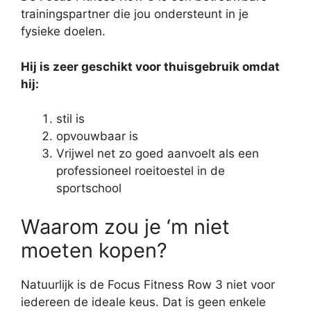
trainingspartner die jou ondersteunt in je
fysieke doelen.
Hij is zeer geschikt voor thuisgebruik omdat
hij:
stil is
opvouwbaar is
Vrijwel net zo goed aanvoelt als een
professioneel roeitoestel in de
sportschool
Waarom zou je ‘m niet
moeten kopen?
Natuurlijk is de Focus Fitness Row 3 niet voor
iedereen de ideale keus. Dat is geen enkele