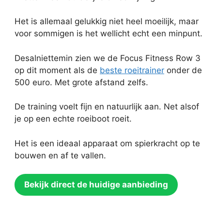
Het is allemaal gelukkig niet heel moeilijk, maar
voor sommigen is het wellicht echt een minpunt.
Desalniettemin zien we de Focus Fitness Row 3
op dit moment als de
beste roeitrainer
onder de
500 euro. Met grote afstand zelfs.
De training voelt fijn en natuurlijk aan. Net alsof
je op een echte roeiboot roeit.
Het is een ideaal apparaat om spierkracht op te
bouwen en af te vallen.
Bekijk direct de huidige aanbieding