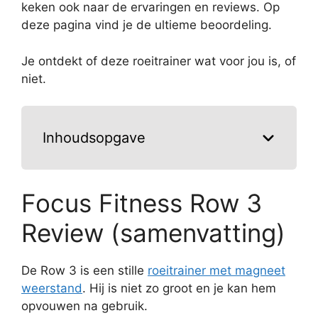
keken ook naar de ervaringen en reviews. Op
deze pagina vind je de ultieme beoordeling.
Je ontdekt of deze roeitrainer wat voor jou is, of
niet.
Inhoudsopgave
Focus Fitness Row 3
Review (samenvatting)
De Row 3 is een stille
roeitrainer met magneet
weerstand
. Hij is niet zo groot en je kan hem
opvouwen na gebruik.