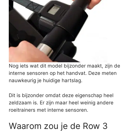
Nog iets wat dit model bijzonder maakt, zijn de
interne sensoren op het handvat. Deze meten
nauwkeurig je huidige hartslag.
Dit is bijzonder omdat deze eigenschap heel
zeldzaam is. Er zijn maar heel weinig andere
roeitrainers met interne sensoren.
Waarom zou je de Row 3