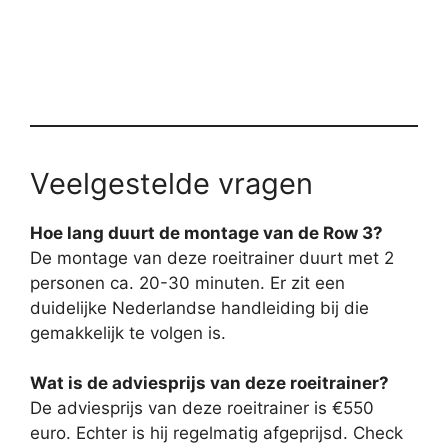
Veelgestelde vragen
Hoe lang duurt de montage van de Row 3?
De montage van deze roeitrainer duurt met 2
personen ca. 20-30 minuten. Er zit een
duidelijke Nederlandse handleiding bij die
gemakkelijk te volgen is.
Wat is de adviesprijs van deze roeitrainer?
De adviesprijs van deze roeitrainer is €550
euro. Echter is hij regelmatig afgeprijsd. Check