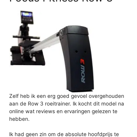
Zelf heb ik een erg goed gevoel overgehouden
aan de Row 3 roeitrainer. Ik kocht dit model na
online wat reviews en ervaringen gelezen te
hebben.
Ik had geen zin om de absolute hoofdprijs te