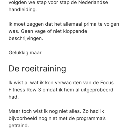
volgden we stap voor stap de Nederlandse
handleiding.
Ik moet zeggen dat het allemaal prima te volgen
was. Geen vage of niet kloppende
beschrijvingen.
Gelukkig maar.
De roeitraining
Ik wist al wat ik kon verwachten van de Focus
Fitness Row 3 omdat ik hem al uitgeprobeerd
had.
Maar toch wist ik nog niet alles. Zo had ik
bijvoorbeeld nog niet met de programma’s
getraind.