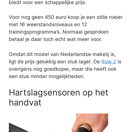
biedt voor een schappelijke prijs.
Voor nog geen 450 euro koop je een stille roeier
met 16 weerstandsniveaus en 12
trainingsprogramma’s. Normaal gesproken
betaal je daar toch echt wat meer voor.
Omdat dit model van Nederlandse makelij is,
ligt de prijs gelukkig een stuk lager. De
Row 2
is
overigens nog goedkoper, maar die heeft ook
een stuk minder mogelijkheden.
Hartslagsensoren op het
handvat