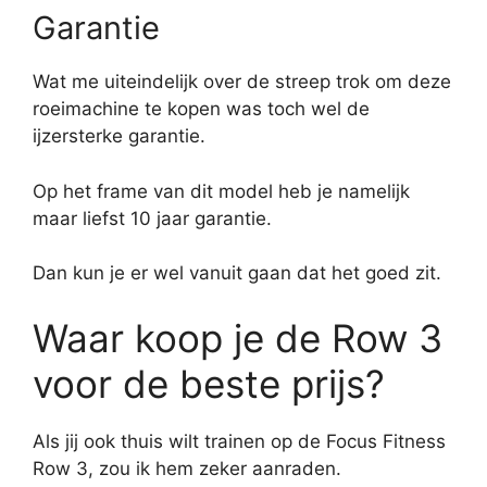
Garantie
Wat me uiteindelijk over de streep trok om deze
roeimachine te kopen was toch wel de
ijzersterke garantie.
Op het frame van dit model heb je namelijk
maar liefst 10 jaar garantie.
Dan kun je er wel vanuit gaan dat het goed zit.
Waar koop je de Row 3
voor de beste prijs?
Als jij ook thuis wilt trainen op de Focus Fitness
Row 3, zou ik hem zeker aanraden.