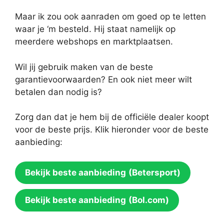
Maar ik zou ook aanraden om goed op te letten
waar je ‘m besteld. Hij staat namelijk op
meerdere webshops en marktplaatsen.
Wil jij gebruik maken van de beste
garantievoorwaarden? En ook niet meer wilt
betalen dan nodig is?
Zorg dan dat je hem bij de officiële dealer koopt
voor de beste prijs. Klik hieronder voor de beste
aanbieding:
Bekijk beste aanbieding
(Betersport)
Bekijk beste aanbieding
(Bol.com)