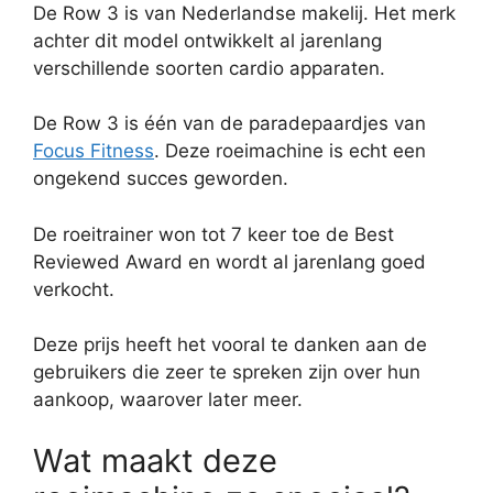
De Row 3 is van Nederlandse makelij. Het merk
achter dit model ontwikkelt al jarenlang
verschillende soorten cardio apparaten.
De Row 3 is één van de paradepaardjes van
Focus Fitness
. Deze roeimachine is echt een
ongekend succes geworden.
De roeitrainer won tot 7 keer toe de Best
Reviewed Award en wordt al jarenlang goed
verkocht.
Deze prijs heeft het vooral te danken aan de
gebruikers die zeer te spreken zijn over hun
aankoop, waarover later meer.
Wat maakt deze