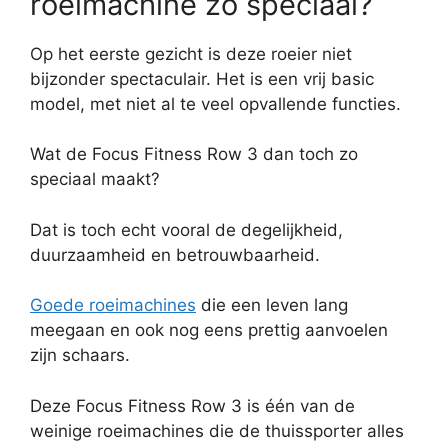
roeimachine zo speciaal?
Op het eerste gezicht is deze roeier niet
bijzonder spectaculair. Het is een vrij basic
model, met niet al te veel opvallende functies.
Wat de Focus Fitness Row 3 dan toch zo
speciaal maakt?
Dat is toch echt vooral de degelijkheid,
duurzaamheid en betrouwbaarheid.
Goede roeimachines
die een leven lang
meegaan en ook nog eens prettig aanvoelen
zijn schaars.
Deze Focus Fitness Row 3 is één van de
weinige roeimachines die de thuissporter alles