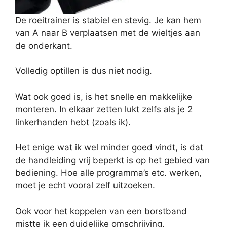
De roeitrainer is stabiel en stevig. Je kan hem
van A naar B verplaatsen met de wieltjes aan
de onderkant.
Volledig optillen is dus niet nodig.
Wat ook goed is, is het snelle en makkelijke
monteren. In elkaar zetten lukt zelfs als je 2
linkerhanden hebt (zoals ik).
Het enige wat ik wel minder goed vindt, is dat
de handleiding vrij beperkt is op het gebied van
bediening. Hoe alle programma’s etc. werken,
moet je echt vooral zelf uitzoeken.
Ook voor het koppelen van een borstband
mistte ik een duidelijke omschrijving.