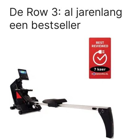
De Row 3: al jarenlang
een bestseller