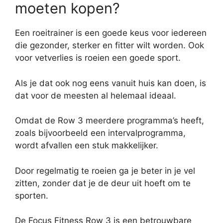
moeten kopen?
Een roeitrainer is een goede keus voor iedereen
die gezonder, sterker en fitter wilt worden. Ook
voor vetverlies is roeien een goede sport.
Als je dat ook nog eens vanuit huis kan doen, is
dat voor de meesten al helemaal ideaal.
Omdat de Row 3 meerdere programma’s heeft,
zoals bijvoorbeeld een intervalprogramma,
wordt afvallen een stuk makkelijker.
Door regelmatig te roeien ga je beter in je vel
zitten, zonder dat je de deur uit hoeft om te
sporten.
De Focus Fitness Row 3 is een betrouwbare