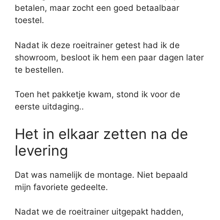
betalen, maar zocht een goed betaalbaar
toestel.
Nadat ik deze roeitrainer getest had ik de
showroom, besloot ik hem een paar dagen later
te bestellen.
Toen het pakketje kwam, stond ik voor de
eerste uitdaging..
Het in elkaar zetten na de
levering
Dat was namelijk de montage. Niet bepaald
mijn favoriete gedeelte.
Nadat we de roeitrainer uitgepakt hadden,