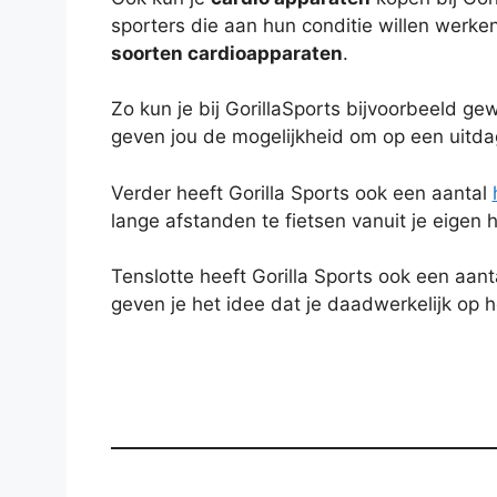
sporters die aan hun conditie willen werke
soorten cardioapparaten
.
Zo kun je bij GorillaSports bijvoorbeeld ge
geven jou de mogelijkheid om op een uitda
Verder heeft Gorilla Sports ook een aantal
lange afstanden te fietsen vanuit je eigen h
Tenslotte heeft Gorilla Sports ook een aan
geven je het idee dat je daadwerkelijk op h