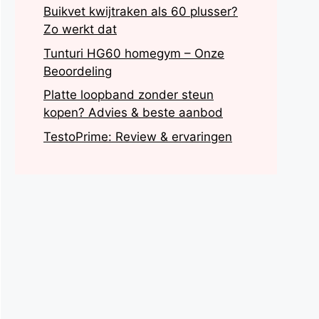
Buikvet kwijtraken als 60 plusser?
Zo werkt dat
Tunturi HG60 homegym – Onze
Beoordeling
Platte loopband zonder steun
kopen? Advies & beste aanbod
TestoPrime: Review & ervaringen