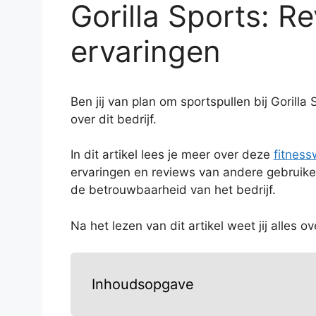
Gorilla Sports: R
ervaringen
Ben jij van plan om sportspullen bij Gorilla
over dit bedrijf.
In dit artikel lees je meer over deze
fitness
ervaringen en reviews van andere gebruikers
de betrouwbaarheid van het bedrijf.
Na het lezen van dit artikel weet jij alles ov
Inhoudsopgave