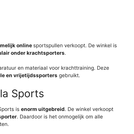
melijk online
sportspullen verkoopt. De winkel is
lair onder krachtsporters
.
aratuur en materiaal voor krachttraining. Deze
e en vrijetijdssporters
gebruikt.
la Sports
Sports is
enorm uitgebreid
. De winkel verkoopt
sporter
. Daardoor is het onmogelijk om alle
ten.