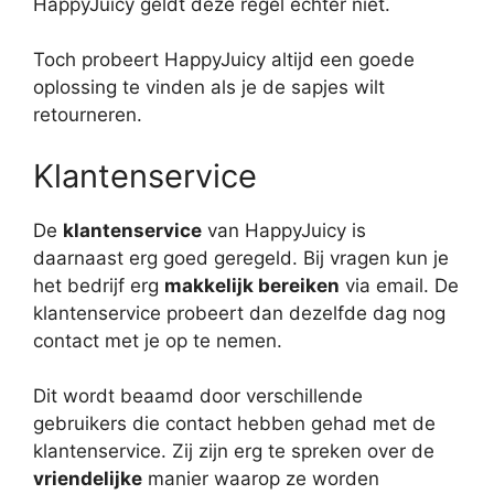
HappyJuicy geldt deze regel echter niet.
Toch probeert HappyJuicy altijd een goede
oplossing te vinden als je de sapjes wilt
retourneren.
Klantenservice
De
klantenservice
van HappyJuicy is
daarnaast erg goed geregeld. Bij vragen kun je
het bedrijf erg
makkelijk bereiken
via email. De
klantenservice probeert dan dezelfde dag nog
contact met je op te nemen.
Dit wordt beaamd door verschillende
gebruikers die contact hebben gehad met de
klantenservice. Zij zijn erg te spreken over de
vriendelijke
manier waarop ze worden