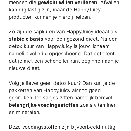
mensen die
gewicht willen verliezen
. Afvallen
kan erg lastig zijn, maar de HappyJuicy
producten kunnen je hierbij helpen.
Zo zijn de sapkuren van HappyJuicy ideaal als
stabiele basis
voor een gezond dieet. Na een
detox kuur van HappyJuicy is jouw lichaam
namelijk volledig opgeschoond. Dat betekent
dat je met een schone lei kunt beginnen aan je
nieuwe dieet.
Volg je liever geen detox kuur? Dan kun je de
pakketten van HappyJuicy alsnog goed
gebruiken. De sapjes zitten namelijk bomvol
belangrijke voedingsstoffen
zoals vitaminen
en mineralen.
Deze voedingsstoffen zijn bijvoorbeeld nuttig