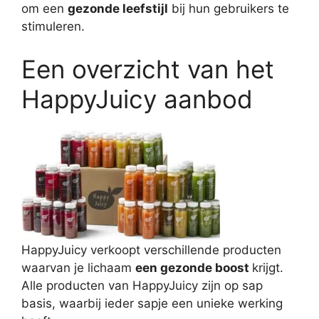
om een
gezonde leefstijl
bij hun gebruikers te
stimuleren.
Een overzicht van het
HappyJuicy aanbod
HappyJuicy verkoopt verschillende producten
waarvan je lichaam
een gezonde boost
krijgt.
Alle producten van HappyJuicy zijn op sap
basis, waarbij ieder sapje een unieke werking