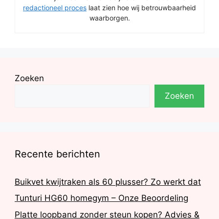
redactioneel proces
laat zien hoe wij betrouwbaarheid
waarborgen.
Zoeken
Zoeken
Recente berichten
Buikvet kwijtraken als 60 plusser? Zo werkt dat
Tunturi HG60 homegym – Onze Beoordeling
Platte loopband zonder steun kopen? Advies &