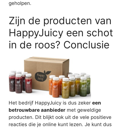
geholpen.
Zijn de producten van
HappyJuicy een schot
in de roos? Conclusie
Het bedrijf HappyJuicy is dus zeker
een
betrouwbare aanbieder
met geweldige
producten. Dit blijkt ook uit de vele positieve
reacties die je online kunt lezen. Je kunt dus