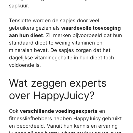
sapkuur.
Tenslotte worden de sapjes door veel
gebruikers gezien als
waardevolle toevoeging
aan hun dieet
. Zij merken bijvoorbeeld dat hun
standaard dieet te weinig vitaminen en
mineralen bevat. De sapjes zorgen dat het
dagelijkse vitaminegehalte in hun dieet toch
voldoende is.
Wat zeggen experts
over HappyJuicy?
Ook
verschillende voedingsexperts
en
fitnessliefhebbers hebben HappyJuicy gebruikt
en beoordeeld. Vanuit hun kennis en ervaring