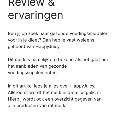
Review &
ervaringen
Ben jij op zoek naar gezonde voedingsmiddelen
voor in je dieet? Dan heb je vast weleens
gehoord van HappyJuicy.
Dit merk is namelijk erg bekend als het gaat om
het aanbieden van gezonde
voedingssupplementen.
In dit artikel lees je alles over HappyJuicy.
Allereerst wordt het merk in detail uitgelicht.
Hierbij wordt ook een overzicht gegeven van
alle producten van dit merk.