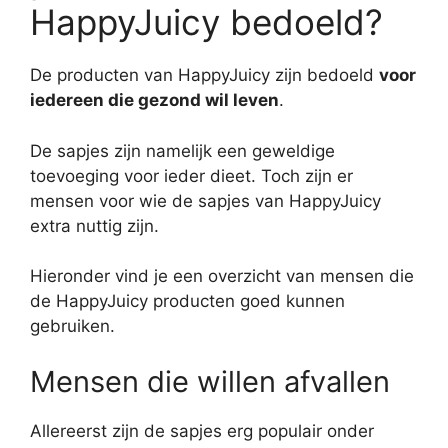
HappyJuicy bedoeld?
De producten van HappyJuicy zijn bedoeld
voor
iedereen die gezond wil leven
.
De sapjes zijn namelijk een geweldige
toevoeging voor ieder dieet. Toch zijn er
mensen voor wie de sapjes van HappyJuicy
extra nuttig zijn.
Hieronder vind je een overzicht van mensen die
de HappyJuicy producten goed kunnen
gebruiken.
Mensen die willen afvallen
Allereerst zijn de sapjes erg populair onder