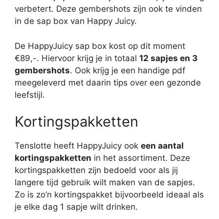
verbetert. Deze gembershots zijn ook te vinden
in de sap box van Happy Juicy.
De HappyJuicy sap box kost op dit moment
€89,-. Hiervoor krijg je in totaal
12 sapjes en 3
gembershots
. Ook krijg je een handige pdf
meegeleverd met daarin tips over een gezonde
leefstijl.
Kortingspakketten
Tenslotte heeft HappyJuicy ook
een aantal
kortingspakketten
in het assortiment. Deze
kortingspakketten zijn bedoeld voor als jij
langere tijd gebruik wilt maken van de sapjes.
Zo is zo’n kortingspakket bijvoorbeeld ideaal als
je elke dag 1 sapje wilt drinken.