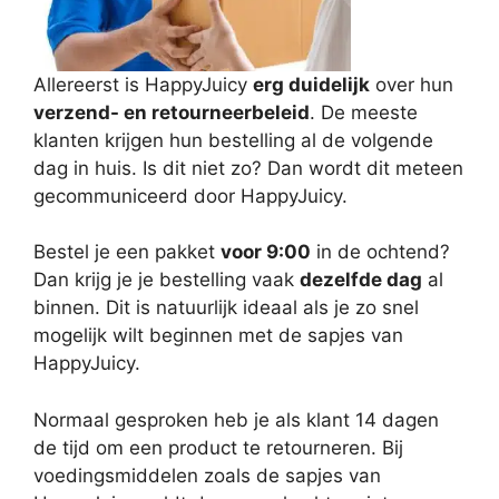
Allereerst is HappyJuicy
erg duidelijk
over hun
verzend- en retourneerbeleid
. De meeste
klanten krijgen hun bestelling al de volgende
dag in huis. Is dit niet zo? Dan wordt dit meteen
gecommuniceerd door HappyJuicy.
Bestel je een pakket
voor 9:00
in de ochtend?
Dan krijg je je bestelling vaak
dezelfde dag
al
binnen. Dit is natuurlijk ideaal als je zo snel
mogelijk wilt beginnen met de sapjes van
HappyJuicy.
Normaal gesproken heb je als klant 14 dagen
de tijd om een product te retourneren. Bij
voedingsmiddelen zoals de sapjes van