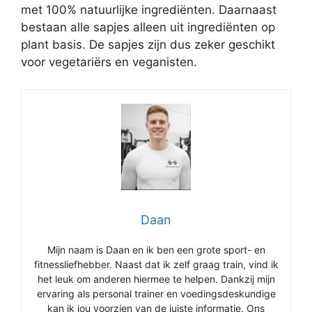
met 100% natuurlijke ingrediënten. Daarnaast
bestaan alle sapjes alleen uit ingrediënten op
plant basis. De sapjes zijn dus zeker geschikt
voor vegetariërs en veganisten.
Daan
Mijn naam is Daan en ik ben een grote sport- en
fitnessliefhebber. Naast dat ik zelf graag train, vind ik
het leuk om anderen hiermee te helpen. Dankzij mijn
ervaring als personal trainer en voedingsdeskundige
kan ik jou voorzien van de juiste informatie. Ons