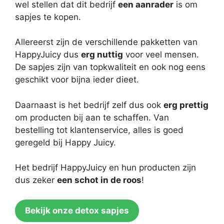
wel stellen dat dit bedrijf
een aanrader
is om
sapjes te kopen.
Allereerst zijn de verschillende pakketten van
HappyJuicy dus
erg nuttig
voor veel mensen.
De sapjes zijn van topkwaliteit en ook nog eens
geschikt voor bijna ieder dieet.
Daarnaast is het bedrijf zelf dus ook
erg prettig
om producten bij aan te schaffen. Van
bestelling tot klantenservice, alles is goed
geregeld bij Happy Juicy.
Het bedrijf HappyJuicy en hun producten zijn
dus zeker
een schot in de roos
!
Bekijk onze detox sapjes