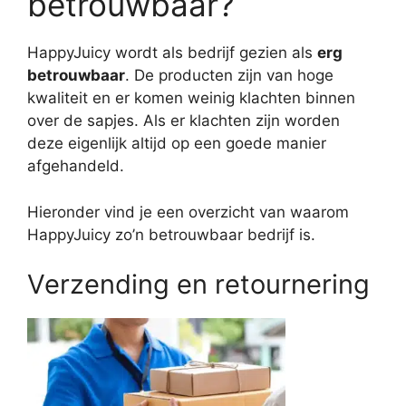
betrouwbaar?
HappyJuicy wordt als bedrijf gezien als
erg
betrouwbaar
. De producten zijn van hoge
kwaliteit en er komen weinig klachten binnen
over de sapjes. Als er klachten zijn worden
deze eigenlijk altijd op een goede manier
afgehandeld.
Hieronder vind je een overzicht van waarom
HappyJuicy zo’n betrouwbaar bedrijf is.
Verzending en retournering