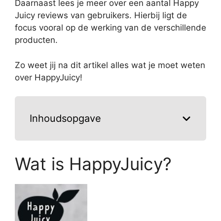
Daarnaast lees je meer over een aantal Happy
Juicy reviews van gebruikers. Hierbij ligt de
focus vooral op de werking van de verschillende
producten.
Zo weet jij na dit artikel alles wat je moet weten
over HappyJuicy!
Inhoudsopgave
Wat is HappyJuicy?