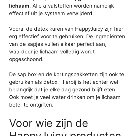
lichaam
. Alle afvalstoffen worden namelijk
effectief uit je systeem verwijderd.
Vooral de detox kuren van HappyJuicy zijn hier
erg effectief voor te gebruiken. De ingrediënten
van de sapjes vullen elkaar perfect aan,
waardoor je lichaam volledig wordt
opgeschoond.
De sap box en de kortingspakketten zijn ook te
gebruiken als detox. Hierbij is het echter wel
belangrijk dat je elke dag gezond blijft eten.
Ook moet je veel water drinken om je lichaam
beter te ontgiften.
Voor wie zijn de
HappyJuicy producten