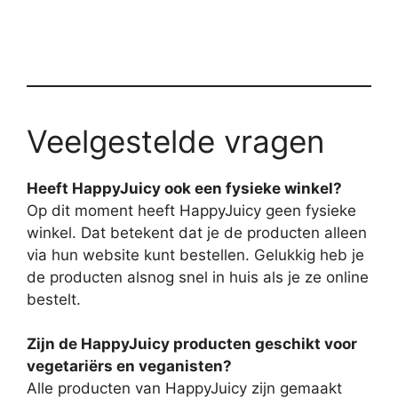
Veelgestelde vragen
Heeft HappyJuicy ook een fysieke winkel?
Op dit moment heeft HappyJuicy geen fysieke
winkel. Dat betekent dat je de producten alleen
via hun website kunt bestellen. Gelukkig heb je
de producten alsnog snel in huis als je ze online
bestelt.
Zijn de HappyJuicy producten geschikt voor
vegetariërs en veganisten?
Alle producten van HappyJuicy zijn gemaakt