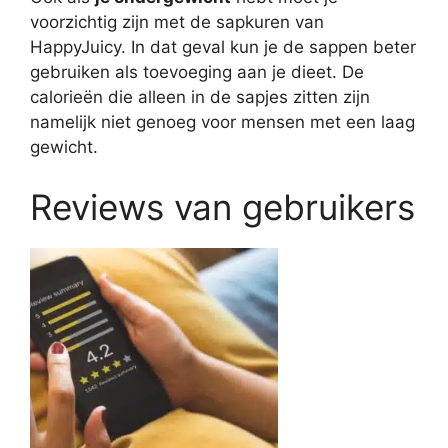
voorzichtig zijn met de sapkuren van
HappyJuicy. In dat geval kun je de sappen beter
gebruiken als toevoeging aan je dieet. De
calorieën die alleen in de sapjes zitten zijn
namelijk niet genoeg voor mensen met een laag
gewicht.
Reviews van gebruikers