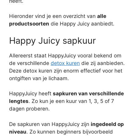
heeft.
Hieronder vind je een overzicht van
alle
productsoorten
die Happy Juicy aanbiedt.
Happy Juicy sapkuur
Allereerst staat HappyJuicy vooral bekend om
de verschillende
detox kuren
die zij aanbieden.
Deze detox kuren zijn enorm effectief voor het
ontgiften van je lichaam.
HappyJuicy heeft
sapkuren van verschillende
lengtes
. Zo kun je een kuur van 1, 3, 5 of 7
dagen proberen.
De sapkuren van HappyJuicy zijn
ingedeeld op
niveau
. Zo kunnen beginners bijvoorbeeld