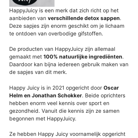
HappyJuicy is een merk dat zich richt op het
aanbieden van
verschillende detox sappen
.
Deze sapjes zijn enorm geschikt om je lichaam
te ontdoen van overbodige gifstoffen.
De producten van HappyJuicy zijn allemaal
gemaakt met
100% natuurlijke ingrediënten
.
Daardoor kan bijna iedereen gebruik maken van
de sapjes van dit merk.
Happy Juicy is in 2021 opgericht door
Oscar
Helm en Jonathan Schokker
. Beide oprichters
hebben enorm veel kennis over sport en
gezondheid. Vanuit die kennis zijn ze samen
begonnen met HappyJuicy.
Ze hebben Happy Juicy voornamelijk opgericht