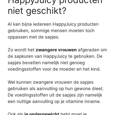
niet geschikt?
Al kan bijna iedereen HappyJuicy producten
gebruiken, sommige mensen moeten toch
oppassen met de sapjes.
Zo wordt het
zwangere vrouwen
afgeraden om
de sapkuren van HappyJuicy te gebruiken. De
sapjes bevatten namelijk niet genoeg
voedingsstoffen voor de moeder en het kind.
Wel kunnen zwangere vrouwen de sapjes
gebruiken als aanvulling op hun gewone dieet.
De voedingsstoffen uit de sapjes zijn namelijk
een nuttige aanvulling op je vitamine inname.
Ook als
je ondergewicht
hebt moet je