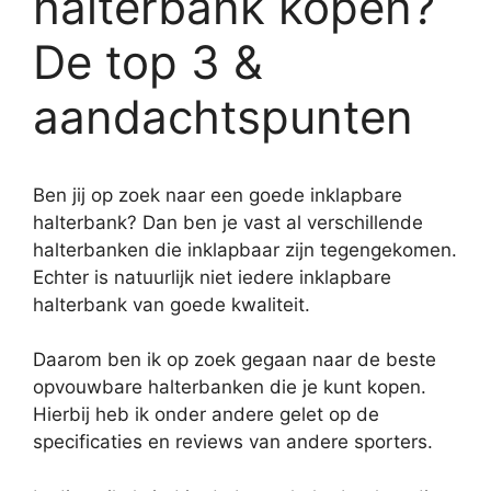
halterbank kopen?
De top 3 &
aandachtspunten
Ben jij op zoek naar een goede inklapbare
halterbank? Dan ben je vast al verschillende
halterbanken die inklapbaar zijn tegengekomen.
Echter is natuurlijk niet iedere inklapbare
halterbank van goede kwaliteit.
Daarom ben ik op zoek gegaan naar de beste
opvouwbare halterbanken die je kunt kopen.
Hierbij heb ik onder andere gelet op de
specificaties en reviews van andere sporters.