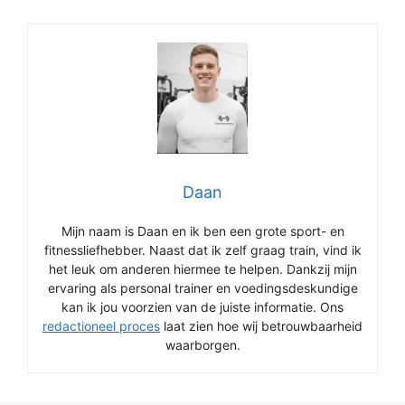
Daan
Mijn naam is Daan en ik ben een grote sport- en
fitnessliefhebber. Naast dat ik zelf graag train, vind ik
het leuk om anderen hiermee te helpen. Dankzij mijn
ervaring als personal trainer en voedingsdeskundige
kan ik jou voorzien van de juiste informatie. Ons
redactioneel proces
laat zien hoe wij betrouwbaarheid
waarborgen.