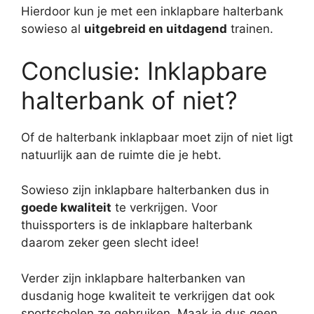
Hierdoor kun je met een inklapbare halterbank
sowieso al
uitgebreid en uitdagend
trainen.
Conclusie: Inklapbare
halterbank of niet?
Of de halterbank inklapbaar moet zijn of niet ligt
natuurlijk aan de ruimte die je hebt.
Sowieso zijn inklapbare halterbanken dus in
goede kwaliteit
te verkrijgen. Voor
thuissporters is de inklapbare halterbank
daarom zeker geen slecht idee!
Verder zijn inklapbare halterbanken van
dusdanig hoge kwaliteit te verkrijgen dat ook
sportscholen ze gebruiken. Maak je dus geen