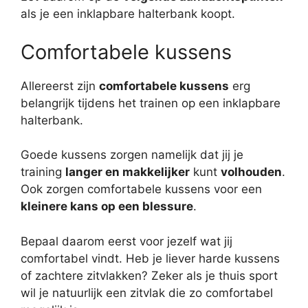
als je een inklapbare halterbank koopt.
Comfortabele kussens
Allereerst zijn
comfortabele kussens
erg
belangrijk tijdens het trainen op een inklapbare
halterbank.
Goede kussens zorgen namelijk dat jij je
training
langer en makkelijker
kunt
volhouden
.
Ook zorgen comfortabele kussens voor een
kleinere kans op een blessure
.
Bepaal daarom eerst voor jezelf wat jij
comfortabel vindt. Heb je liever harde kussens
of zachtere zitvlakken? Zeker als je thuis sport
wil je natuurlijk een zitvlak die zo comfortabel