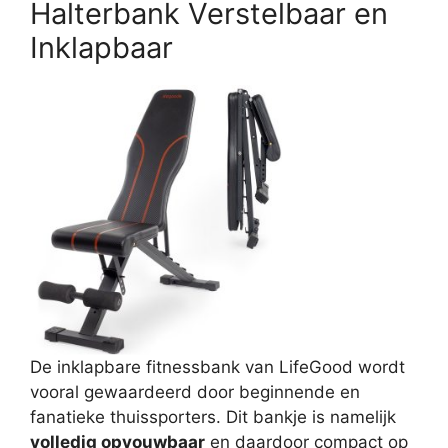
Halterbank Verstelbaar en
Inklapbaar
De inklapbare fitnessbank van LifeGood wordt
vooral gewaardeerd door beginnende en
fanatieke thuissporters. Dit bankje is namelijk
volledig opvouwbaar
en daardoor compact op