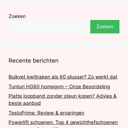
Zoeken
Zoeken
Recente berichten
Buikvet kwijtraken als 60 plusser? Zo werkt dat
Tunturi HG60 homegym – Onze Beoordeling
Platte loopband zonder steun kopen? Advies &
beste aanbod
TestoPrime: Review & ervaringen
Powerlift schoenen: Top 4 gewichthefschoenen