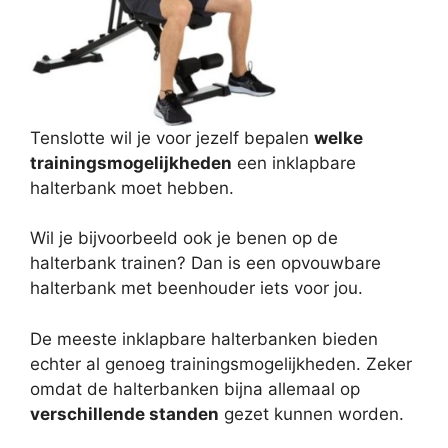
Tenslotte wil je voor jezelf bepalen
welke
trainingsmogelijkheden
een inklapbare
halterbank moet hebben.
Wil je bijvoorbeeld ook je benen op de
halterbank trainen? Dan is een opvouwbare
halterbank met beenhouder iets voor jou.
De meeste inklapbare halterbanken bieden
echter al genoeg trainingsmogelijkheden. Zeker
omdat de halterbanken bijna allemaal op
verschillende standen
gezet kunnen worden.