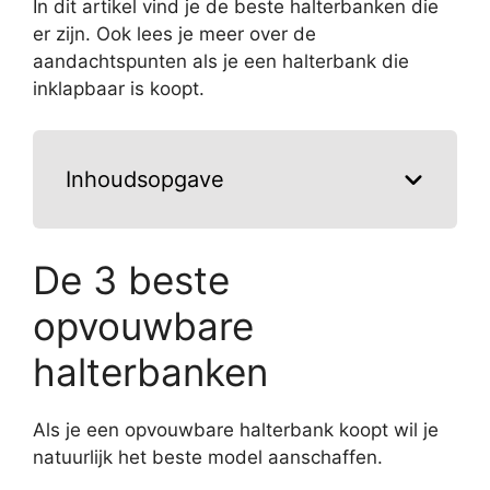
In dit artikel vind je de beste halterbanken die
er zijn. Ook lees je meer over de
aandachtspunten als je een halterbank die
inklapbaar is koopt.
Inhoudsopgave
De 3 beste
opvouwbare
halterbanken
Als je een opvouwbare halterbank koopt wil je
natuurlijk het beste model aanschaffen.