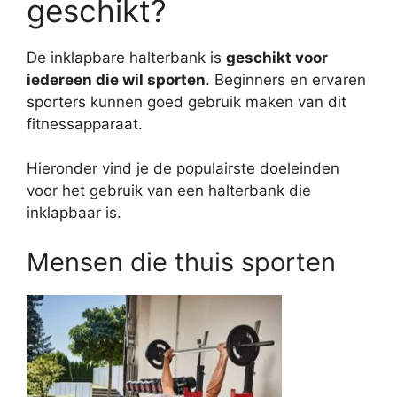
geschikt?
De inklapbare halterbank is
geschikt voor
iedereen die wil sporten
. Beginners en ervaren
sporters kunnen goed gebruik maken van dit
fitnessapparaat.
Hieronder vind je de populairste doeleinden
voor het gebruik van een halterbank die
inklapbaar is.
Mensen die thuis sporten