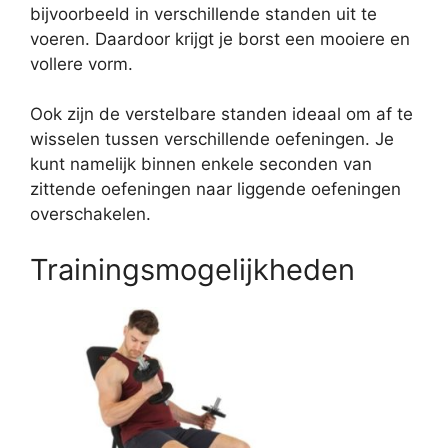
bijvoorbeeld in verschillende standen uit te
voeren. Daardoor krijgt je borst een mooiere en
vollere vorm.
Ook zijn de verstelbare standen ideaal om af te
wisselen tussen verschillende oefeningen. Je
kunt namelijk binnen enkele seconden van
zittende oefeningen naar liggende oefeningen
overschakelen.
Trainingsmogelijkheden