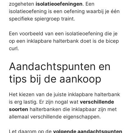
zogeheten
isolatieoefeningen
. Een
isolatieoefening is een oefening waarbij je één
specifieke spiergroep traint.
Een voorbeeld van een isolatieoefening die je
op een inklapbare halterbank doet is de bicep
curl.
Aandachtspunten en
tips bij de aankoop
Het kiezen van de juiste inklapbare halterbank
is erg lastig. Er zijn nogal wat
verschillende
soorten
halterbanken die inklapbaar zijn met
allemaal verschillende eigenschappen.
Let daarom op de
volgende aandachtspunten