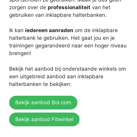
zorgen over de
professionaliteit
van het
gebruiken van inklapbare halterbanken.
Ik kan
iedereen aanraden
om de inklapbare
halterbank te gebruiken. Het gaat jou en je
trainingen gegarandeerd naar een hoger niveau
brengen!
Bekijk het aanbod bij onderstaande winkels om
een uitgebreid aanbod aan inklapbare
halterbanken te bekijken:
Bekijk aanbod Bol.com
Bekijk aanbod Fitwinkel