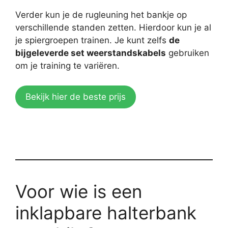
Verder kun je de rugleuning het bankje op
verschillende standen zetten. Hierdoor kun je al
je spiergroepen trainen. Je kunt zelfs
de
bijgeleverde set weerstandskabels
gebruiken
om je training te variëren.
Bekijk hier de beste prijs
Voor wie is een
inklapbare halterbank