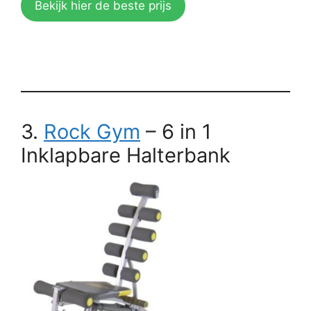
Bekijk hier de beste prijs
3.
Rock Gym
– 6 in 1
Inklapbare Halterbank