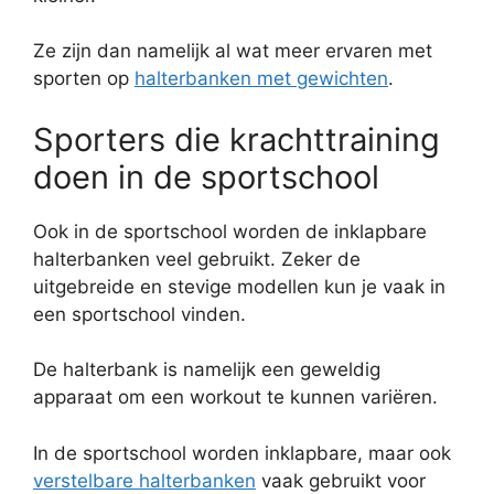
Ze zijn dan namelijk al wat meer ervaren met
sporten op
halterbanken met gewichten
.
Sporters die krachttraining
doen in de sportschool
Ook in de sportschool worden de inklapbare
halterbanken veel gebruikt. Zeker de
uitgebreide en stevige modellen kun je vaak in
een sportschool vinden.
De halterbank is namelijk een geweldig
apparaat om een workout te kunnen variëren.
In de sportschool worden inklapbare, maar ook
verstelbare halterbanken
vaak gebruikt voor