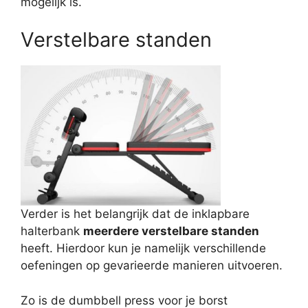
mogelijk is.
Verstelbare standen
Verder is het belangrijk dat de inklapbare
halterbank
meerdere verstelbare standen
heeft. Hierdoor kun je namelijk verschillende
oefeningen op gevarieerde manieren uitvoeren.
Zo is de dumbbell press voor je borst