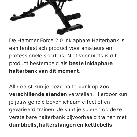
De Hammer Force 2.0 Inklapbare Halterbank is
een fantastisch product voor amateurs en
professionele sporters. Niet voor niets is dit
product bestempeld als
beste inklapbare
halterbank van dit moment.
Allereerst kun je deze halterbank op
zes
verschillende standen
verstellen. Hierdoor kun
je jouw gehele bovenlichaam effectief en
gevarieerd trainen. Je kunt je spieren op deze
verstelbare halterbank bijvoorbeeld trainen met
dumbbells, halterstangen en kettlebells
.