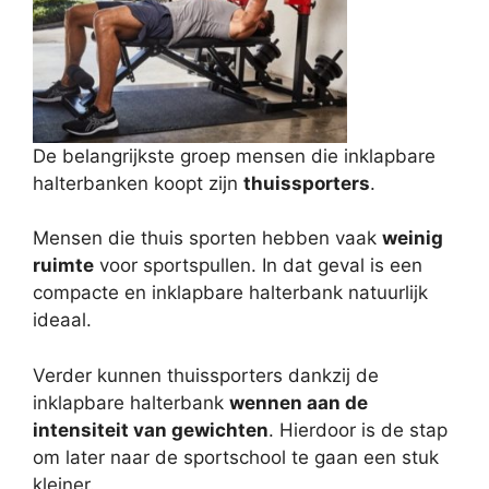
De belangrijkste groep mensen die inklapbare
halterbanken koopt zijn
thuissporters
.
Mensen die thuis sporten hebben vaak
weinig
ruimte
voor sportspullen. In dat geval is een
compacte en inklapbare halterbank natuurlijk
ideaal.
Verder kunnen thuissporters dankzij de
inklapbare halterbank
wennen aan de
intensiteit van gewichten
. Hierdoor is de stap
om later naar de sportschool te gaan een stuk
kleiner.