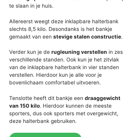
te slaan in je huis.
Allereerst weegt deze inklapbare halterbank
slechts 8,5 kilo. Desondanks is het bankje
gemaakt van een
stevige stalen constructie
.
Verder kun je de
rugleuning verstellen
in zes
verschillende standen. Ook kun je het zitvlak
van de inklapbare halterbank in vier standen
verstellen. Hierdoor kun je alle voor je
bovenlichaam comfortabel uitvoeren.
Tenslotte heeft dit bankje een
draaggewicht
van 150 kilo
. Hierdoor kunnen de meeste
sporters, dus ook sporters met overgewicht,
deze halterbank gebruiken.