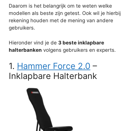
Daarom is het belangrijk om te weten welke
modellen als beste zijn getest. Ook wil je hierbij
rekening houden met de mening van andere
gebruikers.
Hieronder vind je de
3 beste inklapbare
halterbanken
volgens gebruikers en experts.
1.
Hammer Force 2.0
–
Inklapbare Halterbank