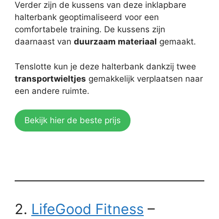
Verder zijn de kussens van deze inklapbare
halterbank geoptimaliseerd voor een
comfortabele training. De kussens zijn
daarnaast van
duurzaam materiaal
gemaakt.
Tenslotte kun je deze halterbank dankzij twee
transportwieltjes
gemakkelijk verplaatsen naar
een andere ruimte.
Bekijk hier de beste prijs
2.
LifeGood Fitness
–