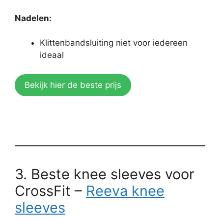
Nadelen:
Klittenbandsluiting niet voor iedereen
ideaal
Bekijk hier de beste prijs
3. Beste knee sleeves voor
CrossFit –
Reeva knee
sleeves