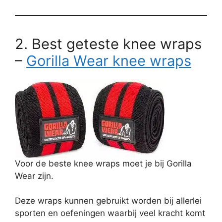
2. Best geteste knee wraps
–
Gorilla Wear knee wraps
Voor de beste knee wraps moet je bij Gorilla
Wear zijn.
Deze wraps kunnen gebruikt worden bij allerlei
sporten en oefeningen waarbij veel kracht komt