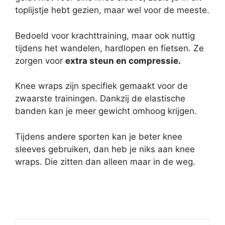
toplijstje hebt gezien, maar wel voor de meeste.
Bedoeld voor krachttraining, maar ook nuttig
tijdens het wandelen, hardlopen en fietsen. Ze
zorgen voor
extra steun en compressie.
Knee wraps zijn specifiek gemaakt voor de
zwaarste trainingen. Dankzij de elastische
banden kan je meer gewicht omhoog krijgen.
Tijdens andere sporten kan je beter knee
sleeves gebruiken, dan heb je niks aan knee
wraps. Die zitten dan alleen maar in de weg.