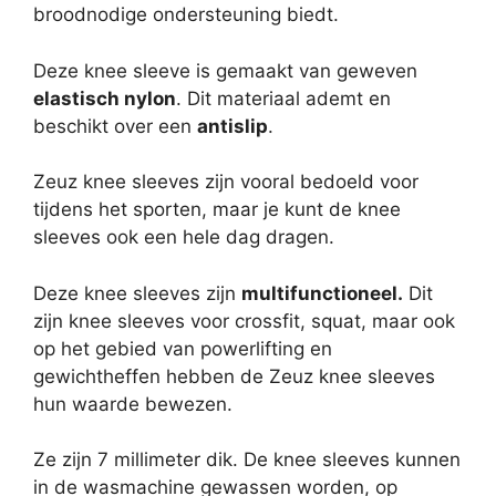
broodnodige ondersteuning biedt.
Deze knee sleeve is gemaakt van geweven
elastisch nylon
. Dit materiaal ademt en
beschikt over een
antislip
.
Zeuz knee sleeves zijn vooral bedoeld voor
tijdens het sporten, maar je kunt de knee
sleeves ook een hele dag dragen.
Deze knee sleeves zijn
multifunctioneel.
Dit
zijn knee sleeves voor crossfit, squat, maar ook
op het gebied van powerlifting en
gewichtheffen hebben de Zeuz knee sleeves
hun waarde bewezen.
Ze zijn 7 millimeter dik. De knee sleeves kunnen
in de wasmachine gewassen worden, op