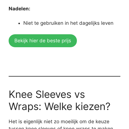
Nadelen:
Niet te gebruiken in het dagelijks leven
Bekijk hier de beste prijs
Knee Sleeves vs
Wraps: Welke kiezen?
Het is eigenlijk niet zo moeilijk om de keuze
tussen knee sleeves of knee wraps te maken.