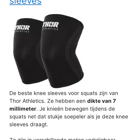
sleeves
De beste knee sleeves voor squats zijn van
Thor Athletics. Ze hebben een
dikte van 7
millimeter
. Je knieën bewegen tijdens de
squats net dat stukje soepeler als je deze knee
sleeves draagt.