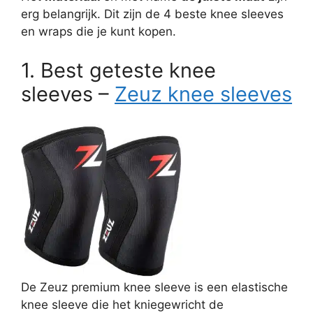
erg belangrijk. Dit zijn de 4 beste knee sleeves
en wraps die je kunt kopen.
1. Best geteste knee
sleeves –
Zeuz knee sleeves
De Zeuz premium knee sleeve is een elastische
knee sleeve die het kniegewricht de