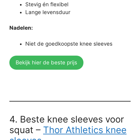
Stevig én flexibel
Lange levensduur
Nadelen:
Niet de goedkoopste knee sleeves
Bekijk hier de beste prijs
4. Beste knee sleeves voor
squat –
Thor Athletics knee