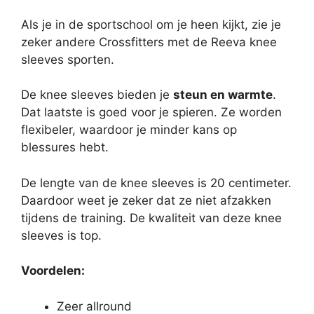
Als je in de sportschool om je heen kijkt, zie je
zeker andere Crossfitters met de Reeva knee
sleeves sporten.
De knee sleeves bieden je
steun en warmte
.
Dat laatste is goed voor je spieren. Ze worden
flexibeler, waardoor je minder kans op
blessures hebt.
De lengte van de knee sleeves is 20 centimeter.
Daardoor weet je zeker dat ze niet afzakken
tijdens de training. De kwaliteit van deze knee
sleeves is top.
Voordelen:
Zeer allround