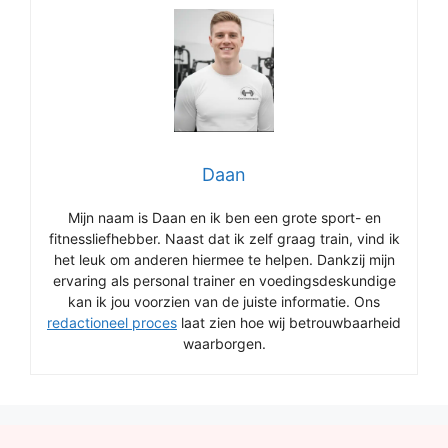
Daan
Mijn naam is Daan en ik ben een grote sport- en
fitnessliefhebber. Naast dat ik zelf graag train, vind ik
het leuk om anderen hiermee te helpen. Dankzij mijn
ervaring als personal trainer en voedingsdeskundige
kan ik jou voorzien van de juiste informatie. Ons
redactioneel proces
laat zien hoe wij betrouwbaarheid
waarborgen.