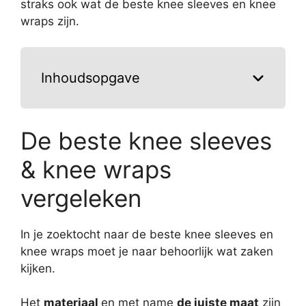
straks ook wat de beste knee sleeves en knee
wraps zijn.
Inhoudsopgave
De beste knee sleeves
& knee wraps
vergeleken
In je zoektocht naar de beste knee sleeves en
knee wraps moet je naar behoorlijk wat zaken
kijken.
Het
materiaal
en met name
de juiste maat
zijn