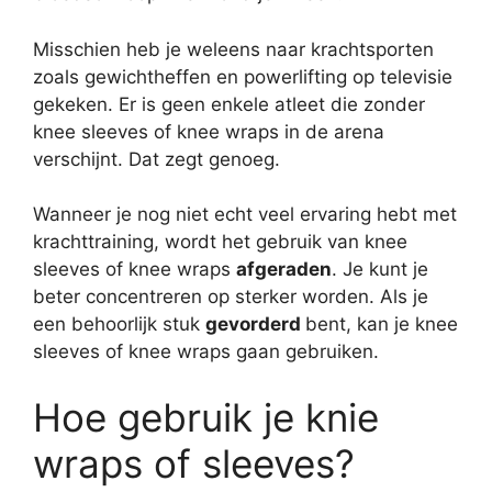
Misschien heb je weleens naar krachtsporten
zoals gewichtheffen en powerlifting op televisie
gekeken. Er is geen enkele atleet die zonder
knee sleeves of knee wraps in de arena
verschijnt. Dat zegt genoeg.
Wanneer je nog niet echt veel ervaring hebt met
krachttraining, wordt het gebruik van knee
sleeves of knee wraps
afgeraden
. Je kunt je
beter concentreren op sterker worden. Als je
een behoorlijk stuk
gevorderd
bent, kan je knee
sleeves of knee wraps gaan gebruiken.
Hoe gebruik je knie
wraps of sleeves?