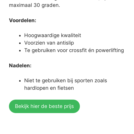
maximaal 30 graden.
Voordelen:
Hoogwaardige kwaliteit
Voorzien van antislip
Te gebruiken voor crossfit én powerlifting
Nadelen:
Niet te gebruiken bij sporten zoals
hardlopen en fietsen
Bekijk hier de beste prijs