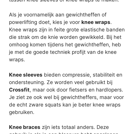
Als je voornamelijk aan gewichtheffen of
powerlifting doet, kies je voor
knee wraps
.
Knee wraps zijn in feite grote elastische banden
die strak om de knie worden gewikkeld. Bij het
omhoog komen tijdens het gewichtheffen, heb
je met de goede techniek profijt van de knee
wraps.
Knee sleeves
bieden compressie, stabiliteit en
ondersteuning. Ze worden veel gebruikt bij
Crossfit
, maar ook door fietsers en hardlopers.
Je ziet ze ook wel bij gewichtheffers, maar voor
de echt zware squats kan je beter knee wraps
gebruiken.
Knee braces
zijn iets totaal anders. Deze