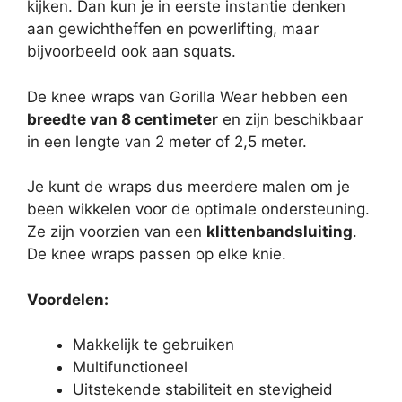
kijken. Dan kun je in eerste instantie denken
aan gewichtheffen en powerlifting, maar
bijvoorbeeld ook aan squats.
De knee wraps van Gorilla Wear hebben een
breedte van 8 centimeter
en zijn beschikbaar
in een lengte van 2 meter of 2,5 meter.
Je kunt de wraps dus meerdere malen om je
been wikkelen voor de optimale ondersteuning.
Ze zijn voorzien van een
klittenbandsluiting
.
De knee wraps passen op elke knie.
Voordelen:
Makkelijk te gebruiken
Multifunctioneel
Uitstekende stabiliteit en stevigheid