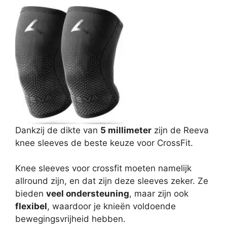
Dankzij de dikte van
5 millimeter
zijn de Reeva
knee sleeves de beste keuze voor CrossFit.
Knee sleeves voor crossfit moeten namelijk
allround zijn, en dat zijn deze sleeves zeker. Ze
bieden
veel ondersteuning
, maar zijn ook
flexibel
, waardoor je knieën voldoende
bewegingsvrijheid hebben.