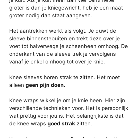
groter is dan je kniegewricht, heb je een maat
groter nodig dan staat aangeven.
Het aantrekken werkt als volgt. Je duwt de
sleeve binnenstebuiten en trekt deze over je
voet tot halverwege je scheenbeen omhoog. De
onderkant van de sleeve trek je vervolgens
vanaf je enkel omhoog tot over je knie.
Knee sleeves horen strak te zitten. Het moet
alleen
geen pijn doen
.
Knee wraps wikkel je om je knie heen. Hier zijn
verschillende technieken voor. Het is persoonlijk
wat prettig voor jou is. Het belangrijkste is dat
de knee wraps
goed strak
zitten.