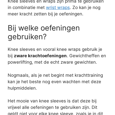
Knee sleeves en wraps zijn prima te gebruiken
in combinatie met
wrist wraps
. Zo kan je nog
meer kracht zetten bij je oefeningen.
Bij welke oefeningen
gebruiken?
Knee sleeves en vooral knee wraps gebruik je
bij
zware krachtoefeningen
. Gewichtheffen en
powerlifting, met de echt zware gewichten.
Nogmaals, als je net begint met krachttraining
kan je het beste nog even wachten met deze
hulpmiddelen.
Het mooie van knee sleeves is dat deze bij
vrijwel alle oefeningen te gebruiken zijn. Dit
geldt niet voor elke knee sleeve, zoals je in dit