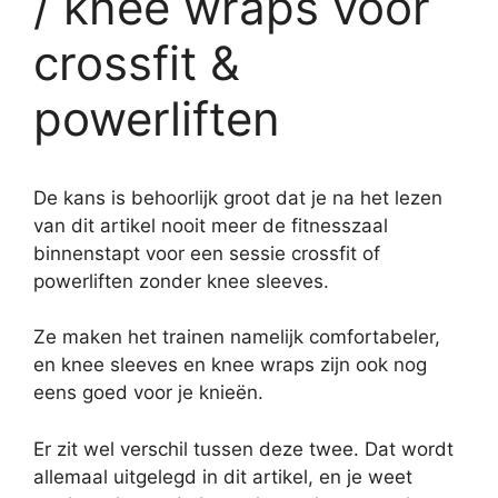
/ knee wraps voor
crossfit &
powerliften
De kans is behoorlijk groot dat je na het lezen
van dit artikel nooit meer de fitnesszaal
binnenstapt voor een sessie crossfit of
powerliften zonder knee sleeves.
Ze maken het trainen namelijk comfortabeler,
en knee sleeves en knee wraps zijn ook nog
eens goed voor je knieën.
Er zit wel verschil tussen deze twee. Dat wordt
allemaal uitgelegd in dit artikel, en je weet