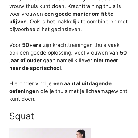
vrouw thuis kunt doen. Krachttraining thuis is
voor vrouwen
een goede manier om fit te
blijven
. Ook is het makkelijk te combineren met
bijvoorbeeld het gezinsleven.
Voor
50+ers
zijn krachttrainingen thuis vaak
ook een goede oplossing. Veel vrouwen van
50
jaar of ouder
gaan namelijk liever
niet meer
naar de sportschool
.
Hieronder vind je
een aantal uitdagende
oefeningen
die je thuis met je lichaamsgewicht
kunt doen.
Squat