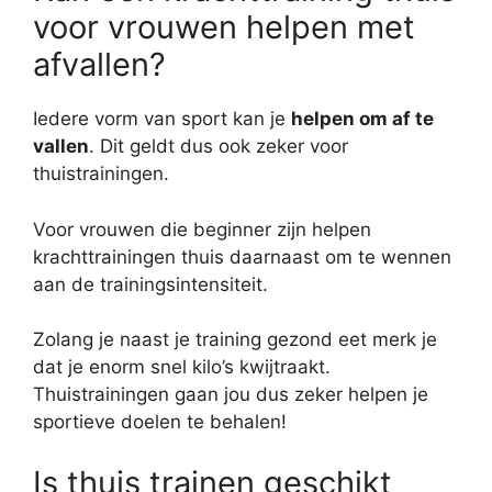
voor vrouwen helpen met
afvallen?
Iedere vorm van sport kan je
helpen om af te
vallen
. Dit geldt dus ook zeker voor
thuistrainingen.
Voor vrouwen die beginner zijn helpen
krachttrainingen thuis daarnaast om te wennen
aan de trainingsintensiteit.
Zolang je naast je training gezond eet merk je
dat je enorm snel kilo’s kwijtraakt.
Thuistrainingen gaan jou dus zeker helpen je
sportieve doelen te behalen!
Is thuis trainen geschikt