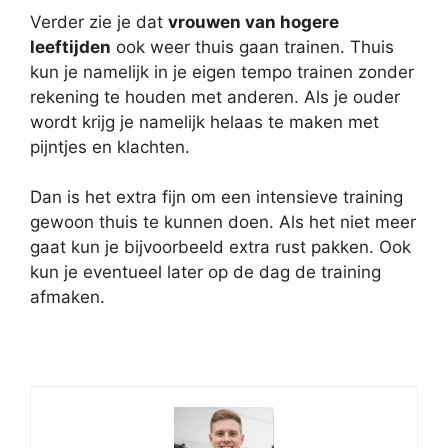
Verder zie je dat
vrouwen van hogere
leeftijden
ook weer thuis gaan trainen. Thuis
kun je namelijk in je eigen tempo trainen zonder
rekening te houden met anderen. Als je ouder
wordt krijg je namelijk helaas te maken met
pijntjes en klachten.
Dan is het extra fijn om een intensieve training
gewoon thuis te kunnen doen. Als het niet meer
gaat kun je bijvoorbeeld extra rust pakken. Ook
kun je eventueel later op de dag de training
afmaken.