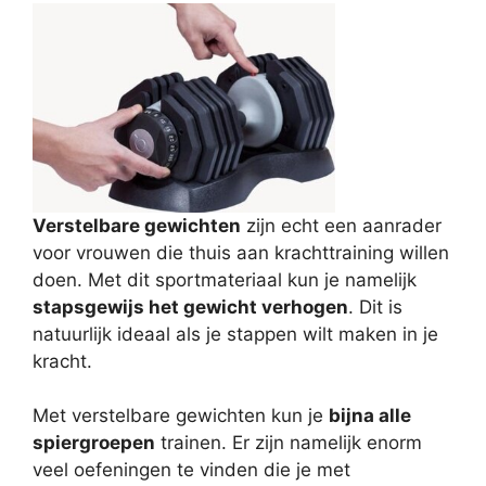
Verstelbare gewichten
zijn echt een aanrader
voor vrouwen die thuis aan krachttraining willen
doen. Met dit sportmateriaal kun je namelijk
stapsgewijs het gewicht verhogen
. Dit is
natuurlijk ideaal als je stappen wilt maken in je
kracht.
Met verstelbare gewichten kun je
bijna alle
spiergroepen
trainen. Er zijn namelijk enorm
veel oefeningen te vinden die je met