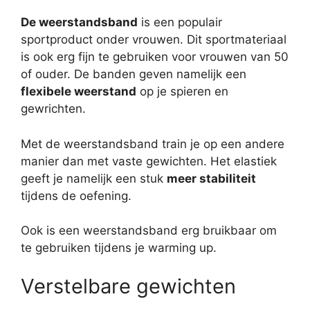
De weerstandsband
is een populair
sportproduct onder vrouwen. Dit sportmateriaal
is ook erg fijn te gebruiken voor vrouwen van 50
of ouder. De banden geven namelijk een
flexibele weerstand
op je spieren en
gewrichten.
Met de weerstandsband train je op een andere
manier dan met vaste gewichten. Het elastiek
geeft je namelijk een stuk
meer stabiliteit
tijdens de oefening.
Ook is een weerstandsband erg bruikbaar om
te gebruiken tijdens je warming up.
Verstelbare gewichten