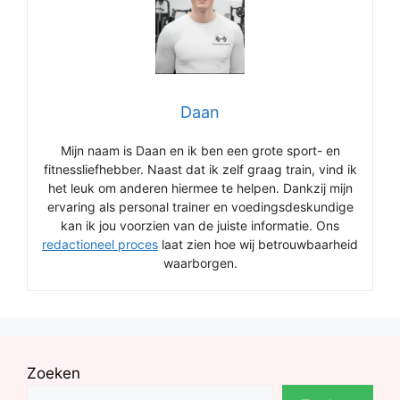
Daan
Mijn naam is Daan en ik ben een grote sport- en
fitnessliefhebber. Naast dat ik zelf graag train, vind ik
het leuk om anderen hiermee te helpen. Dankzij mijn
ervaring als personal trainer en voedingsdeskundige
kan ik jou voorzien van de juiste informatie. Ons
redactioneel proces
laat zien hoe wij betrouwbaarheid
waarborgen.
Zoeken