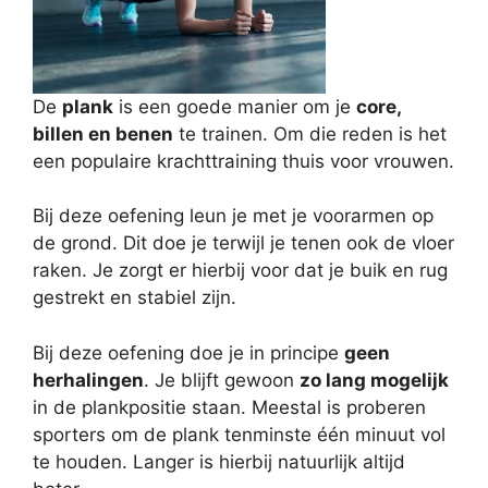
De
plank
is een goede manier om je
core,
billen en benen
te trainen. Om die reden is het
een populaire krachttraining thuis voor vrouwen.
Bij deze oefening leun je met je voorarmen op
de grond. Dit doe je terwijl je tenen ook de vloer
raken. Je zorgt er hierbij voor dat je buik en rug
gestrekt en stabiel zijn.
Bij deze oefening doe je in principe
geen
herhalingen
. Je blijft gewoon
zo lang mogelijk
in de plankpositie staan. Meestal is proberen
sporters om de plank tenminste één minuut vol
te houden. Langer is hierbij natuurlijk altijd