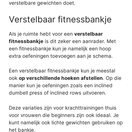
verstelbare gewichten doet.
Verstelbaar fitnessbankje
Als je ruimte hebt voor een
verstelbaar
fitnessbankje
is dit zeker een aanrader. Met
een fitnessbankje kun je namelijk een hoop
extra oefeningen toevoegen aan je schema.
Een verstelbaar fitnessbankje kun je meestal
ook
op verschillende hoeken afstellen
. Op die
manier kun je oefeningen zoals een inclined
dumbell press of inclined rows uitvoeren.
Deze variaties zijn voor krachttrainingen thuis
voor vrouwen die beginners zijn ook ideaal. Je
kunt namelijk ook lichte gewichten gebruiken op
het bankje.