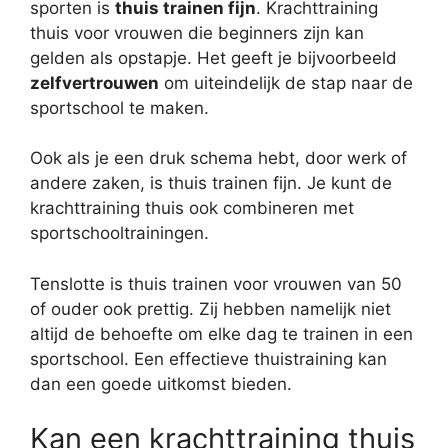
sporten is
thuis trainen fijn
. Krachttraining
thuis voor vrouwen die beginners zijn kan
gelden als opstapje. Het geeft je bijvoorbeeld
zelfvertrouwen
om uiteindelijk de stap naar de
sportschool te maken.
Ook als je een druk schema hebt, door werk of
andere zaken, is thuis trainen fijn. Je kunt de
krachttraining thuis ook combineren met
sportschooltrainingen.
Tenslotte is thuis trainen voor vrouwen van 50
of ouder ook prettig. Zij hebben namelijk niet
altijd de behoefte om elke dag te trainen in een
sportschool. Een effectieve thuistraining kan
dan een goede uitkomst bieden.
Kan een krachttraining thuis