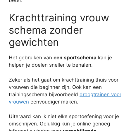
beter.
Krachttraining vrouw
schema zonder
gewichten
Het gebruiken van
een sportschema
kan je
helpen je doelen sneller te behalen.
Zeker als het gaat om krachttraining thuis voor
vrouwen die beginner zijn. Ook kan een
trainingsschema bijvoorbeeld
droogtrainen voor
vrouwen
eenvoudiger maken.
Uiteraard kan ik niet elke sportoefening voor je
omschrijven. Gelukkig kun je online genoeg