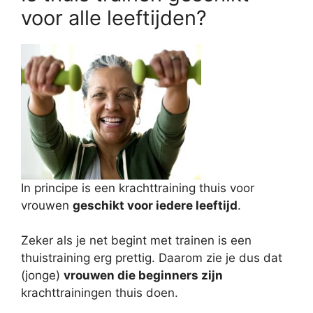
voor alle leeftijden?
In principe is een krachttraining thuis voor
vrouwen
geschikt voor iedere leeftijd
.
Zeker als je net begint met trainen is een
thuistraining erg prettig. Daarom zie je dus dat
(jonge)
vrouwen die beginners zijn
krachttrainingen thuis doen.