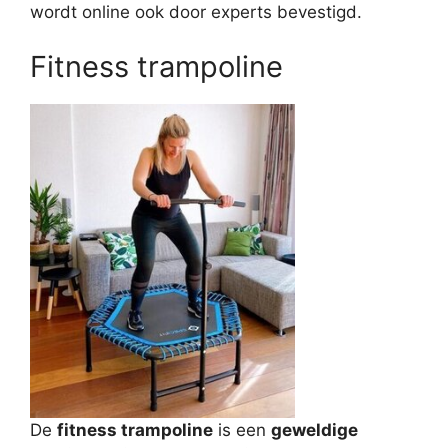
wordt online ook door experts bevestigd.
Fitness trampoline
De
fitness trampoline
is een
geweldige