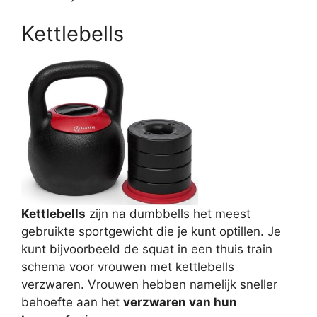
Kettlebells
Kettlebells
zijn na dumbbells het meest
gebruikte sportgewicht die je kunt optillen. Je
kunt bijvoorbeeld de squat in een thuis train
schema voor vrouwen met kettlebells
verzwaren. Vrouwen hebben namelijk sneller
behoefte aan het
verzwaren van hun