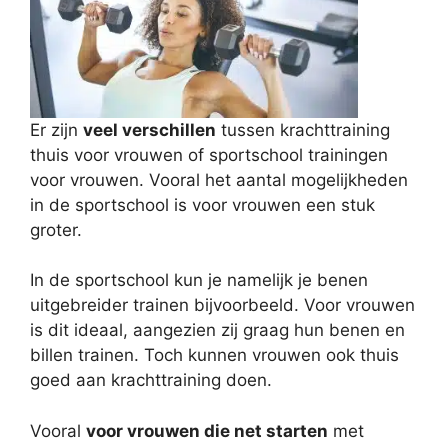
Er zijn
veel verschillen
tussen krachttraining
thuis voor vrouwen of sportschool trainingen
voor vrouwen. Vooral het aantal mogelijkheden
in de sportschool is voor vrouwen een stuk
groter.
In de sportschool kun je namelijk je benen
uitgebreider trainen bijvoorbeeld. Voor vrouwen
is dit ideaal, aangezien zij graag hun benen en
billen trainen. Toch kunnen vrouwen ook thuis
goed aan krachttraining doen.
Vooral
voor vrouwen die net starten
met