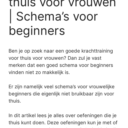
thuis voor vrouwen
| Schema’s voor
beginners
Ben je op zoek naar een goede krachttraining
voor thuis voor vrouwen? Dan zul je vast
merken dat een goed schema voor beginners
vinden niet zo makkelijk is.
Er zijn namelijk veel schema’s voor vrouwelijke
beginners die eigenlijk niet bruikbaar zijn voor
thuis.
In dit artikel lees je alles over oefeningen die je
thuis kunt doen. Deze oefeningen kun je met of