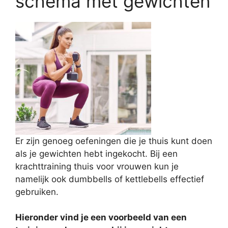
schema met gewichten
Er zijn genoeg oefeningen die je thuis kunt doen
als je gewichten hebt ingekocht. Bij een
krachttraining thuis voor vrouwen kun je
namelijk ook dumbbells of kettlebells effectief
gebruiken.
Hieronder vind je een voorbeeld van een