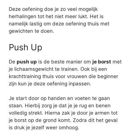
Deze oefening doe je zo veel mogelijk
herhalingen tot het niet meer lukt. Het is
namelijk lastig om deze oefening thuis met
gewichten te doen.
Push Up
De
push up
is de beste manier om
je borst
met
je lichaamsgewicht te trainen. Ook bij een
krachttraining thuis voor vrouwen die beginner
zijn kun je deze oefening inpassen.
Je start door op handen en voeten te gaan
staan. Hierbij zorg je dat je je rug en benen
volledig strekt. Hierna zak je door je armen tot
je borst op de grond komt. Zodra dit het geval
is druk je jezelf weer omhoog.