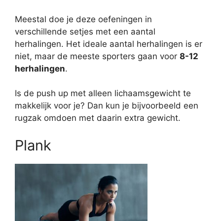
Meestal doe je deze oefeningen in
verschillende setjes met een aantal
herhalingen. Het ideale aantal herhalingen is er
niet, maar de meeste sporters gaan voor
8-12
herhalingen
.
Is de push up met alleen lichaamsgewicht te
makkelijk voor je? Dan kun je bijvoorbeeld een
rugzak omdoen met daarin extra gewicht.
Plank