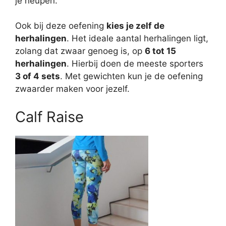
je heupen.
Ook bij deze oefening
kies je zelf de
herhalingen
. Het ideale aantal herhalingen ligt,
zolang dat zwaar genoeg is, op
6 tot 15
herhalingen
. Hierbij doen de meeste sporters
3 of 4 sets
. Met gewichten kun je de oefening
zwaarder maken voor jezelf.
Calf Raise