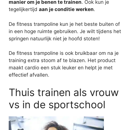
manier om je benen te trainen
. Ook kun je
tegelijkertijd
aan je conditie werken
.
De fitness trampoline kun je het beste buiten of
in een hoge ruimte gebruiken. Je wilt tijdens het
springen natuurlijk niet je hoofd stoten!
De fitness trampoline is ook bruikbaar om na je
training extra stoom af te blazen. Het product
maakt cardio een stuk leuker en helpt je met
effectief afvallen.
Thuis trainen als vrouw
vs in de sportschool