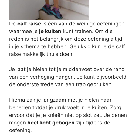
De
calf raise
is één van de weinige oefeningen
waarmee je
je kuiten
kunt trainen. Om die
reden is het belangrijk om deze oefening altijd
in je schema te hebben. Gelukkig kun je de calf
raise makkelijk thuis doen.
Je laat je hielen tot je middenvoet over de rand
van een verhoging hangen. Je kunt bijvoorbeeld
de onderste trede van een trap gebruiken.
Hierna zak je langzaam met je hielen naar
beneden totdat je druk voelt in je kuiten. Zorg
ervoor dat je je knieën niet op slot zet. Je benen
mogen
heel licht gebogen
zijn tijdens de
oefening.