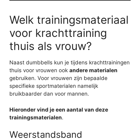
Welk trainingsmateriaal
voor krachttraining
thuis als vrouw?
Naast dumbbells kun je tijdens krachttrainingen
thuis voor vrouwen ook
andere materialen
gebruiken. Voor vrouwen zijn bepaalde
specifieke sportmaterialen namelijk
bruikbaarder dan voor mannen.
Hieronder vind je een aantal van deze
trainingsmaterialen
.
Weerstandsband