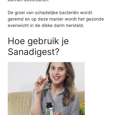
De groei van schadelijke bacteriën wordt
geremd en op deze manier wordt het gezonde
evenwicht in de dikke darm hersteld.
Hoe gebruik je
Sanadigest?