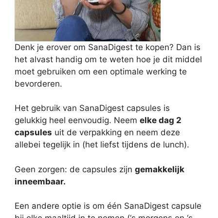
Denk je erover om SanaDigest te kopen? Dan is
het alvast handig om te weten hoe je dit middel
moet gebruiken om een optimale werking te
bevorderen.
Het gebruik van SanaDigest capsules is
gelukkig heel eenvoudig. Neem
elke dag 2
capsules
uit de verpakking en neem deze
allebei tegelijk in (het liefst tijdens de lunch).
Geen zorgen: de capsules zijn
gemakkelijk
inneembaar.
Een andere optie is om één SanaDigest capsule