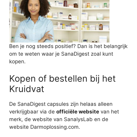
Ben je nog steeds positief? Dan is het belangrijk
om te weten waar je SanaDigest zoal kunt
kopen.
Kopen of bestellen bij het
Kruidvat
De SanaDigest capsules zijn helaas alleen
verkrijgbaar via de
officiële website
van het
merk, de website van SanalysLab en de
website Darmoplossing.com.