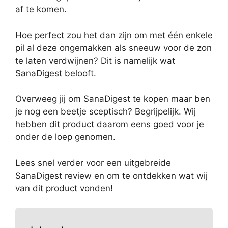
af te komen.
Hoe perfect zou het dan zijn om met één enkele
pil al deze ongemakken als sneeuw voor de zon
te laten verdwijnen? Dit is namelijk wat
SanaDigest belooft.
Overweeg jij om SanaDigest te kopen maar ben
je nog een beetje sceptisch? Begrijpelijk. Wij
hebben dit product daarom eens goed voor je
onder de loep genomen.
Lees snel verder voor een uitgebreide
SanaDigest review en om te ontdekken wat wij
van dit product vonden!