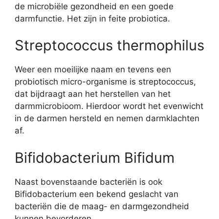
de microbiële gezondheid en een goede
darmfunctie. Het zijn in feite probiotica.
Streptococcus thermophilus
Weer een moeilijke naam en tevens een
probiotisch micro-organisme is streptococcus,
dat bijdraagt aan het herstellen van het
darmmicrobioom. Hierdoor wordt het evenwicht
in de darmen hersteld en nemen darmklachten
af.
Bifidobacterium Bifidum
Naast bovenstaande bacteriën is ook
Bifidobacterium een bekend geslacht van
bacteriën die de maag- en darmgezondheid
kunnen bevorderen.