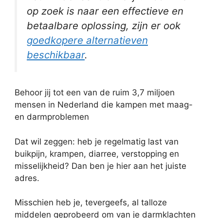
op zoek is naar een effectieve en
betaalbare oplossing, zijn er ook
goedkopere alternatieven
beschikbaar
.
Behoor jij tot een van de ruim 3,7 miljoen
mensen in Nederland die kampen met maag-
en darmproblemen
Dat wil zeggen: heb je regelmatig last van
buikpijn, krampen, diarree, verstopping en
misselijkheid? Dan ben je hier aan het juiste
adres.
Misschien heb je, tevergeefs, al talloze
middelen geprobeerd om van je darmklachten