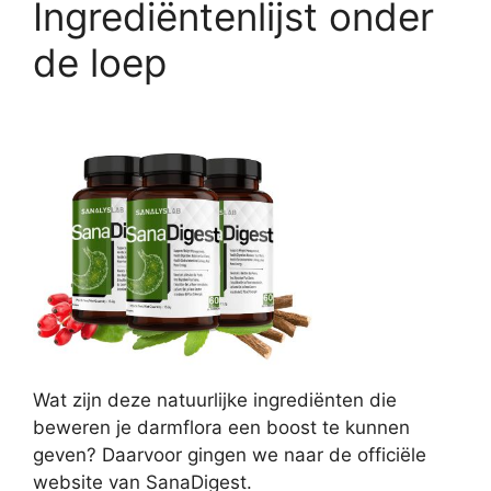
Ingrediëntenlijst onder
de loep
Wat zijn deze natuurlijke ingrediënten die
beweren je darmflora een boost te kunnen
geven? Daarvoor gingen we naar de officiële
website van SanaDigest.