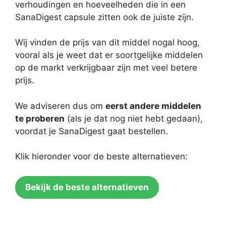
verhoudingen en hoeveelheden die in een
SanaDigest capsule zitten ook de juiste zijn.
Wij vinden de prijs van dit middel nogal hoog,
vooral als je weet dat er soortgelijke middelen
op de markt verkrijgbaar zijn met veel betere
prijs.
We adviseren dus om
eerst andere middelen
te proberen
(als je dat nog niet hebt gedaan),
voordat je SanaDigest gaat bestellen.
Klik hieronder voor de beste alternatieven:
Bekijk de beste alternatieven