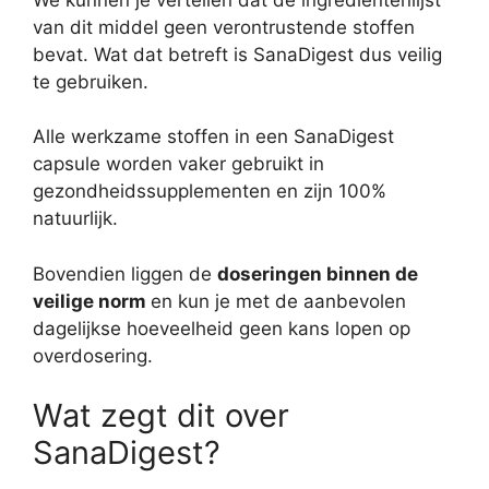
van dit middel geen verontrustende stoffen
bevat. Wat dat betreft is SanaDigest dus veilig
te gebruiken.
Alle werkzame stoffen in een SanaDigest
capsule worden vaker gebruikt in
gezondheidssupplementen en zijn 100%
natuurlijk.
Bovendien liggen de
doseringen binnen de
veilige norm
en kun je met de aanbevolen
dagelijkse hoeveelheid geen kans lopen op
overdosering.
Wat zegt dit over
SanaDigest?