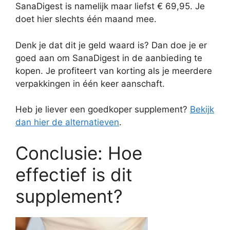
SanaDigest is namelijk maar liefst € 69,95. Je
doet hier slechts één maand mee.
Denk je dat dit je geld waard is? Dan doe je er
goed aan om SanaDigest in de aanbieding te
kopen. Je profiteert van korting als je meerdere
verpakkingen in één keer aanschaft.
Heb je liever een goedkoper supplement?
Bekijk
dan hier de alternatieven
.
Conclusie: Hoe
effectief is dit
supplement?