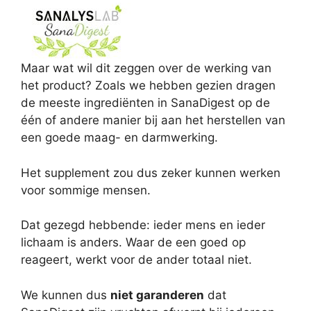
Maar wat wil dit zeggen over de werking van
het product? Zoals we hebben gezien dragen
de meeste ingrediënten in SanaDigest op de
één of andere manier bij aan het herstellen van
een goede maag- en darmwerking.
Het supplement zou dus zeker kunnen werken
voor sommige mensen.
Dat gezegd hebbende: ieder mens en ieder
lichaam is anders. Waar de een goed op
reageert, werkt voor de ander totaal niet.
We kunnen dus
niet garanderen
dat