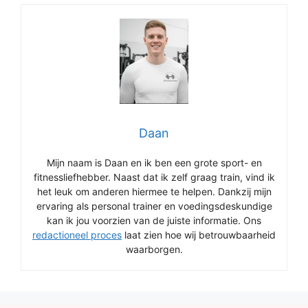
Daan
Mijn naam is Daan en ik ben een grote sport- en
fitnessliefhebber. Naast dat ik zelf graag train, vind ik
het leuk om anderen hiermee te helpen. Dankzij mijn
ervaring als personal trainer en voedingsdeskundige
kan ik jou voorzien van de juiste informatie. Ons
redactioneel proces
laat zien hoe wij betrouwbaarheid
waarborgen.