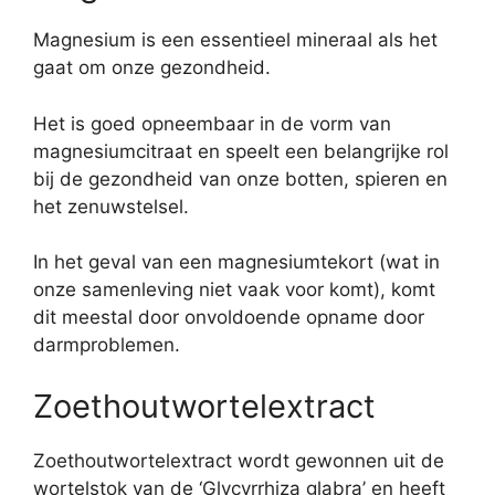
Magnesium is een essentieel mineraal als het
gaat om onze gezondheid.
Het is goed opneembaar in de vorm van
magnesiumcitraat en speelt een belangrijke rol
bij de gezondheid van onze botten, spieren en
het zenuwstelsel.
In het geval van een magnesiumtekort (wat in
onze samenleving niet vaak voor komt), komt
dit meestal door onvoldoende opname door
darmproblemen.
Zoethoutwortelextract
Zoethoutwortelextract wordt gewonnen uit de
wortelstok van de ‘Glycyrrhiza glabra’ en heeft