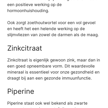
een positieve werking op de
hormoonhuishouding.
Ook zorgt zoethoutwortel voor een vol gevoel
en heeft het een helende werking op de
slijmvliezen van zowel de darmen als de maag.
Zinkcitraat
Zinkcitraat is eigenlijk gewoon zink, maar dan in
een goed opneembare vorm. Dit waardevolle
mineraal is essentieel voor onze gezondheid en
draagt bij aan een gezonde immuunfunctie.
Piperine
Piperine staat ook wel bekend als zwarte