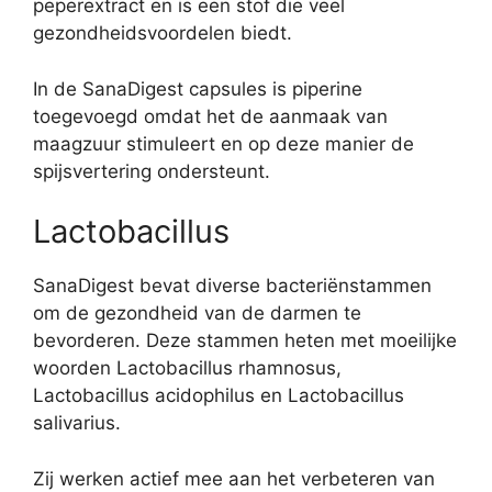
peperextract en is een stof die veel
gezondheidsvoordelen biedt.
In de SanaDigest capsules is piperine
toegevoegd omdat het de aanmaak van
maagzuur stimuleert en op deze manier de
spijsvertering ondersteunt.
Lactobacillus
SanaDigest bevat diverse bacteriënstammen
om de gezondheid van de darmen te
bevorderen. Deze stammen heten met moeilijke
woorden Lactobacillus rhamnosus,
Lactobacillus acidophilus en Lactobacillus
salivarius.
Zij werken actief mee aan het verbeteren van