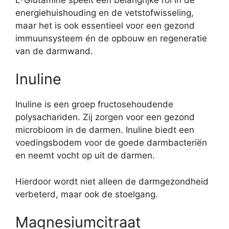
energiehuishouding en de vetstofwisseling,
maar het is ook essentieel voor een gezond
immuunsysteem én de opbouw en regeneratie
van de darmwand.
Inuline
Inuline is een groep fructosehoudende
polysachariden. Zij zorgen voor een gezond
microbioom in de darmen. Inuline biedt een
voedingsbodem voor de goede darmbacteriën
en neemt vocht op uit de darmen.
Hierdoor wordt niet alleen de darmgezondheid
verbeterd, maar ook de stoelgang.
Magnesiumcitraat