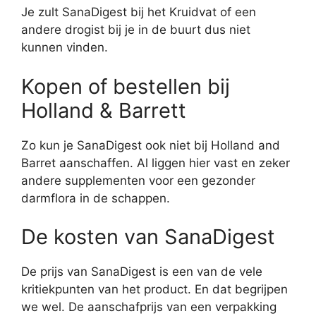
Je zult SanaDigest bij het Kruidvat of een
andere drogist bij je in de buurt dus niet
kunnen vinden.
Kopen of bestellen bij
Holland & Barrett
Zo kun je SanaDigest ook niet bij Holland and
Barret aanschaffen. Al liggen hier vast en zeker
andere supplementen voor een gezonder
darmflora in de schappen.
De kosten van SanaDigest
De prijs van SanaDigest is een van de vele
kritiekpunten van het product. En dat begrijpen
we wel. De aanschafprijs van een verpakking