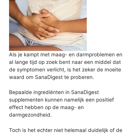
Als je kampt met maag- en darmproblemen en
al lange tijd op zoek bent naar een middel dat
de symptomen verlicht, is het zeker de moeite
waard om SanaDigest te proberen.
Bepaalde ingrediënten in SanaDigest
supplementen kunnen namelijk een positief
effect hebben op de maag- en
darmgezondheid.
Toch is het echter niet helemaal duidelijk of de