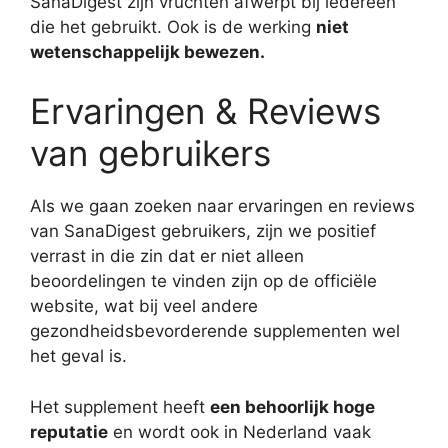
SanaDigest zijn vruchten afwerpt bij iedereen
die het gebruikt. Ook is de werking
niet
wetenschappelijk bewezen.
Ervaringen & Reviews
van gebruikers
Als we gaan zoeken naar ervaringen en reviews
van SanaDigest gebruikers, zijn we positief
verrast in die zin dat er niet alleen
beoordelingen te vinden zijn op de officiële
website, wat bij veel andere
gezondheidsbevorderende supplementen wel
het geval is.
Het supplement heeft
een behoorlijk hoge
reputatie
en wordt ook in Nederland vaak