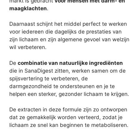
markt is gebracht
voor mensen met darm- en
maagklachten
.
Daarnaast schijnt het middel perfect te werken
voor iedereen die dagelijks de prestaties van
zijn lichaam en zijn algemene gevoel van welzijn
wil verbeteren.
De
combinatie van natuurlijke ingrediënten
die in SanaDigest zitten, werken samen om de
spijsvertering te verbeteren, de
darmgezondheid te ondersteunen en je te
helpen een sterker, gezonder lichaam te krijgen.
De extracten in deze formule zijn zo ontworpen
dat ze gemakkelijk worden verteerd, zodat je
lichaam ze snel kan beginnen te metaboliseren.