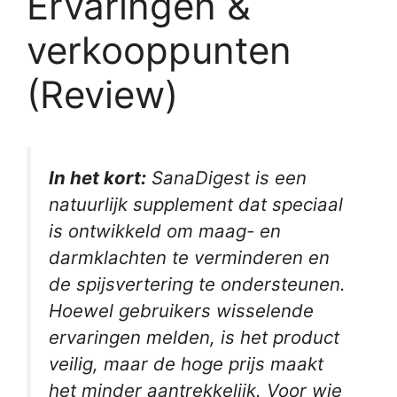
Ervaringen &
verkooppunten
(Review)
In het kort:
SanaDigest is een
natuurlijk supplement dat speciaal
is ontwikkeld om maag- en
darmklachten te verminderen en
de spijsvertering te ondersteunen.
Hoewel gebruikers wisselende
ervaringen melden, is het product
veilig, maar de hoge prijs maakt
het minder aantrekkelijk. Voor wie