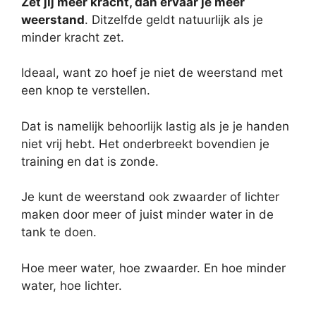
Zet jij meer kracht, dan ervaar je meer
weerstand
. Ditzelfde geldt natuurlijk als je
minder kracht zet.
Ideaal, want zo hoef je niet de weerstand met
een knop te verstellen.
Dat is namelijk behoorlijk lastig als je je handen
niet vrij hebt. Het onderbreekt bovendien je
training en dat is zonde.
Je kunt de weerstand ook zwaarder of lichter
maken door meer of juist minder water in de
tank te doen.
Hoe meer water, hoe zwaarder. En hoe minder
water, hoe lichter.