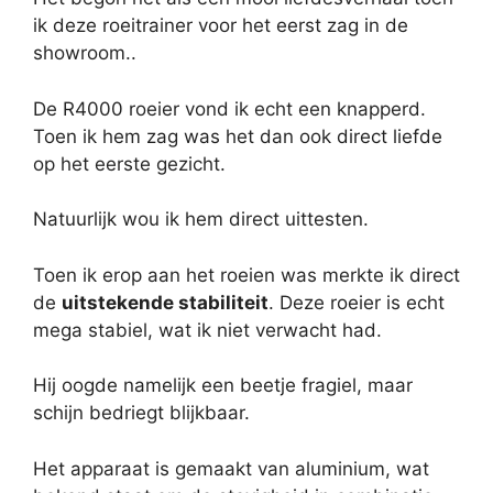
ik deze roeitrainer voor het eerst zag in de
showroom..
De R4000 roeier vond ik echt een knapperd.
Toen ik hem zag was het dan ook direct liefde
op het eerste gezicht.
Natuurlijk wou ik hem direct uittesten.
Toen ik erop aan het roeien was merkte ik direct
de
uitstekende stabiliteit
. Deze roeier is echt
mega stabiel, wat ik niet verwacht had.
Hij oogde namelijk een beetje fragiel, maar
schijn bedriegt blijkbaar.
Het apparaat is gemaakt van aluminium, wat