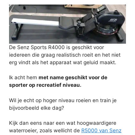
De Senz Sports R4000 is geschikt voor
iedereen die graag realistisch roeit en het niet
erg vindt als het apparaat wat geluid maakt.
Ik acht hem
met name geschikt voor de
sporter op recreatief niveau.
Wil je echt op hoger niveau roeien en train je
bijvoorbeeld elke dag?
Kijk dan eens naar een wat hoogwaardigere
waterroeier, zoals wellicht de
R5000 van Senz