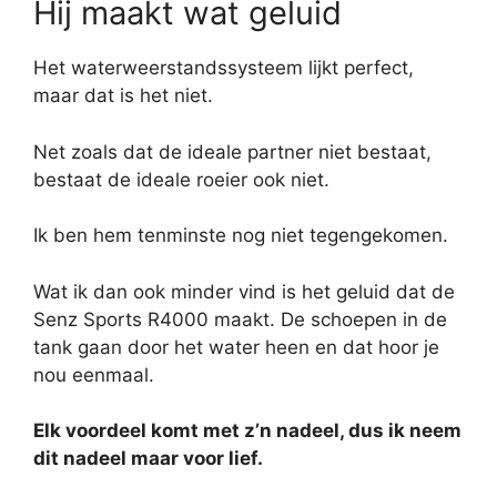
Hij maakt wat geluid
Het waterweerstandssysteem lijkt perfect,
maar dat is het niet.
Net zoals dat de ideale partner niet bestaat,
bestaat de ideale roeier ook niet.
Ik ben hem tenminste nog niet tegengekomen.
Wat ik dan ook minder vind is het geluid dat de
Senz Sports R4000 maakt. De schoepen in de
tank gaan door het water heen en dat hoor je
nou eenmaal.
Elk voordeel komt met z’n nadeel, dus ik neem
dit nadeel maar voor lief.