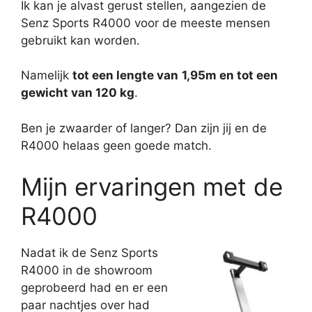
Ik kan je alvast gerust stellen, aangezien de
Senz Sports R4000 voor de meeste mensen
gebruikt kan worden.
Namelijk
tot een lengte van
1,95m en tot een
gewicht van 120 kg
.
Ben je zwaarder of langer? Dan zijn jij en de
R4000 helaas geen goede match.
Mijn ervaringen met de
R4000
Nadat ik de Senz Sports
R4000 in de showroom
geprobeerd had en er een
paar nachtjes over had