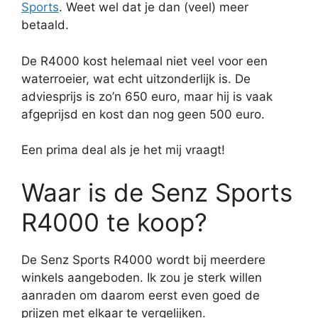
Sports
. Weet wel dat je dan (veel) meer
betaald.
De R4000 kost helemaal niet veel voor een
waterroeier, wat echt uitzonderlijk is. De
adviesprijs is zo’n 650 euro, maar hij is vaak
afgeprijsd en kost dan nog geen 500 euro.
Een prima deal als je het mij vraagt!
Waar is de Senz Sports
R4000 te koop?
De Senz Sports R4000 wordt bij meerdere
winkels aangeboden. Ik zou je sterk willen
aanraden om daarom eerst even goed de
prijzen met elkaar te vergelijken.