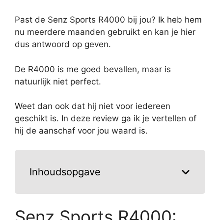
Past de Senz Sports R4000 bij jou? Ik heb hem
nu meerdere maanden gebruikt en kan je hier
dus antwoord op geven.
De R4000 is me goed bevallen, maar is
natuurlijk niet perfect.
Weet dan ook dat hij niet voor iedereen
geschikt is. In deze review ga ik je vertellen of
hij de aanschaf voor jou waard is.
Inhoudsopgave
Senz Sports R4000: