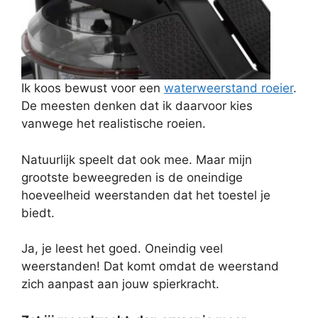
Ik koos bewust voor een
waterweerstand roeier
.
De meesten denken dat ik daarvoor kies
vanwege het realistische roeien.
Natuurlijk speelt dat ook mee. Maar mijn
grootste beweegreden is de oneindige
hoeveelheid weerstanden dat het toestel je
biedt.
Ja, je leest het goed. Oneindig veel
weerstanden! Dat komt omdat de weerstand
zich aanpast aan jouw spierkracht.