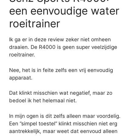
een eenvoudige water
roeitrainer
Ik ga er in deze review zeker niet omheen
draaien. De R4000 is geen super veelzijdige
roeitrainer.
Nee, het is in feite zelfs een vrij eenvoudig
apparaat.
Dat klinkt misschien wat negatief, maar zo
bedoel ik het helemaal niet.
In mijn ogen is dit zelfs alleen maar voordelig.
Een ”simpel toestel” klinkt misschien niet erg
aantrekkelijk, maar weet dat eenvoud alleen