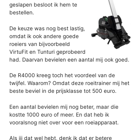
geslapen besloot ik hem te
bestellen.
De keuze was nog best lastig,
omdat ik ook andere goede
roeiers van bijvoorbeeld
VirtuFit en Tunturi geprobeerd
had. Daarvan bevielen een aantal mij ook goed.
De R4000 kreeg toch het voordeel van de
twijfel. Waarom? Omdat deze roeitrainer mij het
beste beviel in de prijsklasse tot 500 euro.
Een aantal bevielen mij nog beter, maar die
kostte 1000 euro of meer. En dat heb ik
vooralsnog niet over voor een roeiapparaat.
Als jij dat wel hebt, denk ik dat er betere