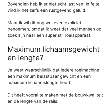
Bovendien heb ik er niet echt last van. In feite
vind ik het zelfs een rustgevend geluid.
Maar ik wil dit nog wel even expliciet
benoemen, omdat ik weet dat veel mensen op
zoek zijn naar een super stil roeiapparaat.
Maximum lichaamsgewicht
en lengte?
Je weet waarschijnlijk dat iedere roeimachine
een maximum belastbaar gewicht en een
maximum lichaamslengte heeft.
Dit heeft vooral te maken met de bouwkwaliteit
en de lengte van de rails.