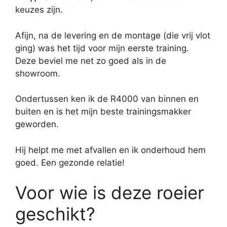
keuzes zijn.
Afijn, na de levering en de montage (die vrij vlot
ging) was het tijd voor mijn eerste training.
Deze beviel me net zo goed als in de
showroom.
Ondertussen ken ik de R4000 van binnen en
buiten en is het mijn beste trainingsmakker
geworden.
Hij helpt me met afvallen en ik onderhoud hem
goed. Een gezonde relatie!
Voor wie is deze roeier
geschikt?