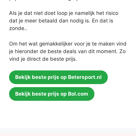
Als je dat niet doet loop je namelijk het risico
dat je meer betaald dan nodig is. En dat is
zonde..
Om het wat gemakkelijker voor je te maken vind
je hieronder de beste deals van dit moment. Zo
vind je direct de beste prijs.
Bekijk beste prijs op Betersport.nl
Bekijk beste prijs op Bol.com