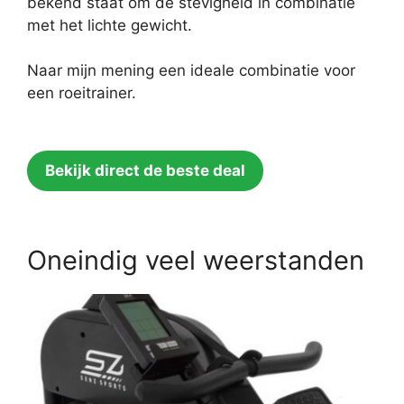
bekend staat om de stevigheid in combinatie
met het lichte gewicht.
Naar mijn mening een ideale combinatie voor
een roeitrainer.
Bekijk direct de beste deal
Oneindig veel weerstanden