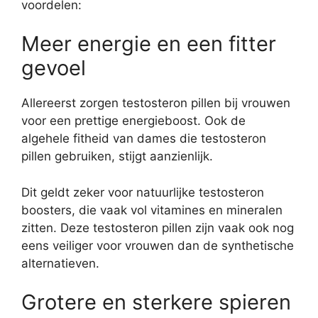
voordelen:
Meer energie en een fitter
gevoel
Allereerst zorgen testosteron pillen bij vrouwen
voor een prettige energieboost. Ook de
algehele fitheid van dames die testosteron
pillen gebruiken, stijgt aanzienlijk.
Dit geldt zeker voor natuurlijke testosteron
boosters, die vaak vol vitamines en mineralen
zitten. Deze testosteron pillen zijn vaak ook nog
eens veiliger voor vrouwen dan de synthetische
alternatieven.
Grotere en sterkere spieren