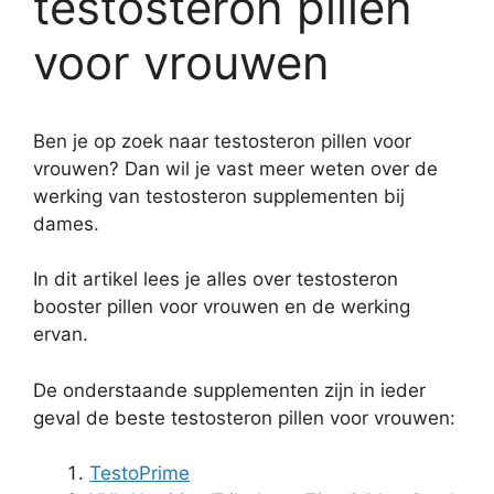
testosteron pillen
voor vrouwen
Ben je op zoek naar testosteron pillen voor
vrouwen? Dan wil je vast meer weten over de
werking van testosteron supplementen bij
dames.
In dit artikel lees je alles over testosteron
booster pillen voor vrouwen en de werking
ervan.
De onderstaande supplementen zijn in ieder
geval de beste testosteron pillen voor vrouwen:
TestoPrime