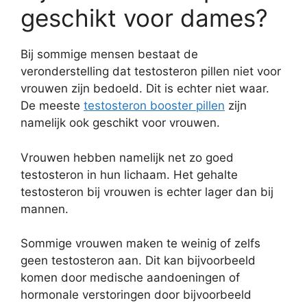
geschikt voor dames?
Bij sommige mensen bestaat de
veronderstelling dat testosteron pillen niet voor
vrouwen zijn bedoeld. Dit is echter niet waar.
De meeste
testosteron booster pillen
zijn
namelijk ook geschikt voor vrouwen.
Vrouwen hebben namelijk net zo goed
testosteron in hun lichaam. Het gehalte
testosteron bij vrouwen is echter lager dan bij
mannen.
Sommige vrouwen maken te weinig of zelfs
geen testosteron aan. Dit kan bijvoorbeeld
komen door medische aandoeningen of
hormonale verstoringen door bijvoorbeeld