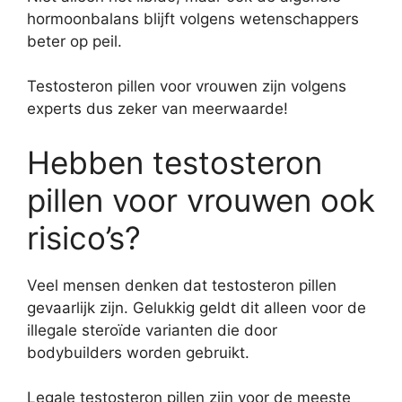
hormoonbalans blijft volgens wetenschappers
beter op peil.
Testosteron pillen voor vrouwen zijn volgens
experts dus zeker van meerwaarde!
Hebben testosteron
pillen voor vrouwen ook
risico’s?
Veel mensen denken dat testosteron pillen
gevaarlijk zijn. Gelukkig geldt dit alleen voor de
illegale steroïde varianten die door
bodybuilders worden gebruikt.
Legale testosteron pillen zijn voor de meeste