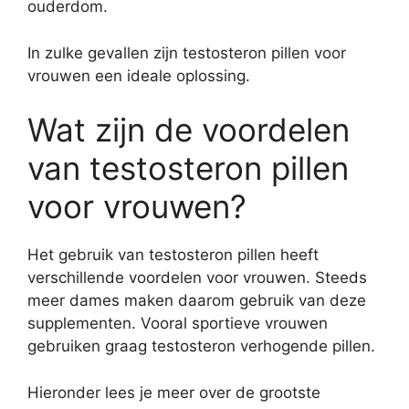
ouderdom.
In zulke gevallen zijn testosteron pillen voor
vrouwen een ideale oplossing.
Wat zijn de voordelen
van testosteron pillen
voor vrouwen?
Het gebruik van testosteron pillen heeft
verschillende voordelen voor vrouwen. Steeds
meer dames maken daarom gebruik van deze
supplementen. Vooral sportieve vrouwen
gebruiken graag testosteron verhogende pillen.
Hieronder lees je meer over de grootste