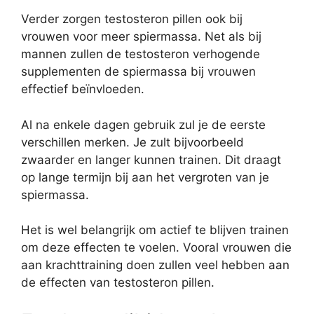
Verder zorgen testosteron pillen ook bij
vrouwen voor meer spiermassa. Net als bij
mannen zullen de testosteron verhogende
supplementen de spiermassa bij vrouwen
effectief beïnvloeden.
Al na enkele dagen gebruik zul je de eerste
verschillen merken. Je zult bijvoorbeeld
zwaarder en langer kunnen trainen. Dit draagt
op lange termijn bij aan het vergroten van je
spiermassa.
Het is wel belangrijk om actief te blijven trainen
om deze effecten te voelen. Vooral vrouwen die
aan krachttraining doen zullen veel hebben aan
de effecten van testosteron pillen.