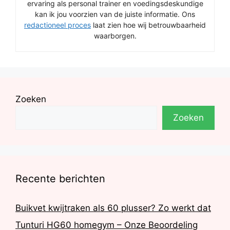
ervaring als personal trainer en voedingsdeskundige
kan ik jou voorzien van de juiste informatie. Ons
redactioneel proces
laat zien hoe wij betrouwbaarheid
waarborgen.
Zoeken
Zoeken
Recente berichten
Buikvet kwijtraken als 60 plusser? Zo werkt dat
Tunturi HG60 homegym – Onze Beoordeling