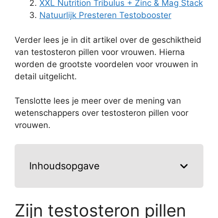
XXL Nutrition Tribulus + Zinc & Mag Stack
Natuurlijk Presteren Testobooster
Verder lees je in dit artikel over de geschiktheid
van testosteron pillen voor vrouwen. Hierna
worden de grootste voordelen voor vrouwen in
detail uitgelicht.
Tenslotte lees je meer over de mening van
wetenschappers over testosteron pillen voor
vrouwen.
Inhoudsopgave
Zijn testosteron pillen