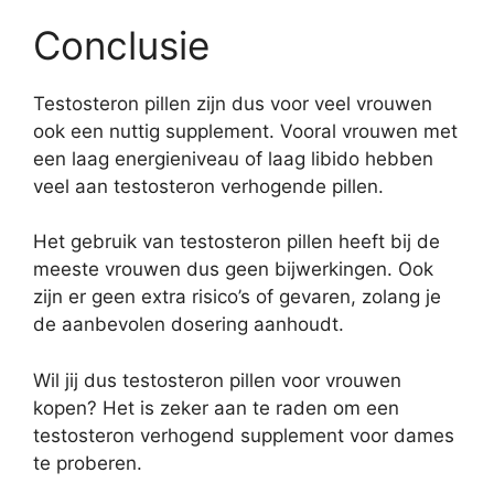
Conclusie
Testosteron pillen zijn dus voor veel vrouwen
ook een nuttig supplement. Vooral vrouwen met
een laag energieniveau of laag libido hebben
veel aan testosteron verhogende pillen.
Het gebruik van testosteron pillen heeft bij de
meeste vrouwen dus geen bijwerkingen. Ook
zijn er geen extra risico’s of gevaren, zolang je
de aanbevolen dosering aanhoudt.
Wil jij dus testosteron pillen voor vrouwen
kopen? Het is zeker aan te raden om een
testosteron verhogend supplement voor dames
te proberen.