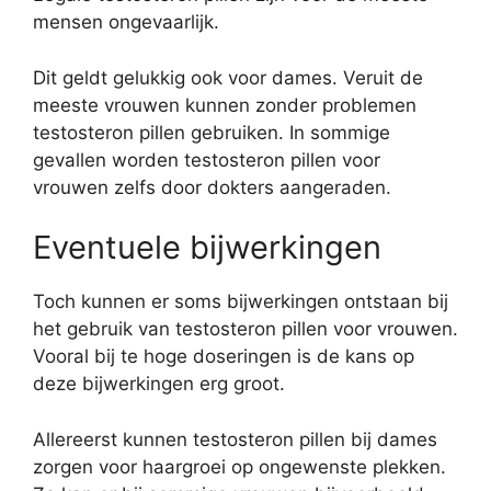
mensen ongevaarlijk.
Dit geldt gelukkig ook voor dames. Veruit de
meeste vrouwen kunnen zonder problemen
testosteron pillen gebruiken. In sommige
gevallen worden testosteron pillen voor
vrouwen zelfs door dokters aangeraden.
Eventuele bijwerkingen
Toch kunnen er soms bijwerkingen ontstaan bij
het gebruik van testosteron pillen voor vrouwen.
Vooral bij te hoge doseringen is de kans op
deze bijwerkingen erg groot.
Allereerst kunnen testosteron pillen bij dames
zorgen voor haargroei op ongewenste plekken.