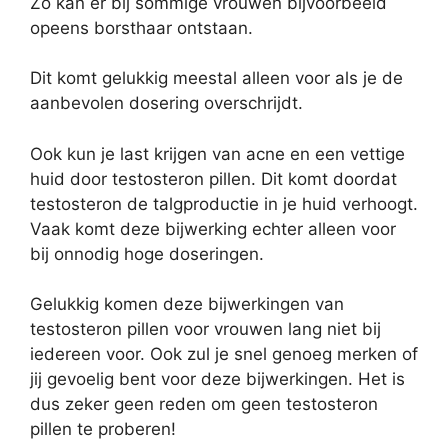
Zo kan er bij sommige vrouwen bijvoorbeeld
opeens borsthaar ontstaan.
Dit komt gelukkig meestal alleen voor als je de
aanbevolen dosering overschrijdt.
Ook kun je last krijgen van acne en een vettige
huid door testosteron pillen. Dit komt doordat
testosteron de talgproductie in je huid verhoogt.
Vaak komt deze bijwerking echter alleen voor
bij onnodig hoge doseringen.
Gelukkig komen deze bijwerkingen van
testosteron pillen voor vrouwen lang niet bij
iedereen voor. Ook zul je snel genoeg merken of
jij gevoelig bent voor deze bijwerkingen. Het is
dus zeker geen reden om geen testosteron
pillen te proberen!