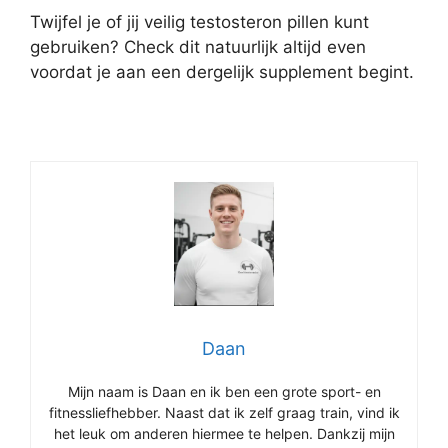
Twijfel je of jij veilig testosteron pillen kunt
gebruiken? Check dit natuurlijk altijd even
voordat je aan een dergelijk supplement begint.
Daan
Mijn naam is Daan en ik ben een grote sport- en
fitnessliefhebber. Naast dat ik zelf graag train, vind ik
het leuk om anderen hiermee te helpen. Dankzij mijn