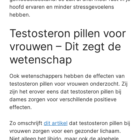
hoofd ervaren en minder stressgevoelens
hebben.
Testosteron pillen voor
vrouwen – Dit zegt de
wetenschap
Ook wetenschappers hebben de effecten van
testosteron pillen voor vrouwen onderzocht. Zij
zijn het erover eens dat testosteron pillen bij
dames zorgen voor verschillende positieve
effecten.
Zo omschrijft
dit artikel
dat testosteron pillen bij
vrouwen zorgen voor een gezonder lichaam.
Niet alleen het libido, maar ook de algehele