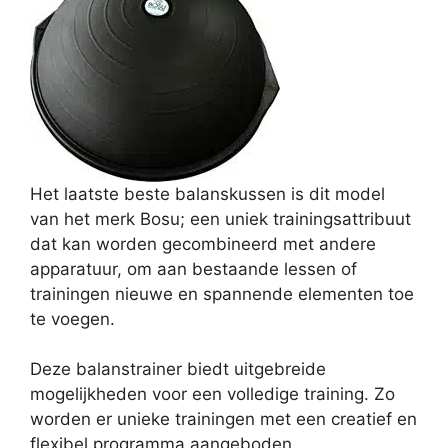
Het laatste beste balanskussen is dit model
van het merk Bosu; een uniek trainingsattribuut
dat kan worden gecombineerd met andere
apparatuur, om aan bestaande lessen of
trainingen nieuwe en spannende elementen toe
te voegen.
Deze balanstrainer biedt uitgebreide
mogelijkheden voor een volledige training. Zo
worden er unieke trainingen met een creatief en
flexibel programma aangeboden.