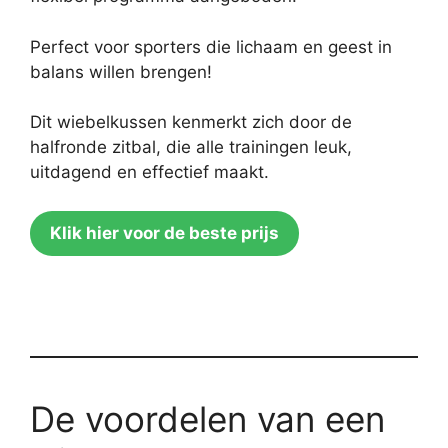
Perfect voor sporters die lichaam en geest in
balans willen brengen!
Dit wiebelkussen kenmerkt zich door de
halfronde zitbal, die alle trainingen leuk,
uitdagend en effectief maakt.
Klik hier voor de beste prijs
De voordelen van een