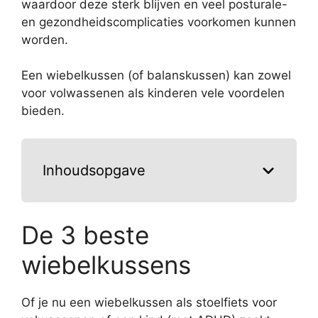
waardoor deze sterk blijven en veel posturale-
en gezondheidscomplicaties voorkomen kunnen
worden.
Een wiebelkussen (of balanskussen) kan zowel
voor volwassenen als kinderen vele voordelen
bieden.
Inhoudsopgave
De 3 beste
wiebelkussens
Of je nu een wiebelkussen als stoelfiets voor