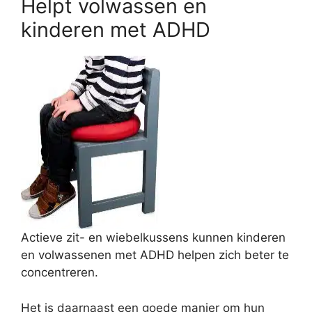
Helpt volwassen en
kinderen met ADHD
Actieve zit- en wiebelkussens kunnen kinderen
en volwassenen met ADHD helpen zich beter te
concentreren.
Het is daarnaast een goede manier om hun