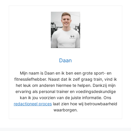
Daan
Mijn naam is Daan en ik ben een grote sport- en
fitnessliefhebber. Naast dat ik zelf graag train, vind ik
het leuk om anderen hiermee te helpen. Dankzij mijn
ervaring als personal trainer en voedingsdeskundige
kan ik jou voorzien van de juiste informatie. Ons
redactioneel proces
laat zien hoe wij betrouwbaarheid
waarborgen.