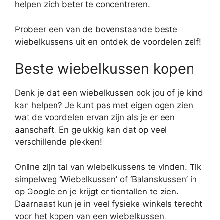
helpen zich beter te concentreren.
Probeer een van de bovenstaande beste
wiebelkussens uit en ontdek de voordelen zelf!
Beste wiebelkussen kopen
Denk je dat een wiebelkussen ook jou of je kind
kan helpen? Je kunt pas met eigen ogen zien
wat de voordelen ervan zijn als je er een
aanschaft. En gelukkig kan dat op veel
verschillende plekken!
Online zijn tal van wiebelkussens te vinden. Tik
simpelweg ‘Wiebelkussen’ of ‘Balanskussen’ in
op Google en je krijgt er tientallen te zien.
Daarnaast kun je in veel fysieke winkels terecht
voor het kopen van een wiebelkussen.