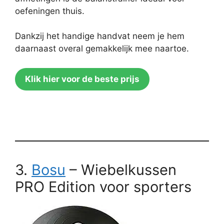
oefeningen thuis.
Dankzij het handige handvat neem je hem
daarnaast overal gemakkelijk mee naartoe.
Klik hier voor de beste prijs
3.
Bosu
– Wiebelkussen
PRO Edition voor sporters