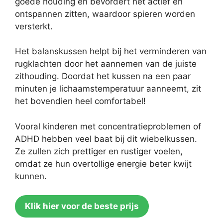
goede houding en bevordert het actief én
ontspannen zitten, waardoor spieren worden
versterkt.
Het balanskussen helpt bij het verminderen van
rugklachten door het aannemen van de juiste
zithouding. Doordat het kussen na een paar
minuten je lichaamstemperatuur aanneemt, zit
het bovendien heel comfortabel!
Vooral kinderen met concentratieproblemen of
ADHD hebben veel baat bij dit wiebelkussen.
Ze zullen zich prettiger en rustiger voelen,
omdat ze hun overtollige energie beter kwijt
kunnen.
Klik hier voor de beste prijs