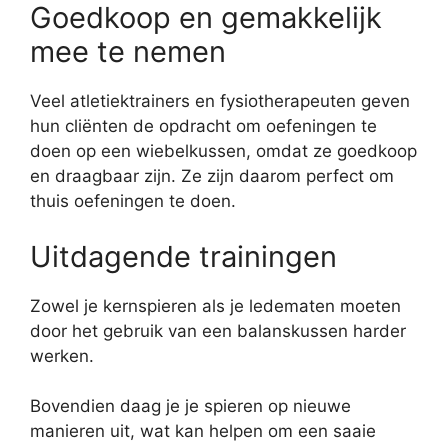
Goedkoop en gemakkelijk
mee te nemen
Veel atletiektrainers en fysiotherapeuten geven
hun cliënten de opdracht om oefeningen te
doen op een wiebelkussen, omdat ze goedkoop
en draagbaar zijn. Ze zijn daarom perfect om
thuis oefeningen te doen.
Uitdagende trainingen
Zowel je kernspieren als je ledematen moeten
door het gebruik van een balanskussen harder
werken.
Bovendien daag je je spieren op nieuwe
manieren uit, wat kan helpen om een ​​saaie