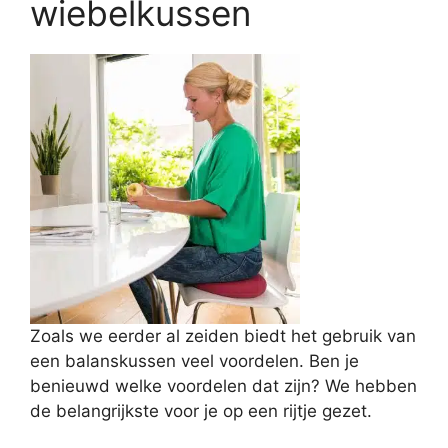
wiebelkussen
Zoals we eerder al zeiden biedt het gebruik van
een balanskussen veel voordelen. Ben je
benieuwd welke voordelen dat zijn? We hebben
de belangrijkste voor je op een rijtje gezet.