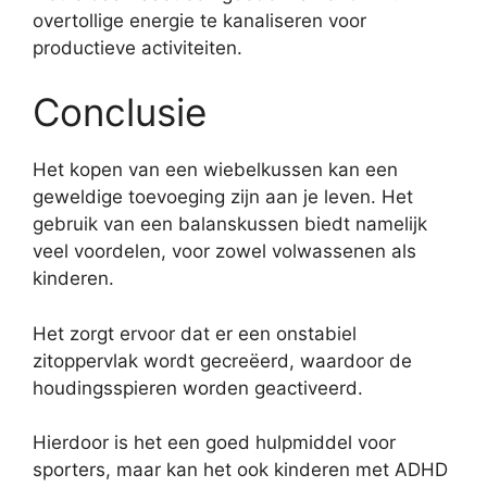
overtollige energie te kanaliseren voor
productieve activiteiten.
Conclusie
Het kopen van een wiebelkussen kan een
geweldige toevoeging zijn aan je leven. Het
gebruik van een balanskussen biedt namelijk
veel voordelen, voor zowel volwassenen als
kinderen.
Het zorgt ervoor dat er een onstabiel
zitoppervlak wordt gecreëerd, waardoor de
houdingsspieren worden geactiveerd.
Hierdoor is het een goed hulpmiddel voor
sporters, maar kan het ook kinderen met ADHD