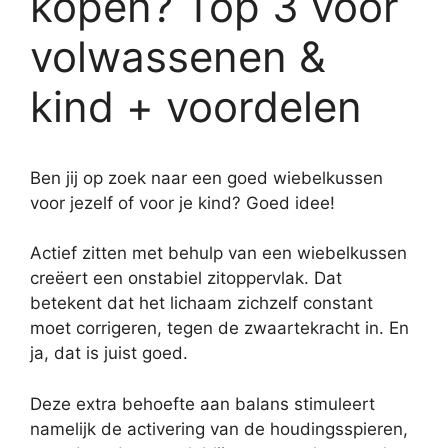
kopen? Top 3 voor
volwassenen &
kind + voordelen
Ben jij op zoek naar een goed wiebelkussen
voor jezelf of voor je kind? Goed idee!
Actief zitten met behulp van een wiebelkussen
creëert een onstabiel zitoppervlak. Dat
betekent dat het lichaam zichzelf constant
moet corrigeren, tegen de zwaartekracht in. En
ja, dat is juist goed.
Deze extra behoefte aan balans stimuleert
namelijk de activering van de houdingsspieren,