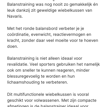
Balanstraining was nog nooit zo gemakkelijk én
leuk dankzij zit geweldige wiebelkussen van
Navaris.
Met het ronde balansbord verbeter je je
coördinatie, evenwicht, reactievermogen en
kracht, zonder daar veel moeite voor te hoeven
doen.
Balanstraining is niet alleen ideaal voor
revalidatie. Veel sporters gebruiken het namelijk
ook om sneller te kunnen reageren, minder
blessuregevoelig te worden en hun
lichaamshouding te verbeteren.
Dit multifunctionele wiebelkussen is vooral
geschikt voor volwassenen. Met zijn compacte
afmetingen is de balanstrainer ideaal voor