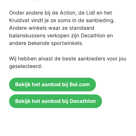
Onder andere bij de Action, de Lidl en het
Kruidvat vindt je ze soms in de aanbieding.
Andere winkels waar ze standaard
balanskussens verkopen zijn Decathlon en
andere bekende sportwinkels.
Wij hebben alvast de beste aanbieders voor jou
geselecteerd:
Bekijk het aanbod bij Bol.com
Bekijk het aanbod bij
Decathlon