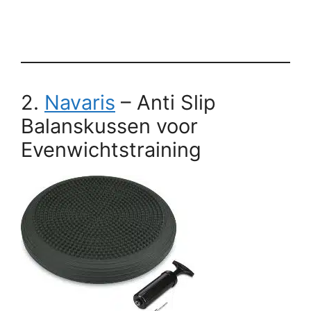
2.
Navaris
– Anti Slip
Balanskussen voor
Evenwichtstraining