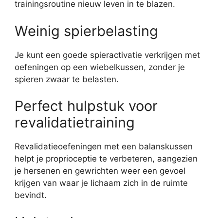
trainingsroutine nieuw leven in te blazen.
Weinig spierbelasting
Je kunt een goede spieractivatie verkrijgen met
oefeningen op een wiebelkussen, zonder je
spieren zwaar te belasten.
Perfect hulpstuk voor
revalidatietraining
Revalidatieoefeningen met een balanskussen
helpt je ​​proprioceptie te verbeteren, aangezien
je hersenen en gewrichten weer een gevoel
krijgen van waar je lichaam zich in de ruimte
bevindt.