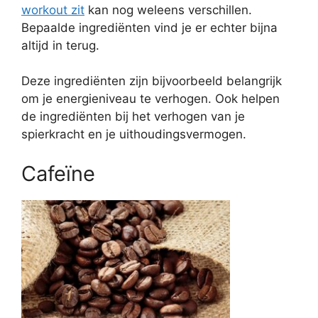
workout zit
kan nog weleens verschillen.
Bepaalde ingrediënten vind je er echter bijna
altijd in terug.
Deze ingrediënten zijn bijvoorbeeld belangrijk
om je energieniveau te verhogen. Ook helpen
de ingrediënten bij het verhogen van je
spierkracht en je uithoudingsvermogen.
Cafeïne