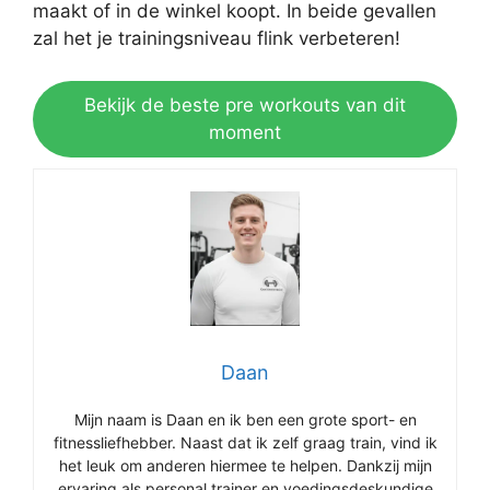
maakt of in de winkel koopt. In beide gevallen
zal het je trainingsniveau flink verbeteren!
Bekijk de beste pre workouts van dit
moment
Daan
Mijn naam is Daan en ik ben een grote sport- en
fitnessliefhebber. Naast dat ik zelf graag train, vind ik
het leuk om anderen hiermee te helpen. Dankzij mijn
ervaring als personal trainer en voedingsdeskundige