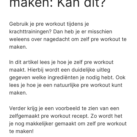
maken: Kan dit?
Gebruik je pre workout tijdens je
krachttrainingen? Dan heb je er misschien
weleens over nagedacht om zelf pre workout te
maken.
In dit artikel lees je hoe je zelf pre workout
maakt. Hierbij wordt een duidelijke uitleg
gegeven welke ingrediënten je nodig hebt. Ook
lees je hoe je een natuurlijke pre workout kunt
maken.
Verder krijg je een voorbeeld te zien van een
zelfgemaakt pre workout recept. Zo wordt het
je nog makkelijker gemaakt om zelf pre workout
te maken!