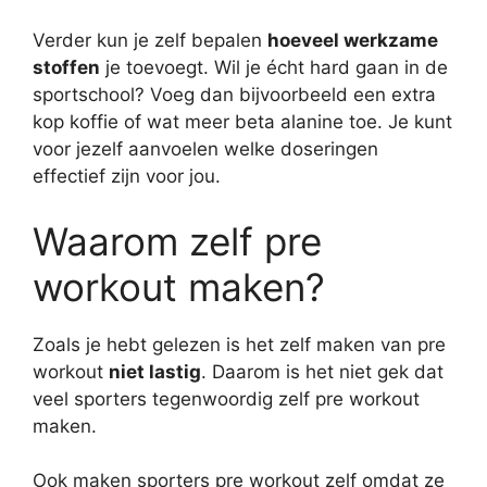
Verder kun je zelf bepalen
hoeveel werkzame
stoffen
je toevoegt. Wil je écht hard gaan in de
sportschool? Voeg dan bijvoorbeeld een extra
kop koffie of wat meer beta alanine toe. Je kunt
voor jezelf aanvoelen welke doseringen
effectief zijn voor jou.
Waarom zelf pre
workout maken?
Zoals je hebt gelezen is het zelf maken van pre
workout
niet lastig
. Daarom is het niet gek dat
veel sporters tegenwoordig zelf pre workout
maken.
Ook maken sporters pre workout zelf omdat ze