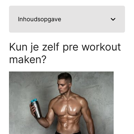
Inhoudsopgave
Kun je zelf pre workout
maken?