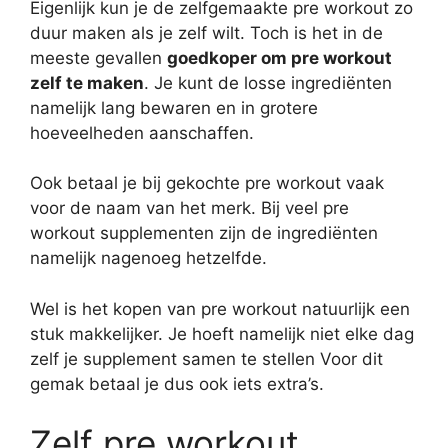
Eigenlijk kun je de zelfgemaakte pre workout zo
duur maken als je zelf wilt. Toch is het in de
meeste gevallen
goedkoper om pre workout
zelf te maken
. Je kunt de losse ingrediënten
namelijk lang bewaren en in grotere
hoeveelheden aanschaffen.
Ook betaal je bij gekochte pre workout vaak
voor de naam van het merk. Bij veel pre
workout supplementen zijn de ingrediënten
namelijk nagenoeg hetzelfde.
Wel is het kopen van pre workout natuurlijk een
stuk makkelijker. Je hoeft namelijk niet elke dag
zelf je supplement samen te stellen Voor dit
gemak betaal je dus ook iets extra’s.
Zelf pre workout