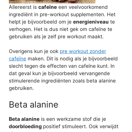
Allereerst is
cafeïne
een veelvoorkomend
ingrediënt in pre-workout supplementen. Het
helpt je bijvoorbeeld om je
energieniveau
te
verhogen. Het is dus niet gek om cafeïne te
gebruiken als je zelf pre workout maakt.
Overigens kun je ook
pre workout zonder
cafeïne
maken. Dit is nodig als je bijvoorbeeld
slecht tegen de effecten van cafeïne kunt. In
dat geval kun je bijvoorbeeld vervangende
stimulerende ingrediënten zoals beta alanine
gebruiken.
Beta alanine
Beta alanine
is een werkzame stof die je
doorbloeding
positief stimuleert. Ook verwijdt