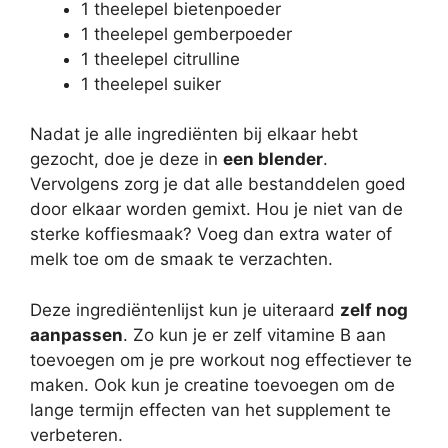
1 theelepel bietenpoeder
1 theelepel gemberpoeder
1 theelepel citrulline
1 theelepel suiker
Nadat je alle ingrediënten bij elkaar hebt
gezocht, doe je deze in
een blender
.
Vervolgens zorg je dat alle bestanddelen goed
door elkaar worden gemixt. Hou je niet van de
sterke koffiesmaak? Voeg dan extra water of
melk toe om de smaak te verzachten.
Deze ingrediëntenlijst kun je uiteraard
zelf nog
aanpassen
. Zo kun je er zelf vitamine B aan
toevoegen om je pre workout nog effectiever te
maken. Ook kun je creatine toevoegen om de
lange termijn effecten van het supplement te
verbeteren.