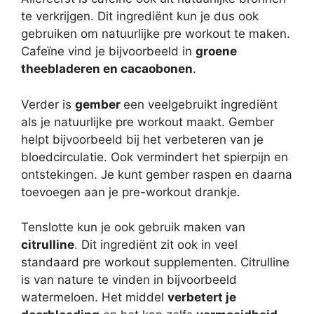
te verkrijgen. Dit ingrediënt kun je dus ook
gebruiken om natuurlijke pre workout te maken.
Cafeïne vind je bijvoorbeeld in
groene
theebladeren en cacaobonen
.
Verder is
gember
een veelgebruikt ingrediënt
als je natuurlijke pre workout maakt. Gember
helpt bijvoorbeeld bij het verbeteren van je
bloedcirculatie. Ook vermindert het spierpijn en
ontstekingen. Je kunt gember raspen en daarna
toevoegen aan je pre-workout drankje.
Tenslotte kun je ook gebruik maken van
citrulline
. Dit ingrediënt zit ook in veel
standaard pre workout supplementen. Citrulline
is van nature te vinden in bijvoorbeeld
watermeloen. Het middel
verbetert je