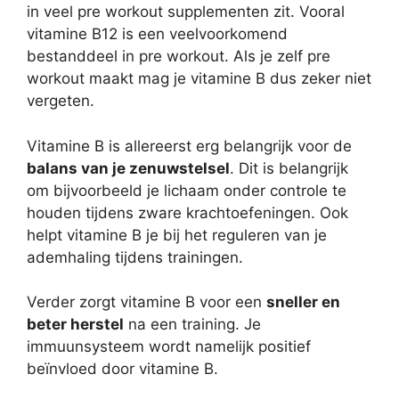
in veel pre workout supplementen zit. Vooral
vitamine B12 is een veelvoorkomend
bestanddeel in pre workout. Als je zelf pre
workout maakt mag je vitamine B dus zeker niet
vergeten.
Vitamine B is allereerst erg belangrijk voor de
balans van je zenuwstelsel
. Dit is belangrijk
om bijvoorbeeld je lichaam onder controle te
houden tijdens zware krachtoefeningen. Ook
helpt vitamine B je bij het reguleren van je
ademhaling tijdens trainingen.
Verder zorgt vitamine B voor een
sneller en
beter herstel
na een training. Je
immuunsysteem wordt namelijk positief
beïnvloed door vitamine B.