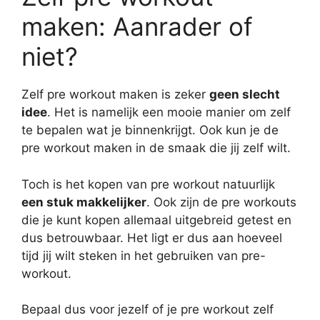
maken: Aanrader of
niet?
Zelf pre workout maken is zeker
geen slecht
idee
. Het is namelijk een mooie manier om zelf
te bepalen wat je binnenkrijgt. Ook kun je de
pre workout maken in de smaak die jij zelf wilt.
Toch is het kopen van pre workout natuurlijk
een stuk makkelijker
. Ook zijn de pre workouts
die je kunt kopen allemaal uitgebreid getest en
dus betrouwbaar. Het ligt er dus aan hoeveel
tijd jij wilt steken in het gebruiken van pre-
workout.
Bepaal dus voor jezelf of je pre workout zelf