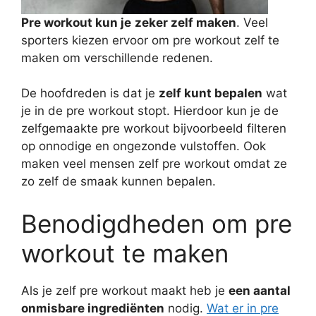
Pre workout kun je
zeker zelf maken
. Veel
sporters kiezen ervoor om pre workout zelf te
maken om verschillende redenen.
De hoofdreden is dat je
zelf kunt bepalen
wat
je in de pre workout stopt. Hierdoor kun je de
zelfgemaakte pre workout bijvoorbeeld filteren
op onnodige en ongezonde vulstoffen. Ook
maken veel mensen zelf pre workout omdat ze
zo zelf de smaak kunnen bepalen.
Benodigdheden om pre
workout te maken
Als je zelf pre workout maakt heb je
een aantal
onmisbare ingrediënten
nodig.
Wat er in pre