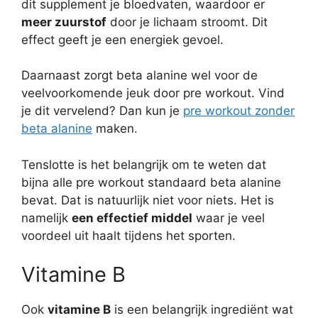
dit supplement je bloedvaten, waardoor er
meer zuurstof
door je lichaam stroomt. Dit
effect geeft je een energiek gevoel.
Daarnaast zorgt beta alanine wel voor de
veelvoorkomende jeuk door pre workout. Vind
je dit vervelend? Dan kun je
pre workout zonder
beta alanine
maken.
Tenslotte is het belangrijk om te weten dat
bijna alle pre workout standaard beta alanine
bevat. Dat is natuurlijk niet voor niets. Het is
namelijk
een effectief middel
waar je veel
voordeel uit haalt tijdens het sporten.
Vitamine B
Ook
vitamine B
is een belangrijk ingrediënt wat