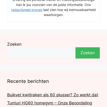
kan ik jou voorzien van de juiste informatie. Ons
redactioneel proces
laat zien hoe wij betrouwbaarheid
waarborgen.
Zoeken
Zoeken
Recente berichten
Buikvet kwijtraken als 60 plusser? Zo werkt dat
Tunturi HG60 homegym – Onze Beoordeling