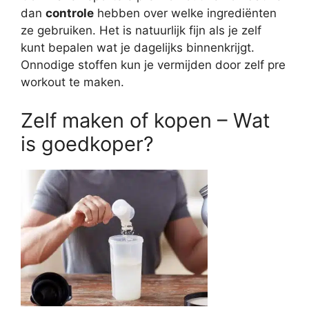
dan
controle
hebben over welke ingrediënten
ze gebruiken. Het is natuurlijk fijn als je zelf
kunt bepalen wat je dagelijks binnenkrijgt.
Onnodige stoffen kun je vermijden door zelf pre
workout te maken.
Zelf maken of kopen – Wat
is goedkoper?