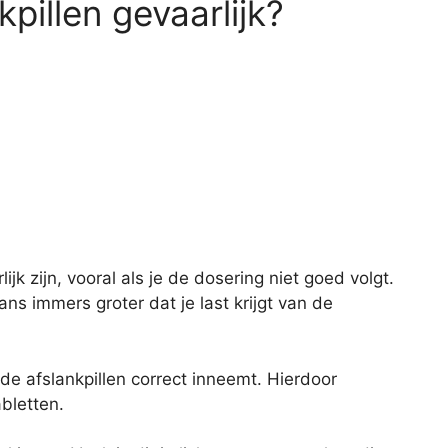
kpillen gevaarlijk?
jk zijn, vooral als je de dosering niet goed volgt.
kans immers groter dat je last krijgt van de
 de afslankpillen correct inneemt. Hierdoor
bletten.