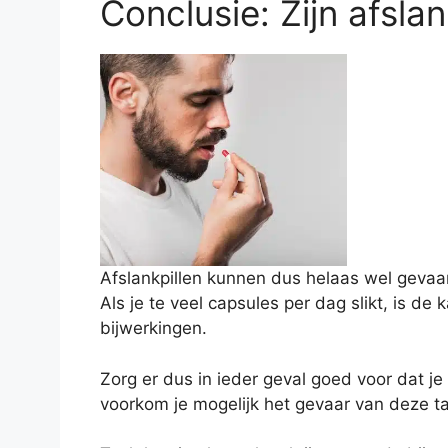
Conclusie: Zijn afslan
Afslankpillen kunnen dus helaas wel gevaarli
Als je te veel capsules per dag slikt, is de 
bijwerkingen.
Zorg er dus in ieder geval goed voor dat je
voorkom je mogelijk het gevaar van deze ta