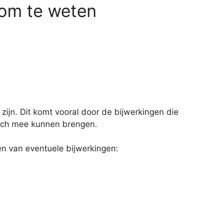
 om te weten
 zijn. Dit komt vooral door de bijwerkingen die
ch mee kunnen brengen.
 van eventuele bijwerkingen: