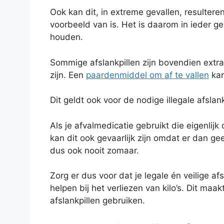
Ook kan dit, in extreme gevallen, resultere
voorbeeld van is. Het is daarom in ieder ge
houden.
Sommige afslankpillen zijn bovendien extra 
zijn. Een
paardenmiddel om af te vallen
kan
Dit geldt ook voor de nodige illegale afslank
Als je afvalmedicatie gebruikt die eigenli
kan dit ook gevaarlijk zijn omdat er dan g
dus ook nooit zomaar.
Zorg er dus voor dat je legale én veilige af
helpen bij het verliezen van kilo’s. Dit maak
afslankpillen gebruiken.