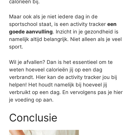
calorieën bij.
Maar ook als je niet iedere dag in de
sportschool staat, is een activity tracker
een
goede aanvulling
. Inzicht in je gezondheid is
namelijk altijd belangrijk. Niet alleen als je veel
sport.
Wil je afvallen? Dan is het essentieel om te
weten hoeveel calorieën jij op een dag
verbrandt. Hier kan de activity tracker jou bij
helpen! Het houdt namelijk bij hoeveel jij
verbruikt op een dag. En vervolgens pas je hier
je voeding op aan.
Conclusie