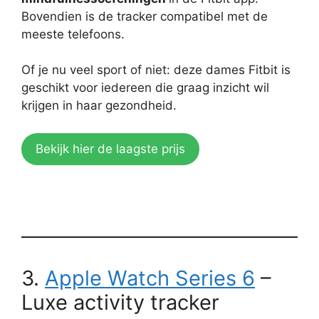
Bovendien is de tracker compatibel met de
meeste telefoons.
Of je nu veel sport of niet: deze dames Fitbit is
geschikt voor iedereen die graag inzicht wil
krijgen in haar gezondheid.
Bekijk hier de laagste prijs
3.
Apple Watch Series 6
–
Luxe activity tracker