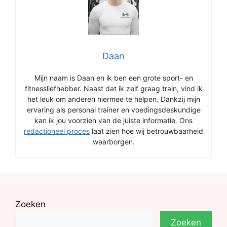
Daan
Mijn naam is Daan en ik ben een grote sport- en
fitnessliefhebber. Naast dat ik zelf graag train, vind ik
het leuk om anderen hiermee te helpen. Dankzij mijn
ervaring als personal trainer en voedingsdeskundige
kan ik jou voorzien van de juiste informatie. Ons
redactioneel proces
laat zien hoe wij betrouwbaarheid
waarborgen.
Zoeken
Zoeken