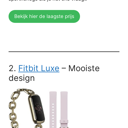
Bekijk hier de laagste prijs
2.
Fitbit Luxe
– Mooiste
design