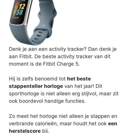
Denk je aan een activity tracker? Dan denk je
aan Fitbit. De beste activity tracker van dit
moment is de Fitbit Charge 5.
Hij is zelfs benoemd tot
het beste
stappenteller horloge
van het jaar! Dit
sporthorloge is niet alleen erg stijlvol, maar zit
ook boordevol handige functies.
Zo meet het horloge niet alleen je stappen en
verbrande calorieën, maar houdt het ook
een
herstelscore
bij.