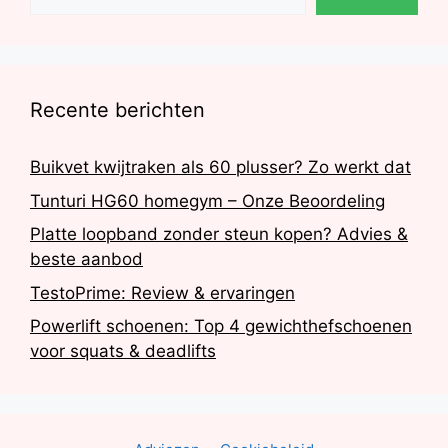
Recente berichten
Buikvet kwijtraken als 60 plusser? Zo werkt dat
Tunturi HG60 homegym – Onze Beoordeling
Platte loopband zonder steun kopen? Advies &
beste aanbod
TestoPrime: Review & ervaringen
Powerlift schoenen: Top 4 gewichthefschoenen
voor squats & deadlifts