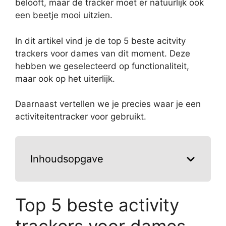
belooft, maar de tracker moet er natuurlijk ook
een beetje mooi uitzien.
In dit artikel vind je de top 5 beste acitvity
trackers voor dames van dit moment. Deze
hebben we geselecteerd op functionaliteit,
maar ook op het uiterlijk.
Daarnaast vertellen we je precies waar je een
activiteitentracker voor gebruikt.
Inhoudsopgave
Top 5 beste activity