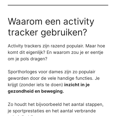
Waarom een activity
tracker gebruiken?
Activity trackers zijn razend populair. Maar hoe
komt dit eigenlijk? En waarom zou je er eentje
om je pols dragen?
Sporthorloges voor dames zijn zo populair
geworden door de vele handige functies. Je
krijgt (zonder iets te doen)
inzicht in je
gezondheid en beweging.
Zo houdt het bijvoorbeeld het aantal stappen,
je sportprestaties en het aantal verbrande