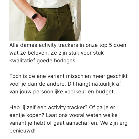
Alle dames activity trackers in onze top 5 doen
wat ze beloven. Ze zijn stuk voor stuk
kwalitatief goede horloges.
Toch is de ene variant misschien meer geschikt
voor je dan de andere. Dit hangt natuurlijk af
van jouw persoonlijke voorkeur en budget.
Heb jij zelf een activity tracker? Of ga je er
eentje kopen? Laat ons vooral weten welke
variant je hebt of gaat aanschaffen. We zijn erg
benieuwd!