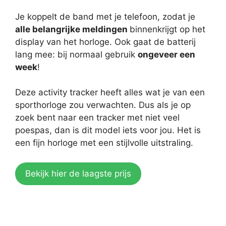
Je koppelt de band met je telefoon, zodat je
alle belangrijke meldingen
binnenkrijgt op het
display van het horloge. Ook gaat de batterij
lang mee: bij normaal gebruik
ongeveer een
week
!
Deze activity tracker heeft alles wat je van een
sporthorloge zou verwachten. Dus als je op
zoek bent naar een tracker met niet veel
poespas, dan is dit model iets voor jou. Het is
een fijn horloge met een stijlvolle uitstraling.
Bekijk hier de laagste prijs