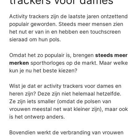
trackers voor dames
Activity trackers zijn de laatste jaren ontzettend
populair geworden. Steeds meer mensen zien
het nut er van in en hebben een touchscreen
sieraad om hun pols.
Omdat het zo populair is, brengen
steeds meer
merken
sporthorloges op de markt. Maar welke
kun je nu het beste kiezen?
Wist je dat er activity trackers voor dames en
heren zijn? Deze zijn niet helemaal hetzelfde.
Ze zijn iets smaller (omdat de polsen van
vrouwen meestal net wat kleiner zijn), maar ook
is het ontwerp anders.
Bovendien werkt de verbranding van vrouwen