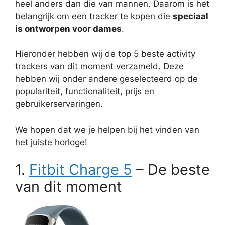
heel anders dan die van mannen. Daarom is het
belangrijk om een tracker te kopen die
speciaal
is ontworpen voor dames
.
Hieronder hebben wij de top 5 beste activity
trackers van dit moment verzameld. Deze
hebben wij onder andere geselecteerd op de
populariteit, functionaliteit, prijs en
gebruikerservaringen.
We hopen dat we je helpen bij het vinden van
het juiste horloge!
1.
Fitbit Charge 5
– De beste
van dit moment