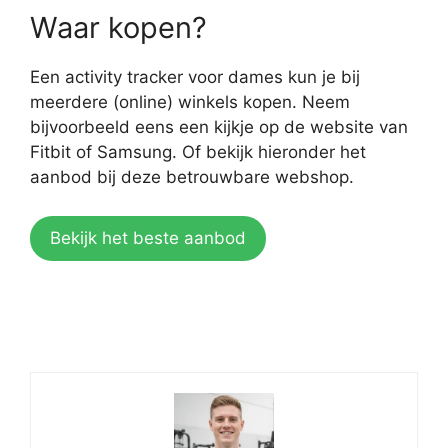
Waar kopen?
Een activity tracker voor dames kun je bij
meerdere (online) winkels kopen. Neem
bijvoorbeeld eens een kijkje op de website van
Fitbit of Samsung. Of bekijk hieronder het
aanbod bij deze betrouwbare webshop.
Bekijk het beste aanbod