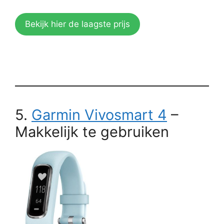
Bekijk hier de laagste prijs
5.
Garmin Vivosmart 4
–
Makkelijk te gebruiken