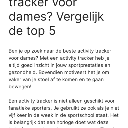
tracker voor
dames? Vergelijk
de top 5
Ben je op zoek naar de beste activity tracker
voor dames? Met een activity tracker heb je
altijd goed inzicht in jouw sportprestaties en
gezondheid. Bovendien motiveert het je om
vaker van je stoel af te komen en te gaan
bewegen!
Een activity tracker is niet alleen geschikt voor
fanatieke sporters. Je gebruikt ze ook als je niet
vijf keer in de week in de sportschool staat. Het
is belangrijk dat een horloge doet wat deze