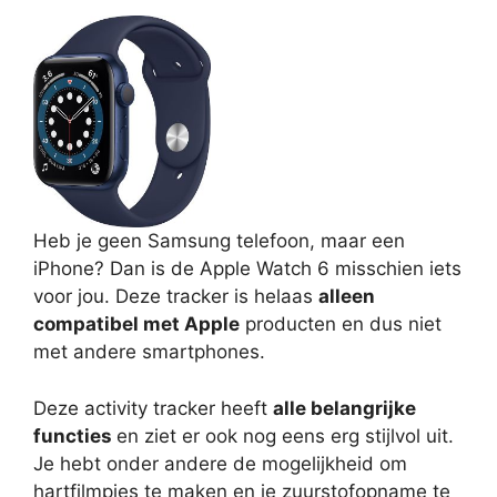
Heb je geen Samsung telefoon, maar een
iPhone? Dan is de Apple Watch 6 misschien iets
voor jou. Deze tracker is helaas
alleen
compatibel met Apple
producten en dus niet
met andere smartphones.
Deze activity tracker heeft
alle belangrijke
functies
en ziet er ook nog eens erg stijlvol uit.
Je hebt onder andere de mogelijkheid om
hartfilmpjes te maken en je zuurstofopname te