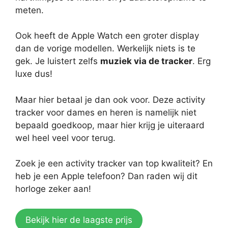
meten.
Ook heeft de Apple Watch een groter display
dan de vorige modellen. Werkelijk niets is te
gek. Je luistert zelfs
muziek via de tracker
. Erg
luxe dus!
Maar hier betaal je dan ook voor. Deze activity
tracker voor dames en heren is namelijk niet
bepaald goedkoop, maar hier krijg je uiteraard
wel heel veel voor terug.
Zoek je een activity tracker van top kwaliteit? En
heb je een Apple telefoon? Dan raden wij dit
horloge zeker aan!
Bekijk hier de laagste prijs