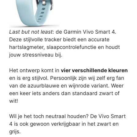
Last but not least
: de Garmin Vivo Smart 4.
Deze stijlvolle tracker biedt een accurate
hartslagmeter, slaapcontrolefunctie en houdt
jouw stressniveau bij.
Het ontwerp komt in
vier verschillende kleuren
en is erg stijlvol. Persoonlijk zijn wij zelf erg fan
van de azuurblauwe en wijnrode variant. Weer
een keer iets anders dan standaard zwart of
wit!
Wil je het toch neutraal houden? De Vivo Smart
4 is ook gewoon verkrijgbaar in het zwart en
grijs.