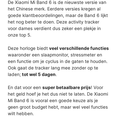
De Xiaomi Mi Band 6 is de nieuwste versie van
het Chinese merk. Eerdere versies kregen al
goede klantbeoordelingen, maar de Band 6 lijkt
het nog beter te doen. Deze activity tracker
voor dames verdient dus zeker een plekje in
onze top 5.
Deze horloge biedt
veel verschillende functies
waaronder een slaapmonitor, stressmeter en
een functie om je cyclus in de gaten te houden.
Ook gaat de tracker lang mee zonder op te
laden;
tot wel 5 dagen
.
En dat voor een
super betaalbare prijs
! Voor
het geld hoef je het dus niet te laten. De Xiaomi
Mi Band 6 is vooral een goede keuze als je
geen groot budget hebt, maar wel veel functies
wilt hebben.