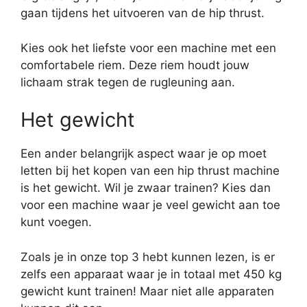
gaan tijdens het uitvoeren van de hip thrust.
Kies ook het liefste voor een machine met een
comfortabele riem. Deze riem houdt jouw
lichaam strak tegen de rugleuning aan.
Het gewicht
Een ander belangrijk aspect waar je op moet
letten bij het kopen van een hip thrust machine
is het gewicht. Wil je zwaar trainen? Kies dan
voor een machine waar je veel gewicht aan toe
kunt voegen.
Zoals je in onze top 3 hebt kunnen lezen, is er
zelfs een apparaat waar je in totaal met 450 kg
gewicht kunt trainen! Maar niet alle apparaten