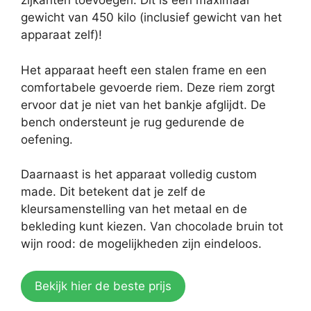
zijkanten toevoegen. Dit is een maximaal
gewicht van 450 kilo (inclusief gewicht van het
apparaat zelf)!
Het apparaat heeft een stalen frame en een
comfortabele gevoerde riem. Deze riem zorgt
ervoor dat je niet van het bankje afglijdt. De
bench ondersteunt je rug gedurende de
oefening.
Daarnaast is het apparaat volledig custom
made. Dit betekent dat je zelf de
kleursamenstelling van het metaal en de
bekleding kunt kiezen. Van chocolade bruin tot
wijn rood: de mogelijkheden zijn eindeloos.
Bekijk hier de beste prijs