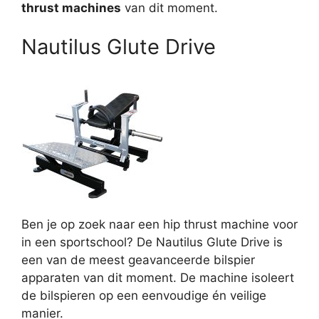
thrust machines
van dit moment.
Nautilus Glute Drive
Ben je op zoek naar een hip thrust machine voor
in een sportschool? De Nautilus Glute Drive is
een van de meest geavanceerde bilspier
apparaten van dit moment. De machine isoleert
de bilspieren op een eenvoudige én veilige
manier.