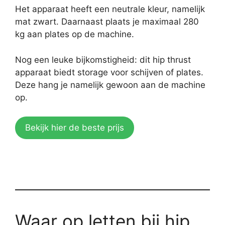
Het apparaat heeft een neutrale kleur, namelijk
mat zwart. Daarnaast plaats je maximaal 280
kg aan plates op de machine.
Nog een leuke bijkomstigheid: dit hip thrust
apparaat biedt storage voor schijven of plates.
Deze hang je namelijk gewoon aan de machine
op.
Bekijk hier de beste prijs
Waar op letten bij hip