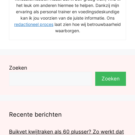
het leuk om anderen hiermee te helpen. Dankzij mijn
ervaring als personal trainer en voedingsdeskundige
kan ik jou voorzien van de juiste informatie. Ons
redactioneel proces
laat zien hoe wij betrouwbaarheid
waarborgen.
Zoeken
Zoeken
Recente berichten
Buikvet kwijtraken als 60 plusser? Zo werkt dat