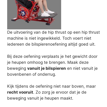
De uitvoering van de hip thrust op een hip thrust
machine is niet ingewikkeld. Toch voert niet
iedereen de bilspierenoefening altijd goed uit.
Bij deze oefening verplaats je het gewicht door
je heupen omhoog te brengen. Maak deze
beweging
vanuit je bilspieren
en niet vanuit je
bovenbenen of onderrug.
Kijk tijdens de oefening niet naar boven, maar
recht vooruit
. Zo zorg je ervoor dat je de
beweging vanuit je heupen maakt.