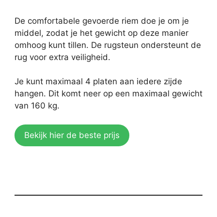
De comfortabele gevoerde riem doe je om je
middel, zodat je het gewicht op deze manier
omhoog kunt tillen. De rugsteun ondersteunt de
rug voor extra veiligheid.
Je kunt maximaal 4 platen aan iedere zijde
hangen. Dit komt neer op een maximaal gewicht
van 160 kg.
Bekijk hier de beste prijs