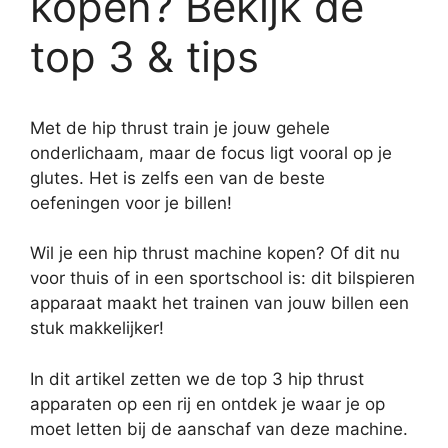
kopen? Bekijk de
top 3 & tips
Met de hip thrust train je jouw gehele
onderlichaam, maar de focus ligt vooral op je
glutes. Het is zelfs een van de beste
oefeningen voor je billen!
Wil je een hip thrust machine kopen? Of dit nu
voor thuis of in een sportschool is: dit bilspieren
apparaat maakt het trainen van jouw billen een
stuk makkelijker!
In dit artikel zetten we de top 3 hip thrust
apparaten op een rij en ontdek je waar je op
moet letten bij de aanschaf van deze machine.