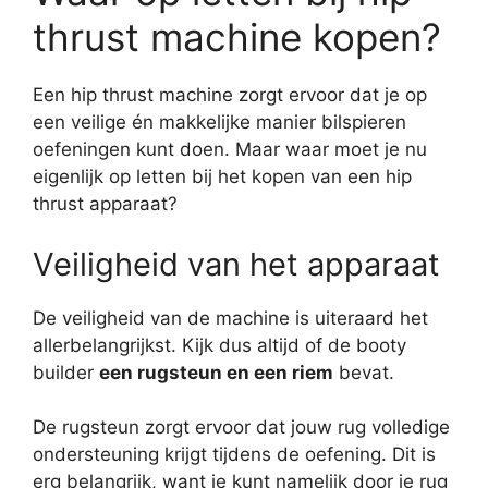
thrust machine kopen?
Een hip thrust machine zorgt ervoor dat je op
een veilige én makkelijke manier bilspieren
oefeningen kunt doen. Maar waar moet je nu
eigenlijk op letten bij het kopen van een hip
thrust apparaat?
Veiligheid van het apparaat
De veiligheid van de machine is uiteraard het
allerbelangrijkst. Kijk dus altijd of de booty
builder
een rugsteun en een riem
bevat.
De rugsteun zorgt ervoor dat jouw rug volledige
ondersteuning krijgt tijdens de oefening. Dit is
erg belangrijk, want je kunt namelijk door je rug