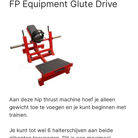
FP Equipment Glute Drive
Aan deze hip thrust machine hoef je alleen
gewicht toe te voegen en je kunt beginnen met
trainen.
Je kunt tot wel 6 halterschijven aan beide