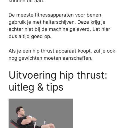
kunnen dit aan.
De meeste fitnessapparaten voor benen
gebruik je met halterschijven. Deze krijg je
echter niet bij de machine geleverd. Let hier
dus altijd goed op.
Als je een hip thrust apparaat koopt, zul je ook
nog gewichten moeten aanschaffen.
Uitvoering hip thrust:
uitleg & tips