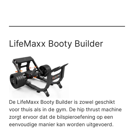
LifeMaxx Booty Builder
De LifeMaxx Booty Builder is zowel geschikt
voor thuis als in de gym. De hip thrust machine
zorgt ervoor dat de bilspieroefening op een
eenvoudige manier kan worden uitgevoerd.