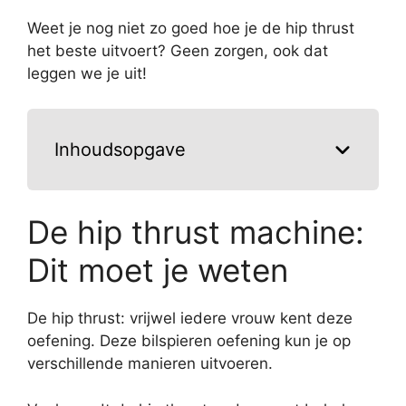
Weet je nog niet zo goed hoe je de hip thrust
het beste uitvoert? Geen zorgen, ook dat
leggen we je uit!
Inhoudsopgave
De hip thrust machine:
Dit moet je weten
De hip thrust: vrijwel iedere vrouw kent deze
oefening. Deze bilspieren oefening kun je op
verschillende manieren uitvoeren.