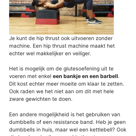
Je kunt de hip thrust ook uitvoeren zonder
machine. Een hip thrust machine maakt het
echter wel makkelijker en veiliger.
Het is mogelijk om de glutesoefening uit te
voeren met enkel
een bankje en een barbell
.
Dit kost echter meer moeite om klaar te zetten.
Ook raden we het niet aan om dit met hele
zware gewichten te doen.
Een andere mogelijkheid is het gebruiken van
dumbbells of een resistance band. Heb je geen
dumbbells in huis, maar wel een kettlebell? Ook