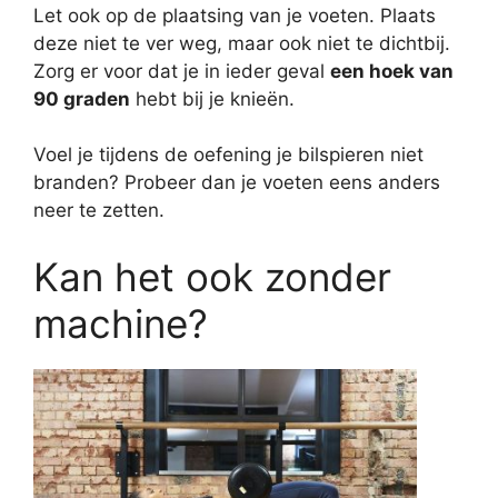
Let ook op de plaatsing van je voeten. Plaats
deze niet te ver weg, maar ook niet te dichtbij.
Zorg er voor dat je in ieder geval
een hoek van
90 graden
hebt bij je knieën.
Voel je tijdens de oefening je bilspieren niet
branden? Probeer dan je voeten eens anders
neer te zetten.
Kan het ook zonder
machine?