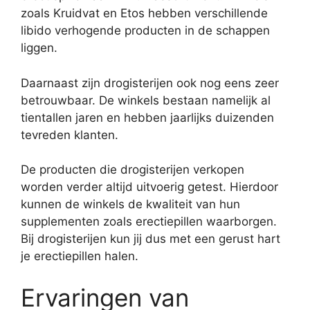
zoals Kruidvat en Etos hebben verschillende
libido verhogende producten in de schappen
liggen.
Daarnaast zijn drogisterijen ook nog eens zeer
betrouwbaar. De winkels bestaan namelijk al
tientallen jaren en hebben jaarlijks duizenden
tevreden klanten.
De producten die drogisterijen verkopen
worden verder altijd uitvoerig getest. Hierdoor
kunnen de winkels de kwaliteit van hun
supplementen zoals erectiepillen waarborgen.
Bij drogisterijen kun jij dus met een gerust hart
je erectiepillen halen.
Ervaringen van