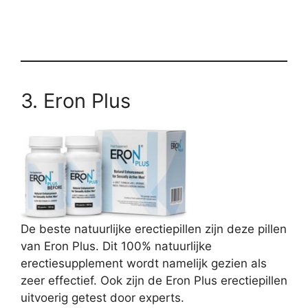
3. Eron Plus
De beste natuurlijke erectiepillen zijn deze pillen
van Eron Plus. Dit 100% natuurlijke
erectiesupplement wordt namelijk gezien als
zeer effectief. Ook zijn de Eron Plus erectiepillen
uitvoerig getest door experts.