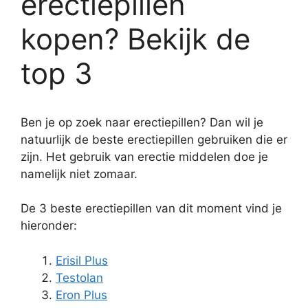
erectiepillen
kopen? Bekijk de
top 3
Ben je op zoek naar erectiepillen? Dan wil je
natuurlijk de beste erectiepillen gebruiken die er
zijn. Het gebruik van erectie middelen doe je
namelijk niet zomaar.
De 3 beste erectiepillen van dit moment vind je
hieronder:
Erisil Plus
Testolan
Eron Plus