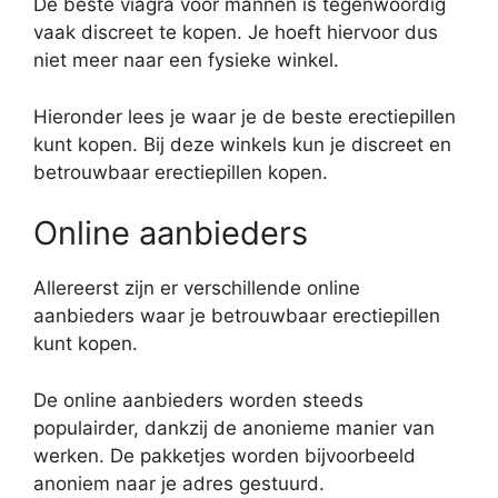
De beste viagra voor mannen is tegenwoordig
vaak discreet te kopen. Je hoeft hiervoor dus
niet meer naar een fysieke winkel.
Hieronder lees je waar je de beste erectiepillen
kunt kopen. Bij deze winkels kun je discreet en
betrouwbaar erectiepillen kopen.
Online aanbieders
Allereerst zijn er verschillende online
aanbieders waar je betrouwbaar erectiepillen
kunt kopen.
De online aanbieders worden steeds
populairder, dankzij de anonieme manier van
werken. De pakketjes worden bijvoorbeeld
anoniem naar je adres gestuurd.