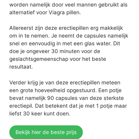
worden namelijk door veel mannen gebruikt als
alternatief voor Viagra pillen.
Allereerst zijn deze erectiepillen erg makkelijk
om in te nemen. Je neemt de capsules namelijk
snel en eenvoudig in met een glas water. Dit
doe je ongeveer 30 minuten voor de
geslachtsgemeenschap voor het beste
resultaat.
Verder krijg je van deze erectiepillen meteen
een grote hoeveelheid opgestuurd. Een potje
bevat namelijk 90 capsules van deze sterkste
erectiepil. Dat betekent dat je met 1 potje maar
liefst 30 keer kunt doen.
Bekijk hier de beste prijs