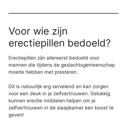
Voor wie zijn
erectiepillen bedoeld?
Erectiepillen zijn allereerst bedoeld voor
mannen die tijdens de geslachtsgemeenschap
moeite hebben met presteren.
Dit is natuurlijk erg vervelend en kan zorgen
voor een deuk in je zelfvertrouwen. Gelukkig
kunnen erectie middelen helpen om je
zelfvertrouwen in de slaapkamer een boost te
geven!