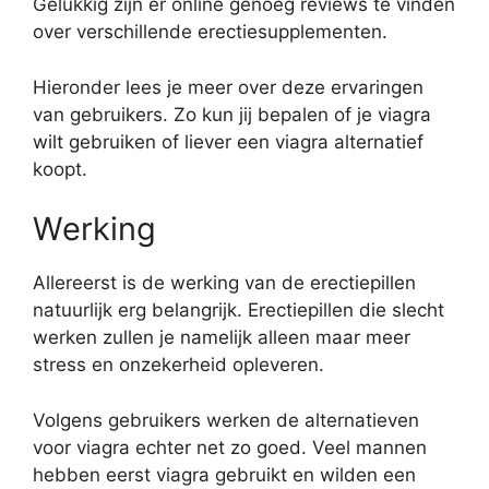
Gelukkig zijn er online genoeg reviews te vinden
over verschillende erectiesupplementen.
Hieronder lees je meer over deze ervaringen
van gebruikers. Zo kun jij bepalen of je viagra
wilt gebruiken of liever een viagra alternatief
koopt.
Werking
Allereerst is de werking van de erectiepillen
natuurlijk erg belangrijk. Erectiepillen die slecht
werken zullen je namelijk alleen maar meer
stress en onzekerheid opleveren.
Volgens gebruikers werken de alternatieven
voor viagra echter net zo goed. Veel mannen
hebben eerst viagra gebruikt en wilden een