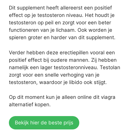
Dit supplement heeft allereerst een positief
effect op je testosteron niveau. Het houdt je
testosteron op peil en zorgt voor een beter
functioneren van je lichaam. Ook worden je
spieren groter en harder van dit supplement.
Verder hebben deze erectiepillen vooral een
positief effect bij oudere mannen. Zij hebben
namelijk een lager testosteronniveau. Testolan
zorgt voor een snelle verhoging van je
testosteron, waardoor je libido ook stijgt.
Op dit moment kun je alleen online dit viagra
alternatief kopen.
Bekijk hier de beste prijs