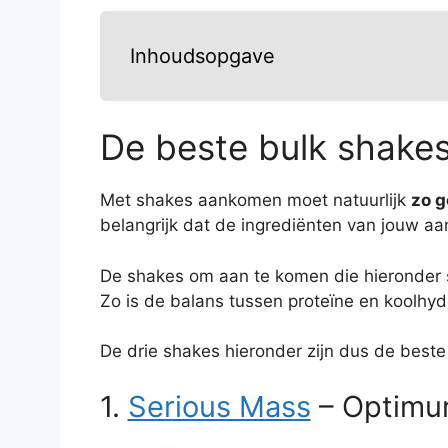
Inhoudsopgave
De beste bulk shake
Met shakes aankomen moet natuurlijk
zo g
belangrijk dat de ingrediënten van jouw aa
De shakes om aan te komen die hieronder
Zo is de balans tussen proteïne en koolhydr
De drie shakes hieronder zijn dus de beste
1.
Serious Mass
– Optimum