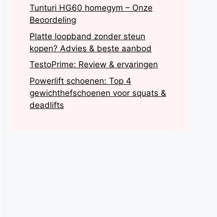
Tunturi HG60 homegym – Onze
Beoordeling
Platte loopband zonder steun
kopen? Advies & beste aanbod
TestoPrime: Review & ervaringen
Powerlift schoenen: Top 4
gewichthefschoenen voor squats &
deadlifts