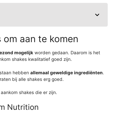
s om aan te komen
ezond mogelijk
worden gedaan. Daarom is het
nkom shakes kwalitatief goed zijn.
 staan hebben
allemaal geweldige ingrediënten
.
aten bij alle shakes erg goed.
 aankom shakes die er zijn.
 Nutrition