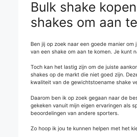
Bulk shake kopen
shakes om aan t
Ben jij op zoek naar een goede manier om 
van een shake om aan te komen. Je kunt na
Toch kan het lastig zijn om de juiste aanko
shakes op de markt die niet goed zijn. De
kwaliteit van de gewichtstoename shake v
Daarom ben ik op zoek gegaan naar de best
gekeken vanuit mijn eigen ervaringen als s
beoordelingen van andere sporters.
Zo hoop ik jou te kunnen helpen met het ki