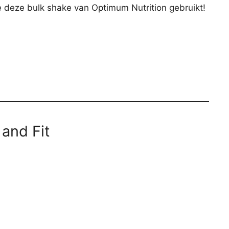
e deze bulk shake van Optimum Nutrition gebruikt!
and Fit