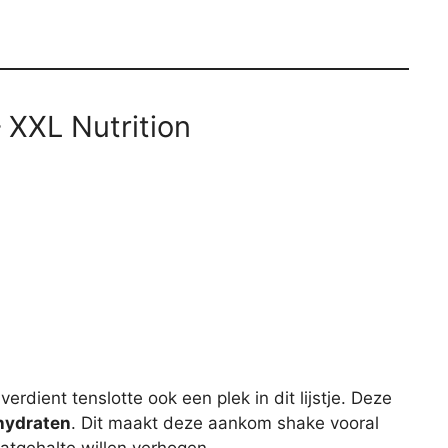
 XXL Nutrition
rdient tenslotte ook een plek in dit lijstje. Deze
hydraten
. Dit maakt deze aankom shake vooral