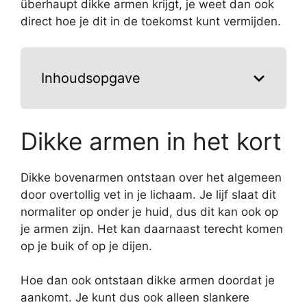
überhaupt dikke armen krijgt, je weet dan ook
direct hoe je dit in de toekomst kunt vermijden.
Inhoudsopgave
Dikke armen in het kort
Dikke bovenarmen ontstaan over het algemeen
door overtollig vet in je lichaam. Je lijf slaat dit
normaliter op onder je huid, dus dit kan ook op
je armen zijn. Het kan daarnaast terecht komen
op je buik of op je dijen.
Hoe dan ook ontstaan dikke armen doordat je
aankomt. Je kunt dus ook alleen slankere