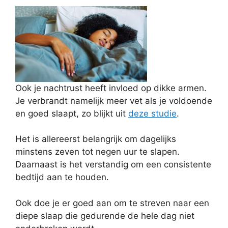
Ook je nachtrust heeft invloed op dikke armen.
Je verbrandt namelijk meer vet als je voldoende
en goed slaapt, zo blijkt uit
deze studie
.
Het is allereerst belangrijk om dagelijks
minstens zeven tot negen uur te slapen.
Daarnaast is het verstandig om een consistente
bedtijd aan te houden.
Ook doe je er goed aan om te streven naar een
diepe slaap die gedurende de hele dag niet