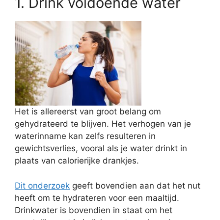
1. Drink voldoende water
Het is allereerst van groot belang om
gehydrateerd te blijven. Het verhogen van je
waterinname kan zelfs resulteren in
gewichtsverlies, vooral als je water drinkt in
plaats van calorierijke drankjes.
Dit onderzoek
geeft bovendien aan dat het nut
heeft om te hydrateren voor een maaltijd.
Drinkwater is bovendien in staat om het