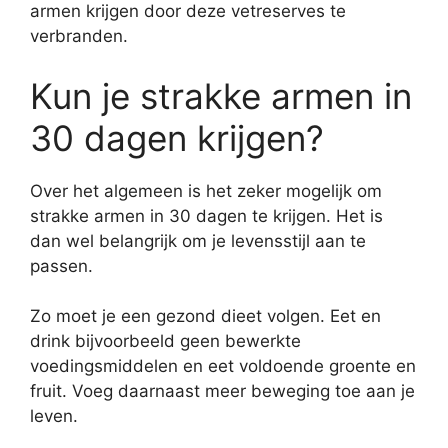
armen krijgen door deze vetreserves te
verbranden.
Kun je strakke armen in
30 dagen krijgen?
Over het algemeen is het zeker mogelijk om
strakke armen in 30 dagen te krijgen. Het is
dan wel belangrijk om je levensstijl aan te
passen.
Zo moet je een gezond dieet volgen. Eet en
drink bijvoorbeeld geen bewerkte
voedingsmiddelen en eet voldoende groente en
fruit. Voeg daarnaast meer beweging toe aan je
leven.