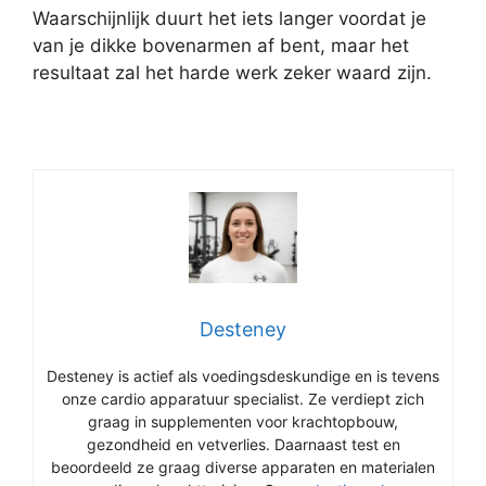
Waarschijnlijk duurt het iets langer voordat je
van je dikke bovenarmen af bent, maar het
resultaat zal het harde werk zeker waard zijn.
Desteney
Desteney is actief als voedingsdeskundige en is tevens
onze cardio apparatuur specialist. Ze verdiept zich
graag in supplementen voor krachtopbouw,
gezondheid en vetverlies. Daarnaast test en
beoordeeld ze graag diverse apparaten en materialen