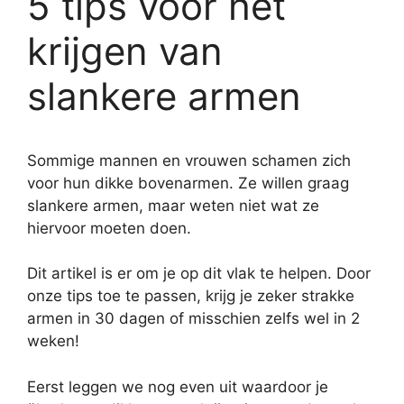
5 tips voor het
krijgen van
slankere armen
Sommige mannen en vrouwen schamen zich
voor hun dikke bovenarmen. Ze willen graag
slankere armen, maar weten niet wat ze
hiervoor moeten doen.
Dit artikel is er om je op dit vlak te helpen. Door
onze tips toe te passen, krijg je zeker strakke
armen in 30 dagen of misschien zelfs wel in 2
weken!
Eerst leggen we nog even uit waardoor je