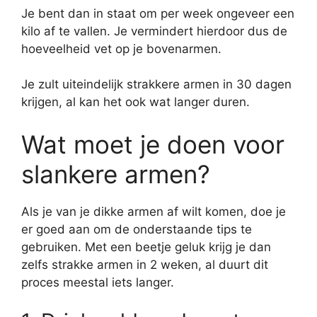
Je bent dan in staat om per week ongeveer een
kilo af te vallen. Je vermindert hierdoor dus de
hoeveelheid vet op je bovenarmen.
Je zult uiteindelijk strakkere armen in 30 dagen
krijgen, al kan het ook wat langer duren.
Wat moet je doen voor
slankere armen?
Als je van je dikke armen af wilt komen, doe je
er goed aan om de onderstaande tips te
gebruiken. Met een beetje geluk krijg je dan
zelfs strakke armen in 2 weken, al duurt dit
proces meestal iets langer.