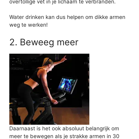
overtollige vet in je lichaam te verbranden.
Water drinken kan dus helpen om dikke armen
weg te werken!
2. Beweeg meer
Daarnaast is het ook absoluut belangrijk om
meer te bewegen als je strakke armen in 30