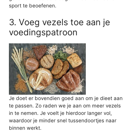
sport te beoefenen.
3. Voeg vezels toe aan je
voedingspatroon
Je doet er bovendien goed aan om je dieet aan
te passen. Zo raden we je aan om meer vezels
in te nemen. Je voelt je hierdoor langer vol,
waardoor je minder snel tussendoortjes naar
binnen werkt.