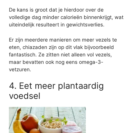
De kans is groot dat je hierdoor over de
volledige dag minder calorieën binnenkrijgt, wat
uiteindelijk resulteert in gewichtsverlies.
Er zijn meerdere manieren om meer vezels te
eten, chiazaden zijn op dit vlak bijvoorbeeld
fantastisch. Ze zitten niet alleen vol vezels,
maar bevatten ook nog eens omega-3-
vetzuren.
4. Eet meer plantaardig
voedsel