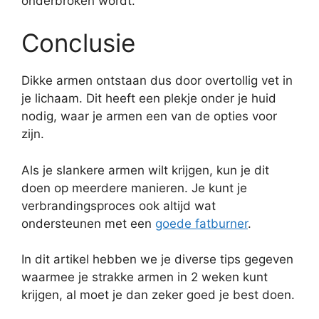
onderbroken wordt.
Conclusie
Dikke armen ontstaan dus door overtollig vet in
je lichaam. Dit heeft een plekje onder je huid
nodig, waar je armen een van de opties voor
zijn.
Als je slankere armen wilt krijgen, kun je dit
doen op meerdere manieren. Je kunt je
verbrandingsproces ook altijd wat
ondersteunen met een
goede fatburner
.
In dit artikel hebben we je diverse tips gegeven
waarmee je strakke armen in 2 weken kunt
krijgen, al moet je dan zeker goed je best doen.