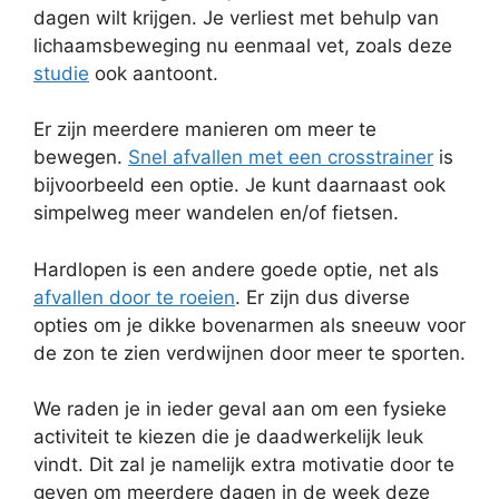
dagen wilt krijgen. Je verliest met behulp van
lichaamsbeweging nu eenmaal vet, zoals deze
studie
ook aantoont.
Er zijn meerdere manieren om meer te
bewegen.
Snel afvallen met een crosstrainer
is
bijvoorbeeld een optie. Je kunt daarnaast ook
simpelweg meer wandelen en/of fietsen.
Hardlopen is een andere goede optie, net als
afvallen door te roeien
. Er zijn dus diverse
opties om je dikke bovenarmen als sneeuw voor
de zon te zien verdwijnen door meer te sporten.
We raden je in ieder geval aan om een fysieke
activiteit te kiezen die je daadwerkelijk leuk
vindt. Dit zal je namelijk extra motivatie door te
geven om meerdere dagen in de week deze