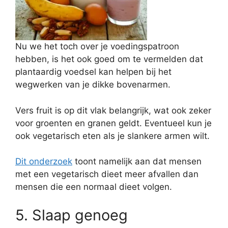
Nu we het toch over je voedingspatroon
hebben, is het ook goed om te vermelden dat
plantaardig voedsel kan helpen bij het
wegwerken van je dikke bovenarmen.
Vers fruit is op dit vlak belangrijk, wat ook zeker
voor groenten en granen geldt. Eventueel kun je
ook vegetarisch eten als je slankere armen wilt.
Dit onderzoek
toont namelijk aan dat mensen
met een vegetarisch dieet meer afvallen dan
mensen die een normaal dieet volgen.
5. Slaap genoeg