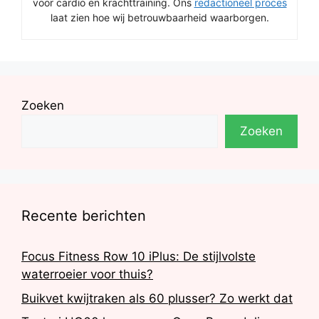
voor cardio en krachttraining. Ons
redactioneel proces
laat zien hoe wij betrouwbaarheid waarborgen.
Zoeken
Zoeken
Recente berichten
Focus Fitness Row 10 iPlus: De stijlvolste
waterroeier voor thuis?
Buikvet kwijtraken als 60 plusser? Zo werkt dat