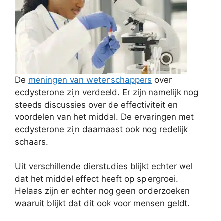
De
meningen van wetenschappers
over
ecdysterone zijn verdeeld. Er zijn namelijk nog
steeds discussies over de effectiviteit en
voordelen van het middel. De ervaringen met
ecdysterone zijn daarnaast ook nog redelijk
schaars.
Uit verschillende dierstudies blijkt echter wel
dat het middel effect heeft op spiergroei.
Helaas zijn er echter nog geen onderzoeken
waaruit blijkt dat dit ook voor mensen geldt.