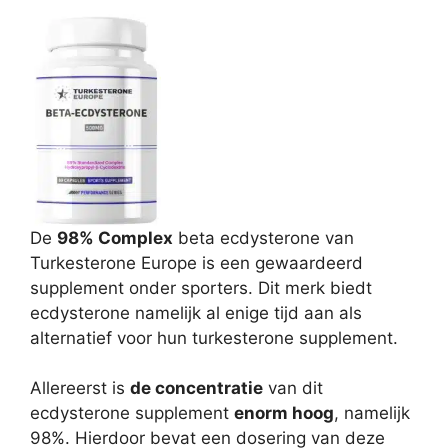
De
98% Complex
beta ecdysterone van
Turkesterone Europe is een gewaardeerd
supplement onder sporters. Dit merk biedt
ecdysterone namelijk al enige tijd aan als
alternatief voor hun turkesterone supplement.
Allereerst is
de concentratie
van dit
ecdysterone supplement
enorm hoog
, namelijk
98%. Hierdoor bevat een dosering van deze