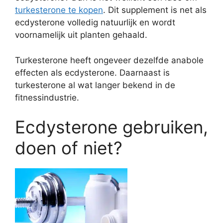
turkesterone te kopen
. Dit supplement is net als
ecdysterone volledig natuurlijk en wordt
voornamelijk uit planten gehaald.
Turkesterone heeft ongeveer dezelfde anabole
effecten als ecdysterone. Daarnaast is
turkesterone al wat langer bekend in de
fitnessindustrie.
Ecdysterone gebruiken,
doen of niet?