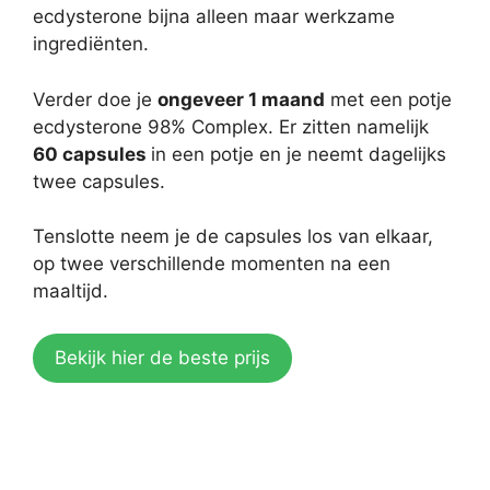
ecdysterone bijna alleen maar werkzame
ingrediënten.
Verder doe je
ongeveer 1 maand
met een potje
ecdysterone 98% Complex. Er zitten namelijk
60 capsules
in een potje en je neemt dagelijks
twee capsules.
Tenslotte neem je de capsules los van elkaar,
op twee verschillende momenten na een
maaltijd.
Bekijk hier de beste prijs