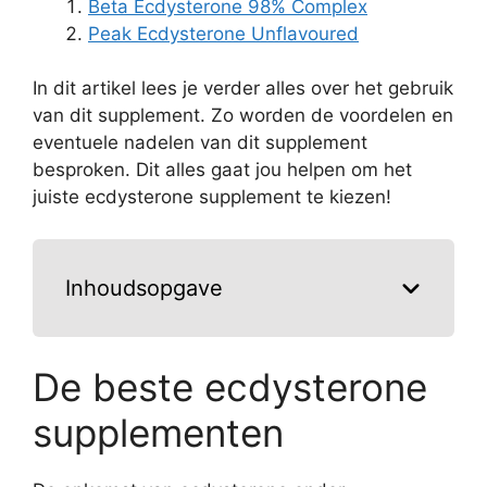
Beta Ecdysterone 98% Complex
Peak Ecdysterone Unflavoured
In dit artikel lees je verder alles over het gebruik
van dit supplement. Zo worden de voordelen en
eventuele nadelen van dit supplement
besproken. Dit alles gaat jou helpen om het
juiste ecdysterone supplement te kiezen!
Inhoudsopgave
De beste ecdysterone
supplementen