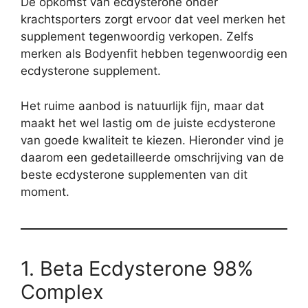
De opkomst van ecdysterone onder
krachtsporters zorgt ervoor dat veel merken het
supplement tegenwoordig verkopen. Zelfs
merken als Bodyenfit hebben tegenwoordig een
ecdysterone supplement.
Het ruime aanbod is natuurlijk fijn, maar dat
maakt het wel lastig om de juiste ecdysterone
van goede kwaliteit te kiezen. Hieronder vind je
daarom een gedetailleerde omschrijving van de
beste ecdysterone supplementen van dit
moment.
1. Beta Ecdysterone 98%
Complex