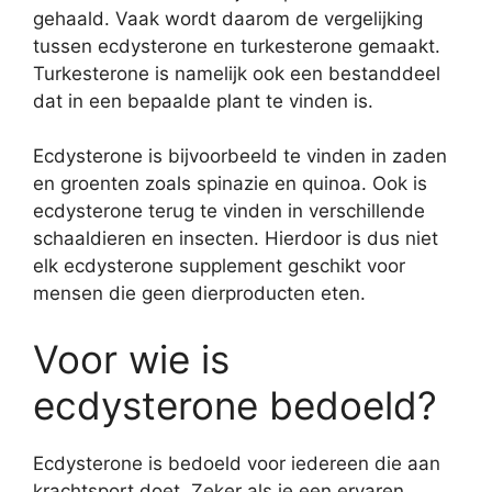
gehaald. Vaak wordt daarom de vergelijking
tussen ecdysterone en turkesterone gemaakt.
Turkesterone is namelijk ook een bestanddeel
dat in een bepaalde plant te vinden is.
Ecdysterone is bijvoorbeeld te vinden in zaden
en groenten zoals spinazie en quinoa. Ook is
ecdysterone terug te vinden in verschillende
schaaldieren en insecten. Hierdoor is dus niet
elk ecdysterone supplement geschikt voor
mensen die geen dierproducten eten.
Voor wie is
ecdysterone bedoeld?
Ecdysterone is bedoeld voor iedereen die aan
krachtsport doet. Zeker als je een ervaren