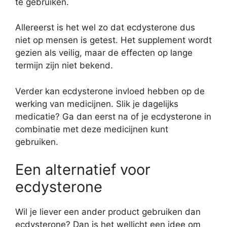
te gebruiken.
Allereerst is het wel zo dat ecdysterone dus
niet op mensen is getest. Het supplement wordt
gezien als veilig, maar de effecten op lange
termijn zijn niet bekend.
Verder kan ecdysterone invloed hebben op de
werking van medicijnen. Slik je dagelijks
medicatie? Ga dan eerst na of je ecdysterone in
combinatie met deze medicijnen kunt
gebruiken.
Een alternatief voor
ecdysterone
Wil je liever een ander product gebruiken dan
ecdysterone? Dan is het wellicht een idee om