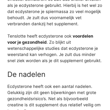
als je ecdysterone gebruikt. Hierbij is het wel zo
dat ecdysterone je spiermassa zo veel mogelijk
behoudt. Je zult dus voornamelijk vet
verbranden dankzij het supplement.
Tenslotte heeft ecdysterone ook
voordelen
voor je gezondheid
. Zo blijkt uit
wetenschappelijke studies dat ecdysterone je
weerstand kan verhogen. Je zult dus minder
snel ziek worden als je dit supplement gebruikt.
De nadelen
Ecdysterone heeft ook een aantal nadelen.
Gelukkig zijn dit geen bijwerkingen met grote
gezondheidsrisico’s. Net als bijvoorbeeld
creatine is dit supplement dus relatief veilig om