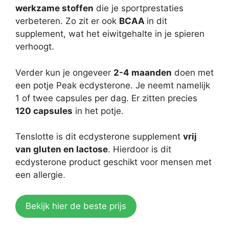
werkzame stoffen
die je sportprestaties
verbeteren. Zo zit er ook
BCAA
in dit
supplement, wat het eiwitgehalte in je spieren
verhoogt.
Verder kun je ongeveer
2-4 maanden
doen met
een potje Peak ecdysterone. Je neemt namelijk
1 of twee capsules per dag. Er zitten precies
120 capsules
in het potje.
Tenslotte is dit ecdysterone supplement
vrij
van gluten en lactose
. Hierdoor is dit
ecdysterone product geschikt voor mensen met
een allergie.
Bekijk hier de beste prijs