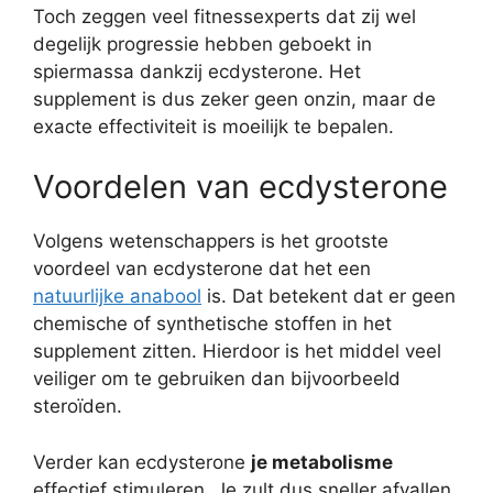
Toch zeggen veel fitnessexperts dat zij wel
degelijk progressie hebben geboekt in
spiermassa dankzij ecdysterone. Het
supplement is dus zeker geen onzin, maar de
exacte effectiviteit is moeilijk te bepalen.
Voordelen van ecdysterone
Volgens wetenschappers is het grootste
voordeel van ecdysterone dat het een
natuurlijke anabool
is. Dat betekent dat er geen
chemische of synthetische stoffen in het
supplement zitten. Hierdoor is het middel veel
veiliger om te gebruiken dan bijvoorbeeld
steroïden.
Verder kan ecdysterone
je metabolisme
effectief stimuleren. Je zult dus sneller afvallen