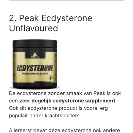
2. Peak Ecdysterone
Unflavoured
De ecdysterone zonder smaak van Peak is ook
een
zeer degelijk ecdysterone supplement
.
Ook dit ecdysterone product is vooral erg
populair onder krachtsporters.
Allereerst bevat deze ecdysterone ook andere