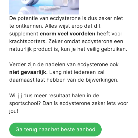
De potentie van ecdysterone is dus zeker niet
te ontkennen. Alles wijst erop dat dit
supplement
enorm veel voordelen
heeft voor
krachtsporters. Zeker omdat ecdysterone een
natuurlijk product is, kun je het veilig gebruiken.
Verder zijn de nadelen van ecdysterone ook
niet gevaarlijk
. Lang niet iedereen zal
daarnaast last hebben van de bijwerkingen.
Wil jij dus meer resultaat halen in de
sportschool? Dan is ecdysterone zeker iets voor
jou!
Ga terug naar het beste aanbod