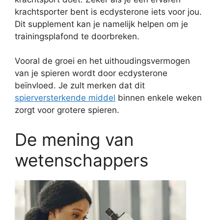
krachtsporter bent is ecdysterone iets voor jou.
Dit supplement kan je namelijk helpen om je
trainingsplafond te doorbreken.
Vooral de groei en het uithoudingsvermogen
van je spieren wordt door ecdysterone
beïnvloed. Je zult merken dat dit
spierversterkende middel
binnen enkele weken
zorgt voor grotere spieren.
De mening van
wetenschappers