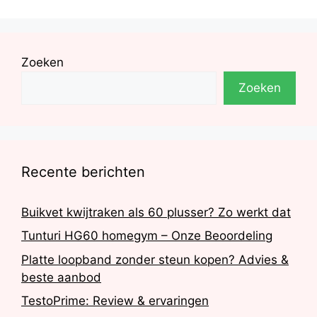
Zoeken
Zoeken
Recente berichten
Buikvet kwijtraken als 60 plusser? Zo werkt dat
Tunturi HG60 homegym – Onze Beoordeling
Platte loopband zonder steun kopen? Advies &
beste aanbod
TestoPrime: Review & ervaringen