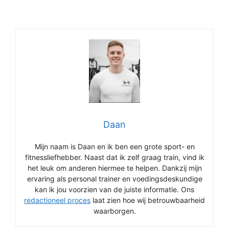
Daan
Mijn naam is Daan en ik ben een grote sport- en
fitnessliefhebber. Naast dat ik zelf graag train, vind ik
het leuk om anderen hiermee te helpen. Dankzij mijn
ervaring als personal trainer en voedingsdeskundige
kan ik jou voorzien van de juiste informatie. Ons
redactioneel proces
laat zien hoe wij betrouwbaarheid
waarborgen.