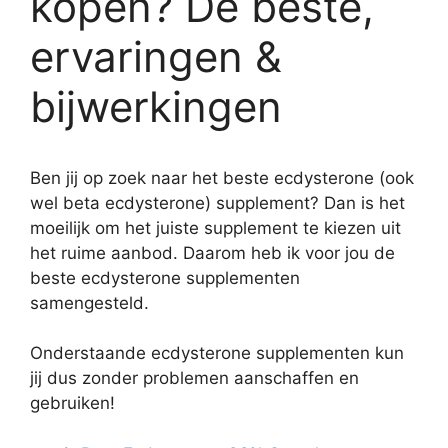
kopen? De beste,
ervaringen &
bijwerkingen
Ben jij op zoek naar het beste ecdysterone (ook
wel beta ecdysterone) supplement? Dan is het
moeilijk om het juiste supplement te kiezen uit
het ruime aanbod. Daarom heb ik voor jou de
beste ecdysterone supplementen
samengesteld.
Onderstaande ecdysterone supplementen kun
jij dus zonder problemen aanschaffen en
gebruiken!