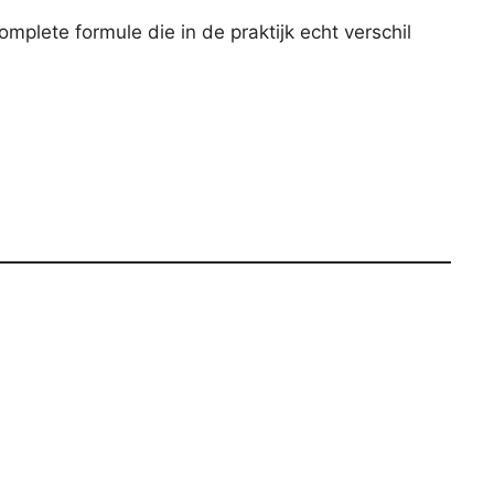
lete formule die in de praktijk echt verschil