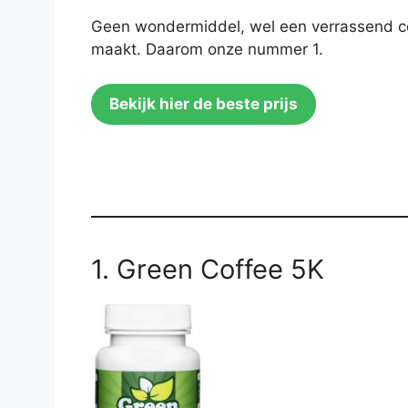
Geen wondermiddel, wel een verrassend comp
maakt. Daarom onze nummer 1.
Bekijk hier de beste prijs
1. Green Coffee 5K