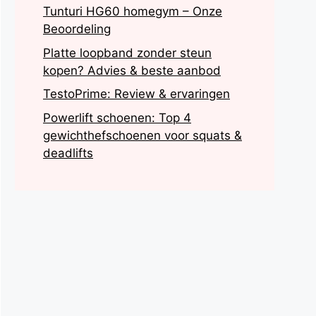
Tunturi HG60 homegym – Onze
Beoordeling
Platte loopband zonder steun
kopen? Advies & beste aanbod
TestoPrime: Review & ervaringen
Powerlift schoenen: Top 4
gewichthefschoenen voor squats &
deadlifts