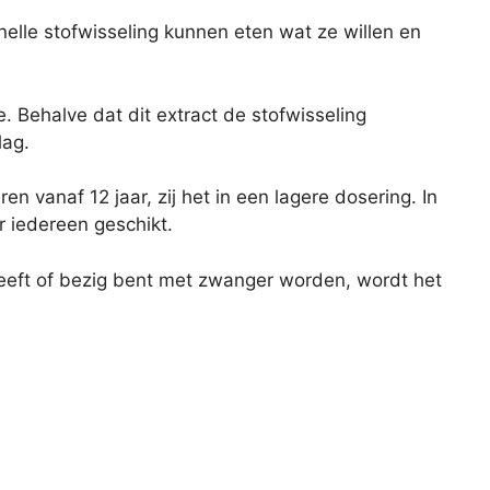
elle stofwisseling kunnen eten wat ze willen en
 Behalve dat dit extract de stofwisseling
lag.
en vanaf 12 jaar, zij het in een lagere dosering. In
r iedereen geschikt.
geeft of bezig bent met zwanger worden, wordt het