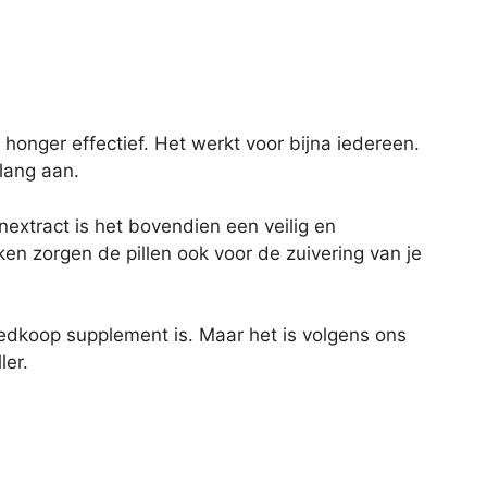
 honger effectief. Het werkt voor bijna iedereen.
lang aan.
extract is het bovendien een veilig en
n zorgen de pillen ook voor de zuivering van je
dkoop supplement is. Maar het is volgens ons
ler.