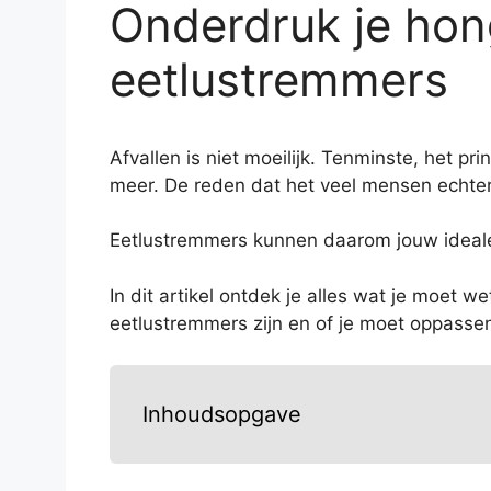
Onderdruk je hon
eetlustremmers
Afvallen is niet moeilijk. Tenminste, het p
meer. De reden dat het veel mensen echter 
Eetlustremmers kunnen daarom jouw ideale h
In dit artikel ontdek je alles wat je moet 
eetlustremmers zijn en of je moet oppasse
Inhoudsopgave