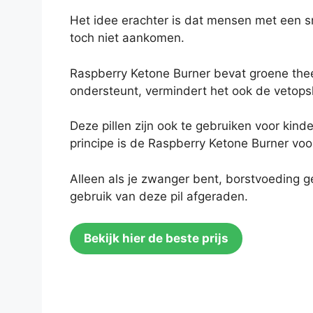
Het idee erachter is dat mensen met een sn
toch niet aankomen.
Raspberry Ketone Burner bevat groene thee.
ondersteunt, vermindert het ook de vetops
Deze pillen zijn ook te gebruiken voor kinder
principe is de Raspberry Ketone Burner voo
Alleen als je zwanger bent, borstvoeding 
gebruik van deze pil afgeraden.
Bekijk hier de beste prijs