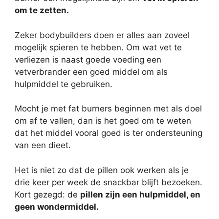
om te zetten.
Zeker bodybuilders doen er alles aan zoveel
mogelijk spieren te hebben. Om wat vet te
verliezen is naast goede voeding een
vetverbrander een goed middel om als
hulpmiddel te gebruiken.
Mocht je met fat burners beginnen met als doel
om af te vallen, dan is het goed om te weten
dat het middel vooral goed is ter ondersteuning
van een dieet.
Het is niet zo dat de pillen ook werken als je
drie keer per week de snackbar blijft bezoeken.
Kort gezegd: de
pillen zijn een hulpmiddel, en
geen wondermiddel.