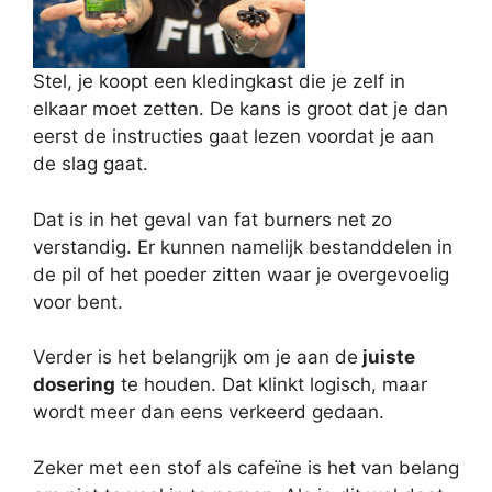
Stel, je koopt een kledingkast die je zelf in
elkaar moet zetten. De kans is groot dat je dan
eerst de instructies gaat lezen voordat je aan
de slag gaat.
Dat is in het geval van fat burners net zo
verstandig. Er kunnen namelijk bestanddelen in
de pil of het poeder zitten waar je overgevoelig
voor bent.
Verder is het belangrijk om je aan de
juiste
dosering
te houden. Dat klinkt logisch, maar
wordt meer dan eens verkeerd gedaan.
Zeker met een stof als cafeïne is het van belang