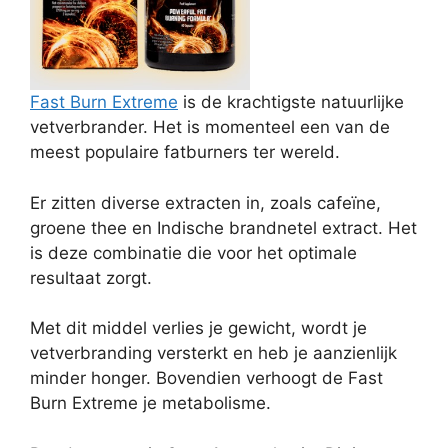
Fast Burn Extreme
is de krachtigste natuurlijke
vetverbrander. Het is momenteel een van de
meest populaire fatburners ter wereld.
Er zitten diverse extracten in, zoals cafeïne,
groene thee en Indische brandnetel extract. Het
is deze combinatie die voor het optimale
resultaat zorgt.
Met dit middel verlies je gewicht, wordt je
vetverbranding versterkt en heb je aanzienlijk
minder honger. Bovendien verhoogt de Fast
Burn Extreme je metabolisme.