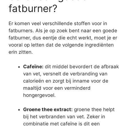
fatburner?
Er komen veel verschillende stoffen voor in
fatburners. Als je op zoek bent naar een goede
fatburner, dus eentje die echt werkt, moet je er
vooral op letten dat de volgende ingrediënten
erin zitten.
Cafeïne:
dit middel bevordert de afbraak
van vet, versnelt de verbranding van
calorieën en zorgt bij inname voor de
maaltijd voor een verminderd
hongergevoel.
Groene thee extract:
groene thee helpt
bij het verbranden van vet. Zeker in
combinatie met cafeïne is dit een