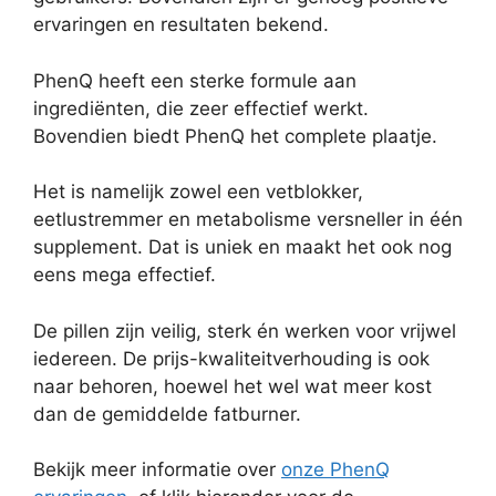
ervaringen en resultaten bekend.
PhenQ heeft een sterke formule aan
ingrediënten, die zeer effectief werkt.
Bovendien biedt PhenQ het complete plaatje.
Het is namelijk zowel een vetblokker,
eetlustremmer en metabolisme versneller in één
supplement. Dat is uniek en maakt het ook nog
eens mega effectief.
De pillen zijn veilig, sterk én werken voor vrijwel
iedereen. De prijs-kwaliteitverhouding is ook
naar behoren, hoewel het wel wat meer kost
dan de gemiddelde fatburner.
Bekijk meer informatie over
onze PhenQ