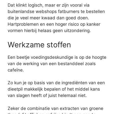
Dat klinkt logisch, maar er zijn vooral via
buitenlandse webshops fatburners te bestellen
die je veel meer kwaad dan goed doen.
Hartproblemen en een hoger risico op kanker
vormen hierbij helaas geen uitzondering.
Werkzame stoffen
Een beetje voedingsdeskundige is op de hoogte
van de werking van een bestanddeel zoals
cafeïne.
Zo kun je op basis van de ingrediënten van een
dieetpil makkelijk bepalen of het middel kans
van slagen heeft of juist helemaal niet.
Zeker de combinatie van extracten van groene