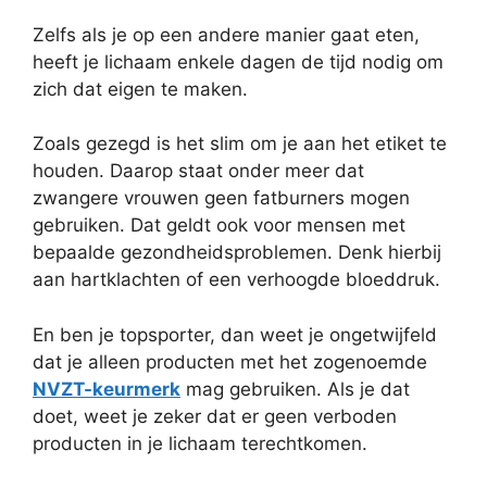
Zelfs als je op een andere manier gaat eten,
heeft je lichaam enkele dagen de tijd nodig om
zich dat eigen te maken.
Zoals gezegd is het slim om je aan het etiket te
houden. Daarop staat onder meer dat
zwangere vrouwen geen fatburners mogen
gebruiken. Dat geldt ook voor mensen met
bepaalde gezondheidsproblemen. Denk hierbij
aan hartklachten of een verhoogde bloeddruk.
En ben je topsporter, dan weet je ongetwijfeld
dat je alleen producten met het zogenoemde
NVZT-keurmerk
mag gebruiken. Als je dat
doet, weet je zeker dat er geen verboden
producten in je lichaam terechtkomen.