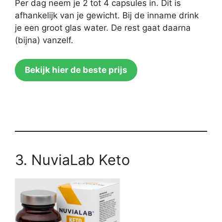
Per dag neem je 2 tot 4 capsules in. Dit is
afhankelijk van je gewicht. Bij de inname drink
je een groot glas water. De rest gaat daarna
(bijna) vanzelf.
Bekijk hier de beste prijs
3. NuviaLab Keto