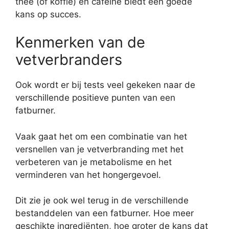
thee (of koffie) en cafeïne biedt een goede
kans op succes.
Kenmerken van de
vetverbranders
Ook wordt er bij tests veel gekeken naar de
verschillende positieve punten van een
fatburner.
Vaak gaat het om een combinatie van het
versnellen van je vetverbranding met het
verbeteren van je metabolisme en het
verminderen van het hongergevoel.
Dit zie je ook wel terug in de verschillende
bestanddelen van een fatburner. Hoe meer
geschikte ingrediënten, hoe groter de kans dat