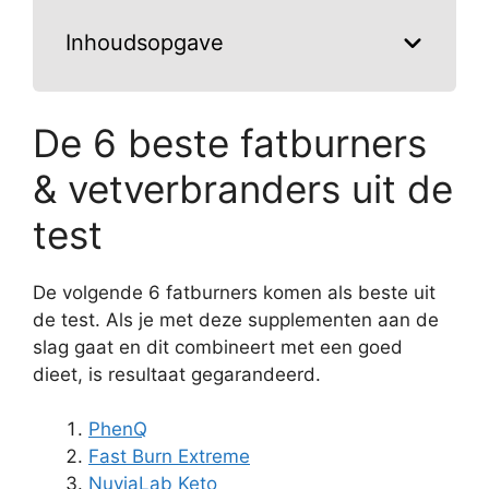
Inhoudsopgave
De 6 beste fatburners
& vetverbranders uit de
test
De volgende 6 fatburners komen als beste uit
de test. Als je met deze supplementen aan de
slag gaat en dit combineert met een goed
dieet, is resultaat gegarandeerd.
PhenQ
Fast Burn Extreme
NuviaLab Keto