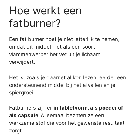
Hoe werkt een
fatburner?
Een fat burner hoef je niet letterlijk te nemen,
omdat dit middel niet als een soort
vlammenwerper het vet uit je lichaam
verwijdert.
Het is, zoals je daarnet al kon lezen, eerder een
ondersteunend middel bij het afvallen en je
spiergroei.
Fatburners zijn er
in tabletvorm, als poeder of
als capsule.
Alleemaal bezitten ze een
werkzame stof die voor het gewenste resultaat
zorgt.