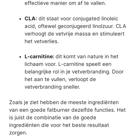
effectieve manier om af te vallen.
CLA:
dit staat voor conjugated linoleic
acid, oftewel geconjugeerd linolzuur. CLA
verhoogt de vetvrije massa en stimuleert
het vetverlies.
L-carnitine:
dit komt van nature in het
lichaam voor. L-carnitine speelt een
belangrijke rol in je vetverbranding. Door
het aan te vullen, verloopt de
vetverbranding sneller.
Zoals je ziet hebben de meeste ingrediënten
van een goede fatburner dezelfde functies. Het
is juist de combinatie van de goede
ingrediënten die voor het beste resultaat
zorgen.