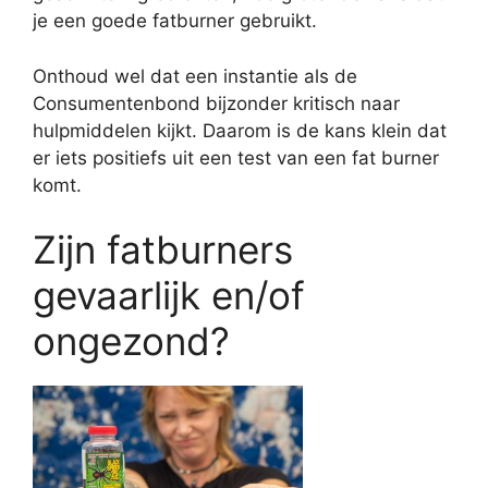
je een goede fatburner gebruikt.
Onthoud wel dat een instantie als de
Consumentenbond bijzonder kritisch naar
hulpmiddelen kijkt. Daarom is de kans klein dat
er iets positiefs uit een test van een fat burner
komt.
Zijn fatburners
gevaarlijk en/of
ongezond?