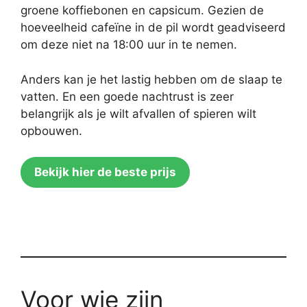
groene koffiebonen en capsicum. Gezien de
hoeveelheid cafeïne in de pil wordt geadviseerd
om deze niet na 18:00 uur in te nemen.
Anders kan je het lastig hebben om de slaap te
vatten. En een goede nachtrust is zeer
belangrijk als je wilt afvallen of spieren wilt
opbouwen.
Bekijk hier de beste prijs
Voor wie zijn