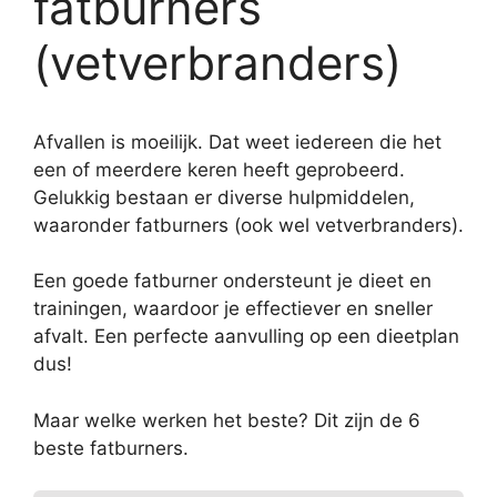
fatburners
(vetverbranders)
Afvallen is moeilijk. Dat weet iedereen die het
een of meerdere keren heeft geprobeerd.
Gelukkig bestaan er diverse hulpmiddelen,
waaronder fatburners (ook wel vetverbranders).
Een goede fatburner ondersteunt je dieet en
trainingen, waardoor je effectiever en sneller
afvalt. Een perfecte aanvulling op een dieetplan
dus!
Maar welke werken het beste? Dit zijn de 6
beste fatburners.