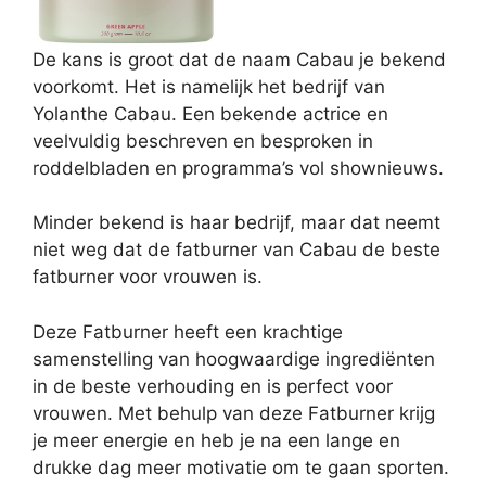
De kans is groot dat de naam Cabau je bekend
voorkomt. Het is namelijk het bedrijf van
Yolanthe Cabau. Een bekende actrice en
veelvuldig beschreven en besproken in
roddelbladen en programma’s vol shownieuws.
Minder bekend is haar bedrijf, maar dat neemt
niet weg dat de fatburner van Cabau de beste
fatburner voor vrouwen is.
Deze Fatburner heeft een krachtige
samenstelling van hoogwaardige ingrediënten
in de beste verhouding en is perfect voor
vrouwen. Met behulp van deze Fatburner krijg
je meer energie en heb je na een lange en
drukke dag meer motivatie om te gaan sporten.