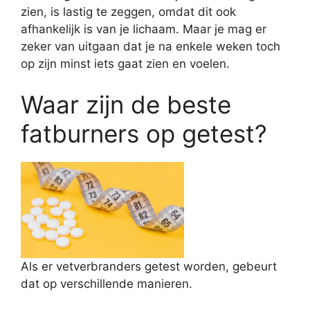
zien, is lastig te zeggen, omdat dit ook
afhankelijk is van je lichaam. Maar je mag er
zeker van uitgaan dat je na enkele weken toch
op zijn minst iets gaat zien en voelen.
Waar zijn de beste
fatburners op getest?
Als er vetverbranders getest worden, gebeurt
dat op verschillende manieren.