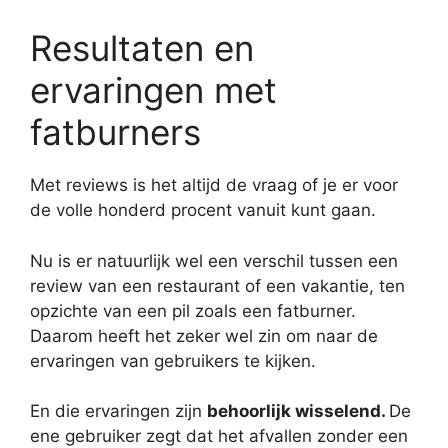
Resultaten en
ervaringen met
fatburners
Met reviews is het altijd de vraag of je er voor
de volle honderd procent vanuit kunt gaan.
Nu is er natuurlijk wel een verschil tussen een
review van een restaurant of een vakantie, ten
opzichte van een pil zoals een fatburner.
Daarom heeft het zeker wel zin om naar de
ervaringen van gebruikers te kijken.
En die ervaringen zijn
behoorlijk wisselend.
De
ene gebruiker zegt dat het afvallen zonder een