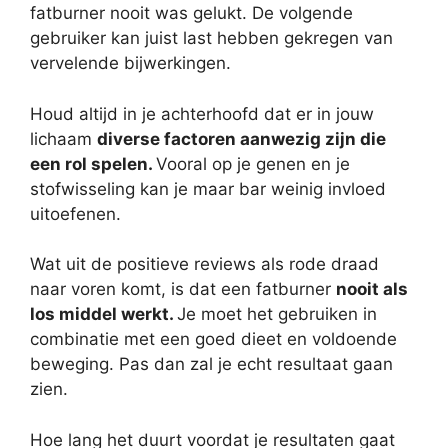
fatburner nooit was gelukt. De volgende
gebruiker kan juist last hebben gekregen van
vervelende bijwerkingen.
Houd altijd in je achterhoofd dat er in jouw
lichaam
diverse factoren aanwezig zijn die
een rol spelen.
Vooral op je genen en je
stofwisseling kan je maar bar weinig invloed
uitoefenen.
Wat uit de positieve reviews als rode draad
naar voren komt, is dat een fatburner
nooit als
los middel werkt.
Je moet het gebruiken in
combinatie met een goed dieet en voldoende
beweging. Pas dan zal je echt resultaat gaan
zien.
Hoe lang het duurt voordat je resultaten gaat