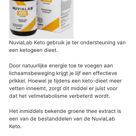
NuviaLab Keto gebruik je ter ondersteuning van
een ketogeen dieet.
Door natuurlijke energie toe te voegen aan
lichaamsbeweging krijgt je lijf een effectieve
prikkel. Hoewel je tijdens een keto-dieet meer
vetten inneemt, zorgt dit middel er juist voor
dat het vetmetabolisme verbeterd wordt.
Het inmiddels bekende groene thee extract is
een van de bestanddelen van de NuviaLab
Keto.