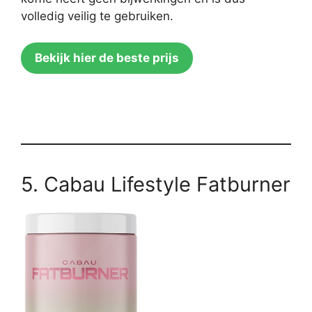
volledig veilig te gebruiken.
Bekijk hier de beste prijs
5. Cabau Lifestyle Fatburner