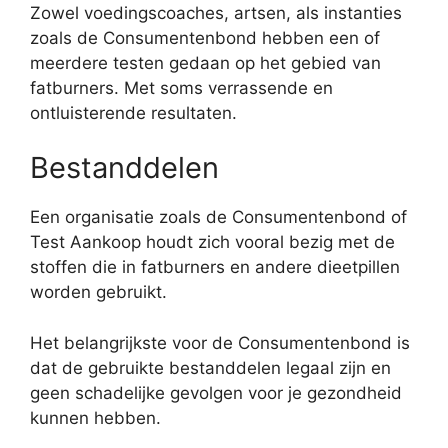
Zowel voedingscoaches, artsen, als instanties
zoals de Consumentenbond hebben een of
meerdere testen gedaan op het gebied van
fatburners. Met soms verrassende en
ontluisterende resultaten.
Bestanddelen
Een organisatie zoals de Consumentenbond of
Test Aankoop houdt zich vooral bezig met de
stoffen die in fatburners en andere dieetpillen
worden gebruikt.
Het belangrijkste voor de Consumentenbond is
dat de gebruikte bestanddelen legaal zijn en
geen schadelijke gevolgen voor je gezondheid
kunnen hebben.