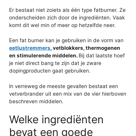
Er bestaat niet zoiets als één type fatburner. Ze
onderscheiden zich door de ingrediënten. Vaak
komt dit wel min of meer op hetzelfde neer.
Een fat burner kan je gebruiken in de vorm van
eetlustremmers
, vetblokkers, thermogenen
en stimulerende middelen.
Bij dat laatste hoef
je niet direct bang te zijn dat je zware
dopingproducten gaat gebruiken.
In verreweg de meeste gevallen bestaat een
vetverbrander uit een mix van de vier hierboven
beschreven middelen.
Welke ingrediënten
bevat een goede