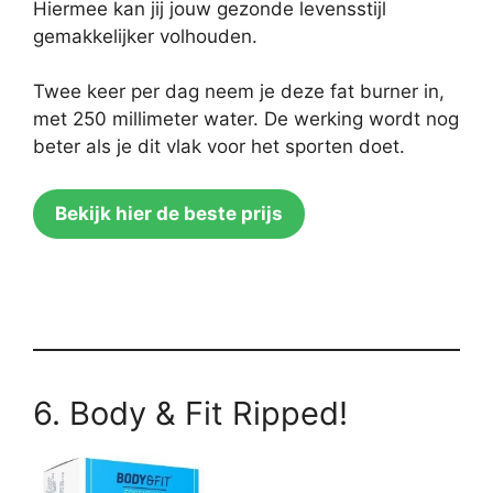
Hiermee kan jij jouw gezonde levensstijl
gemakkelijker volhouden.
Twee keer per dag neem je deze fat burner in,
met 250 millimeter water. De werking wordt nog
beter als je dit vlak voor het sporten doet.
Bekijk hier de beste prijs
6. Body & Fit Ripped!