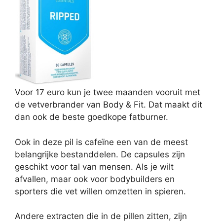
Voor 17 euro kun je twee maanden vooruit met
de vetverbrander van Body & Fit. Dat maakt dit
dan ook de beste goedkope fatburner.
Ook in deze pil is cafeïne een van de meest
belangrijke bestanddelen. De capsules zijn
geschikt voor tal van mensen. Als je wilt
afvallen, maar ook voor bodybuilders en
sporters die vet willen omzetten in spieren.
Andere extracten die in de pillen zitten, zijn