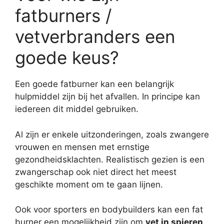
fatburners /
vetverbranders een
goede keus?
Een goede fatburner kan een belangrijk
hulpmiddel zijn bij het afvallen. In principe kan
iedereen dit middel gebruiken.
Al zijn er enkele uitzonderingen, zoals zwangere
vrouwen en mensen met ernstige
gezondheidsklachten. Realistisch gezien is een
zwangerschap ook niet direct het meest
geschikte moment om te gaan lijnen.
Ook voor sporters en bodybuilders kan een fat
burner een mogelijkheid zijn om
vet in spieren