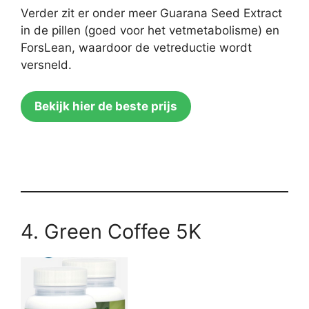
Verder zit er onder meer Guarana Seed Extract
in de pillen (goed voor het vetmetabolisme) en
ForsLean, waardoor de vetreductie wordt
versneld.
Bekijk hier de beste prijs
4. Green Coffee 5K