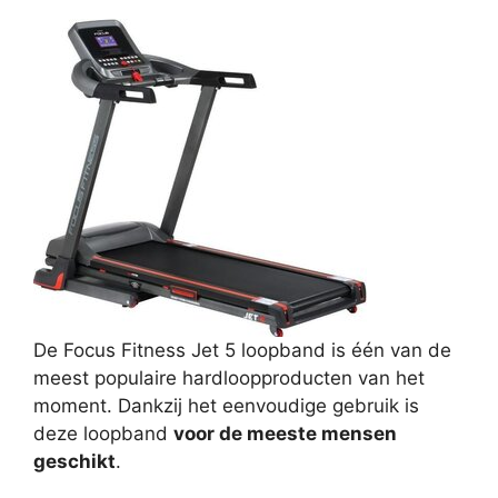
De Focus Fitness Jet 5 loopband is één van de
meest populaire hardloopproducten van het
moment. Dankzij het eenvoudige gebruik is
deze loopband
voor de meeste mensen
geschikt
.