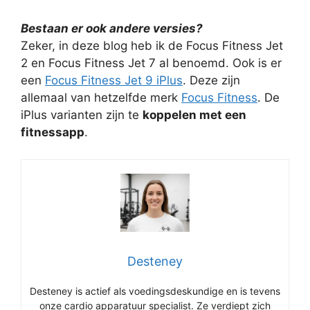
Bestaan er ook andere versies?
Zeker, in deze blog heb ik de Focus Fitness Jet
2 en Focus Fitness Jet 7 al benoemd. Ook is er
een
Focus Fitness Jet 9 iPlus
. Deze zijn
allemaal van hetzelfde merk
Focus Fitness
. De
iPlus varianten zijn te
koppelen met een
fitnessapp
.
Desteney
Desteney is actief als voedingsdeskundige en is tevens
onze cardio apparatuur specialist. Ze verdiept zich