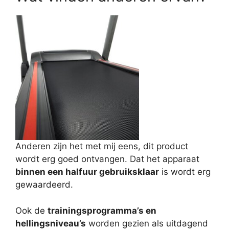
Anderen zijn het met mij eens, dit product
wordt erg goed ontvangen. Dat het apparaat
binnen een halfuur gebruiksklaar
is wordt erg
gewaardeerd.
Ook de
trainingsprogramma’s en
hellingsniveau’s
worden gezien als uitdagend