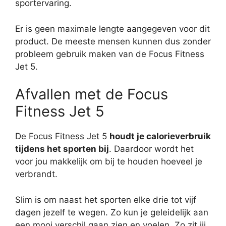
sportervaring.
Er is geen maximale lengte aangegeven voor dit
product. De meeste mensen kunnen dus zonder
probleem gebruik maken van de Focus Fitness
Jet 5.
Afvallen met de Focus
Fitness Jet 5
De Focus Fitness Jet 5
houdt je calorieverbruik
tijdens het sporten bij
. Daardoor wordt het
voor jou makkelijk om bij te houden hoeveel je
verbrandt.
Slim is om naast het sporten elke drie tot vijf
dagen jezelf te wegen. Zo kun je geleidelijk aan
een mooi verschil gaan zien en voelen. Zo zit jij