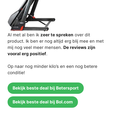
Al met al ben ik
zeer te spreken
over dit
product. Ik ben er nog altijd erg blij mee en met
mij nog veel meer mensen.
De reviews zijn
vooral erg positief
.
Op naar nog minder kilo’s en een nog betere
conditie!
Bekijk beste deal bij Betersport
Bekijk beste deal bij Bol.com