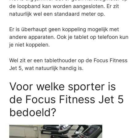
de loopband kan worden aangesloten. Er zit
natuurlijk wel een standaard meter op.
Er is überhaupt geen koppeling mogelijk met
andere apparaten. Ook je tablet op telefoon kun
je niet koppelen.
Wel zit er een tablethouder op de Focus Fitness
Jet 5, wat natuurlijk handig is.
Voor welke sporter is
de Focus Fitness Jet 5
bedoeld?