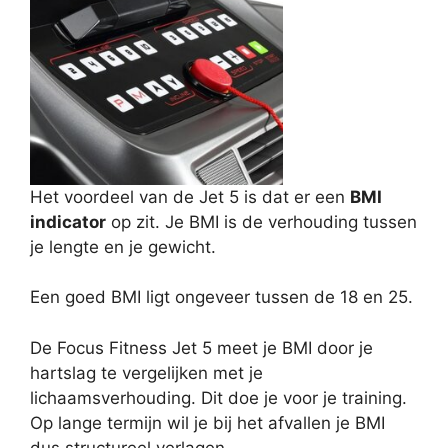
Het voordeel van de Jet 5 is dat er een
BMI
indicator
op zit. Je BMI is de verhouding tussen
je lengte en je gewicht.
Een goed BMI ligt ongeveer tussen de 18 en 25.
De Focus Fitness Jet 5 meet je BMI door je
hartslag te vergelijken met je
lichaamsverhouding. Dit doe je voor je training.
Op lange termijn wil je bij het afvallen je BMI
dus structureel verlagen.