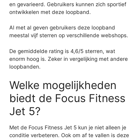
en gevarieerd. Gebruikers kunnen zich sportief
ontwikkelen met deze loopband.
Al met al geven gebruikers deze loopband
meestal vijf sterren op verschillende webshops.
De gemiddelde rating is 4,6/5 sterren, wat
enorm hoog is. Zeker in vergelijking met andere
loopbanden.
Welke mogelijkheden
biedt de Focus Fitness
Jet 5?
Met de Focus Fitness Jet 5 kun je niet alleen je
conditie verbeteren. Ook om af te vallen is deze