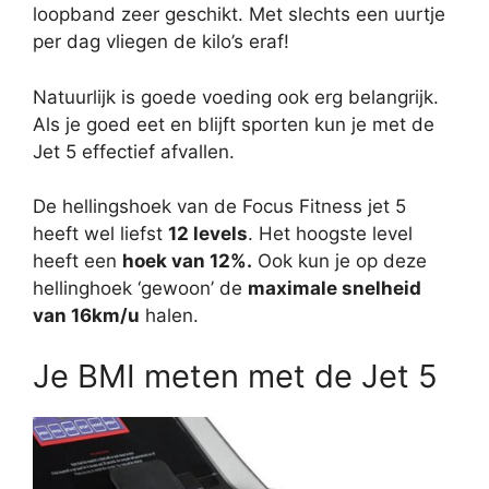
loopband zeer geschikt. Met slechts een uurtje
per dag vliegen de kilo’s eraf!
Natuurlijk is goede voeding ook erg belangrijk.
Als je goed eet en blijft sporten kun je met de
Jet 5 effectief afvallen.
De hellingshoek van de Focus Fitness jet 5
heeft wel liefst
12 levels
. Het hoogste level
heeft een
hoek van 12%.
Ook kun je op deze
hellinghoek ‘gewoon’ de
maximale snelheid
van 16km/u
halen.
Je BMI meten met de Jet 5