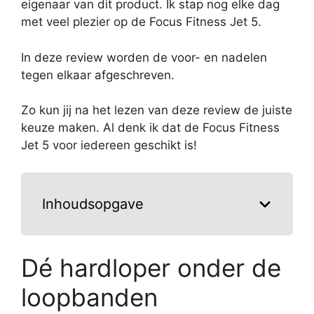
eigenaar van dit product. Ik stap nog elke dag
met veel plezier op de Focus Fitness Jet 5.
In deze review worden de voor- en nadelen
tegen elkaar afgeschreven.
Zo kun jij na het lezen van deze review de juiste
keuze maken. Al denk ik dat de Focus Fitness
Jet 5 voor iedereen geschikt is!
Inhoudsopgave
Dé hardloper onder de
loopbanden