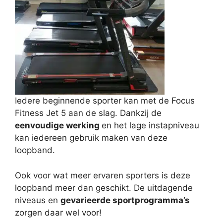
Iedere beginnende sporter kan met de Focus
Fitness Jet 5 aan de slag. Dankzij de
eenvoudige werking
en het lage instapniveau
kan iedereen gebruik maken van deze
loopband.
Ook voor wat meer ervaren sporters is deze
loopband meer dan geschikt. De uitdagende
niveaus en
gevarieerde sportprogramma’s
zorgen daar wel voor!