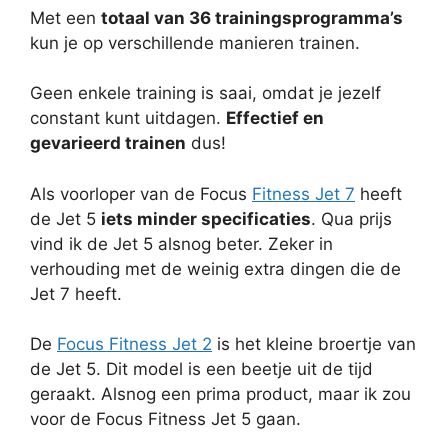
Met een
totaal van 36 trainingsprogramma’s
kun je op verschillende manieren trainen.
Geen enkele training is saai, omdat je jezelf
constant kunt uitdagen.
Effectief en
gevarieerd trainen
dus!
Als voorloper van de Focus
Fitness Jet 7
heeft
de Jet 5
iets minder specificaties
. Qua prijs
vind ik de Jet 5 alsnog beter. Zeker in
verhouding met de weinig extra dingen die de
Jet 7 heeft.
De
Focus Fitness Jet 2
is het kleine broertje van
de Jet 5. Dit model is een beetje uit de tijd
geraakt. Alsnog een prima product, maar ik zou
voor de Focus Fitness Jet 5 gaan.