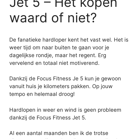
Jet 5 – Het kopen
waard of niet?
De fanatieke hardloper kent het vast wel. Het is
weer tijd om naar buiten te gaan voor je
dagelijkse rondje, maar het regent. Erg
vervelend en totaal niet motiverend.
Dankzij de Focus Fitness Je 5 kun je gewoon
vanuit huis je kilometers pakken. Op jouw
tempo en helemaal droog!
Hardlopen in weer en wind is geen probleem
dankzij de Focus Fitness Jet 5.
Al een aantal maanden ben ik de trotse