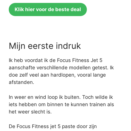
Klik hier voor de beste deal
Mijn eerste indruk
Ik heb voordat ik de Focus Fitness Jet 5
aanschafte verschillende modellen getest. Ik
doe zelf veel aan hardlopen, vooral lange
afstanden.
In weer en wind loop ik buiten. Toch wilde ik
iets hebben om binnen te kunnen trainen als
het weer slecht is.
De Focus Fitness jet 5 paste door zijn