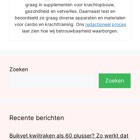
graag in supplementen voor krachtopbouw,
gezondheid en vetverlies. Daarnaast test en
beoordeeld ze graag diverse apparaten en materialen
voor cardio en krachttraining. Ons
redactioneel proces
laat zien hoe wij betrouwbaarheid waarborgen.
Zoeken
Zoeken
Recente berichten
Buikvet kwijtraken als 60 plusser? Zo werkt dat