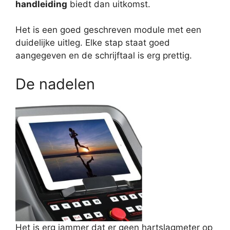
handleiding
biedt dan uitkomst.
Het is een goed geschreven module met een
duidelijke uitleg. Elke stap staat goed
aangegeven en de schrijftaal is erg prettig.
De nadelen
Het is erg jammer dat er geen hartslagmeter op