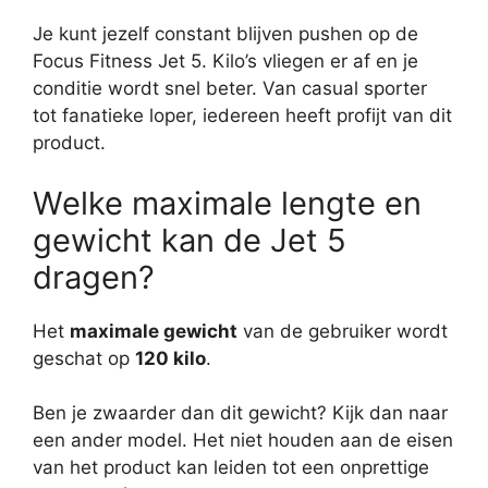
Je kunt jezelf constant blijven pushen op de
Focus Fitness Jet 5. Kilo’s vliegen er af en je
conditie wordt snel beter. Van casual sporter
tot fanatieke loper, iedereen heeft profijt van dit
product.
Welke maximale lengte en
gewicht kan de Jet 5
dragen?
Het
maximale gewicht
van de gebruiker wordt
geschat op
120 kilo
.
Ben je zwaarder dan dit gewicht? Kijk dan naar
een ander model. Het niet houden aan de eisen
van het product kan leiden tot een onprettige