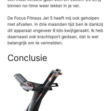
binnen no-time weer lekker in je vel.
De Focus Fitness Jet 5 heeft mij ook geholpen
met afvallen. In drie maanden tijd ben ik dankzij
dit apparaat ongeveer 8 kilo kwijtgeraakt. Ik heb
daarnaast ook krachtsport gedaan, dat is wel
belangrijk om te vermelden.
Conclusie