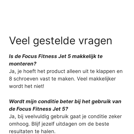
Veel gestelde vragen
Is de Focus Fitness Jet 5 makkelijk te
monteren?
Ja, je hoeft het product alleen uit te klappen en
8 schroeven vast te maken. Veel makkelijker
wordt het niet!
Wordt mijn conditie beter bij het gebruik van
de Focus Fitness Jet 5?
Ja, bij veelvuldig gebruik gaat je conditie zeker
omhoog. Blijf jezelf uitdagen om de beste
resultaten te halen.