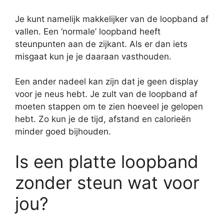
Je kunt namelijk makkelijker van de loopband af
vallen. Een ‘normale’ loopband heeft
steunpunten aan de zijkant. Als er dan iets
misgaat kun je je daaraan vasthouden.
Een ander nadeel kan zijn dat je geen display
voor je neus hebt. Je zult van de loopband af
moeten stappen om te zien hoeveel je gelopen
hebt. Zo kun je de tijd, afstand en calorieën
minder goed bijhouden.
Is een platte loopband
zonder steun wat voor
jou?