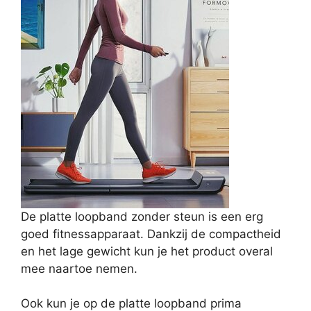
De platte loopband zonder steun is een erg
goed fitnessapparaat. Dankzij de compactheid
en het lage gewicht kun je het product overal
mee naartoe nemen.
Ook kun je op de platte loopband prima