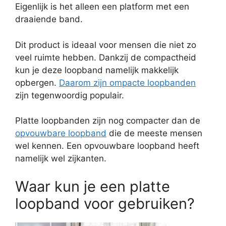
Eigenlijk is het alleen een platform met een
draaiende band.
Dit product is ideaal voor mensen die niet zo
veel ruimte hebben. Dankzij de compactheid
kun je deze loopband namelijk makkelijk
opbergen.
Daarom zijn ompacte loopbanden
zijn tegenwoordig populair.
Platte loopbanden zijn nog compacter dan de
opvouwbare loopband
die de meeste mensen
wel kennen. Een opvouwbare loopband heeft
namelijk wel zijkanten.
Waar kun je een platte
loopband voor gebruiken?