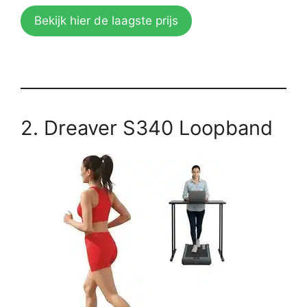
Bekijk hier de laagste prijs
2. Dreaver S340 Loopband