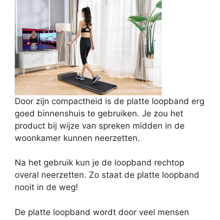
Door zijn compactheid is de platte loopband erg
goed binnenshuis te gebruiken. Je zou het
product bij wijze van spreken midden in de
woonkamer kunnen neerzetten.
Na het gebruik kun je de loopband rechtop
overal neerzetten. Zo staat de platte loopband
nooit in de weg!
De platte loopband wordt door veel mensen