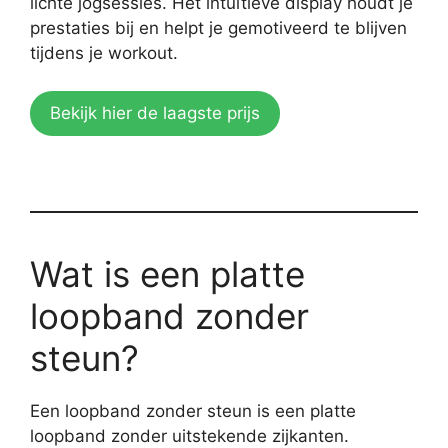
lichte jogsessies. Het intuïtieve display houdt je
prestaties bij en helpt je gemotiveerd te blijven
tijdens je workout.
Bekijk hier de laagste prijs
Wat is een platte
loopband zonder
steun?
Een loopband zonder steun is een platte
loopband zonder uitstekende zijkanten.