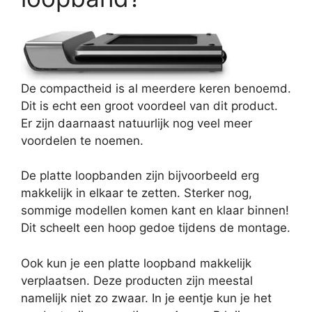
De compactheid is al meerdere keren benoemd.
Dit is echt een groot voordeel van dit product.
Er zijn daarnaast natuurlijk nog veel meer
voordelen te noemen.
De platte loopbanden zijn bijvoorbeeld erg
makkelijk in elkaar te zetten. Sterker nog,
sommige modellen komen kant en klaar binnen!
Dit scheelt een hoop gedoe tijdens de montage.
Ook kun je een platte loopband makkelijk
verplaatsen. Deze producten zijn meestal
namelijk niet zo zwaar. In je eentje kun je het