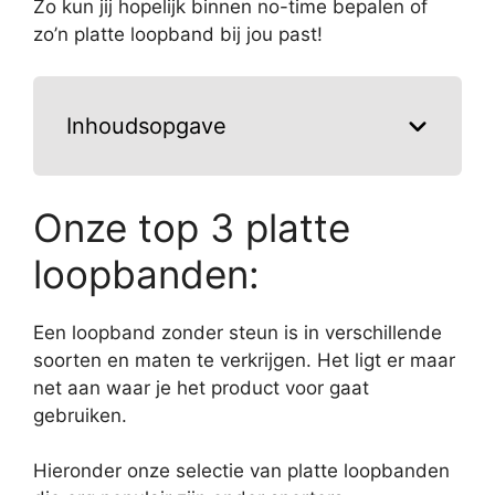
Zo kun jij hopelijk binnen no-time bepalen of
zo’n platte loopband bij jou past!
Inhoudsopgave
Onze top 3 platte
loopbanden:
Een loopband zonder steun is in verschillende
soorten en maten te verkrijgen. Het ligt er maar
net aan waar je het product voor gaat
gebruiken.
Hieronder onze selectie van platte loopbanden