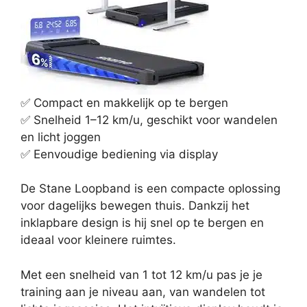
✅ Compact en makkelijk op te bergen
✅ Snelheid 1–12 km/u, geschikt voor wandelen
en licht joggen
✅ Eenvoudige bediening via display
De Stane Loopband is een compacte oplossing
voor dagelijks bewegen thuis. Dankzij het
inklapbare design is hij snel op te bergen en
ideaal voor kleinere ruimtes.
Met een snelheid van 1 tot 12 km/u pas je je
training aan je niveau aan, van wandelen tot