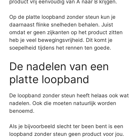
product vrij eenvoudig van A naar B krijgen.
Op de platte loopband zonder steun kun je
daarnaast flinke snelheden behalen. Juist
omdat er geen zijkanten op het product zitten
heb je veel bewegingsvrijheid. Dit komt je
soepelheid tijdens het rennen ten goede.
De nadelen van een
platte loopband
De loopband zonder steun heeft helaas ook wat
nadelen. Ook die moeten natuurlijk worden
benoemd.
Als je bijvoorbeeld slecht ter been bent is een
loopband zonder steun geen product voor jou.