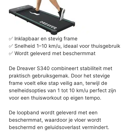
✅ Inklapbaar en stevig frame
✅ Snelheid 1–10 km/u, ideaal voor thuisgebruik
✅ Wordt geleverd met beschermmat
De Dreaver S340 combineert stabiliteit met
praktisch gebruiksgemak. Door het stevige
frame voelt elke stap veilig aan, terwijl de
snelheidsopties van 1 tot 10 km/u perfect zijn
voor een thuisworkout op eigen tempo.
De loopband wordt geleverd met een
beschermmat, waardoor je vloer wordt
beschermd en geluidsoverlast vermindert.