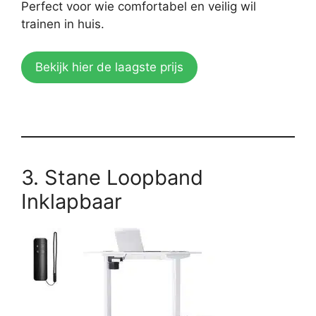
Perfect voor wie comfortabel en veilig wil
trainen in huis.
Bekijk hier de laagste prijs
3. Stane Loopband
Inklapbaar