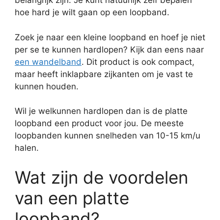
belangrijk zijn. Je kunt natuurlijk zelf bepalen
hoe hard je wilt gaan op een loopband.
Zoek je naar een kleine loopband en hoef je niet
per se te kunnen hardlopen? Kijk dan eens naar
een wandelband
. Dit product is ook compact,
maar heeft inklapbare zijkanten om je vast te
kunnen houden.
Wil je welkunnen hardlopen dan is de platte
loopband een product voor jou. De meeste
loopbanden kunnen snelheden van 10-15 km/u
halen.
Wat zijn de voordelen
van een platte
loopband?