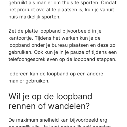
gebruikt als manier om thuis te sporten. Omdat
het product overal te plaatsen is, kun je vanuit
huis makkelijk sporten.
Zet de platte loopband bijvoorbeeld in je
kantoortje. Tijdens het werken kun je de
loopband onder je bureau plaatsen en deze zo
gebruiken. Ook kun je in je pauze of tijdens een
telefoongesprek even op de loopband stappen.
Iedereen kan de loopband op een andere
manier gebruiken.
Wil je op de loopband
rennen of wandelen?
De maximum snelheid kan bijvoorbeeld erg