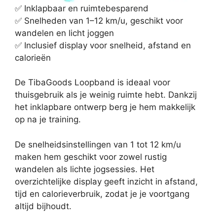
✅ Inklapbaar en ruimtebesparend
✅ Snelheden van 1–12 km/u, geschikt voor
wandelen en licht joggen
✅ Inclusief display voor snelheid, afstand en
calorieën
De TibaGoods Loopband is ideaal voor
thuisgebruik als je weinig ruimte hebt. Dankzij
het inklapbare ontwerp berg je hem makkelijk
op na je training.
De snelheidsinstellingen van 1 tot 12 km/u
maken hem geschikt voor zowel rustig
wandelen als lichte jogsessies. Het
overzichtelijke display geeft inzicht in afstand,
tijd en calorieverbruik, zodat je je voortgang
altijd bijhoudt.