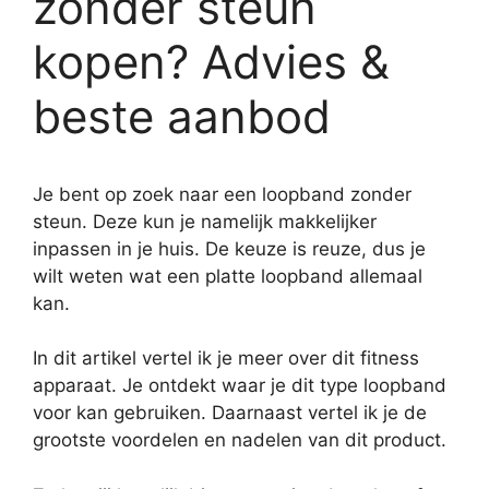
zonder steun
kopen? Advies &
beste aanbod
Je bent op zoek naar een loopband zonder
steun. Deze kun je namelijk makkelijker
inpassen in je huis. De keuze is reuze, dus je
wilt weten wat een platte loopband allemaal
kan.
In dit artikel vertel ik je meer over dit fitness
apparaat. Je ontdekt waar je dit type loopband
voor kan gebruiken. Daarnaast vertel ik je de
grootste voordelen en nadelen van dit product.