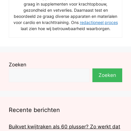
graag in supplementen voor krachtopbouw,
gezondheid en vetverlies. Daarnaast test en
beoordeeld ze graag diverse apparaten en materialen
voor cardio en krachttraining. Ons
redactioneel proces
laat zien hoe wij betrouwbaarheid waarborgen.
Zoeken
Zoeken
Recente berichten
Buikvet kwijtraken als 60 plusser? Zo werkt dat