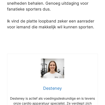
snelheden behalen. Genoeg uitdaging voor
fanatieke sporters dus.
Ik vind de platte loopband zeker een aanrader
voor iemand die makkelijk wil kunnen sporten.
Desteney
Desteney is actief als voedingsdeskundige en is tevens
onze cardio apparatuur specialist. Ze verdiept zich