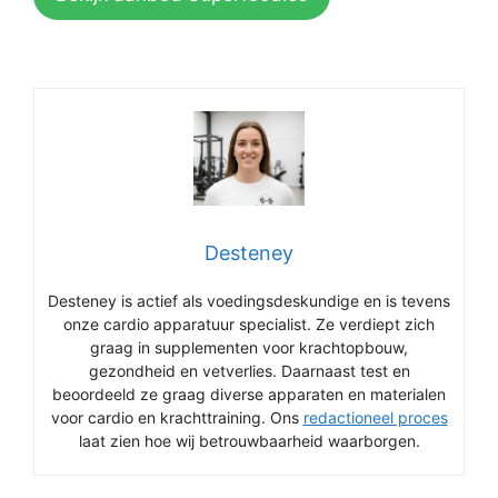
Desteney
Desteney is actief als voedingsdeskundige en is tevens
onze cardio apparatuur specialist. Ze verdiept zich
graag in supplementen voor krachtopbouw,
gezondheid en vetverlies. Daarnaast test en
beoordeeld ze graag diverse apparaten en materialen
voor cardio en krachttraining. Ons
redactioneel proces
laat zien hoe wij betrouwbaarheid waarborgen.