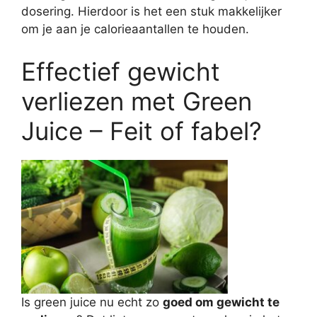
dosering. Hierdoor is het een stuk makkelijker
om je aan je calorieaantallen te houden.
Effectief gewicht
verliezen met Green
Juice – Feit of fabel?
Is green juice nu echt zo
goed om gewicht te