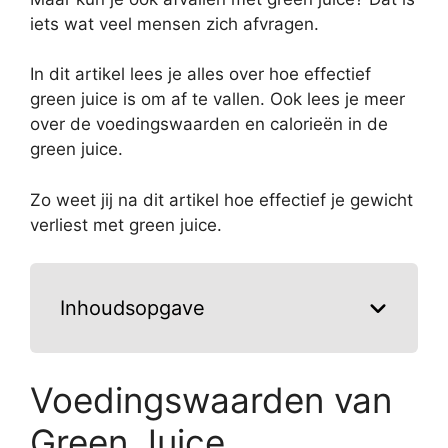
iets wat veel mensen zich afvragen.
In dit artikel lees je alles over hoe effectief
green juice is om af te vallen. Ook lees je meer
over de voedingswaarden en calorieën in de
green juice.
Zo weet jij na dit artikel hoe effectief je gewicht
verliest met green juice.
Inhoudsopgave
Voedingswaarden van
Green Juice