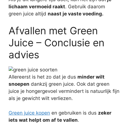
lichaam vermoeid raakt
. Gebruik daarom
green juice altijd
naast je vaste voeding.
Afvallen met Green
Juice – Conclusie en
advies
Allereerst is het zo dat je dus
minder wilt
snoepen
dankzij green juice. Ook dat green
juice je hongergevoel vermindert is natuurlijk fijn
als je gewicht wilt verliezen.
Green juice kopen
en gebruiken is dus
zeker
iets wat helpt om af te vallen
.