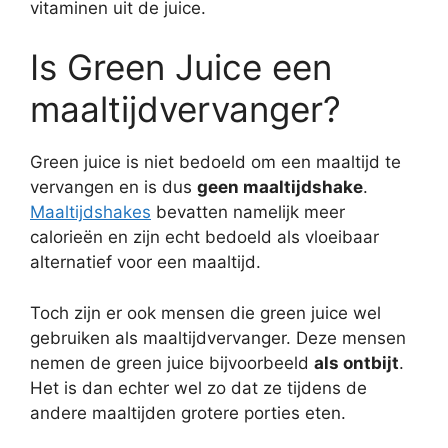
vitaminen uit de juice.
Is Green Juice een
maaltijdvervanger?
Green juice is niet bedoeld om een maaltijd te
vervangen en is dus
geen maaltijdshake
.
Maaltijdshakes
bevatten namelijk meer
calorieën en zijn echt bedoeld als vloeibaar
alternatief voor een maaltijd.
Toch zijn er ook mensen die green juice wel
gebruiken als maaltijdvervanger. Deze mensen
nemen de green juice bijvoorbeeld
als ontbijt
.
Het is dan echter wel zo dat ze tijdens de
andere maaltijden grotere porties eten.