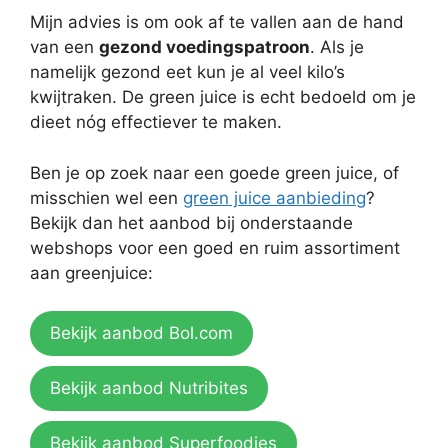
Mijn advies is om ook af te vallen aan de hand
van een
gezond voedingspatroon
. Als je
namelijk gezond eet kun je al veel kilo’s
kwijtraken. De green juice is echt bedoeld om je
dieet nóg effectiever te maken.
Ben je op zoek naar een goede green juice, of
misschien wel een
green juice aanbieding
?
Bekijk dan het aanbod bij onderstaande
webshops voor een goed en ruim assortiment
aan greenjuice:
Bekijk aanbod Bol.com
Bekijk aanbod Nutribites
Bekijk aanbod Superfoodies