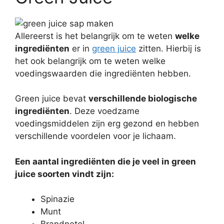
Allereerst is het belangrijk om te weten
welke
ingrediënten
er in
green juice
zitten. Hierbij is
het ook belangrijk om te weten welke
voedingswaarden die ingrediënten hebben.
Green juice bevat
verschillende biologische
ingrediënten
. Deze voedzame
voedingsmiddelen zijn erg gezond en hebben
verschillende voordelen voor je lichaam.
Een aantal ingrediënten die je veel in green
juice soorten vindt zijn:
Spinazie
Munt