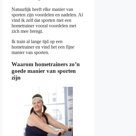
Natuurlijk heeft elke manier van
sporten zijn voordelen en nadelen. Al
vind ik zelf dat sporten met een
hometrainer vooral voordelen met
zich mee brengt.
Ik train al lange tijd op een
hometrainer en vind het een fijne
manier van sporten.
Waarom hometrainers zo’n
goede manier van sporten
zijn