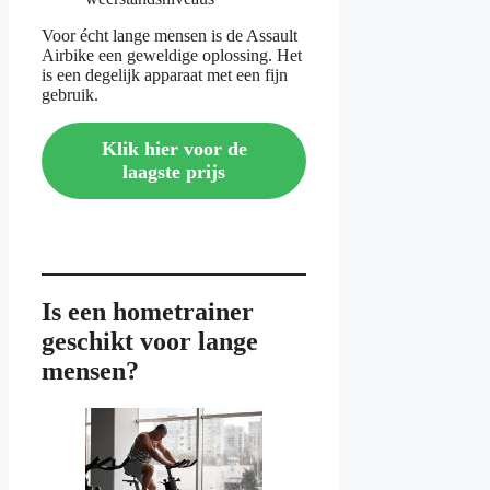
Voor écht lange mensen is de Assault
Airbike een geweldige oplossing. Het
is een degelijk apparaat met een fijn
gebruik.
Klik hier voor de
laagste prijs
Is een hometrainer
geschikt voor lange
mensen?