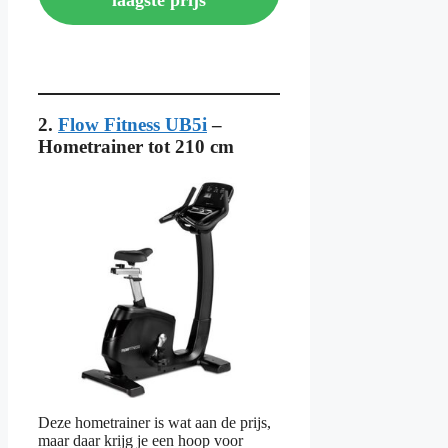
laagste prijs
2.
Flow Fitness UB5i
–
Hometrainer tot 210 cm
Deze hometrainer is wat aan de prijs,
maar daar krijg je een hoop voor