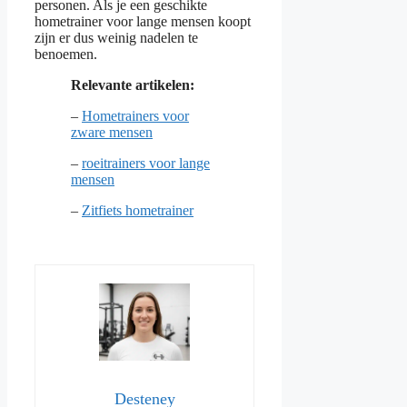
personen. Als je een geschikte
hometrainer voor lange mensen koopt
zijn er dus weinig nadelen te
benoemen.
Relevante artikelen:
–
Hometrainers voor
zware mensen
–
roeitrainers voor lange
mensen
–
Zitfiets hometrainer
Desteney