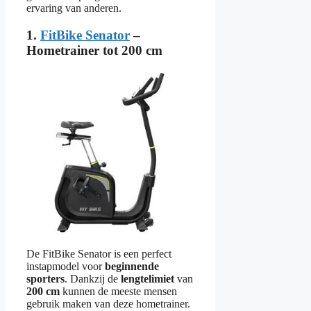
ervaring van anderen.
1.
FitBike Senator
–
Hometrainer tot 200 cm
De FitBike Senator is een perfect
instapmodel voor
beginnende
sporters
. Dankzij de
lengtelimiet
van
200 cm
kunnen de meeste mensen
gebruik maken van deze hometrainer.