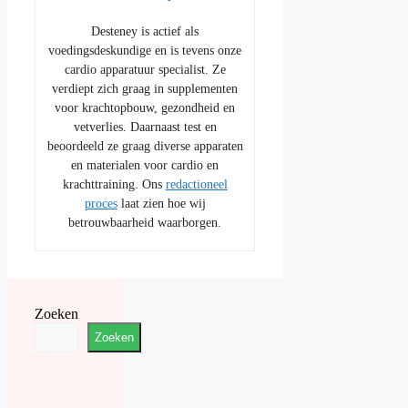
Desteney is actief als
voedingsdeskundige en is tevens onze
cardio apparatuur specialist. Ze
verdiept zich graag in supplementen
voor krachtopbouw, gezondheid en
vetverlies. Daarnaast test en
beoordeeld ze graag diverse apparaten
en materialen voor cardio en
krachttraining. Ons
redactioneel
proces
laat zien hoe wij
betrouwbaarheid waarborgen.
Zoeken
Zoeken