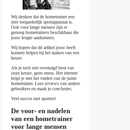
Wij denken dat de hometrainer een
zeer toegankelijk sportapparaat is.
Ook voor lange mensen zijn er
genoeg hometrainers beschikbaar die
jouw lengte aankunnen.
Wij hopen dat dit artikel jouw heeft
kunnen helpen bij het maken van een
keuze.
Als je toch niet overtuigd bent van
onze keuze, geen stress. Het internet
helpt je met het vinden van de juiste
hometrainer. Lees reviews van andere
gebruikers en maak je conclusies.
Veel succes met sporten!
De voor- en nadelen
van een hometrainer
voor lange mensen