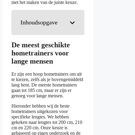
met het maken van de juiste keuze.
Inhoudsopgave
De meest geschikte
hometrainers voor
lange mensen
Er zijn een hoop hometrainers om uit
te kiezen, zelfs als je bovengemiddeld
lang bent. De meeste hometrainers
gaan tot 185 cm, maar er zijn er
genoeg voor lange mensen.
Hieronder hebben wij de beste
hometrainers uitgekozen voor
specifieke lengtes. We hebben
gekeken naar lengtes tot 200 cm, 210
cm en 220 cm. Onze keuze is
gebaseerd op eigen onderzoek en de