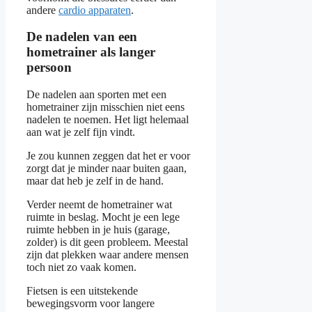
andere
cardio apparaten
.
De nadelen van een
hometrainer als langer
persoon
De nadelen aan sporten met een
hometrainer zijn misschien niet eens
nadelen te noemen. Het ligt helemaal
aan wat je zelf fijn vindt.
Je zou kunnen zeggen dat het er voor
zorgt dat je minder naar buiten gaan,
maar dat heb je zelf in de hand.
Verder neemt de hometrainer wat
ruimte in beslag. Mocht je een lege
ruimte hebben in je huis (garage,
zolder) is dit geen probleem. Meestal
zijn dat plekken waar andere mensen
toch niet zo vaak komen.
Fietsen is een uitstekende
bewegingsvorm voor langere