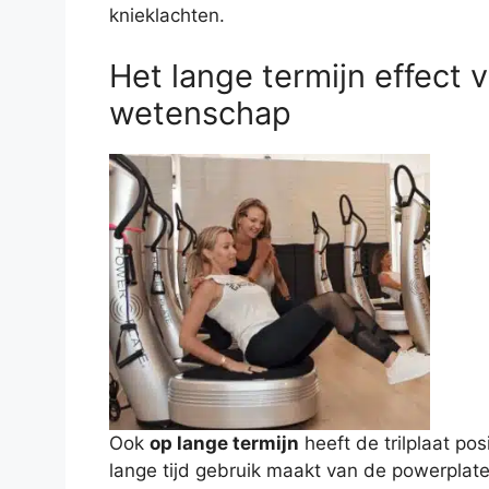
knieklachten.
Het lange termijn effect v
wetenschap
Ook
op lange termijn
heeft de trilplaat pos
lange tijd gebruik maakt van de powerplat