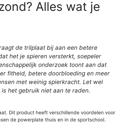
ezond? Alles wat je
agt de trilplaat bij aan een betere
at het je spieren versterkt, soepeler
tenschappelijk onderzoek toont aan dat
er fitheid, betere doorbloeding en meer
ensen met weinig spierkracht. Let wel
is het gebruik niet aan te raden.
at. Dit product heeft verschillende voordelen voor
sen de powerplate thuis en in de sportschool.