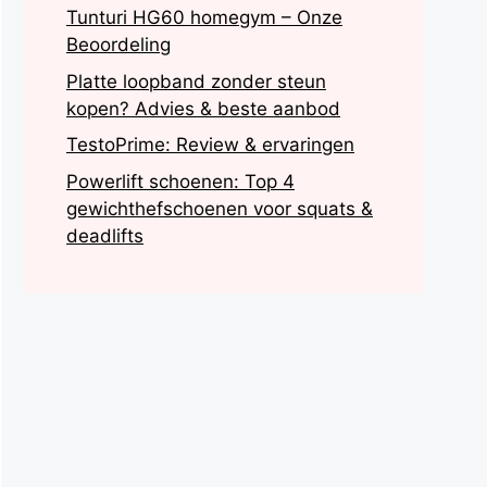
Tunturi HG60 homegym – Onze
Beoordeling
Platte loopband zonder steun
kopen? Advies & beste aanbod
TestoPrime: Review & ervaringen
Powerlift schoenen: Top 4
gewichthefschoenen voor squats &
deadlifts