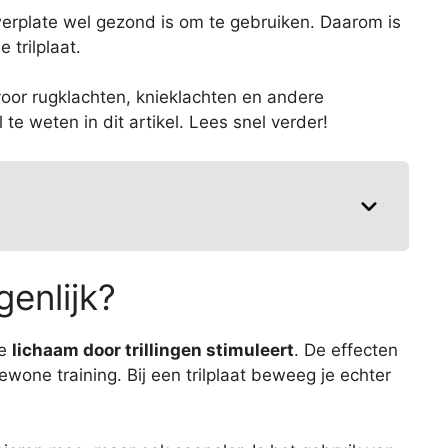
erplate wel gezond is om te gebruiken. Daarom is
trilplaat.
 voor rugklachten, knieklachten en andere
te weten in dit artikel. Lees snel verder!
genlijk?
je
lichaam door trillingen stimuleert
. De effecten
ewone training. Bij een trilplaat beweeg je echter