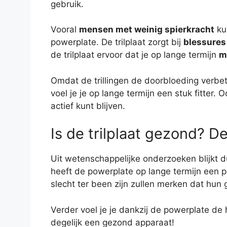
gebruik.
Vooral
mensen met weinig spierkracht
kun
powerplate. De trilplaat zorgt bij
blessures
de trilplaat ervoor dat je op lange termijn
m
Omdat de trillingen de doorbloeding verbet
voel je je op lange termijn een stuk fitter.
actief kunt blijven.
Is de trilplaat gezond? 
Uit wetenschappelijke onderzoeken blijkt du
heeft de powerplate op lange termijn een po
slecht ter been zijn zullen merken dat hun
Verder voel je je dankzij de powerplate de
degelijk een gezond apparaat!