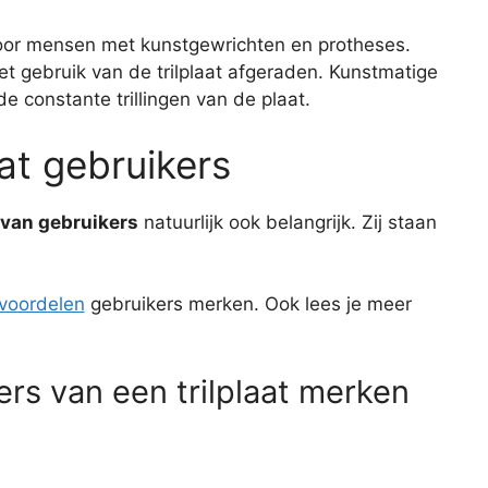
or mensen met kunstgewrichten en protheses.
et gebruik van de trilplaat afgeraden. Kunstmatige
e constante trillingen van de plaat.
aat gebruikers
van gebruikers
natuurlijk ook belangrijk. Zij staan
t voordelen
gebruikers merken. Ook lees je meer
rs van een trilplaat merken