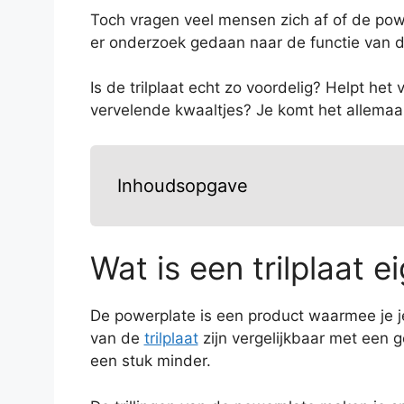
Toch vragen veel mensen zich af of de pow
er onderzoek gedaan naar de functie van de 
Is de trilplaat echt zo voordelig? Helpt het
vervelende kwaaltjes? Je komt het allemaal 
Inhoudsopgave
Wat is een trilplaat ei
De powerplate is een product waarmee je 
van de
trilplaat
zijn vergelijkbaar met een g
een stuk minder.