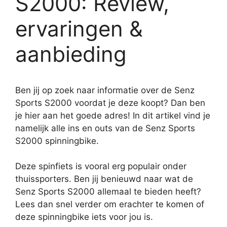
S2000: Review,
ervaringen &
aanbieding
Ben jij op zoek naar informatie over de Senz
Sports S2000 voordat je deze koopt? Dan ben
je hier aan het goede adres! In dit artikel vind je
namelijk alle ins en outs van de Senz Sports
S2000 spinningbike.
Deze spinfiets is vooral erg populair onder
thuissporters. Ben jij benieuwd naar wat de
Senz Sports S2000 allemaal te bieden heeft?
Lees dan snel verder om erachter te komen of
deze spinningbike iets voor jou is.