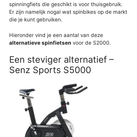
spinningfiets die geschikt is voor thuisgebruik.
Er zijn namelijk nogal wat spinbikes op de markt
die je kunt gebruiken.
Hieronder vind je een aantal van deze
alternatieve spinfietsen
voor de S2000.
Een steviger alternatief –
Senz Sports S5000