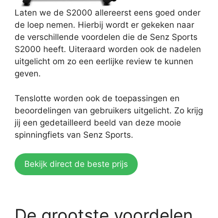
Laten we de S2000 allereerst eens goed onder
de loep nemen. Hierbij wordt er gekeken naar
de verschillende voordelen die de Senz Sports
S2000 heeft. Uiteraard worden ook de nadelen
uitgelicht om zo een eerlijke review te kunnen
geven.
Tenslotte worden ook de toepassingen en
beoordelingen van gebruikers uitgelicht. Zo krijg
jij een gedetailleerd beeld van deze mooie
spinningfiets van Senz Sports.
Bekijk direct de beste prijs
De grootste voordelen