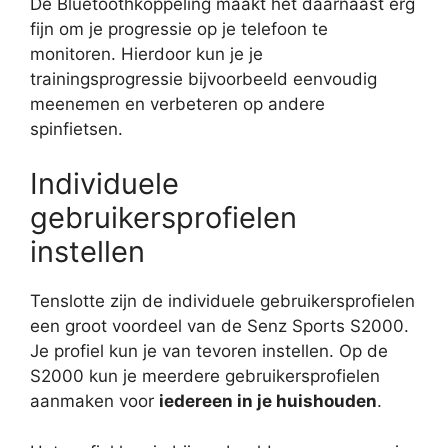
De Bluetoothkoppeling maakt het daarnaast erg
fijn om je progressie op je telefoon te
monitoren. Hierdoor kun je je
trainingsprogressie bijvoorbeeld eenvoudig
meenemen en verbeteren op andere
spinfietsen.
Individuele
gebruikersprofielen
instellen
Tenslotte zijn de individuele gebruikersprofielen
een groot voordeel van de Senz Sports S2000.
Je profiel kun je van tevoren instellen. Op de
S2000 kun je meerdere gebruikersprofielen
aanmaken voor
iedereen in je huishouden
.