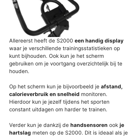
Allereerst heeft de S2000
een handig display
waar je verschillende trainingsstatistieken op
kunt bijhouden. Ook kun je het scherm
gebruiken om je voortgang overzichtelijk bij te
houden.
Op het scherm kun je bijvoorbeeld je
afstand,
calorieverbruik en snelheid
monitoren.
Hierdoor kun je jezelf tijdens het sporten
constant uitdagen om harder te trainen.
Verder kun je dankzij de
handsensoren
ook
je
hartslag
meten op de S2000. Dit is ideaal als je