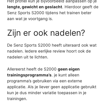
Het profiel kun je bijvoorbeeld aanpassen op je
lengte, gewicht en geslacht
. Hierdoor geeft de
Senz Sports S2000 tijdens het trainen beter
aan wat je voortgang is.
Zijn er ook nadelen?
De Senz Sports S2000 heeft uiteraard ook wat
nadelen. Iedere eerlijke review hoort ook de
nadelen uit te lichten.
Allereerst heeft de S2000
geen eigen
trainingsprogramma’s
. je kunt alleen
programma’s gebruiken via een externe
applicatie. Als je liever geen applicatie gebruikt
kun je dus minder variatie toepassen in je
trainingen.