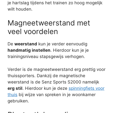
je hartslag tijdens het trainen zo hoog mogelijk
wilt houden.
Magneetweerstand met
veel voordelen
De
weerstand
kun je verder eenvoudig
handmatig instellen
. Hierdoor kun je je
trainingsniveau stapsgewijs verhogen.
Verder is de magneetweerstand erg prettig voor
thuissporters. Dankzij de magnetische
weerstand is de Senz Sports S2000 namelijk
erg stil
. Hierdoor kun je deze
spinningfiets voor
thuis
bij wijze van spreken in je woonkamer
gebruiken.