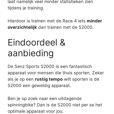
laat namelijk veel minder statistieken zien
tijdens je training.
Hierdoor is trainen met de Race 4 iets
minder
overzichtelijk
dan trainen met de S2000.
Eindoordeel &
aanbieding
De Senz Sports S2000 is een fantastisch
apparaat voor mensen die thuis sporten. Zeker
als je op een
rustig tempo
wilt sporten is de
S2000 een geweldig apparaat.
Ben je op zoek naar een uitdagende
spinningbike? Dan is de S2000 niet per se het
optimale apparaat voor jou.