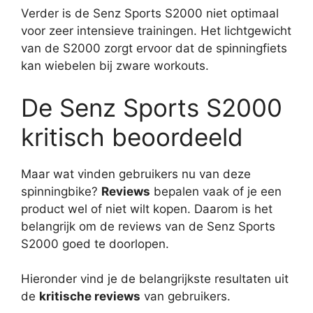
Verder is de Senz Sports S2000 niet optimaal
voor zeer intensieve trainingen. Het lichtgewicht
van de S2000 zorgt ervoor dat de spinningfiets
kan wiebelen bij zware workouts.
De Senz Sports S2000
kritisch beoordeeld
Maar wat vinden gebruikers nu van deze
spinningbike?
Reviews
bepalen vaak of je een
product wel of niet wilt kopen. Daarom is het
belangrijk om de reviews van de Senz Sports
S2000 goed te doorlopen.
Hieronder vind je de belangrijkste resultaten uit
de
kritische reviews
van gebruikers.