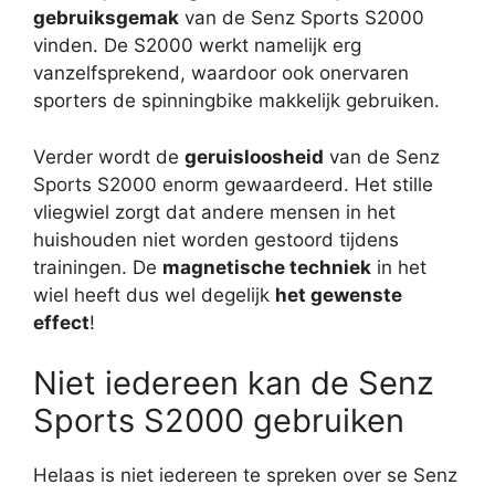
gebruiksgemak
van de Senz Sports S2000
vinden. De S2000 werkt namelijk erg
vanzelfsprekend, waardoor ook onervaren
sporters de spinningbike makkelijk gebruiken.
Verder wordt de
geruisloosheid
van de Senz
Sports S2000 enorm gewaardeerd. Het stille
vliegwiel zorgt dat andere mensen in het
huishouden niet worden gestoord tijdens
trainingen. De
magnetische techniek
in het
wiel heeft dus wel degelijk
het gewenste
effect
!
Niet iedereen kan de Senz
Sports S2000 gebruiken
Helaas is niet iedereen te spreken over se Senz