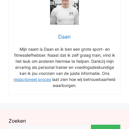
Daan
Mijn naam is Daan en ik ben een grote sport- en
fitnessliefhebber. Naast dat ik zelf graag train, vind ik
het leuk om anderen hiermee te helpen. Dankzij mijn
ervaring als personal trainer en voedingsdeskundige
kan ik jou voorzien van de juiste informatie. Ons
redactioneel proces
laat zien hoe wij betrouwbaarheid
waarborgen.
Zoeken