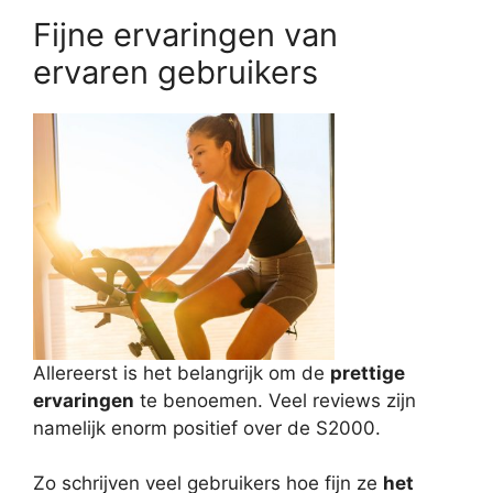
Fijne ervaringen van
ervaren gebruikers
Allereerst is het belangrijk om de
prettige
ervaringen
te benoemen. Veel reviews zijn
namelijk enorm positief over de S2000.
Zo schrijven veel gebruikers hoe fijn ze
het