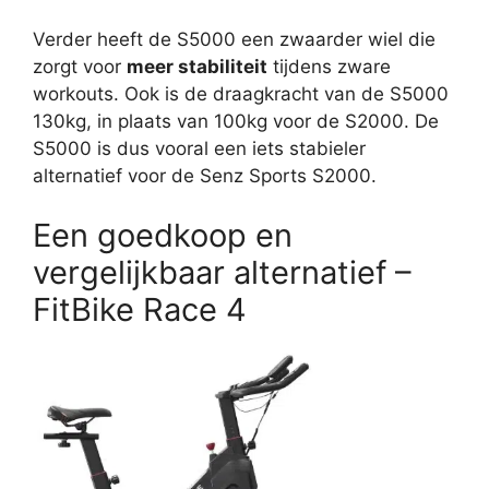
Verder heeft de S5000 een zwaarder wiel die
zorgt voor
meer stabiliteit
tijdens zware
workouts. Ook is de draagkracht van de S5000
130kg, in plaats van 100kg voor de S2000. De
S5000 is dus vooral een iets stabieler
alternatief voor de Senz Sports S2000.
Een goedkoop en
vergelijkbaar alternatief –
FitBike Race 4