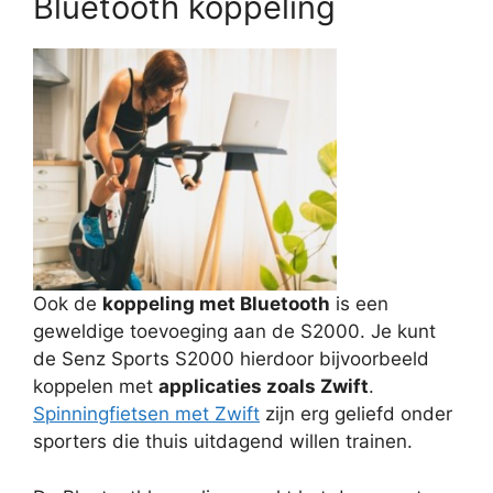
Bluetooth koppeling
Ook de
koppeling met Bluetooth
is een
geweldige toevoeging aan de S2000. Je kunt
de Senz Sports S2000 hierdoor bijvoorbeeld
koppelen met
applicaties zoals Zwift
.
Spinningfietsen met Zwift
zijn erg geliefd onder
sporters die thuis uitdagend willen trainen.