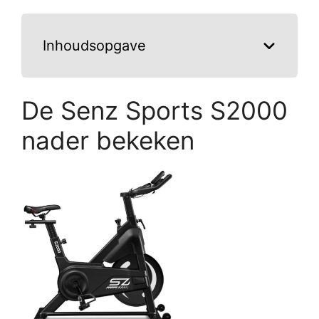
Inhoudsopgave
De Senz Sports S2000
nader bekeken