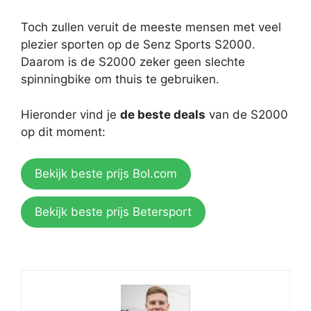
Toch zullen veruit de meeste mensen met veel
plezier sporten op de Senz Sports S2000.
Daarom is de S2000 zeker geen slechte
spinningbike om thuis te gebruiken.
Hieronder vind je
de beste deals
van de S2000
op dit moment:
Bekijk beste prijs Bol.com
Bekijk beste prijs Betersport