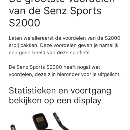
van de Senz Sports
S2000
Laten we allereerst de voordelen van de S2000
erbij pakken. Deze voordelen geven je namelijk
een goed beeld van deze spinfiets.
De Senz Sports S2000 heeft nogal wat
voordelen, deze zijn hieronder voor je uitgelicht.
Statistieken en voortgang
bekijken op een display