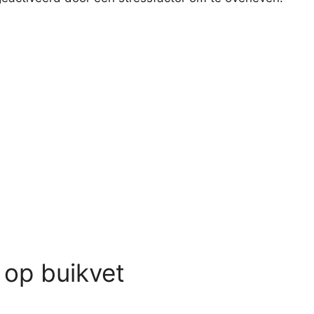
 op buikvet