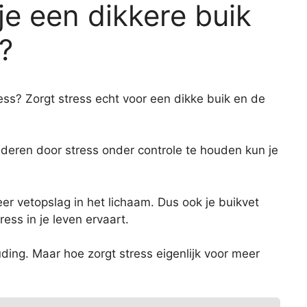
 je een dikkere buik
?
ess? Zorgt stress echt voor een dikke buik en de
inderen door stress onder controle te houden kun je
r vetopslag in het lichaam. Dus ook je buikvet
ress in je leven ervaart.
ing. Maar hoe zorgt stress eigenlijk voor meer