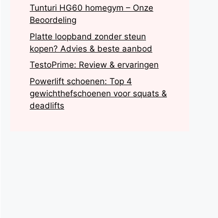
Tunturi HG60 homegym – Onze
Beoordeling
Platte loopband zonder steun
kopen? Advies & beste aanbod
TestoPrime: Review & ervaringen
Powerlift schoenen: Top 4
gewichthefschoenen voor squats &
deadlifts