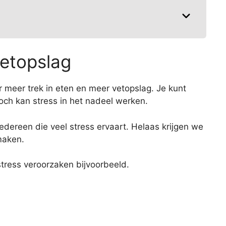
etopslag
 meer trek in eten en meer vetopslag. Je kunt
och kan stress in het nadeel werken.
iedereen die veel stress ervaart. Helaas krijgen we
maken.
tress veroorzaken bijvoorbeeld.