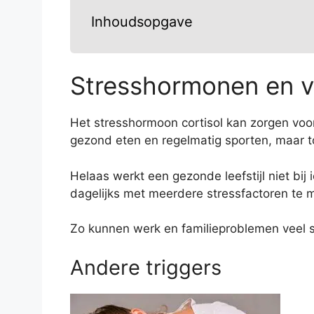
Inhoudsopgave
Stresshormonen en v
Het stresshormoon cortisol kan zorgen voor
gezond eten en regelmatig sporten, maar t
Helaas werkt een gezonde leefstijl niet bij 
dagelijks met meerdere stressfactoren te 
Zo kunnen werk en familieproblemen veel s
Andere triggers