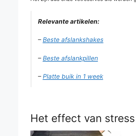
Relevante artikelen:
–
Beste afslankshakes
–
Beste afslankpillen
–
Platte buik in 1 week
Het effect van stress