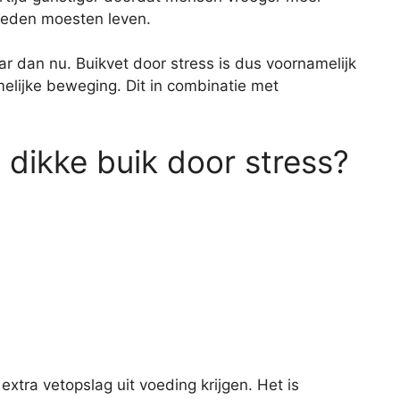
heden moesten leven.
r dan nu. Buikvet door stress is dus voornamelijk
melijke beweging. Dit in combinatie met
 dikke buik door stress?
 extra vetopslag uit voeding krijgen. Het is