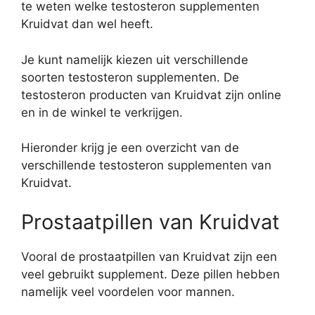
te weten welke testosteron supplementen
Kruidvat dan wel heeft.
Je kunt namelijk kiezen uit verschillende
soorten testosteron supplementen. De
testosteron producten van Kruidvat zijn online
en in de winkel te verkrijgen.
Hieronder krijg je een overzicht van de
verschillende testosteron supplementen van
Kruidvat.
Prostaatpillen van Kruidvat
Vooral de prostaatpillen van Kruidvat zijn een
veel gebruikt supplement. Deze pillen hebben
namelijk veel voordelen voor mannen.