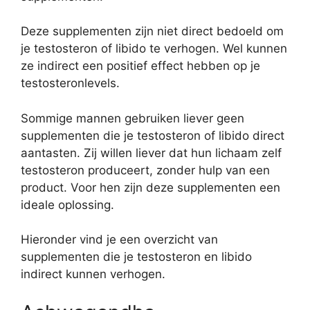
Deze supplementen zijn niet direct bedoeld om
je testosteron of libido te verhogen. Wel kunnen
ze indirect een positief effect hebben op je
testosteronlevels.
Sommige mannen gebruiken liever geen
supplementen die je testosteron of libido direct
aantasten. Zij willen liever dat hun lichaam zelf
testosteron produceert, zonder hulp van een
product. Voor hen zijn deze supplementen een
ideale oplossing.
Hieronder vind je een overzicht van
supplementen die je testosteron en libido
indirect kunnen verhogen.