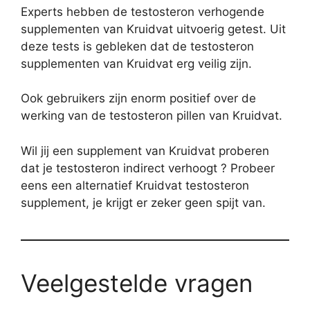
Experts hebben de testosteron verhogende
supplementen van Kruidvat uitvoerig getest. Uit
deze tests is gebleken dat de testosteron
supplementen van Kruidvat erg veilig zijn.
Ook gebruikers zijn enorm positief over de
werking van de testosteron pillen van Kruidvat.
Wil jij een supplement van Kruidvat proberen
dat je testosteron indirect verhoogt ? Probeer
eens een alternatief Kruidvat testosteron
supplement, je krijgt er zeker geen spijt van.
Veelgestelde vragen