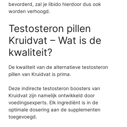
bevorderd, zal je libido hierdoor dus ook
worden verhoogd.
Testosteron pillen
Kruidvat – Wat is de
kwaliteit?
De kwaliteit van de alternatieve testosteron
pillen van Kruidvat is prima.
Deze indirecte testosteron boosters van
Kruidvat zijn namelijk ontwikkeld door
voedingsexperts. Elk ingrediënt is in de
optimale dosering aan de supplementen
toegevoegd.