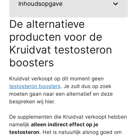
Inhoudsopgave
De alternatieve
producten voor de
Kruidvat testosteron
boosters
Kruidvat verkoopt op dit moment geen
testosteron boosters
. Je zult dus op zoek
moeten gaan naar een alternatief en deze
bespreken wij hier.
De supplementen die Kruidvat verkoopt hebben
namelijk
alleen indirect effect op je
testosteron
. Het is natuurlijk alsnog goed om