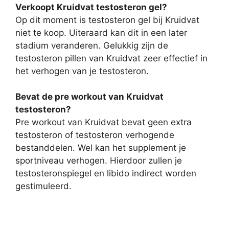
Verkoopt Kruidvat testosteron gel?
Op dit moment is testosteron gel bij Kruidvat
niet te koop. Uiteraard kan dit in een later
stadium veranderen. Gelukkig zijn de
testosteron pillen van Kruidvat zeer effectief in
het verhogen van je testosteron.
Bevat de pre workout van Kruidvat
testosteron?
Pre workout van Kruidvat bevat geen extra
testosteron of testosteron verhogende
bestanddelen. Wel kan het supplement je
sportniveau verhogen. Hierdoor zullen je
testosteronspiegel en libido indirect worden
gestimuleerd.