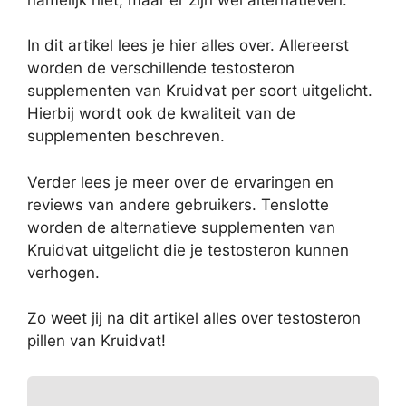
In dit artikel lees je hier alles over. Allereerst
worden de verschillende testosteron
supplementen van Kruidvat per soort uitgelicht.
Hierbij wordt ook de kwaliteit van de
supplementen beschreven.
Verder lees je meer over de ervaringen en
reviews van andere gebruikers. Tenslotte
worden de alternatieve supplementen van
Kruidvat uitgelicht die je testosteron kunnen
verhogen.
Zo weet jij na dit artikel alles over testosteron
pillen van Kruidvat!