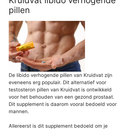
Kruidvat libido verhogende
pillen
De libido verhogende pillen van Kruidvat zijn
eveneens erg populair. Dit alternatief voor
testosteron pillen van Kruidvat is ontwikkeld
voor het behouden van een gezond prostaat.
Dit supplement is daarom vooral bedoeld voor
mannen.
Allereerst is dit supplement bedoeld om je