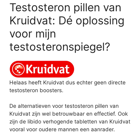
Testosteron pillen van
Kruidvat: Dé oplossing
voor mijn
testosteronspiegel?
Helaas heeft Kruidvat dus echter geen directe
testosteron boosters.
De alternatieven voor testosteron pillen van
Kruidvat zijn wel betrouwbaar en effectief. Ook
zijn de libido verhogende tabletten van Kruidvat
vooral voor oudere mannen een aanrader.