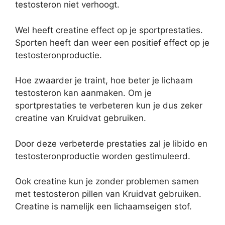
testosteron niet verhoogt.
Wel heeft creatine effect op je sportprestaties.
Sporten heeft dan weer een positief effect op je
testosteronproductie.
Hoe zwaarder je traint, hoe beter je lichaam
testosteron kan aanmaken. Om je
sportprestaties te verbeteren kun je dus zeker
creatine van Kruidvat gebruiken.
Door deze verbeterde prestaties zal je libido en
testosteronproductie worden gestimuleerd.
Ook creatine kun je zonder problemen samen
met testosteron pillen van Kruidvat gebruiken.
Creatine is namelijk een lichaamseigen stof.