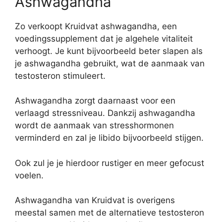
Ashwagandha
Zo verkoopt Kruidvat ashwagandha, een
voedingssupplement dat je algehele vitaliteit
verhoogt. Je kunt bijvoorbeeld beter slapen als
je ashwagandha gebruikt, wat de aanmaak van
testosteron stimuleert.
Ashwagandha zorgt daarnaast voor een
verlaagd stressniveau. Dankzij ashwagandha
wordt de aanmaak van stresshormonen
verminderd en zal je libido bijvoorbeeld stijgen.
Ook zul je je hierdoor rustiger en meer gefocust
voelen.
Ashwagandha van Kruidvat is overigens
meestal samen met de alternatieve testosteron