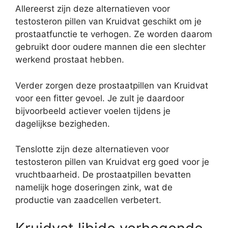
Allereerst zijn deze alternatieven voor
testosteron pillen van Kruidvat geschikt om je
prostaatfunctie te verhogen. Ze worden daarom
gebruikt door oudere mannen die een slechter
werkend prostaat hebben.
Verder zorgen deze prostaatpillen van Kruidvat
voor een fitter gevoel. Je zult je daardoor
bijvoorbeeld actiever voelen tijdens je
dagelijkse bezigheden.
Tenslotte zijn deze alternatieven voor
testosteron pillen van Kruidvat erg goed voor je
vruchtbaarheid. De prostaatpillen bevatten
namelijk hoge doseringen zink, wat de
productie van zaadcellen verbetert.