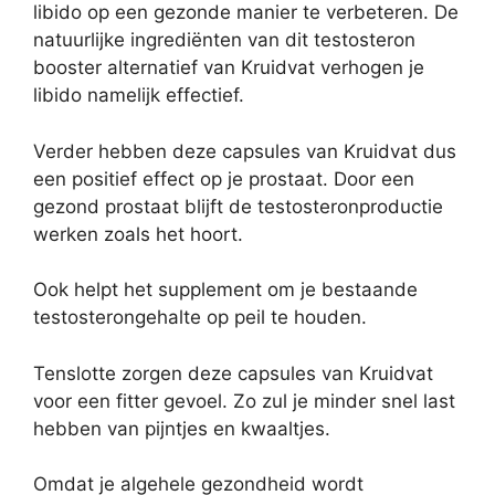
libido op een gezonde manier te verbeteren. De
natuurlijke ingrediënten van dit testosteron
booster alternatief van Kruidvat verhogen je
libido namelijk effectief.
Verder hebben deze capsules van Kruidvat dus
een positief effect op je prostaat. Door een
gezond prostaat blijft de testosteronproductie
werken zoals het hoort.
Ook helpt het supplement om je bestaande
testosterongehalte op peil te houden.
Tenslotte zorgen deze capsules van Kruidvat
voor een fitter gevoel. Zo zul je minder snel last
hebben van pijntjes en kwaaltjes.
Omdat je algehele gezondheid wordt