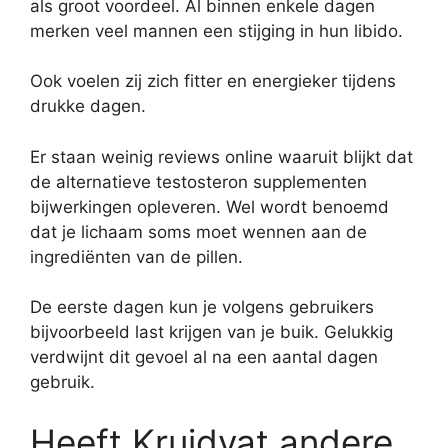
als groot voordeel. Al binnen enkele dagen
merken veel mannen een stijging in hun libido.
Ook voelen zij zich fitter en energieker tijdens
drukke dagen.
Er staan weinig reviews online waaruit blijkt dat
de alternatieve testosteron supplementen
bijwerkingen opleveren. Wel wordt benoemd
dat je lichaam soms moet wennen aan de
ingrediënten van de pillen.
De eerste dagen kun je volgens gebruikers
bijvoorbeeld last krijgen van je buik. Gelukkig
verdwijnt dit gevoel al na een aantal dagen
gebruik.
Heeft Kruidvat andere