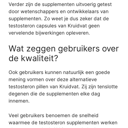
Verder zijn de supplementen uitvoerig getest
door wetenschappers en ontwikkelaars van
supplementen. Zo weet je dus zeker dat de
testosteron capsules van Kruidvat geen
vervelende bijwerkingen opleveren.
Wat zeggen gebruikers over
de kwaliteit?
Ook gebruikers kunnen natuurlijk een goede
mening vormen over deze alternatieve
testosteron pillen van Kruidvat. Zij zijn tenslotte
degenen die de supplementen elke dag
innemen.
Veel gebruikers benoemen de snelheid
waarmee de testosteron supplementen werken