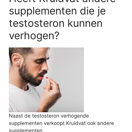
supplementen die je
testosteron kunnen
verhogen?
Naast de testosteron verhogende
supplementen verkoopt Kruidvat ook andere
supplementen.