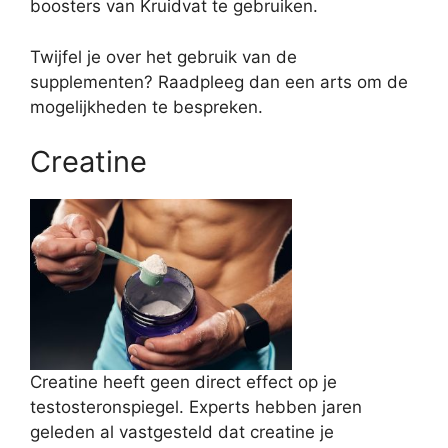
boosters van Kruidvat te gebruiken.
Twijfel je over het gebruik van de
supplementen? Raadpleeg dan een arts om de
mogelijkheden te bespreken.
Creatine
Creatine heeft geen direct effect op je
testosteronspiegel. Experts hebben jaren
geleden al vastgesteld dat creatine je