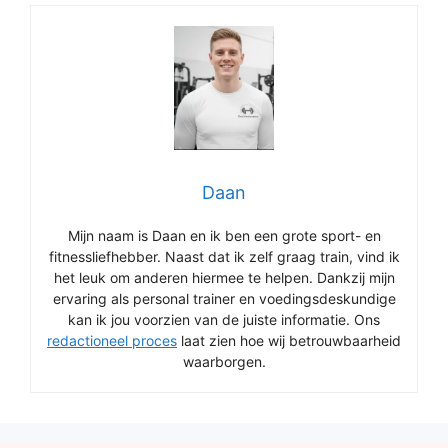
Daan
Mijn naam is Daan en ik ben een grote sport- en
fitnessliefhebber. Naast dat ik zelf graag train, vind ik
het leuk om anderen hiermee te helpen. Dankzij mijn
ervaring als personal trainer en voedingsdeskundige
kan ik jou voorzien van de juiste informatie. Ons
redactioneel proces
laat zien hoe wij betrouwbaarheid
waarborgen.