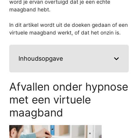
word je ervan overtuigd dat je een echte
maagband hebt.
In dit artikel wordt uit de doeken gedaan of een
virtuele maagband werkt, of dat het onzin is.
Inhoudsopgave
Afvallen onder hypnose
met een virtuele
maagband