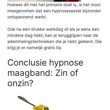
Hoewel dit niet het primaire doel is, is het mooi
meegenomen dat een hypnosesessie bijzonder
ontspannend werkt.
Ook na een drukke werkdag of als je eens een
mindere dag hebt, kan je teruggrijpen naar de
ademhalingstechnieken die je hebt geleerd. Die
krijg je er namelijk gratis bij.
Conclusie hypnose
maagband: Zin of
onzin?