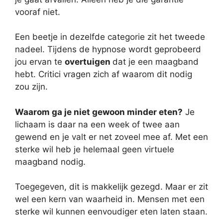
vooraf niet.
Een beetje in dezelfde categorie zit het tweede
nadeel. Tijdens de hypnose wordt geprobeerd
jou ervan te
overtuigen
dat je een maagband
hebt. Critici vragen zich af waarom dit nodig
zou zijn.
Waarom ga je niet gewoon minder eten?
Je
lichaam is daar na een week of twee aan
gewend en je valt er net zoveel mee af. Met een
sterke wil heb je helemaal geen virtuele
maagband nodig.
Toegegeven, dit is makkelijk gezegd. Maar er zit
wel een kern van waarheid in. Mensen met een
sterke wil kunnen eenvoudiger eten laten staan.