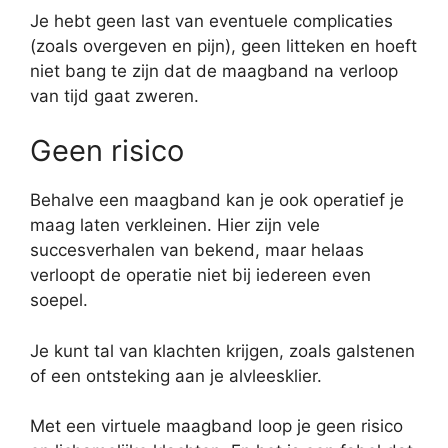
Je hebt geen last van eventuele complicaties
(zoals overgeven en pijn), geen litteken en hoeft
niet bang te zijn dat de maagband na verloop
van tijd gaat zweren.
Geen risico
Behalve een maagband kan je ook operatief je
maag laten verkleinen. Hier zijn vele
succesverhalen van bekend, maar helaas
verloopt de operatie niet bij iedereen even
soepel.
Je kunt tal van klachten krijgen, zoals galstenen
of een ontsteking aan je alvleesklier.
Met een virtuele maagband loop je geen risico