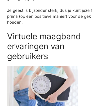
Je geest is bijzonder sterk, dus je kunt jezelf
prima (op een positieve manier) voor de gek
houden.
Virtuele maagband
ervaringen van
gebruikers