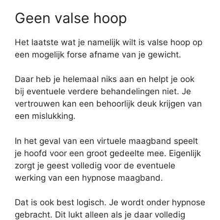
Geen valse hoop
Het laatste wat je namelijk wilt is valse hoop op
een mogelijk forse afname van je gewicht.
Daar heb je helemaal niks aan en helpt je ook
bij eventuele verdere behandelingen niet. Je
vertrouwen kan een behoorlijk deuk krijgen van
een mislukking.
In het geval van een virtuele maagband speelt
je hoofd voor een groot gedeelte mee. Eigenlijk
zorgt je geest volledig voor de eventuele
werking van een hypnose maagband.
Dat is ook best logisch. Je wordt onder hypnose
gebracht. Dit lukt alleen als je daar volledig