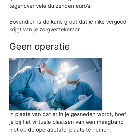
tegenover vele duizenden euro’s.
Bovendien is de kans groot dat je niks vergoed
krijgt van je zorgverzekeraar.
Geen operatie
In plaats van dat er in je gesneden wordt, hoef
je bij het virtuele plaatsen van een maagband
niet op de operatietafel plaats te nemen.