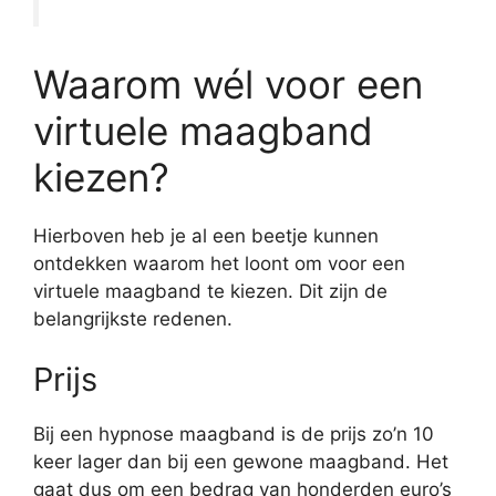
Waarom wél voor een
virtuele maagband
kiezen?
Hierboven heb je al een beetje kunnen
ontdekken waarom het loont om voor een
virtuele maagband te kiezen. Dit zijn de
belangrijkste redenen.
Prijs
Bij een hypnose maagband is de prijs zo’n 10
keer lager dan bij een gewone maagband. Het
gaat dus om een bedrag van honderden euro’s