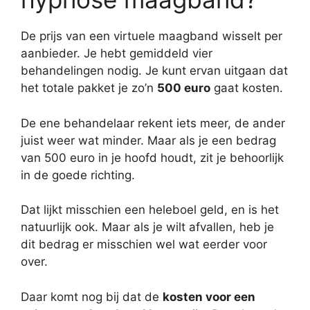
De prijs van een virtuele maagband wisselt per
aanbieder. Je hebt gemiddeld vier
behandelingen nodig. Je kunt ervan uitgaan dat
het totale pakket je zo’n
500 euro
gaat kosten.
De ene behandelaar rekent iets meer, de ander
juist weer wat minder. Maar als je een bedrag
van 500 euro in je hoofd houdt, zit je behoorlijk
in de goede richting.
Dat lijkt misschien een heleboel geld, en is het
natuurlijk ook. Maar als je wilt afvallen, heb je
dit bedrag er misschien wel wat eerder voor
over.
Daar komt nog bij dat de
kosten voor een