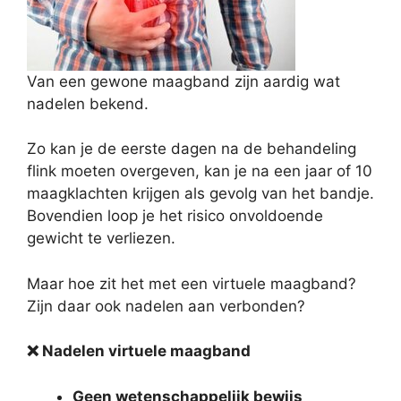
Van een gewone maagband zijn aardig wat
nadelen bekend.
Zo kan je de eerste dagen na de behandeling
flink moeten overgeven, kan je na een jaar of 10
maagklachten krijgen als gevolg van het bandje.
Bovendien loop je het risico onvoldoende
gewicht te verliezen.
Maar hoe zit het met een virtuele maagband?
Zijn daar ook nadelen aan verbonden?
❌
Nadelen virtuele maagband
Geen wetenschappelijk bewijs