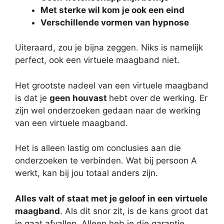
Met sterke wil kom je ook een eind
Verschillende vormen van hypnose
Uiteraard, zou je bijna zeggen. Niks is namelijk
perfect, ook een virtuele maagband niet.
Het grootste nadeel van een virtuele maagband
is dat je
geen houvast
hebt over de werking. Er
zijn wel onderzoeken gedaan naar de werking
van een virtuele maagband.
Het is alleen lastig om conclusies aan die
onderzoeken te verbinden. Wat bij persoon A
werkt, kan bij jou totaal anders zijn.
Alles valt of staat met je geloof in een virtuele
maagband
. Als dit snor zit, is de kans groot dat
je gaat afvallen. Alleen heb je die garantie