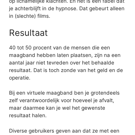
op lichamelijke klachten. En het is een fabel dat
je achterblijft in de hypnose. Dat gebeurt alleen
in (slechte) films.
Resultaat
40 tot 50 procent van de mensen die een
maagband hebben laten plaatsen, zijn na een
aantal jaar niet tevreden over het behaalde
resultaat. Dat is toch zonde van het geld en de
operatie.
Bij een virtuele maagband ben je grotendeels
zelf verantwoordelijk voor hoeveel je afvalt,
maar daarmee kan je wel het gewenste
resultaat halen.
Diverse gebruikers geven aan dat ze met een