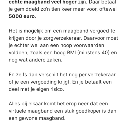
echte maagband veel hoger
zijn. Daar betaal
je gemiddeld zo’n tien keer meer voor, oftewel
5000 euro.
Het is mogelijk om een maagband vergoed te
krijgen door je zorgverzekeraar. Daarvoor moet
je echter wel aan een hoop voorwaarden
voldoen, zoals een hoog BMI (minstens 40) en
nog wat andere zaken.
En zelfs dan verschilt het nog per verzekeraar
of je een vergoeding krijgt. En je betaalt een
deel met je eigen risico.
Alles bij elkaar komt het erop neer dat een
virtuele maagband een stuk goedkoper is dan
een gewone maagband.