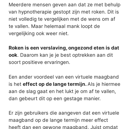
Meerdere mensen geven aan dat ze met behulp
van hypnotherapie gestopt zijn met roken. Dit is
niet volledig te vergelijken met de wens om af
te vallen. Maar helemaal mank loopt de
vergelijking ook weer niet.
Roken is een verslaving, ongezond eten is dat
ook
. Daarom kan je je best optrekken aan dit
soort positieve ervaringen.
Een ander voordeel van een virtuele maagband
is het
effect op de lange termijn.
Als je hiermee
aan de slag gaat en het lukt je om af te vallen,
dan gebeurt dit op een gestage manier.
Er zijn gebruikers die aangeven dat een virtuele
maagband op de lange termijn meer effect
heeft dan een gewone maagband. Juist omdat