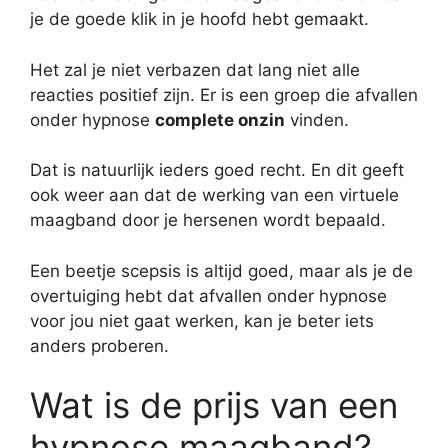
je de goede klik in je hoofd hebt gemaakt.
Het zal je niet verbazen dat lang niet alle
reacties positief zijn. Er is een groep die afvallen
onder hypnose
complete onzin
vinden.
Dat is natuurlijk ieders goed recht. En dit geeft
ook weer aan dat de werking van een virtuele
maagband door je hersenen wordt bepaald.
Een beetje scepsis is altijd goed, maar als je de
overtuiging hebt dat afvallen onder hypnose
voor jou niet gaat werken, kan je beter iets
anders proberen.
Wat is de prijs van een
hypnose maagband?