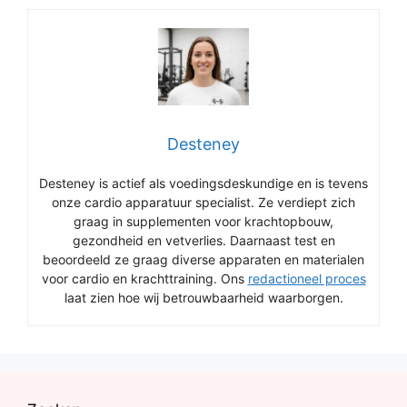
Desteney
Desteney is actief als voedingsdeskundige en is tevens
onze cardio apparatuur specialist. Ze verdiept zich
graag in supplementen voor krachtopbouw,
gezondheid en vetverlies. Daarnaast test en
beoordeeld ze graag diverse apparaten en materialen
voor cardio en krachttraining. Ons
redactioneel proces
laat zien hoe wij betrouwbaarheid waarborgen.