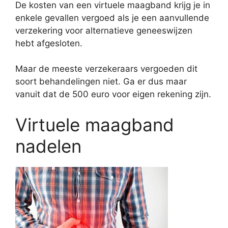
De kosten van een virtuele maagband krijg je in
enkele gevallen vergoed als je een aanvullende
verzekering voor alternatieve geneeswijzen
hebt afgesloten.
Maar de meeste verzekeraars vergoeden dit
soort behandelingen niet. Ga er dus maar
vanuit dat de 500 euro voor eigen rekening zijn.
Virtuele maagband
nadelen