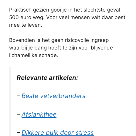
Praktisch gezien gooi je in het slechtste geval
500 euro weg. Voor veel mensen valt daar best
mee te leven.
Bovendien is het geen risicovolle ingreep
waarbij je bang hoeft te zijn voor blijvende
lichamelijke schade.
Relevante artikelen:
–
Beste vetverbranders
–
Afslankthee
–
Dikkere buik door stress