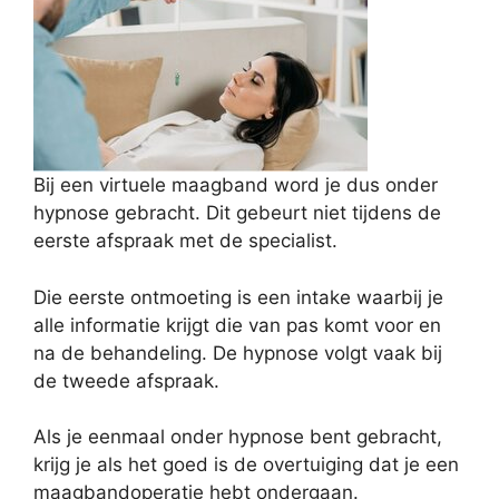
Bij een virtuele maagband word je dus onder
hypnose gebracht. Dit gebeurt niet tijdens de
eerste afspraak met de specialist.
Die eerste ontmoeting is een intake waarbij je
alle informatie krijgt die van pas komt voor en
na de behandeling. De hypnose volgt vaak bij
de tweede afspraak.
Als je eenmaal onder hypnose bent gebracht,
krijg je als het goed is de overtuiging dat je een
maagbandoperatie hebt ondergaan.