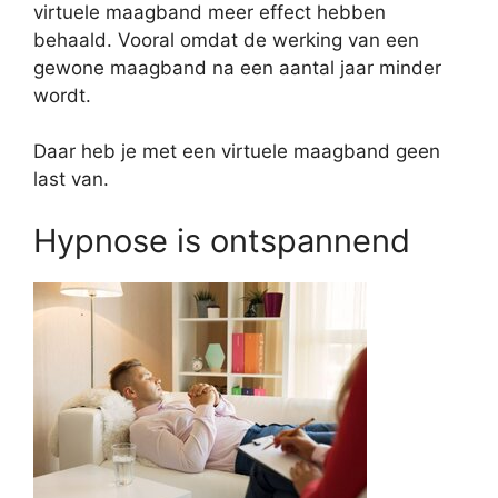
virtuele maagband meer effect hebben
behaald. Vooral omdat de werking van een
gewone maagband na een aantal jaar minder
wordt.
Daar heb je met een virtuele maagband geen
last van.
Hypnose is ontspannend