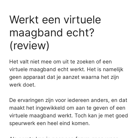
Werkt een virtuele
maagband echt?
(review)
Het valt niet mee om uit te zoeken of een
virtuele maagband echt werkt. Het is namelijk
geen apparaat dat je aanzet waarna het zijn
werk doet.
De ervaringen zijn voor iedereen anders, en dat
maakt het ingewikkeld om aan te geven of een
virtuele maagband werkt. Toch kan je met goed
speurwerk een heel eind komen.