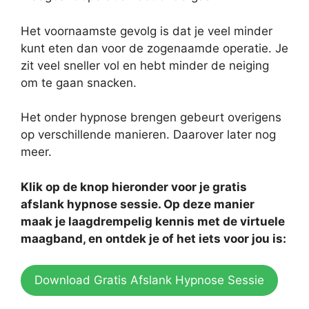
Het voornaamste gevolg is dat je veel minder
kunt eten dan voor de zogenaamde operatie. Je
zit veel sneller vol en hebt minder de neiging
om te gaan snacken.
Het onder hypnose brengen gebeurt overigens
op verschillende manieren. Daarover later nog
meer.
Klik op de knop hieronder voor je gratis
afslank hypnose sessie. Op deze manier
maak je laagdrempelig kennis met de virtuele
maagband, en ontdek je of het iets voor jou is:
Download Gratis Afslank Hypnose Sessie