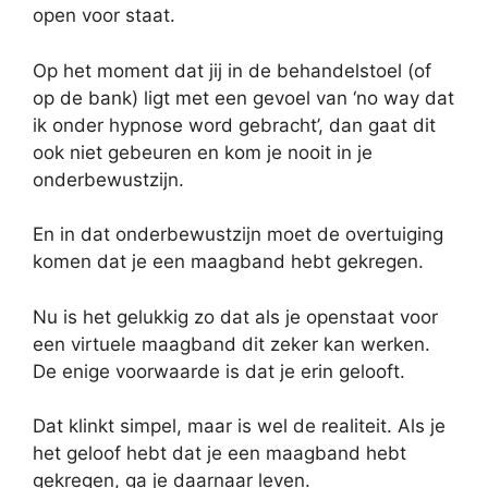
open voor staat.
Op het moment dat jij in de behandelstoel (of
op de bank) ligt met een gevoel van ‘no way dat
ik onder hypnose word gebracht’, dan gaat dit
ook niet gebeuren en kom je nooit in je
onderbewustzijn.
En in dat onderbewustzijn moet de overtuiging
komen dat je een maagband hebt gekregen.
Nu is het gelukkig zo dat als je openstaat voor
een virtuele maagband dit zeker kan werken.
De enige voorwaarde is dat je erin gelooft.
Dat klinkt simpel, maar is wel de realiteit. Als je
het geloof hebt dat je een maagband hebt
gekregen, ga je daarnaar leven.