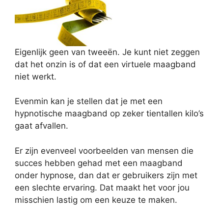
Eigenlijk geen van tweeën. Je kunt niet zeggen
dat het onzin is of dat een virtuele maagband
niet werkt.
Evenmin kan je stellen dat je met een
hypnotische maagband op zeker tientallen kilo’s
gaat afvallen.
Er zijn evenveel voorbeelden van mensen die
succes hebben gehad met een maagband
onder hypnose, dan dat er gebruikers zijn met
een slechte ervaring. Dat maakt het voor jou
misschien lastig om een keuze te maken.