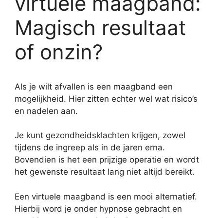
virtuele maagband:
Magisch resultaat
of onzin?
Als je wilt afvallen is een maagband een
mogelijkheid. Hier zitten echter wel wat risico’s
en nadelen aan.
Je kunt gezondheidsklachten krijgen, zowel
tijdens de ingreep als in de jaren erna.
Bovendien is het een prijzige operatie en wordt
het gewenste resultaat lang niet altijd bereikt.
Een virtuele maagband is een mooi alternatief.
Hierbij word je onder hypnose gebracht en