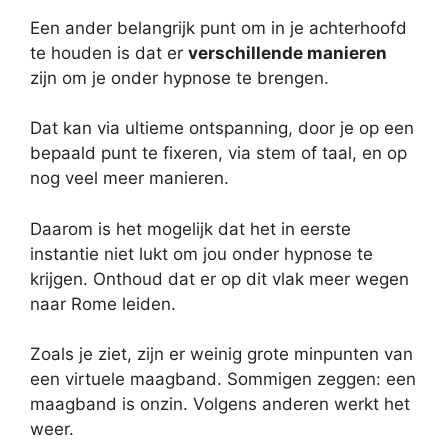
Een ander belangrijk punt om in je achterhoofd
te houden is dat er
verschillende manieren
zijn om je onder hypnose te brengen.
Dat kan via ultieme ontspanning, door je op een
bepaald punt te fixeren, via stem of taal, en op
nog veel meer manieren.
Daarom is het mogelijk dat het in eerste
instantie niet lukt om jou onder hypnose te
krijgen. Onthoud dat er op dit vlak meer wegen
naar Rome leiden.
Zoals je ziet, zijn er weinig grote minpunten van
een virtuele maagband. Sommigen zeggen: een
maagband is onzin. Volgens anderen werkt het
weer.