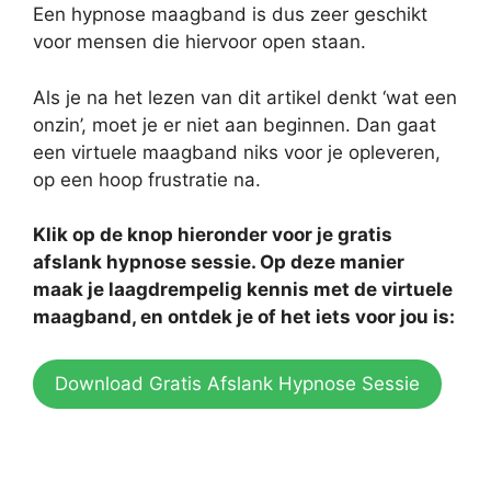
Een hypnose maagband is dus zeer geschikt
voor mensen die hiervoor open staan.
Als je na het lezen van dit artikel denkt ‘wat een
onzin’, moet je er niet aan beginnen. Dan gaat
een virtuele maagband niks voor je opleveren,
op een hoop frustratie na.
Klik op de knop hieronder voor je gratis
afslank hypnose sessie. Op deze manier
maak je laagdrempelig kennis met de virtuele
maagband, en ontdek je of het iets voor jou is:
Download Gratis Afslank Hypnose Sessie