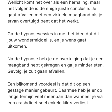
Wellicht komt het over als een herhaling, maar
het volgende is de enige juiste conclusie. Je
gaat afvallen met een virtuele maagband als je
ervan overtuigd bent dat het werkt.
Ga de hypnosesessies in met het idee dat dit
jouw wondermiddel is, en je wens gaat
uitkomen.
Na de hypnose heb je de overtuiging dat je een
maagband hebt gekregen en ga je minder eten.
Gevolg: je zult gaan afvallen.
Een bijkomend voordeel is dat dit op een
gestage manier gebeurt. Daarmee heb je er op
lange termijn veel meer aan dan wanneer je via
een crashdieet snel enkele kilo’s verliest.