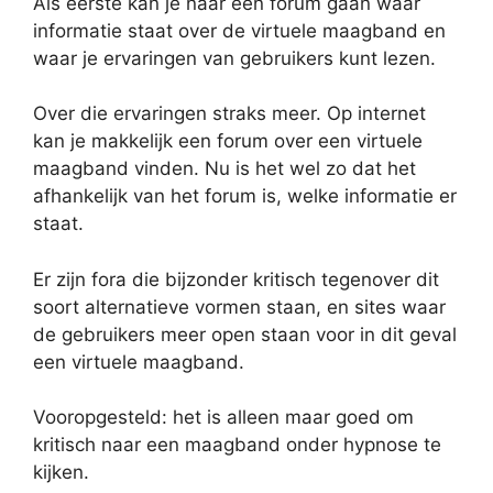
Als eerste kan je naar een forum gaan waar
informatie staat over de virtuele maagband en
waar je ervaringen van gebruikers kunt lezen.
Over die ervaringen straks meer. Op internet
kan je makkelijk een forum over een virtuele
maagband vinden. Nu is het wel zo dat het
afhankelijk van het forum is, welke informatie er
staat.
Er zijn fora die bijzonder kritisch tegenover dit
soort alternatieve vormen staan, en sites waar
de gebruikers meer open staan voor in dit geval
een virtuele maagband.
Vooropgesteld: het is alleen maar goed om
kritisch naar een maagband onder hypnose te
kijken.