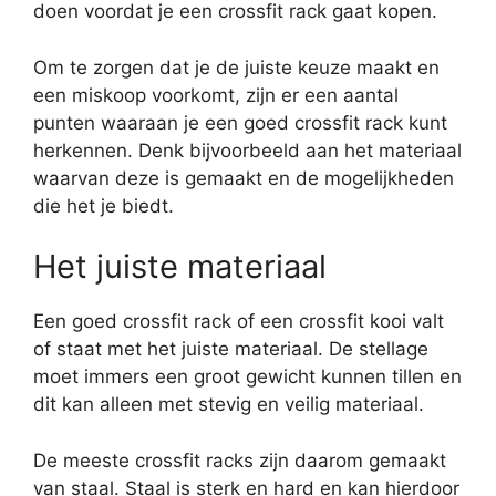
doen voordat je een crossfit rack gaat kopen.
Om te zorgen dat je de juiste keuze maakt en
een miskoop voorkomt, zijn er een aantal
punten waaraan je een goed crossfit rack kunt
herkennen. Denk bijvoorbeeld aan het materiaal
waarvan deze is gemaakt en de mogelijkheden
die het je biedt.
Het juiste materiaal
Een goed crossfit rack of een crossfit kooi valt
of staat met het juiste materiaal. De stellage
moet immers een groot gewicht kunnen tillen en
dit kan alleen met stevig en veilig materiaal.
De meeste crossfit racks zijn daarom gemaakt
van staal. Staal is sterk en hard en kan hierdoor