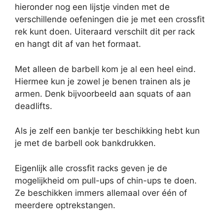
hieronder nog een lijstje vinden met de
verschillende oefeningen die je met een crossfit
rek kunt doen. Uiteraard verschilt dit per rack
en hangt dit af van het formaat.
Met alleen de barbell kom je al een heel eind.
Hiermee kun je zowel je benen trainen als je
armen. Denk bijvoorbeeld aan squats of aan
deadlifts.
Als je zelf een bankje ter beschikking hebt kun
je met de barbell ook bankdrukken.
Eigenlijk alle crossfit racks geven je de
mogelijkheid om pull-ups of chin-ups te doen.
Ze beschikken immers allemaal over één of
meerdere optrekstangen.