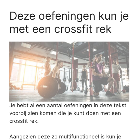
Deze oefeningen kun je
met een crossfit rek
Je hebt al een aantal oefeningen in deze tekst
voorbij zien komen die je kunt doen met een
crossfit rek.
Aangezien deze zo multifunctioneel is kun je