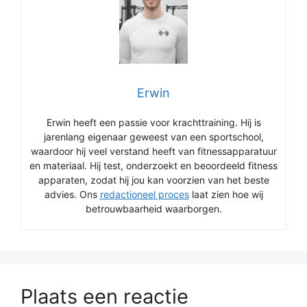
Erwin
Erwin heeft een passie voor krachttraining. Hij is
jarenlang eigenaar geweest van een sportschool,
waardoor hij veel verstand heeft van fitnessapparatuur
en materiaal. Hij test, onderzoekt en beoordeeld fitness
apparaten, zodat hij jou kan voorzien van het beste
advies. Ons
redactioneel proces
laat zien hoe wij
betrouwbaarheid waarborgen.
Plaats een reactie