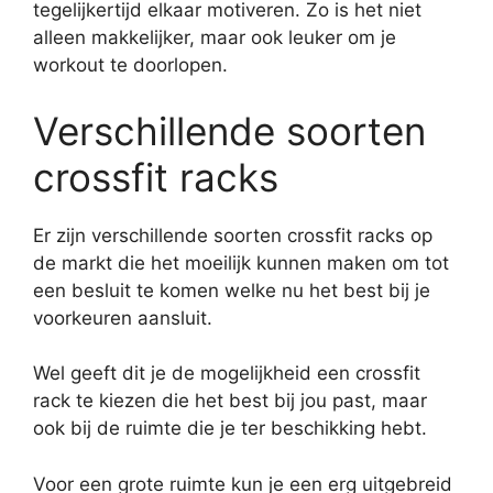
tegelijkertijd elkaar motiveren. Zo is het niet
alleen makkelijker, maar ook leuker om je
workout te doorlopen.
Verschillende soorten
crossfit racks
Er zijn verschillende soorten crossfit racks op
de markt die het moeilijk kunnen maken om tot
een besluit te komen welke nu het best bij je
voorkeuren aansluit.
Wel geeft dit je de mogelijkheid een crossfit
rack te kiezen die het best bij jou past, maar
ook bij de ruimte die je ter beschikking hebt.
Voor een grote ruimte kun je een erg uitgebreid