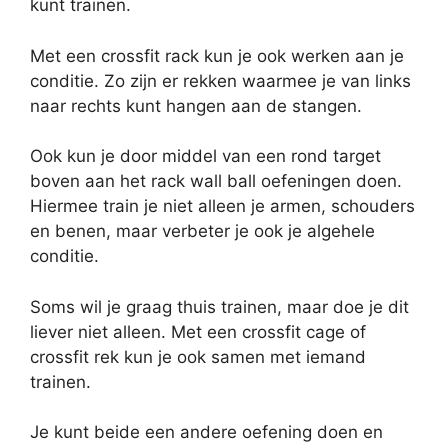
kunt trainen.
Met een crossfit rack kun je ook werken aan je
conditie. Zo zijn er rekken waarmee je van links
naar rechts kunt hangen aan de stangen.
Ook kun je door middel van een rond target
boven aan het rack wall ball oefeningen doen.
Hiermee train je niet alleen je armen, schouders
en benen, maar verbeter je ook je algehele
conditie.
Soms wil je graag thuis trainen, maar doe je dit
liever niet alleen. Met een crossfit cage of
crossfit rek kun je ook samen met iemand
trainen.
Je kunt beide een andere oefening doen en