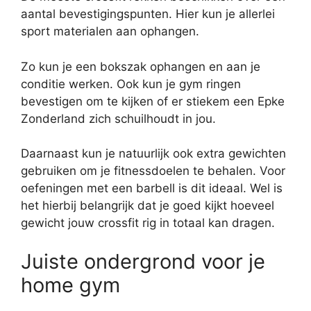
aantal bevestigingspunten. Hier kun je allerlei
sport materialen aan ophangen.
Zo kun je een bokszak ophangen en aan je
conditie werken. Ook kun je gym ringen
bevestigen om te kijken of er stiekem een Epke
Zonderland zich schuilhoudt in jou.
Daarnaast kun je natuurlijk ook extra gewichten
gebruiken om je fitnessdoelen te behalen. Voor
oefeningen met een barbell is dit ideaal. Wel is
het hierbij belangrijk dat je goed kijkt hoeveel
gewicht jouw crossfit rig in totaal kan dragen.
Juiste ondergrond voor je
home gym