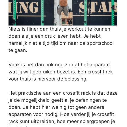
Niets is fijner dan thuis je workout te kunnen
doen als je een druk leven hebt. Je hebt
namelijk niet altijd tijd om naar de sportschool
te gaan.
Vaak is het dan ook nog zo dat het apparaat
wat jij wilt gebruiken bezet is. Een crossfit rek
voor thuis is hiervoor de oplossing.
Het praktische aan een crossfit rack is dat deze
je de mogelijkheid geeft al je oefeningen te
doen. Je hebt hier weinig tot geen andere
apparaten voor nodig. Hoe verder jij je crossfit
rack kunt uitbreiden, hoe meer spiergroepen je