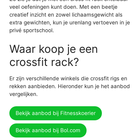
veel oefeningen kunt doen. Met een beetje
creatief inzicht en zowel lichaamsgewicht als
extra gewichten, kun je urenlang vertoeven in je
privé sportschool.
Waar koop je een
crossfit rack?
Er zijn verschillende winkels die crossfit rigs en
rekken aanbieden. Hieronder kun je het aanbod
vergelijken.
Bekijk aanbod bij Fitnesskoerier
Bekijk aanbod bij Bol.com