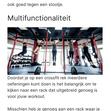
ook goed tegen een stootje.
Multifunctionaliteit
Doordat je op een crossfit rek meerdere
oefeningen kunt doen is het belangrijk om te
kijken naar een rack dat uitgebreid genoeg is
voor jouw workout.
Misschien heb je genoeg aan een rack waar je