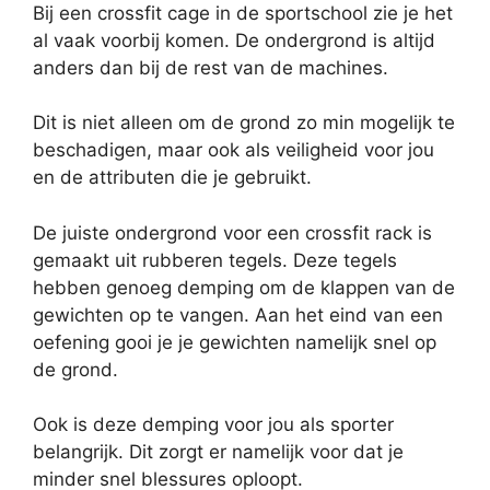
Bij een crossfit cage in de sportschool zie je het
al vaak voorbij komen. De ondergrond is altijd
anders dan bij de rest van de machines.
Dit is niet alleen om de grond zo min mogelijk te
beschadigen, maar ook als veiligheid voor jou
en de attributen die je gebruikt.
De juiste ondergrond voor een crossfit rack is
gemaakt uit rubberen tegels. Deze tegels
hebben genoeg demping om de klappen van de
gewichten op te vangen. Aan het eind van een
oefening gooi je je gewichten namelijk snel op
de grond.
Ook is deze demping voor jou als sporter
belangrijk. Dit zorgt er namelijk voor dat je
minder snel blessures oploopt.