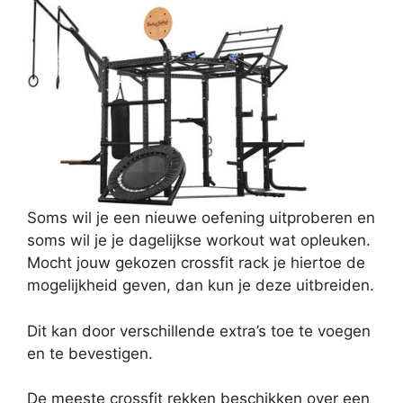
Soms wil je een nieuwe oefening uitproberen en
soms wil je je dagelijkse workout wat opleuken.
Mocht jouw gekozen crossfit rack je hiertoe de
mogelijkheid geven, dan kun je deze uitbreiden.
Dit kan door verschillende extra’s toe te voegen
en te bevestigen.
De meeste crossfit rekken beschikken over een