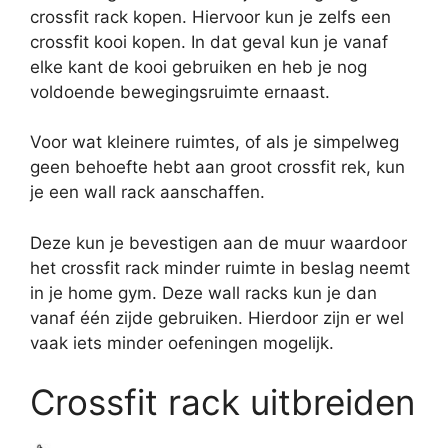
crossfit rack kopen. Hiervoor kun je zelfs een
crossfit kooi kopen. In dat geval kun je vanaf
elke kant de kooi gebruiken en heb je nog
voldoende bewegingsruimte ernaast.
Voor wat kleinere ruimtes, of als je simpelweg
geen behoefte hebt aan groot crossfit rek, kun
je een wall rack aanschaffen.
Deze kun je bevestigen aan de muur waardoor
het crossfit rack minder ruimte in beslag neemt
in je home gym. Deze wall racks kun je dan
vanaf één zijde gebruiken. Hierdoor zijn er wel
vaak iets minder oefeningen mogelijk.
Crossfit rack uitbreiden