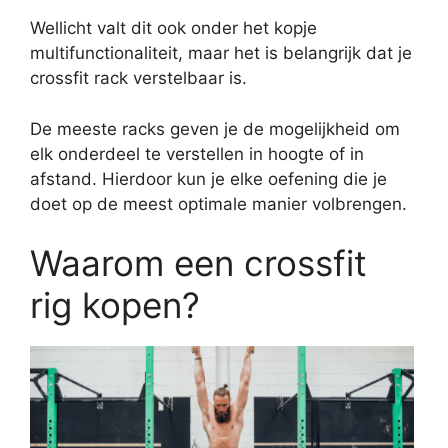
Wellicht valt dit ook onder het kopje
multifunctionaliteit, maar het is belangrijk dat je
crossfit rack verstelbaar is.
De meeste racks geven je de mogelijkheid om
elk onderdeel te verstellen in hoogte of in
afstand. Hierdoor kun je elke oefening die je
doet op de meest optimale manier volbrengen.
Waarom een crossfit
rig kopen?