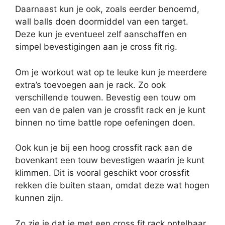
Daarnaast kun je ook, zoals eerder benoemd,
wall balls doen doormiddel van een target.
Deze kun je eventueel zelf aanschaffen en
simpel bevestigingen aan je cross fit rig.
Om je workout wat op te leuke kun je meerdere
extra’s toevoegen aan je rack. Zo ook
verschillende touwen. Bevestig een touw om
een van de palen van je crossfit rack en je kunt
binnen no time battle rope oefeningen doen.
Ook kun je bij een hoog crossfit rack aan de
bovenkant een touw bevestigen waarin je kunt
klimmen. Dit is vooral geschikt voor crossfit
rekken die buiten staan, omdat deze wat hogen
kunnen zijn.
Zo zie je dat je met een cross fit rack ontelbaar