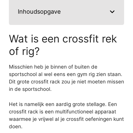
Inhoudsopgave
Wat is een crossfit rek
of rig?
Misschien heb je binnen of buiten de
sportschool al wel eens een gym rig zien staan.
Dit grote crossfit rack zou je niet moeten missen
in de sportschool.
Het is namelijk een aardig grote stellage. Een
crossfit rack is een multifunctioneel apparaat
waarmee je vrijwel al je crossfit oefeningen kunt
doen.