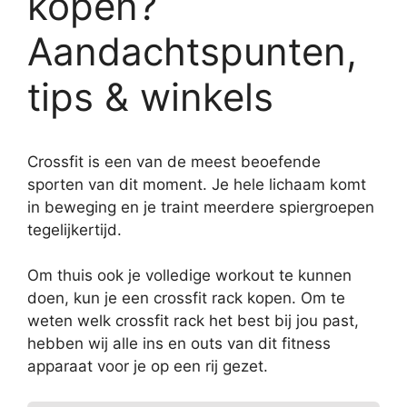
kopen?
Aandachtspunten,
tips & winkels
Crossfit is een van de meest beoefende
sporten van dit moment. Je hele lichaam komt
in beweging en je traint meerdere spiergroepen
tegelijkertijd.
Om thuis ook je volledige workout te kunnen
doen, kun je een crossfit rack kopen. Om te
weten welk crossfit rack het best bij jou past,
hebben wij alle ins en outs van dit fitness
apparaat voor je op een rij gezet.