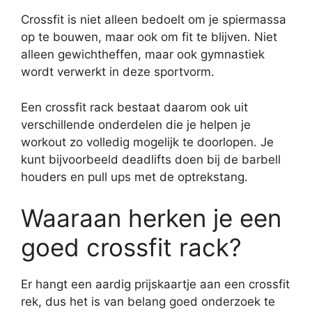
Crossfit is niet alleen bedoelt om je spiermassa
op te bouwen, maar ook om fit te blijven. Niet
alleen gewichtheffen, maar ook gymnastiek
wordt verwerkt in deze sportvorm.
Een crossfit rack bestaat daarom ook uit
verschillende onderdelen die je helpen je
workout zo volledig mogelijk te doorlopen. Je
kunt bijvoorbeeld deadlifts doen bij de barbell
houders en pull ups met de optrekstang.
Waaraan herken je een
goed crossfit rack?
Er hangt een aardig prijskaartje aan een crossfit
rek, dus het is van belang goed onderzoek te