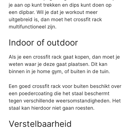
je aan op kunt trekken en dips kunt doen op
een dipbar. Wil je dat je workout meer
uitgebreid is, dan moet het crossfit rack
multifunctioneel zijn.
Indoor of outdoor
Als je een crossfit rack gaat kopen, dan moet je
weten waar je deze gaat plaatsen. Dit kan
binnen in je home gym, of buiten in de tuin.
Een goed crossfit rack voor buiten beschikt over
een poedercoating die het staal beschermt
tegen verschillende weersomstandigheden. Het
staal kan hierdoor niet gaan roesten.
Verstelbaarheid