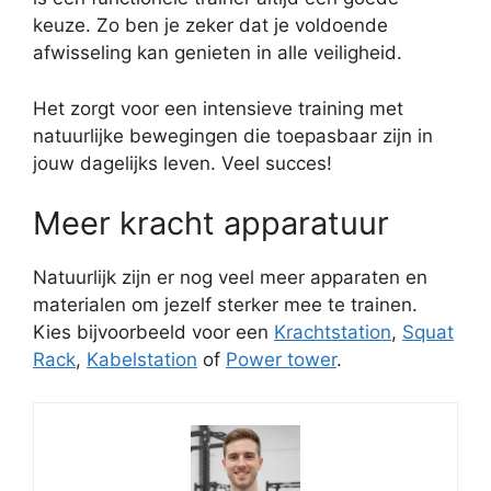
keuze. Zo ben je zeker dat je voldoende
afwisseling kan genieten in alle veiligheid.
Het zorgt voor een intensieve training met
natuurlijke bewegingen die toepasbaar zijn in
jouw dagelijks leven. Veel succes!
Meer kracht apparatuur
Natuurlijk zijn er nog veel meer apparaten en
materialen om jezelf sterker mee te trainen.
Kies bijvoorbeeld voor een
Krachtstation
,
Squat
Rack
,
Kabelstation
of
Power tower
.