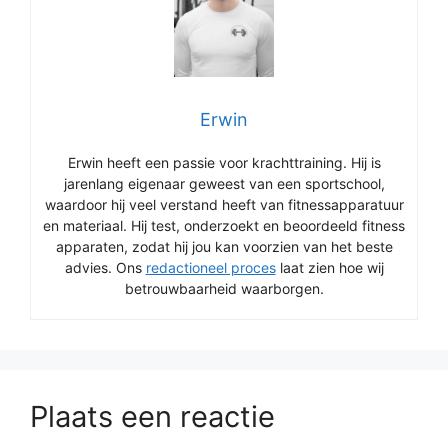
Erwin
Erwin heeft een passie voor krachttraining. Hij is
jarenlang eigenaar geweest van een sportschool,
waardoor hij veel verstand heeft van fitnessapparatuur
en materiaal. Hij test, onderzoekt en beoordeeld fitness
apparaten, zodat hij jou kan voorzien van het beste
advies. Ons
redactioneel proces
laat zien hoe wij
betrouwbaarheid waarborgen.
Plaats een reactie