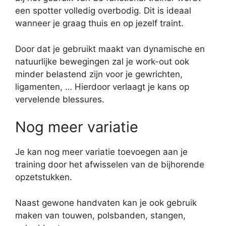
een spotter volledig overbodig. Dit is ideaal
wanneer je graag thuis en op jezelf traint.
Door dat je gebruikt maakt van dynamische en
natuurlijke bewegingen zal je work-out ook
minder belastend zijn voor je gewrichten,
ligamenten, … Hierdoor verlaagt je kans op
vervelende blessures.
Nog meer variatie
Je kan nog meer variatie toevoegen aan je
training door het afwisselen van de bijhorende
opzetstukken.
Naast gewone handvaten kan je ook gebruik
maken van touwen, polsbanden, stangen,