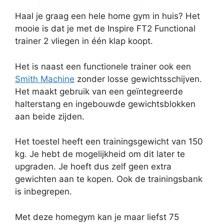
Haal je graag een hele home gym in huis? Het
mooie is dat je met de Inspire FT2 Functional
trainer 2 vliegen in één klap koopt.
Het is naast een functionele trainer ook een
Smith Machine
zonder losse gewichtsschijven.
Het maakt gebruik van een geïntegreerde
halterstang en ingebouwde gewichtsblokken
aan beide zijden.
Het toestel heeft een trainingsgewicht van 150
kg. Je hebt de mogelijkheid om dit later te
upgraden. Je hoeft dus zelf geen extra
gewichten aan te kopen. Ook de trainingsbank
is inbegrepen.
Met deze homegym kan je maar liefst 75