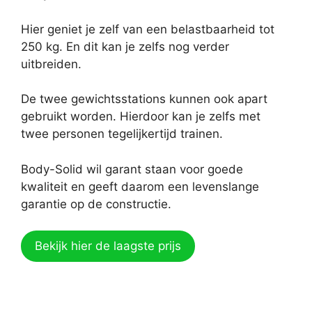
Hier geniet je zelf van een belastbaarheid tot
250 kg. En dit kan je zelfs nog verder
uitbreiden.
De twee gewichtsstations kunnen ook apart
gebruikt worden. Hierdoor kan je zelfs met
twee personen tegelijkertijd trainen.
Body-Solid wil garant staan voor goede
kwaliteit en geeft daarom een levenslange
garantie op de constructie.
Bekijk hier de laagste prijs