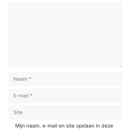
Reactie
Naam
E-
mail
Site
Mijn naam, e-mail en site opslaan in deze