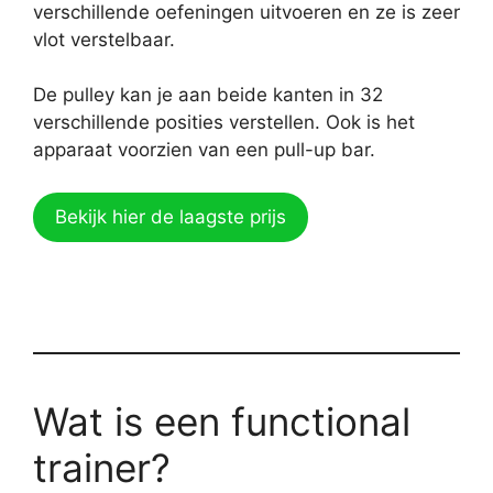
verschillende oefeningen uitvoeren en ze is zeer
vlot verstelbaar.
De pulley kan je aan beide kanten in 32
verschillende posities verstellen. Ook is het
apparaat voorzien van een pull-up bar.
Bekijk hier de laagste prijs
Wat is een functional
trainer?