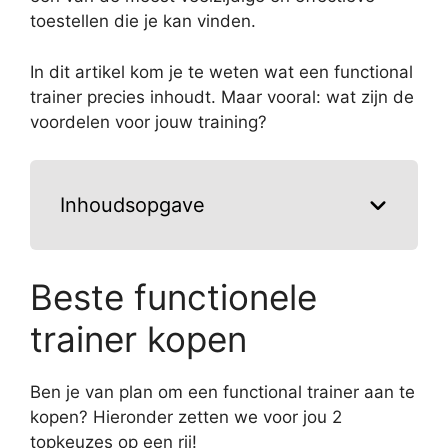
toestellen die je kan vinden.
In dit artikel kom je te weten wat een functional
trainer precies inhoudt. Maar vooral: wat zijn de
voordelen voor jouw training?
Inhoudsopgave
Beste functionele
trainer kopen
Ben je van plan om een functional trainer aan te
kopen? Hieronder zetten we voor jou 2
topkeuzes op een rij!