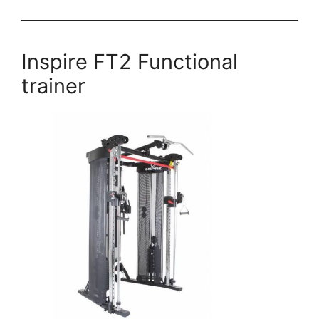
Inspire FT2 Functional
trainer