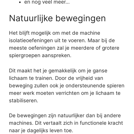
en nog veel meer…
Natuurlijke bewegingen
Het blijft mogelijk om met de machine
isolatieoefeningen uit te voeren. Maar bij de
meeste oefeningen zal je meerdere of grotere
spiergroepen aanspreken.
Dit maakt het je gemakkelijk om je ganse
lichaam te trainen. Door de vrijheid van
beweging zullen ook je ondersteunende spieren
meer werk moeten verrichten om je lichaam te
stabiliseren.
De bewegingen zijn natuurlijker dan bij andere
machines. Dit vertaalt zich in functionele kracht
naar je dagelijks leven toe.