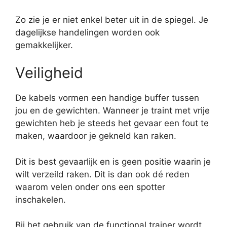
Zo zie je er niet enkel beter uit in de spiegel. Je
dagelijkse handelingen worden ook
gemakkelijker.
Veiligheid
De kabels vormen een handige buffer tussen
jou en de gewichten. Wanneer je traint met vrije
gewichten heb je steeds het gevaar een fout te
maken, waardoor je gekneld kan raken.
Dit is best gevaarlijk en is geen positie waarin je
wilt verzeild raken. Dit is dan ook dé reden
waarom velen onder ons een spotter
inschakelen.
Bij het gebruik van de functional trainer wordt