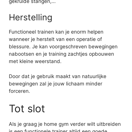
gekrulde stangen,…
Herstelling
Functioneel trainen kan je enorm helpen
wanneer je herstelt van een operatie of
blessure. Je kan voorgeschreven bewegingen
nabootsen en je training zachtjes opbouwen
met kleine weerstand.
Door dat je gebruik maakt van natuurlijke
bewegingen zal je jouw lichaam minder
forceren.
Tot slot
Als je graag je home gym verder wilt uitbreiden
is een functionele trainer altijd een goede