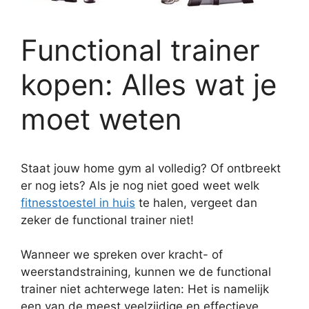
Functional trainer
kopen: Alles wat je
moet weten
Staat jouw home gym al volledig? Of ontbreekt
er nog iets? Als je nog niet goed weet welk
fitnesstoestel in huis
te halen, vergeet dan
zeker de functional trainer niet!
Wanneer we spreken over kracht- of
weerstandstraining, kunnen we de functional
trainer niet achterwege laten: Het is namelijk
een van de meest veelzijdige en effectieve