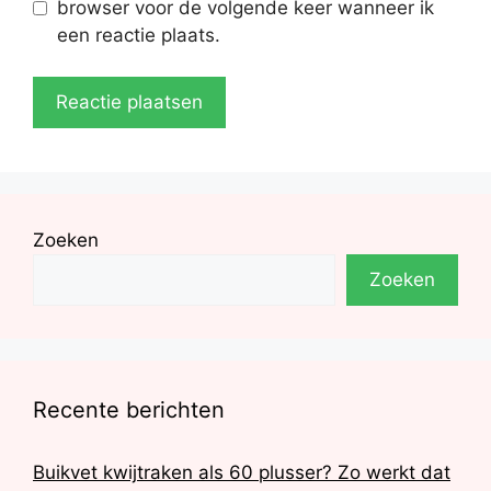
browser voor de volgende keer wanneer ik
een reactie plaats.
Zoeken
Zoeken
Recente berichten
Buikvet kwijtraken als 60 plusser? Zo werkt dat