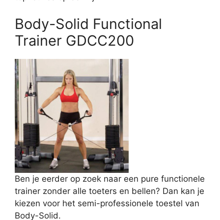
Body-Solid Functional
Trainer GDCC200
Ben je eerder op zoek naar een pure functionele
trainer zonder alle toeters en bellen? Dan kan je
kiezen voor het semi-professionele toestel van
Body-Solid.