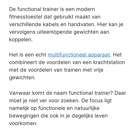
De functional trainer is een modern
fitnesstoestel dat gebruikt maakt van
verschillende kabels en handvaten. Hier kan je
vervolgens uiteenlopende gewichten aan
koppelen.
Het is een echt
multifunctioneel apparaat
. Het
combineert de voordelen van een krachtstation
met de voordelen van trainen met vrije
gewichten.
Vanwaar komt de naam functional trainer? Daar
moet je niet ver voor zoeken. De focus ligt
namelijk op functionele en natuurlijke
bewegingen die ook in je dagelijks leven
voorkomen.