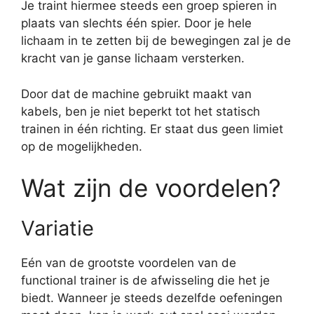
Je traint hiermee steeds een groep spieren in
plaats van slechts één spier. Door je hele
lichaam in te zetten bij de bewegingen zal je de
kracht van je ganse lichaam versterken.
Door dat de machine gebruikt maakt van
kabels, ben je niet beperkt tot het statisch
trainen in één richting. Er staat dus geen limiet
op de mogelijkheden.
Wat zijn de voordelen?
Variatie
Eén van de grootste voordelen van de
functional trainer is de afwisseling die het je
biedt. Wanneer je steeds dezelfde oefeningen